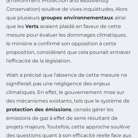
(Environment Protection and Biodiversity
Conservation) soulève de vives inquiétudes. Alors
que plusieurs
groupes environnementaux
ainsi
que les
Verts
avaient plaidé en faveur de cette
mesure pour évaluer les dommages climatiques,
le ministre a confirmé son opposition à cette
proposition, considérant que cela pourrait entraver
l’efficacité de la législation.
Watt a précisé que l’absence de cette mesure ne
signifierait pas une négligence des enjeux
climatiques. En effet, le gouvernement mise sur
des mécanismes existants, tels que le système de
protection des émissions
, censés gérer les
émissions de gaz à effet de serre résultant de
projets majeurs. Toutefois, cette approche soulève
des questions quant à son efficacité réelle face aux