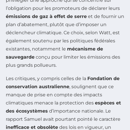
privilégier une approche qui se concentre sur
l’obligation pour les promoteurs de déclarer leurs
émissions de gaz à effet de serre
et de fournir un
plan d’abatement, plutôt que d’imposer un
déclencheur climatique. Ce choix, selon Watt, est
également soutenu par les politiques fédérales
existantes, notamment le
mécanisme de
sauvegarde
conçu pour limiter les émissions des
plus grands pollueurs.
Les critiques, y compris celles de la
Fondation de
conservation australienne
, soulignent que ce
manque de prise en compte des impacts
climatiques menace la protection des
espèces et
des écosystèmes
d’importance nationale. Le
rapport Samuel avait pourtant pointé le caractère
inefficace et obsolète
des lois en vigueur, un