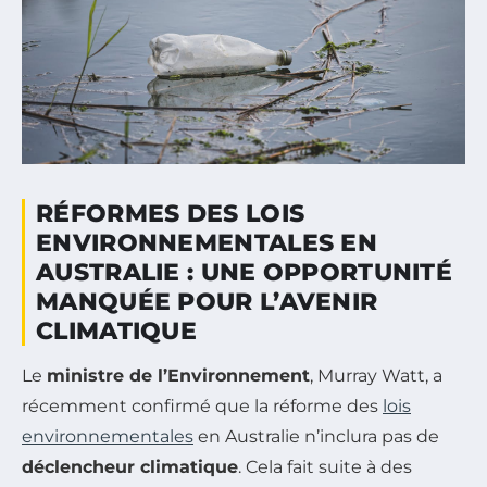
RÉFORMES DES LOIS
ENVIRONNEMENTALES EN
AUSTRALIE : UNE OPPORTUNITÉ
MANQUÉE POUR L’AVENIR
CLIMATIQUE
Le
ministre de l’Environnement
, Murray Watt, a
récemment confirmé que la réforme des
lois
environnementales
en Australie n’inclura pas de
déclencheur climatique
. Cela fait suite à des