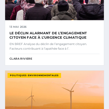
13 MAI 2026
LE DÉCLIN ALARMANT DE L’ENGAGEMENT
CITOYEN FACE À L’URGENCE CLIMATIQUE
EN BREF Analyse du déclin de l’engagement citoyen.
Facteurs contribuant à l’apathée face à l’.
CLARA RIVIERE
POLITIQUES ENVIRONNEMENTALES