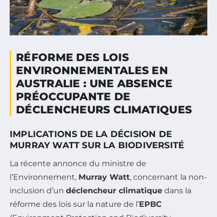
RÉFORME DES LOIS
ENVIRONNEMENTALES EN
AUSTRALIE : UNE ABSENCE
PRÉOCCUPANTE DE
DÉCLENCHEURS CLIMATIQUES
IMPLICATIONS DE LA DÉCISION DE
MURRAY WATT SUR LA BIODIVERSITÉ
La récente annonce du ministre de
l’Environnement,
Murray Watt
, concernant la non-
inclusion d’un
déclencheur climatique
dans la
réforme des lois sur la nature de l’
EPBC