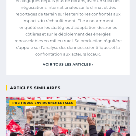
écologiques depuis plus de dix ans, avec un suivi des
négociations internationales sur le climat et des
reportages de terrain sur les territoires confrontés aux
impacts du réchauffement. Elle a notamment
enquêté sur les stratégies d’adaptation des zones
côtières et sur le déploiement des énergies
renouvelables en milieu rural. Sa production régulière
s’appuie sur l’analyse des données scientifiques et la
confrontation aux acteurs locaux.
VOIR TOUS LES ARTICLES ›
ARTICLES SIMILAIRES
POLITIQUES ENVIRONNEMENTALES