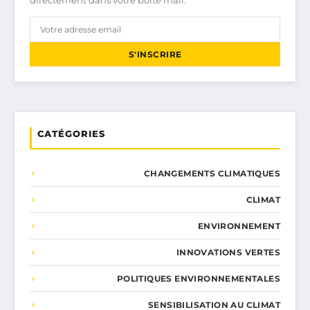
directement dans votre boîte mail.
S'INSCRIRE
CATÉGORIES
CHANGEMENTS CLIMATIQUES
CLIMAT
ENVIRONNEMENT
INNOVATIONS VERTES
POLITIQUES ENVIRONNEMENTALES
SENSIBILISATION AU CLIMAT