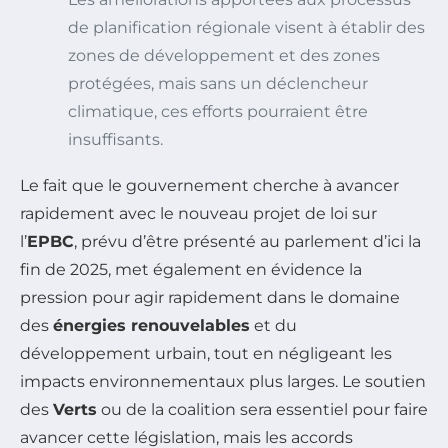
de planification régionale visent à établir des
zones de développement et des zones
protégées, mais sans un déclencheur
climatique, ces efforts pourraient être
insuffisants.
Le fait que le gouvernement cherche à avancer
rapidement avec le nouveau projet de loi sur
l’
EPBC
, prévu d’être présenté au parlement d’ici la
fin de 2025, met également en évidence la
pression pour agir rapidement dans le domaine
des
énergies renouvelables
et du
développement urbain, tout en négligeant les
impacts environnementaux plus larges. Le soutien
des
Verts
ou de la coalition sera essentiel pour faire
avancer cette législation, mais les accords