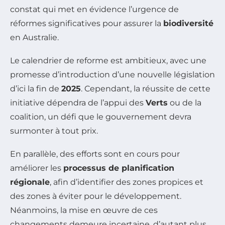
constat qui met en évidence l’urgence de
réformes significatives pour assurer la
biodiversité
en Australie.
Le calendrier de reforme est ambitieux, avec une
promesse d’introduction d’une nouvelle législation
d’ici la fin de
2025
. Cependant, la réussite de cette
initiative dépendra de l’appui des
Verts
ou de la
coalition, un défi que le gouvernement devra
surmonter à tout prix.
En parallèle, des efforts sont en cours pour
améliorer les
processus de planification
régionale
, afin d’identifier des zones propices et
des zones à éviter pour le développement.
Néanmoins, la mise en œuvre de ces
changements demeure incertaine, d’autant plus