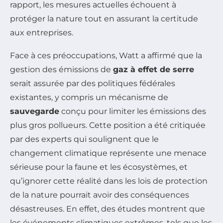
rapport, les mesures actuelles échouent à
protéger la nature tout en assurant la certitude
aux entreprises.
Face à ces préoccupations, Watt a affirmé que la
gestion des émissions de
gaz à effet de serre
serait assurée par des politiques fédérales
existantes, y compris un mécanisme de
sauvegarde
conçu pour limiter les émissions des
plus gros pollueurs. Cette position a été critiquée
par des experts qui soulignent que le
changement climatique représente une menace
sérieuse pour la faune et les écosystèmes, et
qu’ignorer cette réalité dans les lois de protection
de la nature pourrait avoir des conséquences
désastreuses. En effet, des études montrent que
les événements climatiques extrêmes, tels que les