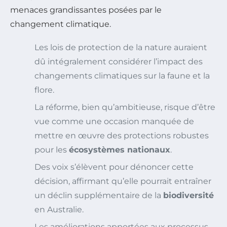
menaces grandissantes posées par le
changement climatique.
Les lois de protection de la nature auraient
dû intégralement considérer l’impact des
changements climatiques sur la faune et la
flore.
La réforme, bien qu’ambitieuse, risque d’être
vue comme une occasion manquée de
mettre en œuvre des protections robustes
pour les
écosystèmes nationaux
.
Des voix s’élèvent pour dénoncer cette
décision, affirmant qu’elle pourrait entraîner
un déclin supplémentaire de la
biodiversité
en Australie.
Les améliorations apportées aux processus