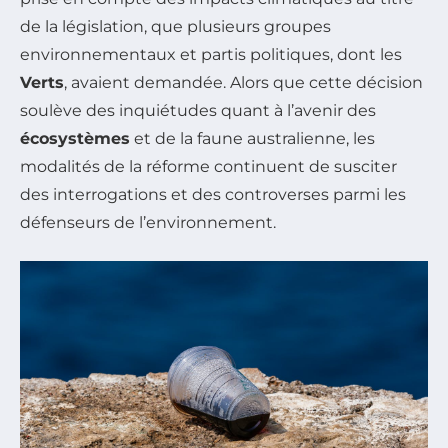
de la législation, que plusieurs groupes
environnementaux et partis politiques, dont les
Verts
, avaient demandée. Alors que cette décision
soulève des inquiétudes quant à l’avenir des
écosystèmes
et de la faune australienne, les
modalités de la réforme continuent de susciter
des interrogations et des controverses parmi les
défenseurs de l’environnement.