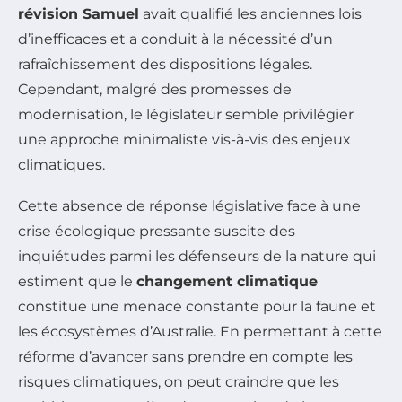
révision Samuel
avait qualifié les anciennes lois
d’inefficaces et a conduit à la nécessité d’un
rafraîchissement des dispositions légales.
Cependant, malgré des promesses de
modernisation, le législateur semble privilégier
une approche minimaliste vis-à-vis des enjeux
climatiques.
Cette absence de réponse législative face à une
crise écologique pressante suscite des
inquiétudes parmi les défenseurs de la nature qui
estiment que le
changement climatique
constitue une menace constante pour la faune et
les écosystèmes d’Australie. En permettant à cette
réforme d’avancer sans prendre en compte les
risques climatiques, on peut craindre que les