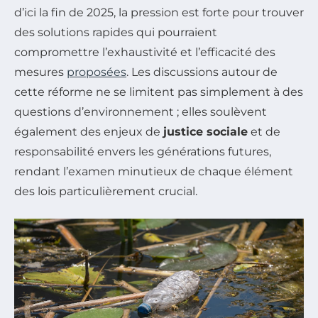
d’ici la fin de 2025, la pression est forte pour trouver
des solutions rapides qui pourraient
compromettre l’exhaustivité et l’efficacité des
mesures
proposées
. Les discussions autour de
cette réforme ne se limitent pas simplement à des
questions d’environnement ; elles soulèvent
également des enjeux de
justice sociale
et de
responsabilité envers les générations futures,
rendant l’examen minutieux de chaque élément
des lois particulièrement crucial.