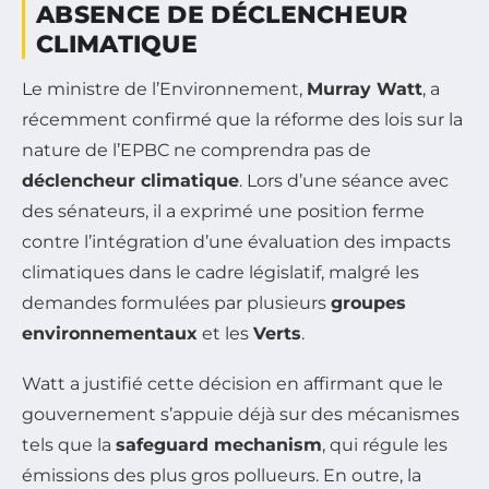
ABSENCE DE DÉCLENCHEUR
CLIMATIQUE
Le ministre de l’Environnement,
Murray Watt
, a
récemment confirmé que la réforme des lois sur la
nature de l’EPBC ne comprendra pas de
déclencheur climatique
. Lors d’une séance avec
des sénateurs, il a exprimé une position ferme
contre l’intégration d’une évaluation des impacts
climatiques dans le cadre législatif, malgré les
demandes formulées par plusieurs
groupes
environnementaux
et les
Verts
.
Watt a justifié cette décision en affirmant que le
gouvernement s’appuie déjà sur des mécanismes
tels que la
safeguard mechanism
, qui régule les
émissions des plus gros pollueurs. En outre, la