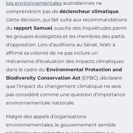
lois environnementales
australiennes ne
comprendront pas de
déclencheur climatique
.
Cette décision, qui fait suite aux recommandations
du
rapport Samuel
, suscite des inquiétudes parmi
les groupes écologistes et les membres des partis
d’opposition. Lors d’auditions au Sénat, Watt a
affirmé sa volonté de ne pas inclure un
mécanisme d’évaluation des impacts climatiques
dans le cadre du
Environmental Protection and
Biodiversity Conservation Act
(EPBC), déclarant
que l’impact du changement climatique ne sera
pas considéré comme une question d’importance
environnementale nationale.
Malgré des appels d’organisations
environnementales, le gouvernement semble