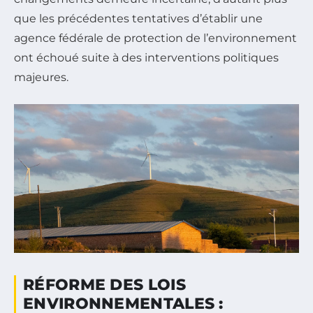
que les précédentes tentatives d’établir une
agence fédérale de protection de l’environnement
ont échoué suite à des interventions politiques
majeures.
RÉFORME DES LOIS
ENVIRONNEMENTALES :