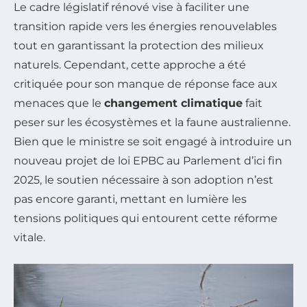
Le cadre législatif rénové vise à faciliter une
transition rapide vers les énergies renouvelables
tout en garantissant la protection des milieux
naturels. Cependant, cette approche a été
critiquée pour son manque de réponse face aux
menaces que le
changement climatique
fait
peser sur les écosystèmes et la faune australienne.
Bien que le ministre se soit engagé à introduire un
nouveau projet de loi EPBC au Parlement d’ici fin
2025, le soutien nécessaire à son adoption n’est
pas encore garanti, mettant en lumière les
tensions politiques qui entourent cette réforme
vitale.