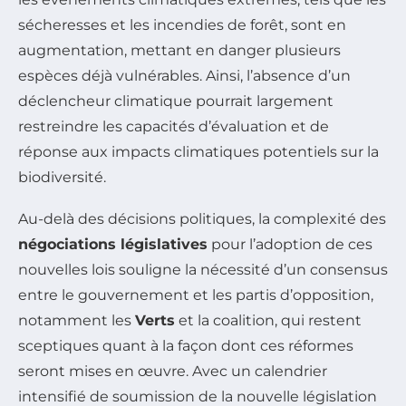
sécheresses et les incendies de forêt, sont en
augmentation, mettant en danger plusieurs
espèces déjà vulnérables. Ainsi, l’absence d’un
déclencheur climatique pourrait largement
restreindre les capacités d’évaluation et de
réponse aux impacts climatiques potentiels sur la
biodiversité.
Au-delà des décisions politiques, la complexité des
négociations législatives
pour l’adoption de ces
nouvelles lois souligne la nécessité d’un consensus
entre le gouvernement et les partis d’opposition,
notamment les
Verts
et la coalition, qui restent
sceptiques quant à la façon dont ces réformes
seront mises en œuvre. Avec un calendrier
intensifié de soumission de la nouvelle législation