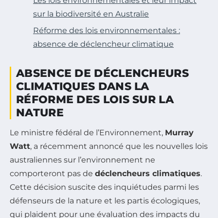
Les lois environnementales et leur impact
sur la biodiversité en Australie
Réforme des lois environnementales :
absence de déclencheur climatique
ABSENCE DE DÉCLENCHEURS
CLIMATIQUES DANS LA
RÉFORME DES LOIS SUR LA
NATURE
Le ministre fédéral de l’Environnement,
Murray
Watt
, a récemment annoncé que les nouvelles lois
australiennes sur l’environnement ne
comporteront pas de
déclencheurs climatiques
.
Cette décision suscite des inquiétudes parmi les
défenseurs de la nature et les partis écologiques,
qui plaident pour une évaluation des impacts du