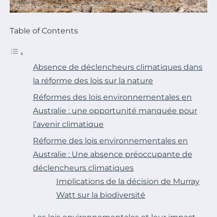
Table of Contents
Absence de déclencheurs climatiques dans
la réforme des lois sur la nature
Réformes des lois environnementales en
Australie : une opportunité manquée pour
l’avenir climatique
Réforme des lois environnementales en
Australie : Une absence préoccupante de
déclencheurs climatiques
Implications de la décision de Murray
Watt sur la biodiversité