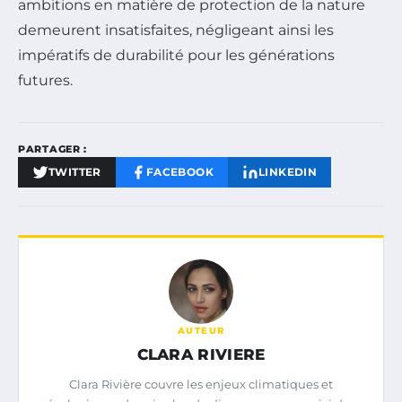
ambitions en matière de protection de la nature
demeurent insatisfaites, négligeant ainsi les
impératifs de durabilité pour les générations
futures.
PARTAGER :
TWITTER
FACEBOOK
LINKEDIN
AUTEUR
CLARA RIVIERE
Clara Rivière couvre les enjeux climatiques et