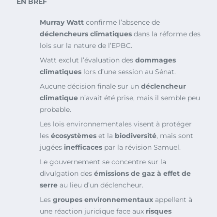
EN BREF
Murray Watt
confirme l’absence de
déclencheurs climatiques
dans la réforme des
lois sur la nature de l’EPBC.
Watt exclut l’évaluation des
dommages
climatiques
lors d’une session au Sénat.
Aucune décision finale sur un
déclencheur
climatique
n’avait été prise, mais il semble peu
probable.
Les lois environnementales visent à protéger
les
écosystèmes
et la
biodiversité
, mais sont
jugées
inefficaces
par la révision Samuel.
Le gouvernement se concentre sur la
divulgation des
émissions de gaz à effet de
serre
au lieu d’un déclencheur.
Les
groupes environnementaux
appellent à
une réaction juridique face aux
risques