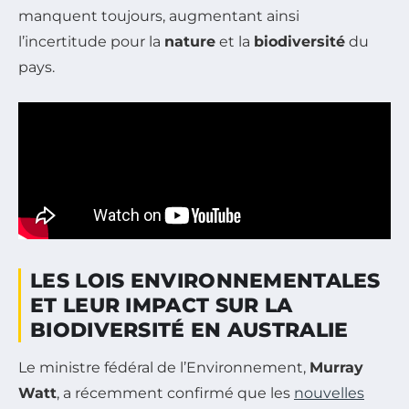
manquent toujours, augmentant ainsi
l’incertitude pour la
nature
et la
biodiversité
du
pays.
LES LOIS ENVIRONNEMENTALES
ET LEUR IMPACT SUR LA
BIODIVERSITÉ EN AUSTRALIE
Le ministre fédéral de l’Environnement,
Murray
Watt
, a récemment confirmé que les
nouvelles