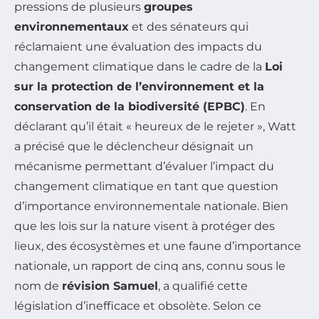
pressions de plusieurs
groupes
environnementaux
et des sénateurs qui
réclamaient une évaluation des impacts du
changement climatique dans le cadre de la
Loi
sur la protection de l’environnement et la
conservation de la biodiversité (EPBC)
. En
déclarant qu’il était « heureux de le rejeter », Watt
a précisé que le déclencheur désignait un
mécanisme permettant d’évaluer l’impact du
changement climatique en tant que question
d’importance environnementale nationale. Bien
que les lois sur la nature visent à protéger des
lieux, des écosystèmes et une faune d’importance
nationale, un rapport de cinq ans, connu sous le
nom de
révision Samuel
, a qualifié cette
législation d’inefficace et obsolète. Selon ce