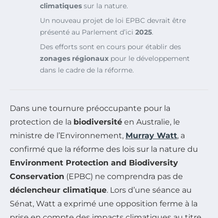
climatiques
sur la nature.
Un nouveau projet de loi EPBC devrait être
présenté au Parlement d’ici
2025
.
Des efforts sont en cours pour établir des
zonages régionaux
pour le développement
dans le cadre de la réforme.
Dans une tournure préoccupante pour la
protection de la
biodiversité
en Australie, le
ministre de l’Environnement,
Murray Watt
, a
confirmé que la réforme des lois sur la nature du
Environment Protection and Biodiversity
Conservation
(EPBC) ne comprendra pas de
déclencheur climatique
. Lors d’une séance au
Sénat, Watt a exprimé une opposition ferme à la
prise en compte des impacts climatiques au titre