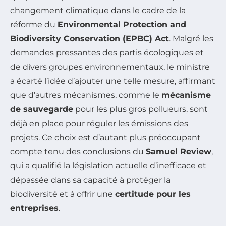
changement climatique dans le cadre de la
réforme du
Environmental Protection and
Biodiversity Conservation (EPBC) Act
. Malgré les
demandes pressantes des partis écologiques et
de divers groupes environnementaux, le ministre
a écarté l’idée d’ajouter une telle mesure, affirmant
que d’autres mécanismes, comme le
mécanisme
de sauvegarde
pour les plus gros pollueurs, sont
déjà en place pour réguler les émissions des
projets. Ce choix est d’autant plus préoccupant
compte tenu des conclusions du
Samuel Review
,
qui a qualifié la législation actuelle d’inefficace et
dépassée dans sa capacité à protéger la
biodiversité et à offrir une
certitude pour les
entreprises
.