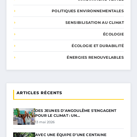
POLITIQUES ENVIRONNEMENTALES
SENSIBILISATION AU CLIMAT
ÉCOLOGIE
ÉCOLOGIE ET DURABILITÉ
ÉNERGIES RENOUVELABLES
ARTICLES RÉCENTS
DES JEUNES D’ANGOULÊME S’ENGAGENT
POUR LE CLIMAT : UN…
13 mai 2026
AVEC UNE ÉQUIPE D’UNE CENTAINE