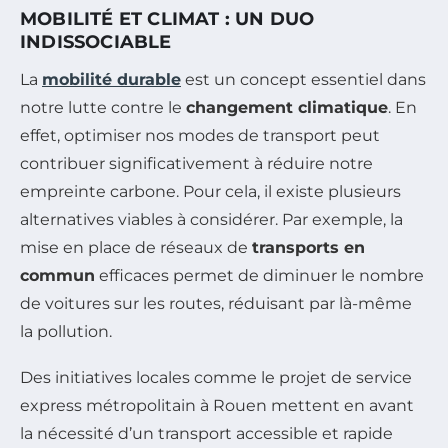
MOBILITÉ ET CLIMAT : UN DUO
INDISSOCIABLE
La
mobilité durable
est un concept essentiel dans
notre lutte contre le
changement climatique
. En
effet, optimiser nos modes de transport peut
contribuer significativement à réduire notre
empreinte carbone. Pour cela, il existe plusieurs
alternatives viables à considérer. Par exemple, la
mise en place de réseaux de
transports en
commun
efficaces permet de diminuer le nombre
de voitures sur les routes, réduisant par là-même
la pollution.
Des initiatives locales comme le projet de service
express métropolitain à Rouen mettent en avant
la nécessité d’un transport accessible et rapide