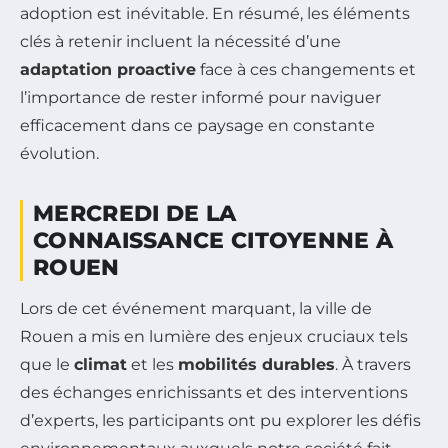
adoption est inévitable. En résumé, les éléments
clés à retenir incluent la nécessité d’une
adaptation proactive
face à ces changements et
l’importance de rester informé pour naviguer
efficacement dans ce paysage en constante
évolution.
MERCREDI DE LA
CONNAISSANCE CITOYENNE À
ROUEN
Lors de cet événement marquant, la ville de
Rouen a mis en lumière des enjeux cruciaux tels
que le
climat
et les
mobilités durables
. À travers
des échanges enrichissants et des interventions
d’experts, les participants ont pu explorer les défis