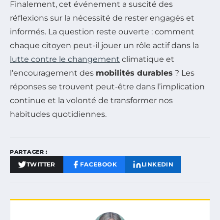
Finalement, cet événement a suscité des
réflexions sur la nécessité de rester engagés et
informés. La question reste ouverte : comment
chaque citoyen peut-il jouer un rôle actif dans la
lutte contre le changement
climatique et
l’encouragement des
mobilités durables
? Les
réponses se trouvent peut-être dans l’implication
continue et la volonté de transformer nos
habitudes quotidiennes.
PARTAGER :
TWITTER
FACEBOOK
LINKEDIN