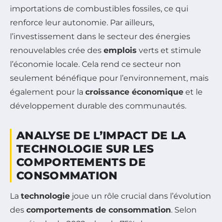
importations de combustibles fossiles, ce qui
renforce leur autonomie. Par ailleurs,
l’investissement dans le secteur des énergies
renouvelables crée des
emplois
verts et stimule
l’économie locale. Cela rend ce secteur non
seulement bénéfique pour l’environnement, mais
également pour la
croissance économique
et le
développement durable des communautés.
ANALYSE DE L’IMPACT DE LA
TECHNOLOGIE SUR LES
COMPORTEMENTS DE
CONSOMMATION
La
technologie
joue un rôle crucial dans l’évolution
des
comportements de consommation
. Selon