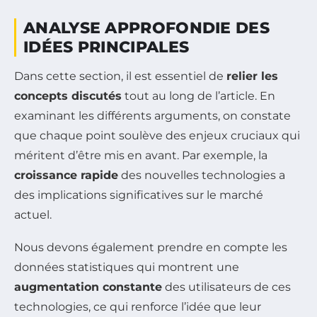
ANALYSE APPROFONDIE DES
IDÉES PRINCIPALES
Dans cette section, il est essentiel de
relier les
concepts discutés
tout au long de l’article. En
examinant les différents arguments, on constate
que chaque point soulève des enjeux cruciaux qui
méritent d’être mis en avant. Par exemple, la
croissance rapide
des nouvelles technologies a
des implications significatives sur le marché
actuel.
Nous devons également prendre en compte les
données statistiques qui montrent une
augmentation constante
des utilisateurs de ces
technologies, ce qui renforce l’idée que leur