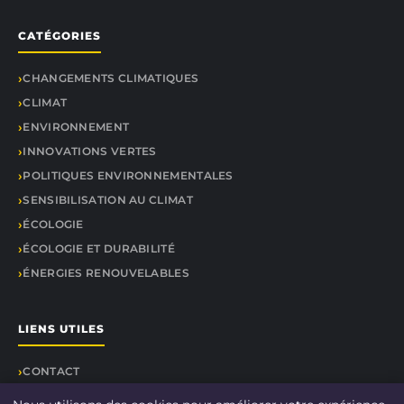
CATÉGORIES
CHANGEMENTS CLIMATIQUES
CLIMAT
ENVIRONNEMENT
INNOVATIONS VERTES
POLITIQUES ENVIRONNEMENTALES
SENSIBILISATION AU CLIMAT
ÉCOLOGIE
ÉCOLOGIE ET DURABILITÉ
ÉNERGIES RENOUVELABLES
LIENS UTILES
CONTACT