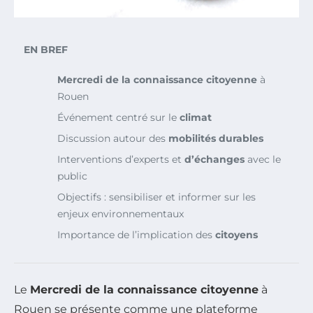
EN BREF
Mercredi de la connaissance citoyenne
à
Rouen
Événement centré sur le
climat
Discussion autour des
mobilités durables
Interventions d’experts et
d’échanges
avec le
public
Objectifs : sensibiliser et informer sur les
enjeux environnementaux
Importance de l’implication des
citoyens
Le
Mercredi de la connaissance citoyenne
à
Rouen se présente comme une plateforme