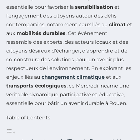
essentielle pour favoriser la
sensibilisation
et
l’engagement des citoyens autour des défis
contemporains, notamment ceux liés au
climat
et
aux
mobilités durables
. Cet événement
rassemble des experts, des acteurs locaux et des
citoyens désireux d’échanger, d’apprendre et de
co-construire des solutions pour un avenir plus
respectueux de l’environnement. En explorant les
enjeux liés au
changement climatique
et aux
transports écologiques
, ce Mercredi incarne une
véritable dynamique participative et éducative,
essentielle pour bâtir un avenir durable à Rouen.
Table of Contents