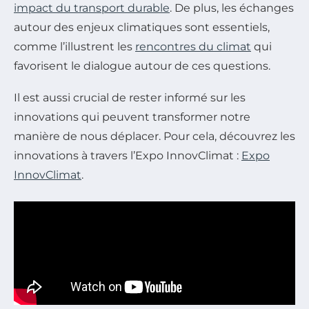
impact du transport durable
. De plus, les échanges
autour des enjeux climatiques sont essentiels,
comme l’illustrent les
rencontres du climat
qui
favorisent le dialogue autour de ces questions.
Il est aussi crucial de rester informé sur les
innovations qui peuvent transformer notre
manière de nous déplacer. Pour cela, découvrez les
innovations à travers l’Expo InnovClimat :
Expo
InnovClimat
.