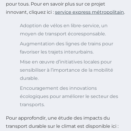
pour tous. Pour en savoir plus sur ce projet
innovant, cliquez ici :
service express métropolitain
.
Adoption de vélos en libre-service, un
moyen de transport écoresponsable.
Augmentation des lignes de trains pour
favoriser les trajets interurbains.
Mise en œuvre d’initiatives locales pour
sensibiliser à l’importance de la mobilité
durable.
Encouragement des innovations
écologiques pour améliorer le secteur des
transports.
Pour approfondir, une étude des impacts du
transport durable sur le climat est disponible ici :