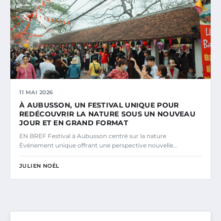
11 MAI 2026
À AUBUSSON, UN FESTIVAL UNIQUE POUR
REDÉCOUVRIR LA NATURE SOUS UN NOUVEAU
JOUR ET EN GRAND FORMAT
EN BREF Festival à Aubusson centré sur la nature
Événement unique offrant une perspective nouvelle…
JULIEN NOËL