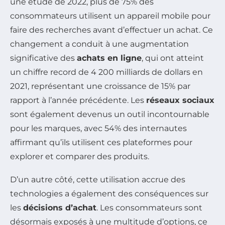
une étude de 2022, plus de 75% des
consommateurs utilisent un appareil mobile pour
faire des recherches avant d’effectuer un achat. Ce
changement a conduit à une augmentation
significative des
achats en ligne
, qui ont atteint
un chiffre record de 4 200 milliards de dollars en
2021, représentant une croissance de 15% par
rapport à l’année précédente. Les
réseaux sociaux
sont également devenus un outil incontournable
pour les marques, avec 54% des internautes
affirmant qu’ils utilisent ces plateformes pour
explorer et comparer des produits.
D’un autre côté, cette utilisation accrue des
technologies a également des conséquences sur
les
décisions d’achat
. Les consommateurs sont
désormais exposés à une multitude d’options, ce