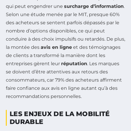
qui peut engendrer une
surcharge d’information
.
Selon une étude menée par le MIT, presque 60%
des acheteurs se sentent parfois dépassés par le
nombre d’options disponibles, ce qui peut
conduire à des choix impulsifs ou retardés. De plus,
la montée des
avis en ligne
et des témoignages
de clients a transformé la manière dont les
entreprises gèrent leur
réputation
. Les marques
se doivent d’être attentives aux retours des
consommateurs, car 79% des acheteurs affirment
faire confiance aux avis en ligne autant qu’à des
recommandations personnelles.
LES ENJEUX DE LA MOBILITÉ
DURABLE