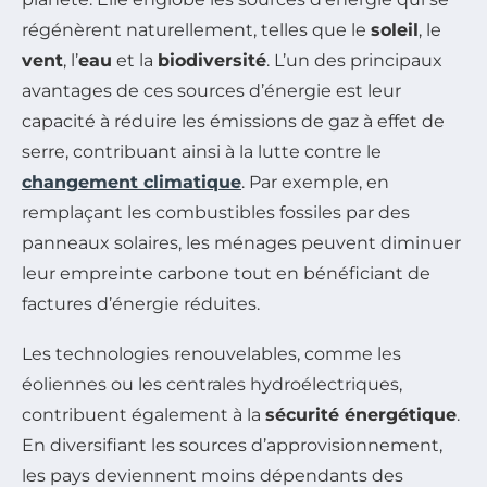
régénèrent naturellement, telles que le
soleil
, le
vent
, l’
eau
et la
biodiversité
. L’un des principaux
avantages de ces sources d’énergie est leur
capacité à réduire les émissions de gaz à effet de
serre, contribuant ainsi à la lutte contre le
changement climatique
. Par exemple, en
remplaçant les combustibles fossiles par des
panneaux solaires, les ménages peuvent diminuer
leur empreinte carbone tout en bénéficiant de
factures d’énergie réduites.
Les technologies renouvelables, comme les
éoliennes ou les centrales hydroélectriques,
contribuent également à la
sécurité énergétique
.
En diversifiant les sources d’approvisionnement,
les pays deviennent moins dépendants des