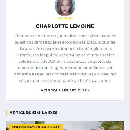
AUTEUR
CHARLOTTE LEMOINE
Charlotte Lemoine est journaliste spécialisée dans les
questions climatiques et écologiques. Depuis plus de
dix ans, elle couvre les impacts des dérèglements
climatiques, les politiques environnementales et les
solutions d’adaptation, à travers des enquêtes de
terrain et des reportages internationaux. Son travail
s’attache à relier les données scientifiques aux réalités
vécues par les communautés et les écosystèmes.
VOIR TOUS LES ARTICLES ›
ARTICLES SIMILAIRES
SENSIBILISATION AU CLIMAT