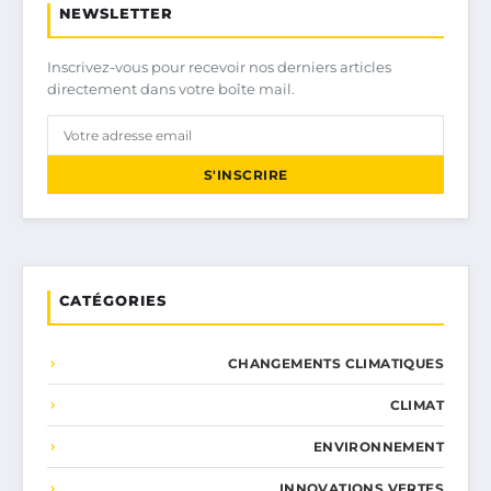
NEWSLETTER
Inscrivez-vous pour recevoir nos derniers articles
directement dans votre boîte mail.
S'INSCRIRE
CATÉGORIES
CHANGEMENTS CLIMATIQUES
CLIMAT
ENVIRONNEMENT
INNOVATIONS VERTES