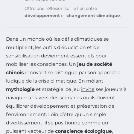
Offre une réflexion sur le lien entre
développement
et
changement climatique
.
Dans un monde où les défis climatiques se
multiplient, les outils d’éducation et de
sensibilisation deviennent essentiels pour
mobiliser les consciences. Un
jeu de société
chinois
innovant se distingue par son approche
ludique de la crise climatique. En mêlant
mythologie
et stratégie, ce jeu
invite
ses joueurs à
naviguer à travers des scénarios où ils doivent
équilibrer développement et préservation de
l’environnement. Loin d’être qu’un simple
divertissement, il se positionne comme un
puissant vecteur de
conscience écologique
,