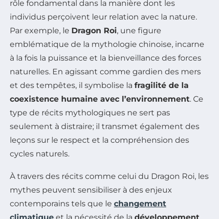
rôle fondamental dans la manière dont les
individus perçoivent leur relation avec la nature.
Par exemple, le
Dragon Roi
, une figure
emblématique de la mythologie chinoise, incarne
à la fois la puissance et la bienveillance des forces
naturelles. En agissant comme gardien des mers
et des tempêtes, il symbolise la
fragilité de la
coexistence humaine avec l’environnement
. Ce
type de récits mythologiques ne sert pas
seulement à distraire; il transmet également des
leçons sur le respect et la compréhension des
cycles naturels.
À travers des récits comme celui du Dragon Roi, les
mythes peuvent sensibiliser à des enjeux
contemporains tels que le
changement
climatique
et la nécessité de la
développement