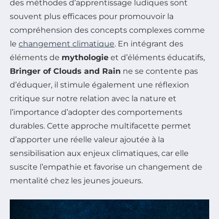
des méthodes d’apprentissage ludiques sont
souvent plus efficaces pour promouvoir la
compréhension des concepts complexes comme
le
changement climatique
. En intégrant des
éléments de
mythologie
et d’éléments éducatifs,
Bringer of Clouds and Rain
ne se contente pas
d’éduquer, il stimule également une réflexion
critique sur notre relation avec la nature et
l’importance d’adopter des comportements
durables. Cette approche multifacette permet
d’apporter une réelle valeur ajoutée à la
sensibilisation aux enjeux climatiques, car elle
suscite l’empathie et favorise un changement de
mentalité chez les jeunes joueurs.