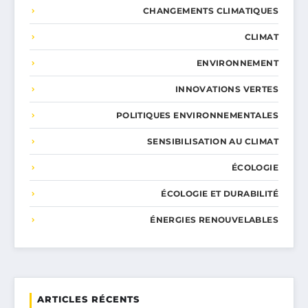
CHANGEMENTS CLIMATIQUES
CLIMAT
ENVIRONNEMENT
INNOVATIONS VERTES
POLITIQUES ENVIRONNEMENTALES
SENSIBILISATION AU CLIMAT
ÉCOLOGIE
ÉCOLOGIE ET DURABILITÉ
ÉNERGIES RENOUVELABLES
ARTICLES RÉCENTS