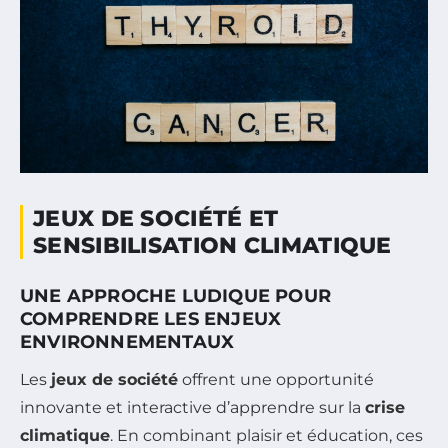
JEUX DE SOCIÉTÉ ET
SENSIBILISATION CLIMATIQUE
UNE APPROCHE LUDIQUE POUR
COMPRENDRE LES ENJEUX
ENVIRONNEMENTAUX
Les
jeux de société
offrent une opportunité
innovante et interactive d’apprendre sur la
crise
climatique
. En combinant plaisir et éducation, ces