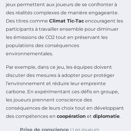
jeux permettent aux joueurs de se confronter à
des réalités complexes de manière engageante.
Des titres comme
Climat Tic-Tac
encouragent les
participants à travailler ensemble pour diminuer
les émissions de CO2 tout en préservant les
populations des conséquences
environnementales.
Par exemple, dans ce jeu, les équipes doivent
discuter des mesures à adopter pour protéger
l’environnement et réduire leur empreinte
carbone. En expérimentant ces défis en groupe,
les joueurs prennent conscience des
conséquences de leurs choix tout en développant
des compétences en
coopération
et
diplomatie
.
Prise de conscience :
Les joueurs