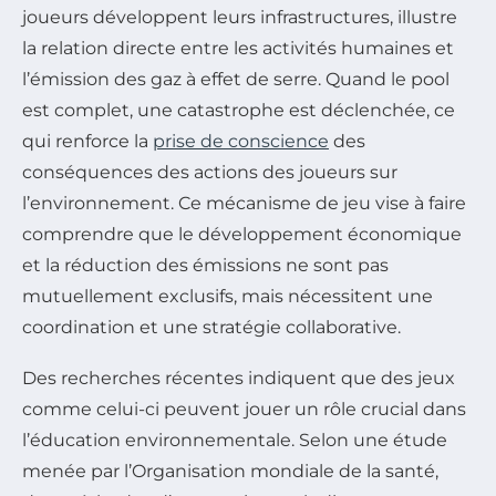
joueurs développent leurs infrastructures, illustre
la relation directe entre les activités humaines et
l’émission des gaz à effet de serre. Quand le pool
est complet, une catastrophe est déclenchée, ce
qui renforce la
prise de conscience
des
conséquences des actions des joueurs sur
l’environnement. Ce mécanisme de jeu vise à faire
comprendre que le développement économique
et la réduction des émissions ne sont pas
mutuellement exclusifs, mais nécessitent une
coordination et une stratégie collaborative.
Des recherches récentes indiquent que des jeux
comme celui-ci peuvent jouer un rôle crucial dans
l’éducation environnementale. Selon une étude
menée par l’Organisation mondiale de la santé,