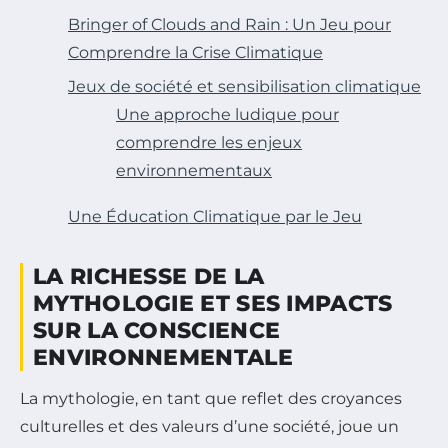
Bringer of Clouds and Rain : Un Jeu pour
Comprendre la Crise Climatique
Jeux de société et sensibilisation climatique
Une approche ludique pour
comprendre les enjeux
environnementaux
Une Éducation Climatique par le Jeu
LA RICHESSE DE LA
MYTHOLOGIE ET SES IMPACTS
SUR LA CONSCIENCE
ENVIRONNEMENTALE
La mythologie, en tant que reflet des croyances
culturelles et des valeurs d’une société, joue un