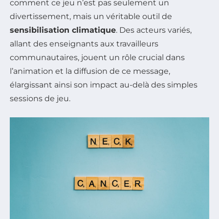
comment ce jeu n’est pas seulement un
divertissement, mais un véritable outil de
sensibilisation climatique
. Des acteurs variés,
allant des enseignants aux travailleurs
communautaires, jouent un rôle crucial dans
l’animation et la diffusion de ce message,
élargissant ainsi son impact au-delà des simples
sessions de jeu.