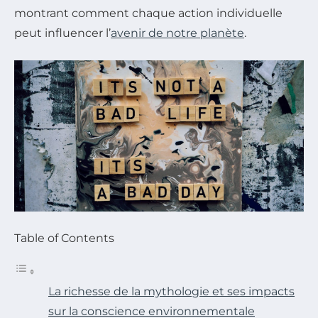
montrant comment chaque action individuelle
peut influencer l’
avenir de notre planète
.
Table of Contents
La richesse de la mythologie et ses impacts
sur la conscience environnementale