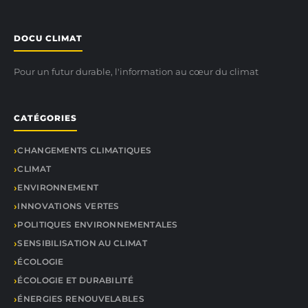
DOCU CLIMAT
Pour un futur durable, l'information au cœur du climat
CATÉGORIES
CHANGEMENTS CLIMATIQUES
CLIMAT
ENVIRONNEMENT
INNOVATIONS VERTES
POLITIQUES ENVIRONNEMENTALES
SENSIBILISATION AU CLIMAT
ÉCOLOGIE
ÉCOLOGIE ET DURABILITÉ
ÉNERGIES RENOUVELABLES