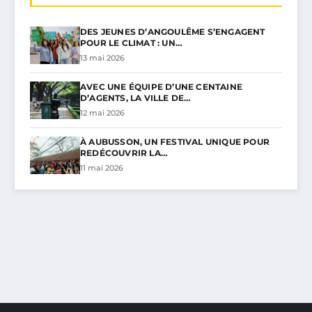
DES JEUNES D’ANGOULÊME S’ENGAGENT
POUR LE CLIMAT : UN…
13 mai 2026
AVEC UNE ÉQUIPE D’UNE CENTAINE
D’AGENTS, LA VILLE DE…
12 mai 2026
À AUBUSSON, UN FESTIVAL UNIQUE POUR
REDÉCOUVRIR LA…
11 mai 2026