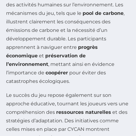
des activités humaines sur l’environnement. Les
mécanismes du jeu, tels que le
pool de carbone
,
illustrent clairement les conséquences des
émissions de carbone et la nécessité d’un
développement durable. Les participants
apprennent à naviguer entre
progrès
économique
et
préservation de
l’environnement
, mettant ainsi en évidence
l’importance de
coopérer
pour éviter des
catastrophes écologiques.
Le succès du jeu repose également sur son
approche éducative, tournant les joueurs vers une
compréhension des
ressources naturelles
et des
stratégies d’adaptation. Des initiatives comme
celles mises en place par CYCAN montrent