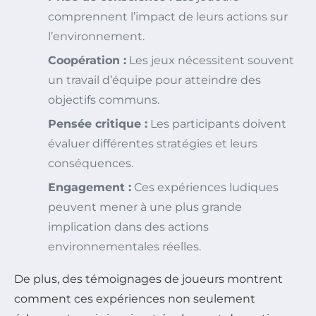
comprennent l’impact de leurs actions sur
l’environnement.
Coopération :
Les jeux nécessitent souvent
un travail d’équipe pour atteindre des
objectifs communs.
Pensée critique :
Les participants doivent
évaluer différentes stratégies et leurs
conséquences.
Engagement :
Ces expériences ludiques
peuvent mener à une plus grande
implication dans des actions
environnementales réelles.
De plus, des témoignages de joueurs montrent
comment ces expériences non seulement