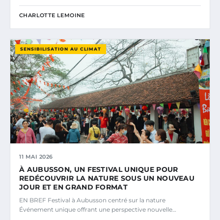
CHARLOTTE LEMOINE
SENSIBILISATION AU CLIMAT
11 MAI 2026
À AUBUSSON, UN FESTIVAL UNIQUE POUR
REDÉCOUVRIR LA NATURE SOUS UN NOUVEAU
JOUR ET EN GRAND FORMAT
EN BREF Festival à Aubusson centré sur la nature
Événement unique offrant une perspective nouvelle…