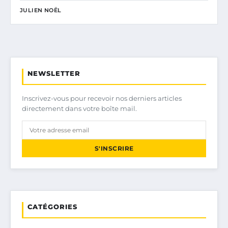
JULIEN NOËL
NEWSLETTER
Inscrivez-vous pour recevoir nos derniers articles
directement dans votre boîte mail.
S'INSCRIRE
CATÉGORIES