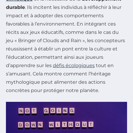
durable
. Ils incitent les individus à réfléchir à leur
impact et à adopter des comportements
favorables à l’environnement. En intégrant ces
récits aux jeux éducatifs, comme dans le cas du
jeu « Bringer of Clouds and Rain », les concepteurs
réussissent à établir un pont entre la culture et
l’éducation, permettant ainsi aux joueurs
d’apprendre sur les
défis écologiques
tout en
s’amusant. Cela montre comment l’héritage
mythologique peut alimenter des actions
concrètes pour protéger notre planète.