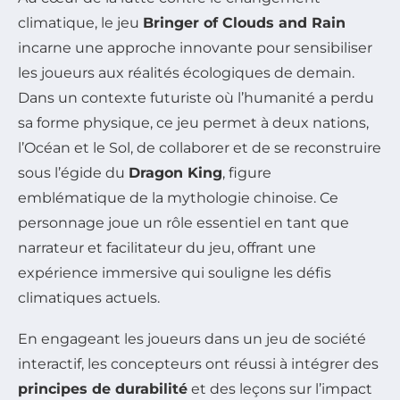
climatique, le jeu
Bringer of Clouds and Rain
incarne une approche innovante pour sensibiliser
les joueurs aux réalités écologiques de demain.
Dans un contexte futuriste où l’humanité a perdu
sa forme physique, ce jeu permet à deux nations,
l’Océan et le Sol, de collaborer et de se reconstruire
sous l’égide du
Dragon King
, figure
emblématique de la mythologie chinoise. Ce
personnage joue un rôle essentiel en tant que
narrateur et facilitateur du jeu, offrant une
expérience immersive qui souligne les défis
climatiques actuels.
En engageant les joueurs dans un jeu de société
interactif, les concepteurs ont réussi à intégrer des
principes de durabilité
et des leçons sur l’impact