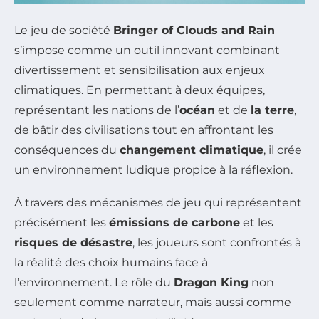
Le jeu de société
Bringer of Clouds and Rain
s’impose comme un outil innovant combinant
divertissement et sensibilisation aux enjeux
climatiques. En permettant à deux équipes,
représentant les nations de l’
océan
et de
la terre
,
de bâtir des civilisations tout en affrontant les
conséquences du
changement climatique
, il crée
un environnement ludique propice à la réflexion.
À travers des mécanismes de jeu qui représentent
précisément les
émissions de carbone
et les
risques de désastre
, les joueurs sont confrontés à
la réalité des choix humains face à
l’environnement. Le rôle du
Dragon King
non
seulement comme narrateur, mais aussi comme