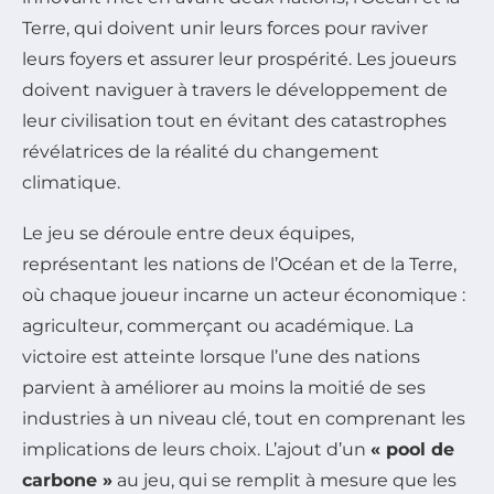
Terre, qui doivent unir leurs forces pour raviver
leurs foyers et assurer leur prospérité. Les joueurs
doivent naviguer à travers le développement de
leur civilisation tout en évitant des catastrophes
révélatrices de la réalité du changement
climatique.
Le jeu se déroule entre deux équipes,
représentant les nations de l’Océan et de la Terre,
où chaque joueur incarne un acteur économique :
agriculteur, commerçant ou académique. La
victoire est atteinte lorsque l’une des nations
parvient à améliorer au moins la moitié de ses
industries à un niveau clé, tout en comprenant les
implications de leurs choix. L’ajout d’un
« pool de
carbone »
au jeu, qui se remplit à mesure que les