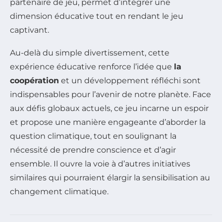
partenaire de jeu, permet d’intégrer une
dimension éducative tout en rendant le jeu
captivant.
Au-delà du simple divertissement, cette
expérience éducative renforce l’idée que
la
coopération
et un développement réfléchi sont
indispensables pour l’avenir de notre planète. Face
aux défis globaux actuels, ce jeu incarne un espoir
et propose une manière engageante d’aborder la
question climatique, tout en soulignant la
nécessité de prendre conscience et d’agir
ensemble. Il ouvre la voie à d’autres initiatives
similaires qui pourraient élargir la sensibilisation au
changement climatique.