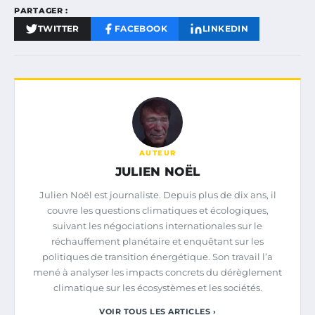
PARTAGER :
TWITTER
FACEBOOK
LINKEDIN
AUTEUR
JULIEN NOËL
Julien Noël est journaliste. Depuis plus de dix ans, il
couvre les questions climatiques et écologiques,
suivant les négociations internationales sur le
réchauffement planétaire et enquêtant sur les
politiques de transition énergétique. Son travail l’a
mené à analyser les impacts concrets du dérèglement
climatique sur les écosystèmes et les sociétés.
VOIR TOUS LES ARTICLES ›