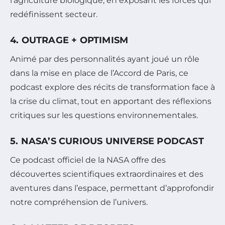
l’agriculture biologique, en exposant les forces qui
redéfinissent secteur.
4. OUTRAGE + OPTIMISM
Animé par des personnalités ayant joué un rôle
dans la mise en place de l’Accord de Paris, ce
podcast explore des récits de transformation face à
la crise du climat, tout en apportant des réflexions
critiques sur les questions environnementales.
5. NASA’S CURIOUS UNIVERSE PODCAST
Ce podcast officiel de la NASA offre des
découvertes scientifiques extraordinaires et des
aventures dans l’espace, permettant d’approfondir
notre compréhension de l’univers.