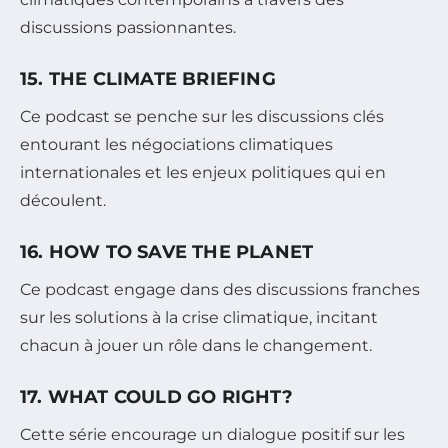
discussions passionnantes.
15. THE CLIMATE BRIEFING
Ce podcast se penche sur les discussions clés
entourant les négociations climatiques
internationales et les enjeux politiques qui en
découlent.
16. HOW TO SAVE THE PLANET
Ce podcast engage dans des discussions franches
sur les solutions à la crise climatique, incitant
chacun à jouer un rôle dans le changement.
17. WHAT COULD GO RIGHT?
Cette série encourage un dialogue positif sur les