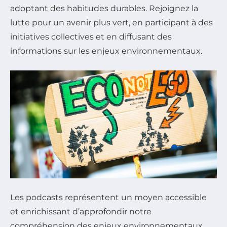
adoptant des habitudes durables. Rejoignez la
lutte pour un avenir plus vert, en participant à des
initiatives collectives et en diffusant des
informations sur les enjeux environnementaux.
Les podcasts représentent un moyen accessible
et enrichissant d’approfondir notre
compréhension des enjeux environnementaux