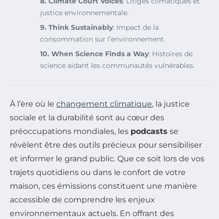
8. Climate Court Voices
: Litiges climatiques et
justice environnementale.
9. Think Sustainably
: Impact de la
consommation sur l’environnement.
10. When Science Finds a Way
: Histoires de
science aidant les communautés vulnérables.
À l’ère où le
changement climatique
, la justice
sociale et la durabilité sont au cœur des
préoccupations mondiales, les
podcasts
se
révèlent être des outils précieux pour sensibiliser
et informer le grand public. Que ce soit lors de vos
trajets quotidiens ou dans le confort de votre
maison, ces émissions constituent une manière
accessible de comprendre les enjeux
environnementaux actuels. En offrant des