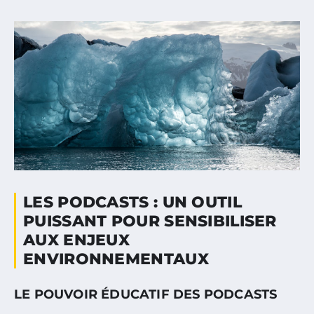
LES PODCASTS : UN OUTIL
PUISSANT POUR SENSIBILISER
AUX ENJEUX
ENVIRONNEMENTAUX
LE POUVOIR ÉDUCATIF DES PODCASTS