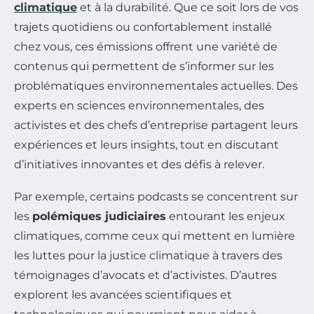
climatique
et à la durabilité. Que ce soit lors de vos
trajets quotidiens ou confortablement installé
chez vous, ces émissions offrent une variété de
contenus qui permettent de s’informer sur les
problématiques environnementales actuelles. Des
experts en sciences environnementales, des
activistes et des chefs d’entreprise partagent leurs
expériences et leurs insights, tout en discutant
d’initiatives innovantes et des défis à relever.
Par exemple, certains podcasts se concentrent sur
les
polémiques judiciaires
entourant les enjeux
climatiques, comme ceux qui mettent en lumière
les luttes pour la justice climatique à travers des
témoignages d’avocats et d’activistes. D’autres
explorent les avancées scientifiques et