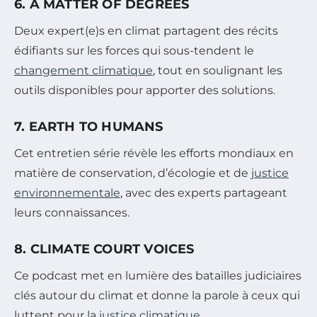
6. A MATTER OF DEGREES
Deux expert(e)s en climat partagent des récits
édifiants sur les forces qui sous-tendent le
changement climatique
, tout en soulignant les
outils disponibles pour apporter des solutions.
7. EARTH TO HUMANS
Cet entretien série révèle les efforts mondiaux en
matière de conservation, d’écologie et de
justice
environnementale
, avec des experts partageant
leurs connaissances.
8. CLIMATE COURT VOICES
Ce podcast met en lumière des batailles judiciaires
clés autour du climat et donne la parole à ceux qui
luttent pour la
justice climatique
.