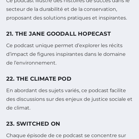
Ce podcast illustre des histoires de succès dans le
secteur de la durabilité et de la conservation,
proposant des solutions pratiques et inspirantes.
21. THE JANE GOODALL HOPECAST
Ce podcast unique permet d’explorer les récits
d’impact de figures inspirantes dans le domaine
de l’environnement.
22. THE CLIMATE POD
En abordant des sujets variés, ce podcast facilite
des discussions sur des enjeux de justice sociale et
de climat.
23. SWITCHED ON
Chaque épisode de ce podcast se concentre sur