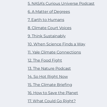
5. NASA’s Curious Universe Podcast
6. A Matter of Degrees
7. Earth to Humans
8. Climate Court Voices
9. Think Sustainably
10. When Science Finds a Way
11. Yale Climate Connections
12. The Food Fight
13. The Nature Podcast
14. So Hot Right Now
15. The Climate Briefing
16. How to Save the Planet
17. What Could Go Right?