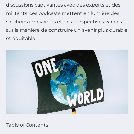
discussions captivantes avec des experts et des
militants, ces podcasts mettent en lumière des
solutions innovantes et des perspectives variées
sur la manière de construire un avenir plus durable
et équitable.
Table of Contents