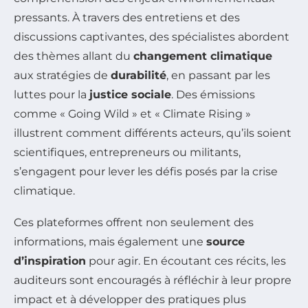
pressants. À travers des entretiens et des
discussions captivantes, des spécialistes abordent
des thèmes allant du
changement climatique
aux stratégies de
durabilité
, en passant par les
luttes pour la
justice sociale
. Des émissions
comme « Going Wild » et « Climate Rising »
illustrent comment différents acteurs, qu’ils soient
scientifiques, entrepreneurs ou militants,
s’engagent pour lever les défis posés par la crise
climatique.
Ces plateformes offrent non seulement des
informations, mais également une
source
d’inspiration
pour agir. En écoutant ces récits, les
auditeurs sont encouragés à réfléchir à leur propre
impact et à développer des pratiques plus