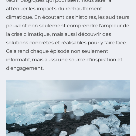
technologiques qui pourraient nous aider à
atténuer les impacts du réchauffement
climatique. En écoutant ces histoires, les auditeurs
peuvent non seulement comprendre l’ampleur de
la crise climatique, mais aussi découvrir des
solutions concrètes et réalisables pour y faire face.
Cela rend chaque épisode non seulement
informatif, mais aussi une source d’inspiration et
d’engagement.