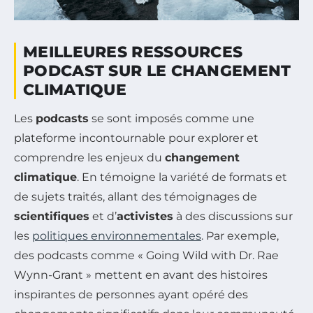
MEILLEURES RESSOURCES
PODCAST SUR LE CHANGEMENT
CLIMATIQUE
Les
podcasts
se sont imposés comme une
plateforme incontournable pour explorer et
comprendre les enjeux du
changement
climatique
. En témoigne la variété de formats et
de sujets traités, allant des témoignages de
scientifiques
et d’
activistes
à des discussions sur
les
politiques environnementales
. Par exemple,
des podcasts comme « Going Wild with Dr. Rae
Wynn-Grant » mettent en avant des histoires
inspirantes de personnes ayant opéré des