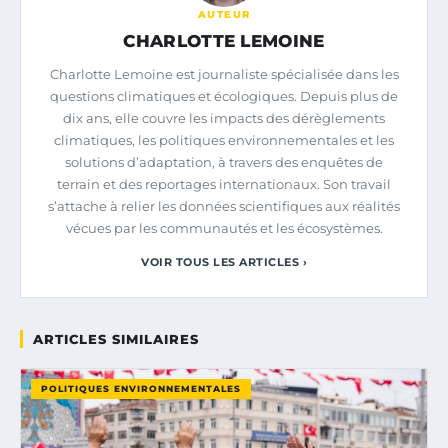
AUTEUR
CHARLOTTE LEMOINE
Charlotte Lemoine est journaliste spécialisée dans les
questions climatiques et écologiques. Depuis plus de
dix ans, elle couvre les impacts des dérèglements
climatiques, les politiques environnementales et les
solutions d’adaptation, à travers des enquêtes de
terrain et des reportages internationaux. Son travail
s’attache à relier les données scientifiques aux réalités
vécues par les communautés et les écosystèmes.
VOIR TOUS LES ARTICLES ›
ARTICLES SIMILAIRES
POLITIQUES ENVIRONNEMENTALES