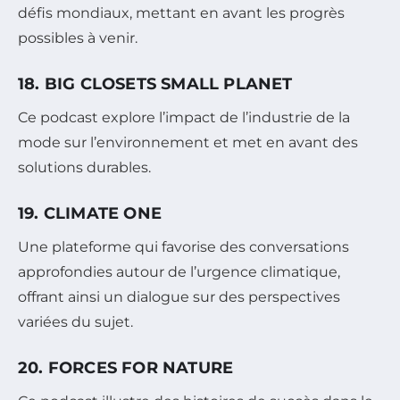
défis mondiaux, mettant en avant les progrès
possibles à venir.
18. BIG CLOSETS SMALL PLANET
Ce podcast explore l’impact de l’industrie de la
mode sur l’environnement et met en avant des
solutions durables.
19. CLIMATE ONE
Une plateforme qui favorise des conversations
approfondies autour de l’urgence climatique,
offrant ainsi un dialogue sur des perspectives
variées du sujet.
20. FORCES FOR NATURE