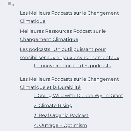
Les Meilleurs Podcasts sur le Changement
Climatique
Meilleures Ressources Podcast sur le
Changement Climatique
Les podcasts : Un outil puissant pour
sensibiliser aux enjeux environnementaux
Le pouvoir éducatif des podcasts
Les Meilleurs Podcasts sur le Changement
Climatique et la Durabilité
1. Going Wild with Dr. Rae Wynn-Grant
2. Climate Rising
3. Real Organic Podcast
4. Outrage + Optimism