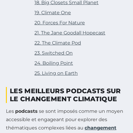
18. Big Closets Small Planet
19. Climate One
20. Forces For Nature
21. The Jane Goodall Hopecast
22. The Climate Pod
23. Switched On
24. Boiling Point
25. Living on Earth
LES MEILLEURS PODCASTS SUR
LE CHANGEMENT CLIMATIQUE
Les
podcasts
se sont imposés comme un moyen
accessible et engageant pour explorer des
thématiques complexes liées au
changement