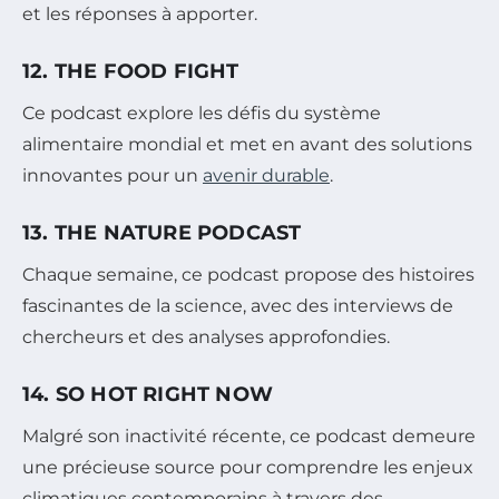
et les réponses à apporter.
12. THE FOOD FIGHT
Ce podcast explore les défis du système
alimentaire mondial et met en avant des solutions
innovantes pour un
avenir durable
.
13. THE NATURE PODCAST
Chaque semaine, ce podcast propose des histoires
fascinantes de la science, avec des interviews de
chercheurs et des analyses approfondies.
14. SO HOT RIGHT NOW
Malgré son inactivité récente, ce podcast demeure
une précieuse source pour comprendre les enjeux
climatiques contemporains à travers des