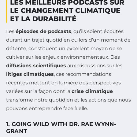
LES MEILLEURS PODCASTS SUR
LE CHANGEMENT CLIMATIQUE
ET LA DURABILITÉ
Les
épisodes de podcasts
, qu’ils soient écoutés
durant un trajet quotidien ou lors d’un moment de
détente, constituent un excellent moyen de se
cultiver sur les enjeux environnementaux. Des
diffusions scientifiques
aux discussions sur les
litiges climatiques
, ces recommandations
récentes mettent en lumière des perspectives
variées sur la façon dont la
crise climatique
transforme notre quotidien et les actions que nous
pouvons entreprendre face à elle.
1. GOING WILD WITH DR. RAE WYNN-
GRANT