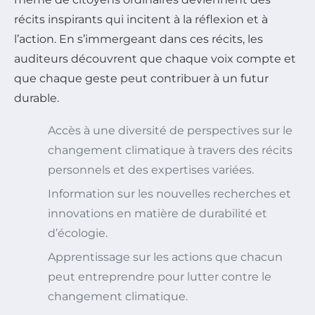
récits inspirants qui incitent à la réflexion et à
l’action. En s’immergeant dans ces récits, les
auditeurs découvrent que chaque voix compte et
que chaque geste peut contribuer à un futur
durable.
Accès à une diversité de perspectives sur le
changement climatique à travers des récits
personnels et des expertises variées.
Information sur les nouvelles recherches et
innovations en matière de durabilité et
d’écologie.
Apprentissage sur les actions que chacun
peut entreprendre pour lutter contre le
changement climatique.