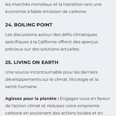
les marchés mondiaux et la transition vers une
économie à faible émission de carbone.
24. BOILING POINT
Les discussions autour des défis climatiques
spécifiques à la Californie offrent des aperçus
précieux sur des solutions actuelles.
25. LIVING ON EARTH
Une source incontournable pour les derniers
développements sur le climat, l’écologie et la
santé humaine.
Agissez pour la planète :
Engagez-vous en faveur
de l’action climat et réduisez votre empreinte
carbone en soutenant des actions locales et en