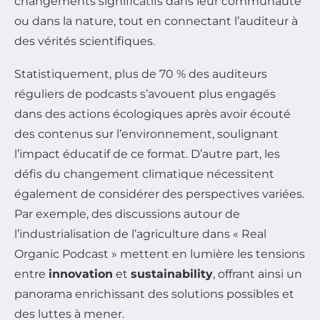
changements significatifs dans leur communauté
ou dans la nature, tout en connectant l’auditeur à
des vérités scientifiques.
Statistiquement, plus de 70 % des auditeurs
réguliers de podcasts s’avouent plus engagés
dans des actions écologiques après avoir écouté
des contenus sur l’environnement, soulignant
l’impact éducatif de ce format. D’autre part, les
défis du changement climatique nécessitent
également de considérer des perspectives variées.
Par exemple, des discussions autour de
l’industrialisation de l’agriculture dans « Real
Organic Podcast » mettent en lumière les tensions
entre
innovation
et
sustainability
, offrant ainsi un
panorama enrichissant des solutions possibles et
des luttes à mener.