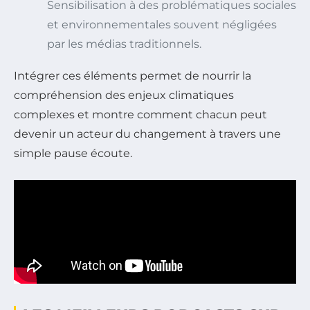
Sensibilisation à des problématiques sociales
et environnementales souvent négligées
par les médias traditionnels.
Intégrer ces éléments permet de nourrir la
compréhension des enjeux climatiques
complexes et montre comment chacun peut
devenir un acteur du changement à travers une
simple pause écoute.