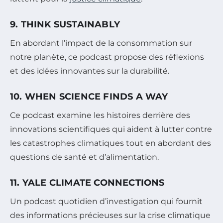
9. THINK SUSTAINABLY
En abordant l’impact de la consommation sur
notre planète, ce podcast propose des réflexions
et des idées innovantes sur la durabilité.
10. WHEN SCIENCE FINDS A WAY
Ce podcast examine les histoires derrière des
innovations scientifiques qui aident à lutter contre
les catastrophes climatiques tout en abordant des
questions de santé et d’alimentation.
11. YALE CLIMATE CONNECTIONS
Un podcast quotidien d’investigation qui fournit
des informations précieuses sur la crise climatique