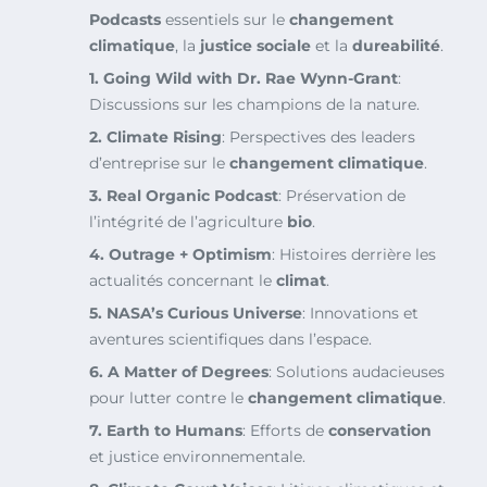
Podcasts
essentiels sur le
changement
climatique
, la
justice sociale
et la
dureabilité
.
1. Going Wild with Dr. Rae Wynn-Grant
:
Discussions sur les champions de la nature.
2. Climate Rising
: Perspectives des leaders
d’entreprise sur le
changement climatique
.
3. Real Organic Podcast
: Préservation de
l’intégrité de l’agriculture
bio
.
4. Outrage + Optimism
: Histoires derrière les
actualités concernant le
climat
.
5. NASA’s Curious Universe
: Innovations et
aventures scientifiques dans l’espace.
6. A Matter of Degrees
: Solutions audacieuses
pour lutter contre le
changement climatique
.
7. Earth to Humans
: Efforts de
conservation
et justice environnementale.