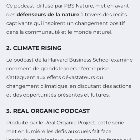
Ce podcast, diffusé par PBS Nature, met en avant
des
défenseurs de la nature
à travers des récits
captivants qui inspirent un changement positif
dans la communauté et le monde naturel.
2. CLIMATE RISING
Le podcast de la Harvard Business School examine
comment de grands leaders d’entreprise
s’attaquent aux effets dévastateurs du
changement climatique, en discutant des actions
et des opportunités présentes et futures.
3. REAL ORGANIC PODCAST
Produite par le Real Organic Project, cette série
met en lumière les défis auxquels fait face