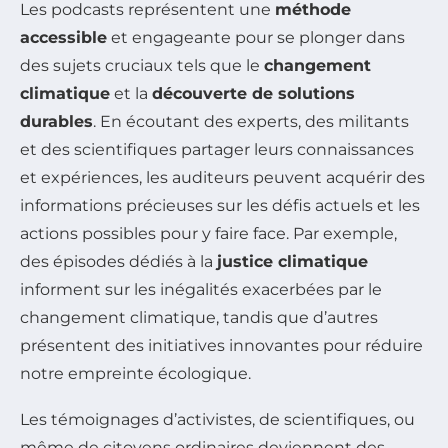
Les podcasts représentent une
méthode
accessible
et engageante pour se plonger dans
des sujets cruciaux tels que le
changement
climatique
et la
découverte de solutions
durables
. En écoutant des experts, des militants
et des scientifiques partager leurs connaissances
et expériences, les auditeurs peuvent acquérir des
informations précieuses sur les défis actuels et les
actions possibles pour y faire face. Par exemple,
des épisodes dédiés à la
justice climatique
informent sur les inégalités exacerbées par le
changement climatique, tandis que d’autres
présentent des initiatives innovantes pour réduire
notre empreinte écologique.
Les témoignages d’activistes, de scientifiques, ou
même de citoyens ordinaires deviennent des