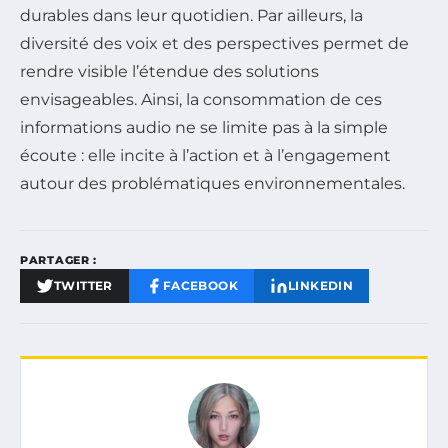
durables dans leur quotidien. Par ailleurs, la
diversité des voix et des perspectives permet de
rendre visible l’étendue des solutions
envisageables. Ainsi, la consommation de ces
informations audio ne se limite pas à la simple
écoute : elle incite à l’action et à l’engagement
autour des problématiques environnementales.
PARTAGER :
TWITTER
FACEBOOK
LINKEDIN