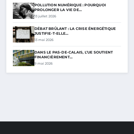
POLLUTION NUMÉRIQUE : POURQUOI
PROLONGER LA VIE DE…
13 juillet 2026
DÉBAT BRÛLANT : LA CRISE ÉNERGÉTIQUE
JUSTIFIE-T-ELLE…
13 mai 2026
DANS LE PAS-DE-CALAIS, L’UE SOUTIENT
FINANCIÈREMENT…
9 mai 2026