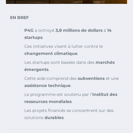
EN BREF
P4G
a octroyé
3,8 millions de dollars
à
14
startups
.
Ces initiatives visent à lutter contre le
changement climatique
.
Les startups sont basées dans des
marchés
émergents
.
Cette aide comprend des
subventions
et une
assistance technique
.
Le programme est soutenu par l’
Institut des
ressources mondiales
.
Les projets financés se concentrent sur des
solutions
durables
.