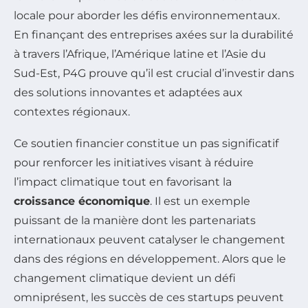
locale pour aborder les défis environnementaux.
En finançant des entreprises axées sur la durabilité
à travers l’Afrique, l’Amérique latine et l’Asie du
Sud-Est, P4G prouve qu’il est crucial d’investir dans
des solutions innovantes et adaptées aux
contextes régionaux.
Ce soutien financier constitue un pas significatif
pour renforcer les initiatives visant à réduire
l’impact climatique tout en favorisant la
croissance économique
. Il est un exemple
puissant de la manière dont les partenariats
internationaux peuvent catalyser le changement
dans des régions en développement. Alors que le
changement climatique devient un défi
omniprésent, les succès de ces startups peuvent