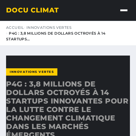
DOCU CLIMAT
ACCUEIL
INNOVATIONS VERTES
P4G : 3,8 MILLIONS DE DOLLARS OCTROYÉS À 14
STARTUPS…
INNOVATIONS VERTES
P4G : 3,8 MILLIONS DE
DOLLARS OCTROYÉS À 14
STARTUPS INNOVANTES POUR
LA LUTTE CONTRE LE
CHANGEMENT CLIMATIQUE
DANS LES MARCHÉS
ÉMERGENTS