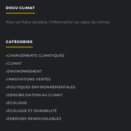
DOCU CLIMAT
Pour un futur durable, l'information au cœur du climat
CATÉGORIES
CHANGEMENTS CLIMATIQUES
CLIMAT
ENVIRONNEMENT
INNOVATIONS VERTES
POLITIQUES ENVIRONNEMENTALES
SENSIBILISATION AU CLIMAT
ÉCOLOGIE
ÉCOLOGIE ET DURABILITÉ
ÉNERGIES RENOUVELABLES