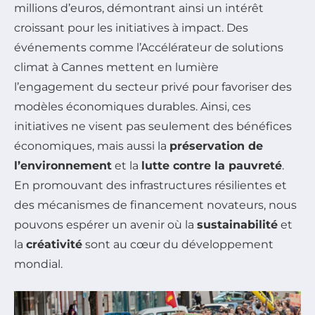
millions d’euros, démontrant ainsi un intérêt
croissant pour les initiatives à impact. Des
événements comme l’Accélérateur de solutions
climat à Cannes mettent en lumière
l’engagement du secteur privé pour favoriser des
modèles économiques durables. Ainsi, ces
initiatives ne visent pas seulement des bénéfices
économiques, mais aussi la
préservation de
l’environnement
et la
lutte contre la pauvreté
.
En promouvant des infrastructures résilientes et
des mécanismes de financement novateurs, nous
pouvons espérer un avenir où la
sustainabilité
et
la
créativité
sont au cœur du développement
mondial.