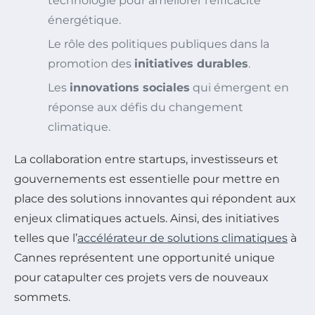
technologie pour améliorer l’efficacité
énergétique.
Le rôle des politiques publiques dans la
promotion des
initiatives durables
.
Les
innovations sociales
qui émergent en
réponse aux défis du changement
climatique.
La collaboration entre startups, investisseurs et
gouvernements est essentielle pour mettre en
place des solutions innovantes qui répondent aux
enjeux climatiques actuels. Ainsi, des initiatives
telles que l’
accélérateur de solutions climatiques
à
Cannes représentent une opportunité unique
pour catapulter ces projets vers de nouveaux
sommets.