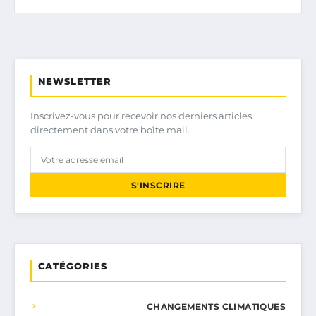
NEWSLETTER
Inscrivez-vous pour recevoir nos derniers articles
directement dans votre boîte mail.
S'INSCRIRE
CATÉGORIES
CHANGEMENTS CLIMATIQUES