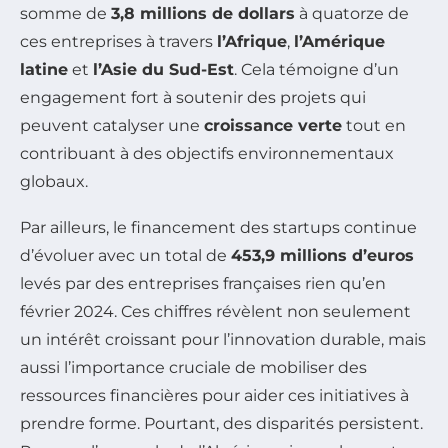
somme de
3,8 millions de dollars
à quatorze de
ces entreprises à travers
l’Afrique
,
l’Amérique
latine
et
l’Asie du Sud-Est
. Cela témoigne d’un
engagement fort à soutenir des projets qui
peuvent catalyser une
croissance verte
tout en
contribuant à des objectifs environnementaux
globaux.
Par ailleurs, le financement des startups continue
d’évoluer avec un total de
453,9 millions d’euros
levés par des entreprises françaises rien qu’en
février 2024. Ces chiffres révèlent non seulement
un intérêt croissant pour l’innovation durable, mais
aussi l’importance cruciale de mobiliser des
ressources financières pour aider ces initiatives à
prendre forme. Pourtant, des disparités persistent.