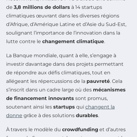
de
3,8 millions de dollars
à 14 startups
climatiques œuvrant dans les diverses régions
d’Afrique, d’Amérique Latine et d’Asie du Sud-Est,
soulignant l’importance de l’innovation dans la
lutte contre le
changement climatique
.
La Banque mondiale, quant à elle, s’engage à
investir davantage dans des projets permettant
de répondre aux défis climatiques, tout en
allégeant les répercussions de la
pauvreté
. Cela
s’inscrit dans un cadre large où des
mécanismes
de financement innovants
sont promus,
soutenant ainsi les
startups
qui
changent la
donne
grâce à des solutions
durables
.
À travers le modèle du
crowdfunding
et d’autres