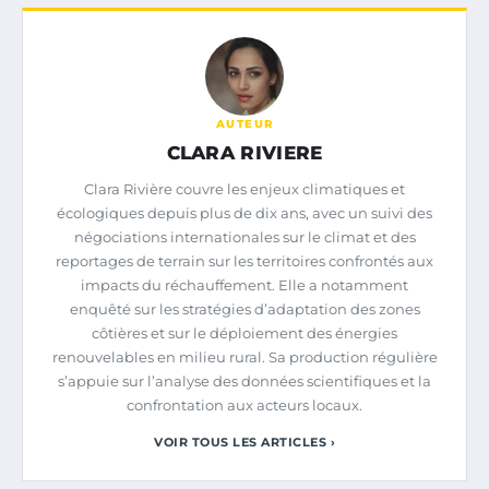
AUTEUR
CLARA RIVIERE
Clara Rivière couvre les enjeux climatiques et
écologiques depuis plus de dix ans, avec un suivi des
négociations internationales sur le climat et des
reportages de terrain sur les territoires confrontés aux
impacts du réchauffement. Elle a notamment
enquêté sur les stratégies d’adaptation des zones
côtières et sur le déploiement des énergies
renouvelables en milieu rural. Sa production régulière
s’appuie sur l’analyse des données scientifiques et la
confrontation aux acteurs locaux.
VOIR TOUS LES ARTICLES ›