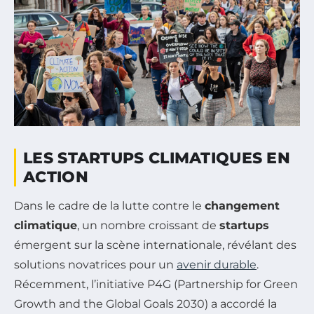
LES STARTUPS CLIMATIQUES EN
ACTION
Dans le cadre de la lutte contre le
changement
climatique
, un nombre croissant de
startups
émergent sur la scène internationale, révélant des
solutions novatrices pour un
avenir durable
.
Récemment, l’initiative P4G (Partnership for Green
Growth and the Global Goals 2030) a accordé la