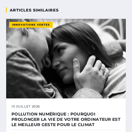
ARTICLES SIMILAIRES
INNOVATIONS VERTES
13 JUILLET 2026
POLLUTION NUMÉRIQUE : POURQUOI
PROLONGER LA VIE DE VOTRE ORDINATEUR EST
LE MEILLEUR GESTE POUR LE CLIMAT