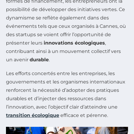
formes de financement, les entrepreneurs ont la
possibilité de développer des initiatives vertes. Ce
dynamisme se reflète également dans des
événements tels que ceux organisés à Cannes, où
des startups se voient offrir l’opportunité de
présenter leurs
innovations écologiques
,
contribuant ainsi à un mouvement collectif vers
un avenir
durable
.
Les efforts concertés entre les entreprises, les
gouvernements et les organismes internationaux
renforcent la nécessité d’adopter des pratiques
durables et d’injecter des ressources dans
l’innovation, avec l’objectif clair d’atteindre une
transition écologique
efficace et pérenne.