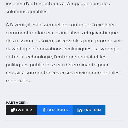
inspirer d’autres acteurs à s’engager dans des
solutions durables.
À l’avenir, il est essentiel de continuer à explorer
comment renforcer ces initiatives et garantir que
des ressources soient accessibles pour promouvoir
davantage d’innovations écologiques. La synergie
entre la technologie, l’entrepreneuriat et les
politiques publiques sera déterminante pour
réussir à surmonter ces crises environnementales
mondiales.
PARTAGER :
TWITTER
FACEBOOK
LINKEDIN