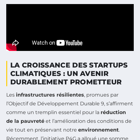
LA CROISSANCE DES STARTUPS
CLIMATIQUES : UN AVENIR
DURABLEMENT PROMETTEUR
Les
infrastructures résilientes
, promues par
l’Objectif de Développement Durable 9, s’affirment
comme un tremplin essentiel pour la
réduction
de la pauvreté
et l’amélioration des conditions de
vie tout en préservant notre
environnement
.
Récemment, l’initiative P4G a alloué une somme