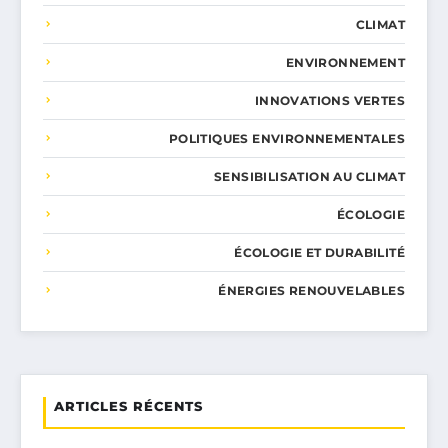
CLIMAT
ENVIRONNEMENT
INNOVATIONS VERTES
POLITIQUES ENVIRONNEMENTALES
SENSIBILISATION AU CLIMAT
ÉCOLOGIE
ÉCOLOGIE ET DURABILITÉ
ÉNERGIES RENOUVELABLES
ARTICLES RÉCENTS