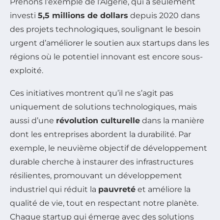
Prenons l’exemple de l’Algérie, qui a seulement
investi
5,5 millions de dollars
depuis 2020 dans
des projets technologiques, soulignant le besoin
urgent d’améliorer le soutien aux startups dans les
régions où le potentiel innovant est encore sous-
exploité.
Ces initiatives montrent qu’il ne s’agit pas
uniquement de solutions technologiques, mais
aussi d’une
révolution culturelle
dans la manière
dont les entreprises abordent la durabilité. Par
exemple, le neuvième objectif de développement
durable cherche à instaurer des infrastructures
résilientes, promouvant un développement
industriel qui réduit la
pauvreté
et améliore la
qualité de vie, tout en respectant notre planète.
Chaque startup qui émerge avec des solutions