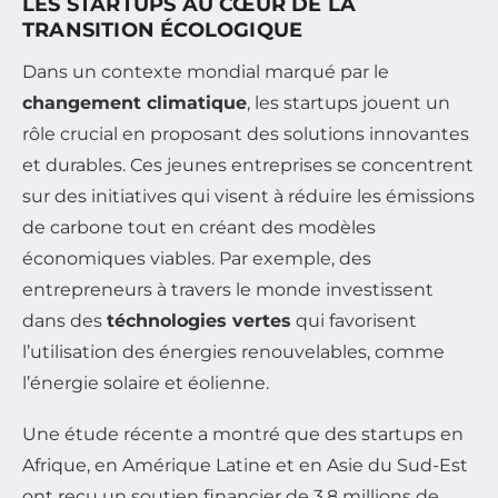
LES STARTUPS AU CŒUR DE LA
TRANSITION ÉCOLOGIQUE
Dans un contexte mondial marqué par le
changement climatique
, les startups jouent un
rôle crucial en proposant des solutions innovantes
et durables. Ces jeunes entreprises se concentrent
sur des initiatives qui visent à réduire les émissions
de carbone tout en créant des modèles
économiques viables. Par exemple, des
entrepreneurs à travers le monde investissent
dans des
téchnologies vertes
qui favorisent
l’utilisation des énergies renouvelables, comme
l’énergie solaire et éolienne.
Une étude récente a montré que des startups en
Afrique, en Amérique Latine et en Asie du Sud-Est
ont reçu un soutien financier de 3,8 millions de