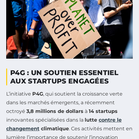
P4G : UN SOUTIEN ESSENTIEL
AUX STARTUPS ENGAGÉES
L’initiative
P4G
, qui soutient la croissance verte
dans les marchés émergents, a récemment
octroyé
3,8 millions de dollars
à
14 startups
innovantes spécialisées dans la
lutte
contre le
changement
climatique
. Ces activités mettent en
lumière l’importance de soutenir l’innovation