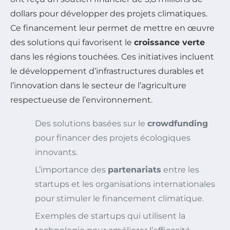
dollars pour développer des projets climatiques.
Ce financement leur permet de mettre en œuvre
des solutions qui favorisent le
croissance verte
dans les régions touchées. Ces initiatives incluent
le développement d’infrastructures durables et
l’innovation dans le secteur de l’agriculture
respectueuse de l’environnement.
Des solutions basées sur le
crowdfunding
pour financer des projets écologiques
innovants.
L’importance des
partenariats
entre les
startups et les organisations internationales
pour stimuler le financement climatique.
Exemples de startups qui utilisent la