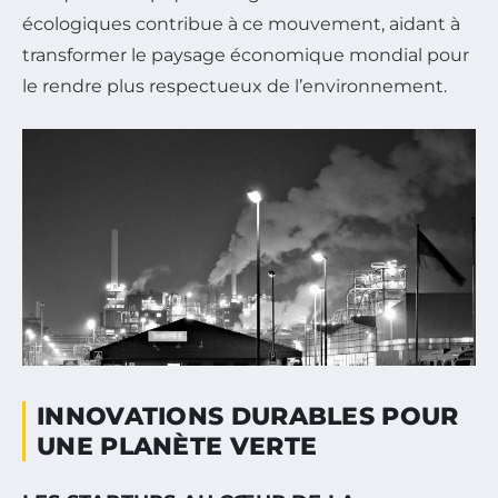
écologiques contribue à ce mouvement, aidant à
transformer le paysage économique mondial pour
le rendre plus respectueux de l’environnement.
INNOVATIONS DURABLES POUR
UNE PLANÈTE VERTE