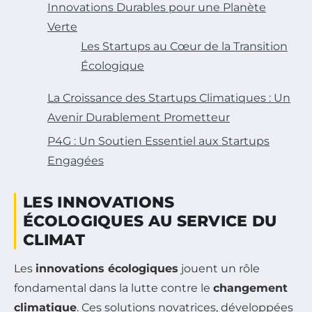
Innovations Durables pour une Planète
Verte
Les Startups au Cœur de la Transition
Écologique
La Croissance des Startups Climatiques : Un
Avenir Durablement Prometteur
P4G : Un Soutien Essentiel aux Startups
Engagées
LES INNOVATIONS
ÉCOLOGIQUES AU SERVICE DU
CLIMAT
Les
innovations écologiques
jouent un rôle
fondamental dans la lutte contre le
changement
climatique
. Ces solutions novatrices, développées