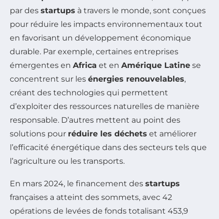
par des
startups
à travers le monde, sont conçues
pour réduire les impacts environnementaux tout
en favorisant un développement économique
durable. Par exemple, certaines entreprises
émergentes en
Africa
et en
Amérique Latine
se
concentrent sur les
énergies renouvelables
,
créant des technologies qui permettent
d’exploiter des ressources naturelles de manière
responsable. D’autres mettent au point des
solutions pour
réduire les déchets
et améliorer
l’efficacité énergétique dans des secteurs tels que
l’agriculture ou les transports.
En mars 2024, le financement des
startups
françaises a atteint des sommets, avec 42
opérations de levées de fonds totalisant 453,9