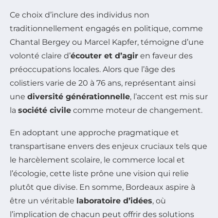
Ce choix d’inclure des individus non
traditionnellement engagés en politique, comme
Chantal Bergey ou Marcel Kapfer, témoigne d’une
volonté claire d’
écouter et d’agir
en faveur des
préoccupations locales. Alors que l’âge des
colistiers varie de 20 à 76 ans, représentant ainsi
une
diversité générationnelle
, l’accent est mis sur
la
société civile
comme moteur de changement.
En adoptant une approche pragmatique et
transpartisane envers des enjeux cruciaux tels que
le harcèlement scolaire, le commerce local et
l’écologie, cette liste prône une vision qui relie
plutôt que divise. En somme, Bordeaux aspire à
être un véritable
laboratoire d’idées
, où
l’implication de chacun peut offrir des solutions