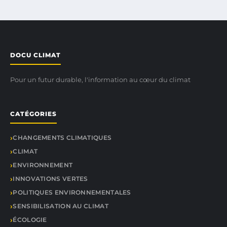
DOCU CLIMAT
Pour un futur durable, l'information au cœur du climat
CATÉGORIES
CHANGEMENTS CLIMATIQUES
CLIMAT
ENVIRONNEMENT
INNOVATIONS VERTES
POLITIQUES ENVIRONNEMENTALES
SENSIBILISATION AU CLIMAT
ÉCOLOGIE