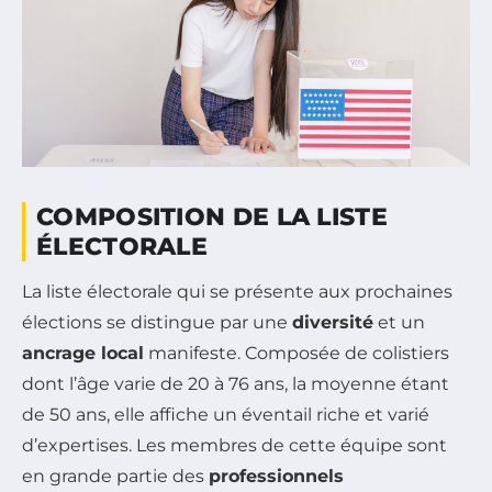
COMPOSITION DE LA LISTE
ÉLECTORALE
La liste électorale qui se présente aux prochaines
élections se distingue par une
diversité
et un
ancrage local
manifeste. Composée de colistiers
dont l’âge varie de 20 à 76 ans, la moyenne étant
de 50 ans, elle affiche un éventail riche et varié
d’expertises. Les membres de cette équipe sont
en grande partie des
professionnels