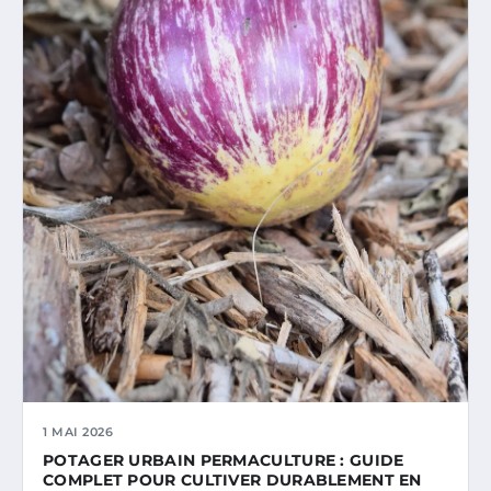
1 MAI 2026
POTAGER URBAIN PERMACULTURE : GUIDE
COMPLET POUR CULTIVER DURABLEMENT EN