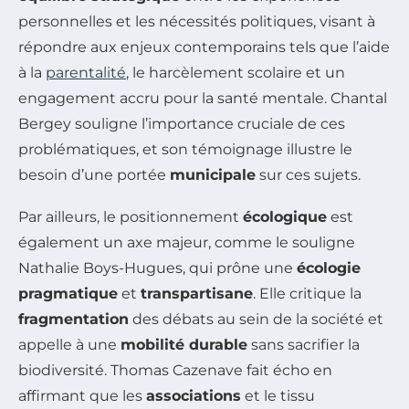
personnelles et les nécessités politiques, visant à
répondre aux enjeux contemporains tels que l’aide
à la
parentalité
, le harcèlement scolaire et un
engagement accru pour la santé mentale. Chantal
Bergey souligne l’importance cruciale de ces
problématiques, et son témoignage illustre le
besoin d’une portée
municipale
sur ces sujets.
Par ailleurs, le positionnement
écologique
est
également un axe majeur, comme le souligne
Nathalie Boys-Hugues, qui prône une
écologie
pragmatique
et
transpartisane
. Elle critique la
fragmentation
des débats au sein de la société et
appelle à une
mobilité durable
sans sacrifier la
biodiversité. Thomas Cazenave fait écho en
affirmant que les
associations
et le tissu