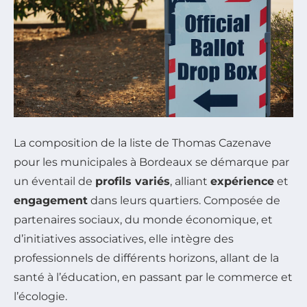
La composition de la liste de Thomas Cazenave
pour les municipales à Bordeaux se démarque par
un éventail de
profils variés
, alliant
expérience
et
engagement
dans leurs quartiers. Composée de
partenaires sociaux, du monde économique, et
d’initiatives associatives, elle intègre des
professionnels de différents horizons, allant de la
santé à l’éducation, en passant par le commerce et
l’écologie.