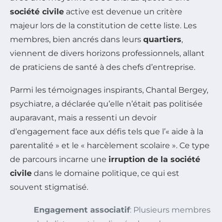
société civile
active est devenue un critère
majeur lors de la constitution de cette liste. Les
membres, bien ancrés dans leurs
quartiers
,
viennent de divers horizons professionnels, allant
de praticiens de santé à des chefs d’entreprise.
Parmi les témoignages inspirants, Chantal Bergey,
psychiatre, a déclarée qu’elle n’était pas politisée
auparavant, mais a ressenti un devoir
d’engagement face aux défis tels que l’« aide à la
parentalité » et le « harcèlement scolaire ». Ce type
de parcours incarne une
irruption de la société
civile
dans le domaine politique, ce qui est
souvent stigmatisé.
Engagement associatif
: Plusieurs membres