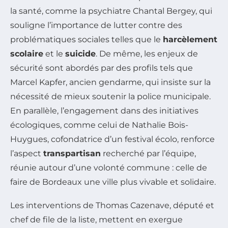
la santé, comme la psychiatre Chantal Bergey, qui
souligne l’importance de lutter contre des
problématiques sociales telles que le
harcèlement
scolaire
et le
suicide
. De même, les enjeux de
sécurité sont abordés par des profils tels que
Marcel Kapfer, ancien gendarme, qui insiste sur la
nécessité de mieux soutenir la police municipale.
En parallèle, l’engagement dans des initiatives
écologiques, comme celui de Nathalie Bois-
Huygues, cofondatrice d’un festival écolo, renforce
l’aspect
transpartisan
recherché par l’équipe,
réunie autour d’une volonté commune : celle de
faire de Bordeaux une ville plus vivable et solidaire.
Les interventions de Thomas Cazenave, député et
chef de file de la liste, mettent en exergue