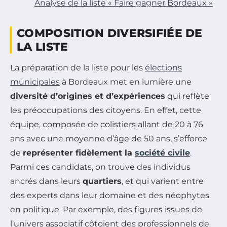
Analyse de la liste « Faire gagner Bordeaux »
COMPOSITION DIVERSIFIÉE DE
LA LISTE
La préparation de la liste pour les
élections
municipales
à Bordeaux met en lumière une
diversité d’origines et d’expériences
qui reflète
les préoccupations des citoyens. En effet, cette
équipe, composée de colistiers allant de 20 à 76
ans avec une moyenne d’âge de 50 ans, s’efforce
de
représenter fidèlement la
société civile
.
Parmi ces candidats, on trouve des individus
ancrés dans leurs
quartiers
, et qui varient entre
des experts dans leur domaine et des néophytes
en politique. Par exemple, des figures issues de
l’univers associatif côtoient des professionnels de