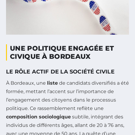
UNE POLITIQUE ENGAGÉE ET
CIVIQUE À BORDEAUX
LE RÔLE ACTIF DE LA SOCIÉTÉ CIVILE
À Bordeaux, une
liste
de candidats diversifiés a été
formée, mettant l’accent sur l’importance de
l’engagement des citoyens dans le processus
politique. Ce rassemblement reflète une
composition sociologique
subtile, intégrant des
individus de différents âges, allant de 20 à 76 ans,
avec une moyenne de 50 ans. La quête d’une