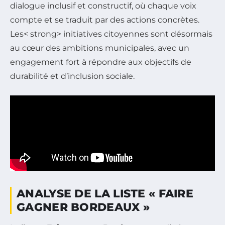
dialogue inclusif et constructif, où chaque voix
compte et se traduit par des actions concrètes.
Les< strong> initiatives citoyennes sont désormais
au cœur des ambitions municipales, avec un
engagement fort à répondre aux objectifs de
durabilité et d’inclusion sociale.
ANALYSE DE LA LISTE « FAIRE
GAGNER BORDEAUX »