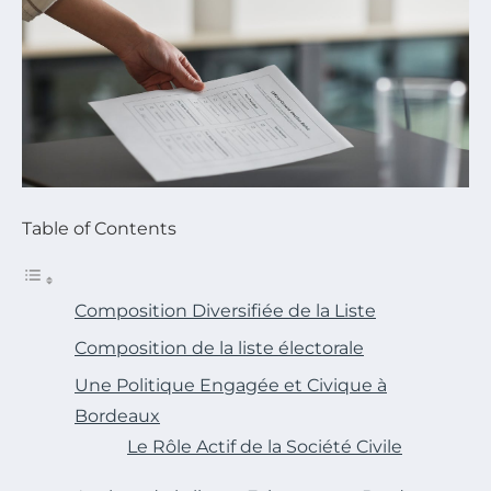
Table of Contents
Composition Diversifiée de la Liste
Composition de la liste électorale
Une Politique Engagée et Civique à
Bordeaux
Le Rôle Actif de la Société Civile