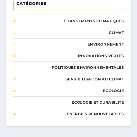
CATÉGORIES
CHANGEMENTS CLIMATIQUES
CLIMAT
ENVIRONNEMENT
INNOVATIONS VERTES
POLITIQUES ENVIRONNEMENTALES
SENSIBILISATION AU CLIMAT
ÉCOLOGIE
ÉCOLOGIE ET DURABILITÉ
ÉNERGIES RENOUVELABLES