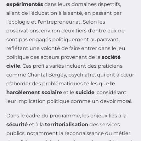
expérimentés
dans leurs domaines rispettifs,
allant de l’éducation à la santé, en passant par
l’écologie et l’entrepreneuriat. Selon les
observations, environ deux tiers d’entre eux ne
sont pas engagés politiquement auparavant,
reflétant une volonté de faire entrer dans le jeu
politique des acteurs provenant de la
société
civile
. Ces profils variés incluent des praticiens
comme Chantal Bergey, psychiatre, qui ont à cœur
d’aborder des problématiques telles que
le
harcèlement scolaire
et le
suicide
, considérant
leur implication politique comme un devoir moral.
Dans le cadre du programme, les enjeux liés à la
sécurité
et à la
territorialisation
des services
publics, notamment la reconnaissance du métier