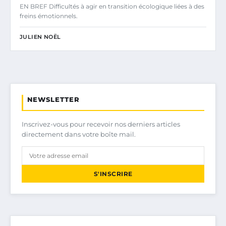
EN BREF Difficultés à agir en transition écologique liées à des
freins émotionnels.
JULIEN NOËL
NEWSLETTER
Inscrivez-vous pour recevoir nos derniers articles
directement dans votre boîte mail.
S'INSCRIRE