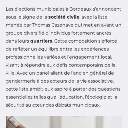
Les élections municipales à Bordeaux s’annoncent
sous le signe de la
société civile
, avec la liste
menée par Thomas Cazenave qui met en avant un
groupe diversifié d’individus fortement ancrés
dans leurs
quartiers
. Cette composition s’efforce
de refléter un équilibre entre les expériences
professionnelles variées et l’engagement local,
visant à répondre aux défis contemporains de la
ville. Avec un panel allant de l’ancien général de
gendarmerie à des acteurs de la vie associative,
cette liste ambitieux aspire à porter des questions
essentielles telles que l’éducation, l’écologie et la
sécurité au cœur des débats municipaux.