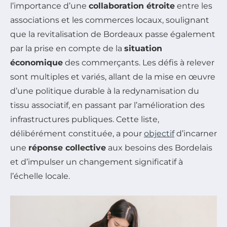
l’importance d’une
collaboration étroite
entre les
associations et les commerces locaux, soulignant
que la revitalisation de Bordeaux passe également
par la prise en compte de la
situation
économique
des commerçants. Les défis à relever
sont multiples et variés, allant de la mise en œuvre
d’une politique durable à la redynamisation du
tissu associatif, en passant par l’amélioration des
infrastructures publiques. Cette liste,
délibérément constituée, a pour
objectif
d’incarner
une
réponse collective
aux besoins des Bordelais
et d’impulser un changement significatif à
l’échelle locale.