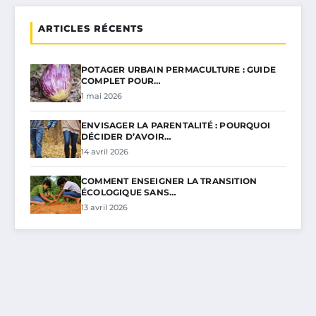
ARTICLES RÉCENTS
POTAGER URBAIN PERMACULTURE : GUIDE
COMPLET POUR…
1 mai 2026
ENVISAGER LA PARENTALITÉ : POURQUOI
DÉCIDER D’AVOIR…
14 avril 2026
COMMENT ENSEIGNER LA TRANSITION
ÉCOLOGIQUE SANS…
13 avril 2026