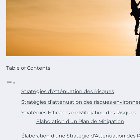
Table of Contents
Stratégies d’Atténuation des Risques
Stratégies d’atténuation des risques environ
Stratégies Efficaces de Mitigation des Risques
Élaboration d’un Plan de Mitigation
Élaboration d’une Stratégie d’Atténuation des 