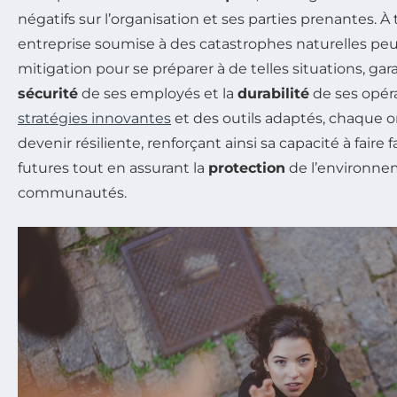
négatifs sur l’organisation et ses parties prenantes. À
entreprise soumise à des catastrophes naturelles peu
mitigation pour se préparer à de telles situations, gara
sécurité
de ses employés et la
durabilité
de ses opéra
stratégies innovantes
et des outils adaptés, chaque o
devenir résiliente, renforçant ainsi sa capacité à faire 
futures tout en assurant la
protection
de l’environne
communautés.