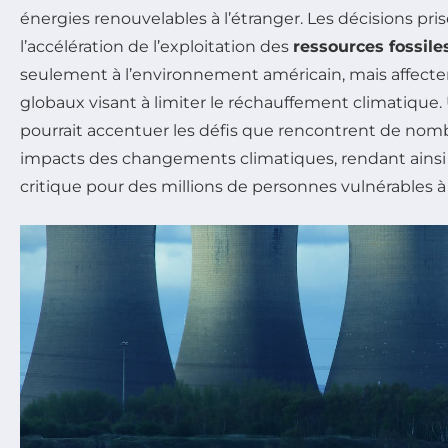
énergies renouvelables à l’étranger. Les décisions pris
l’accélération de l’exploitation des
ressources fossile
seulement à l’environnement américain, mais affecte
globaux visant à limiter le réchauffement climatique
pourrait accentuer les défis que rencontrent de nom
impacts des changements climatiques, rendant ainsi l
critique pour des millions de personnes vulnérables à