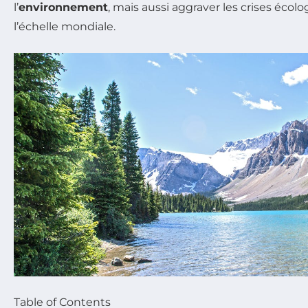
l’
environnement
, mais aussi aggraver les crises écol
l’échelle mondiale.
Table of Contents