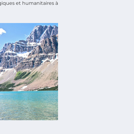
ogiques et humanitaires à