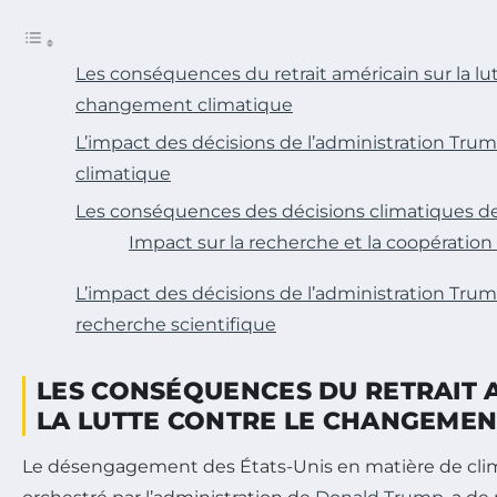
Les conséquences du retrait américain sur la lut
changement climatique
L’impact des décisions de l’administration Trum
climatique
Les conséquences des décisions climatiques de
Impact sur la recherche et la coopération
L’impact des décisions de l’administration Trump
recherche scientifique
LES CONSÉQUENCES DU RETRAIT 
LA LUTTE CONTRE LE CHANGEMEN
Le désengagement des États-Unis en matière de cli