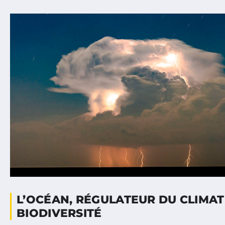
L’OCÉAN, RÉGULATEUR DU CLIMAT
BIODIVERSITÉ