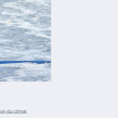
ion du climat