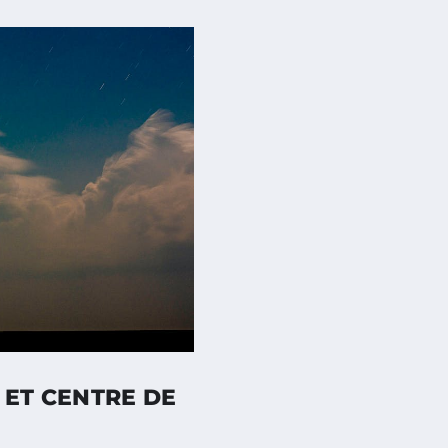
 ET CENTRE DE