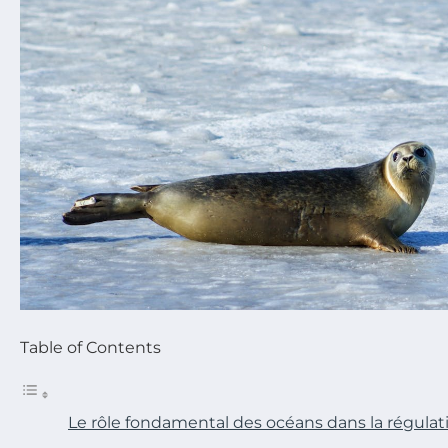
Table of Contents
Le rôle fondamental des océans dans la régulat