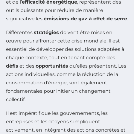
et de l’
efficacité énergétique
, représentent des
outils puissants pour réduire de manière
significative les
émissions de gaz à effet de serre
.
Différentes
stratégies
doivent être mises en
œuvre pour affronter cette crise mondiale. Il est
essentiel de développer des solutions adaptées à
chaque contexte, tout en tenant compte des
défis
et des
opportunités
qu’elles présentent. Les
actions individuelles, comme la réduction de la
consommation d’énergie, sont également
fondamentales pour initier un changement
collectif.
Il est impératif que les gouvernements, les
entreprises et les citoyens s’impliquent
activement, en intégrant des actions concrètes et