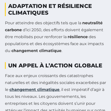
ADAPTATION ET RÉSILIENCE
CLIMATIQUES
Pour atteindre des objectifs tels que la
neutralité
carbone
d’ici 2050, des efforts doivent également
être mobilisés pour renforcer la
résilience
des
populations et des écosystèmes face aux impacts
du
changement climatique
.
UN APPEL À L’ACTION GLOBALE
Face aux enjeux croissants des catastrophes
naturelles et des inégalités sociales exacerbées par
le
changement climatique
, il est impératif d’agir à
tous les niveaux. Les gouvernements, les
entreprises et les citoyens doivent s’unir pour
atténuer l’impact des activités humaines sur notre