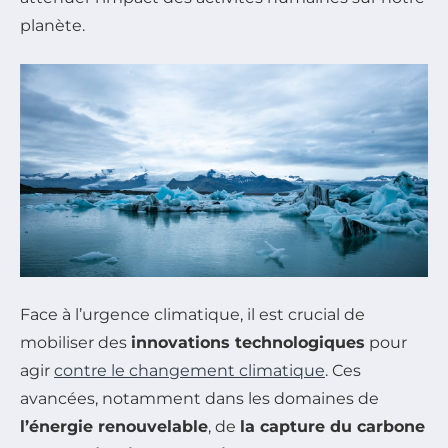
planète.
Face à l’urgence climatique, il est crucial de
mobiliser des
innovations technologiques
pour
agir
contre le changement climatique
. Ces
avancées, notamment dans les domaines de
l’énergie renouvelable
, de
la capture du carbone