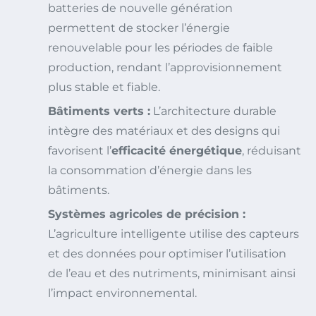
batteries de nouvelle génération
permettent de stocker l’énergie
renouvelable pour les périodes de faible
production, rendant l’approvisionnement
plus stable et fiable.
Bâtiments verts :
L’architecture durable
intègre des matériaux et des designs qui
favorisent l’
efficacité énergétique
, réduisant
la consommation d’énergie dans les
bâtiments.
Systèmes agricoles de précision :
L’agriculture intelligente utilise des capteurs
et des données pour optimiser l’utilisation
de l’eau et des nutriments, minimisant ainsi
l’impact environnemental.