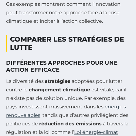
Ces exemples montrent comment l’innovation
peut transformer notre approche face à la crise
climatique et inciter à l’action collective.
COMPARER LES STRATÉGIES DE
LUTTE
DIFFÉRENTES APPROCHES POUR UNE
ACTION EFFICACE
La diversité des
stratégies
adoptées pour lutter
contre le
changement climatique
est vitale, car il
n’existe pas de solution unique. Par exemple, des
pays investissent massivement dans les
énergies
renouvelables
, tandis que d’autres privilégient des
politiques de
réduction des émissions
à travers la
régulation et la loi, comme l’
Loi énergie-climat