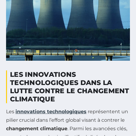
LES INNOVATIONS
TECHNOLOGIQUES DANS LA
LUTTE CONTRE LE CHANGEMENT
CLIMATIQUE
Les
innovations technologiques
représentent un
pilier crucial dans l’effort global visant à contrer le
changement climatique
. Parmi les avancées clés,