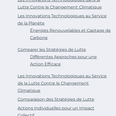
Lutte Contre le Changement Climatique
Les Innovations Technologiques au Service
de la Planète
Énergies Renouvelables et Captage de
Carbone
Comparer les Stratégies de Lutte
Différentes Approches pour une
Action Efficace
Les Innovations Technologiques au Service
de la Lutte Contre le Changement
Climatique
Comparaison des Stratégies de Lutte
Actions Individuelles pour un Impact
Collectif