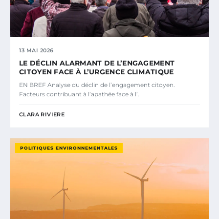
13 MAI 2026
LE DÉCLIN ALARMANT DE L’ENGAGEMENT
CITOYEN FACE À L’URGENCE CLIMATIQUE
EN BREF Analyse du déclin de l’engagement citoyen.
Facteurs contribuant à l’apathée face à l’.
CLARA RIVIERE
POLITIQUES ENVIRONNEMENTALES