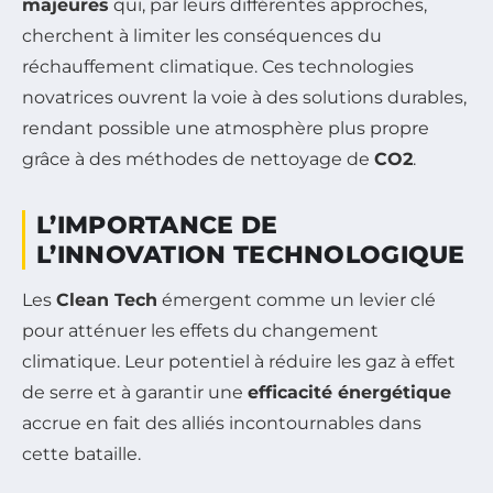
majeures
qui, par leurs différentes approches,
cherchent à limiter les conséquences du
réchauffement climatique. Ces technologies
novatrices ouvrent la voie à des solutions durables,
rendant possible une atmosphère plus propre
grâce à des méthodes de nettoyage de
CO2
.
L’IMPORTANCE DE
L’INNOVATION TECHNOLOGIQUE
Les
Clean Tech
émergent comme un levier clé
pour atténuer les effets du changement
climatique. Leur potentiel à réduire les gaz à effet
de serre et à garantir une
efficacité énergétique
accrue en fait des alliés incontournables dans
cette bataille.