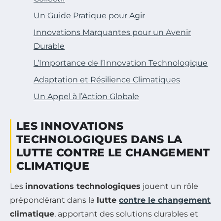
Un Guide Pratique pour Agir
Innovations Marquantes pour un Avenir
Durable
L’Importance de l’Innovation Technologique
Adaptation et Résilience Climatiques
Un Appel à l’Action Globale
LES INNOVATIONS
TECHNOLOGIQUES DANS LA
LUTTE CONTRE LE CHANGEMENT
CLIMATIQUE
Les
innovations technologiques
jouent un rôle
prépondérant dans la
lutte
contre le changement
climatique
, apportant des solutions durables et