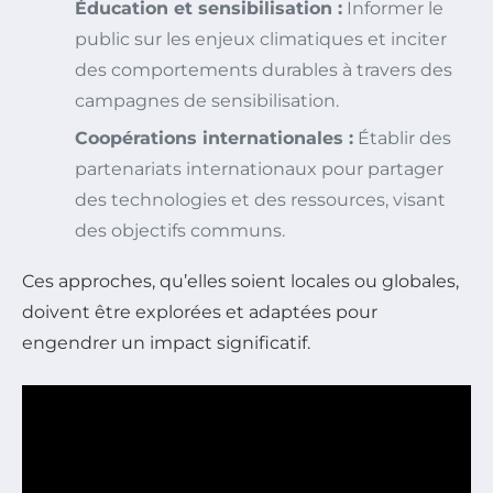
Éducation et sensibilisation :
Informer le
public sur les enjeux climatiques et inciter
des comportements durables à travers des
campagnes de sensibilisation.
Coopérations internationales :
Établir des
partenariats internationaux pour partager
des technologies et des ressources, visant
des objectifs communs.
Ces approches, qu’elles soient locales ou globales,
doivent être explorées et adaptées pour
engendrer un impact significatif.