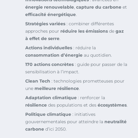
énergie renouvelable
,
capture du carbone
et
efficacité énergétique
.
Stratégies variées
: combiner différentes
approches pour
réduire les émissions
de
gaz
à effet de serre
.
Actions individuelles
: réduire la
consommation d’énergie
au quotidien.
170 actions concrètes
: guide pour passer de la
sensibilisation à l’impact.
Clean Tech
: technologies prometteuses pour
une
meilleure résilience
.
Adaptation climatique
: renforcer la
résilience
des populations et des
écosystèmes
.
Politique climatique
: initiatives
gouvernementales pour atteindre la
neutralité
carbone
d’ici 2050.