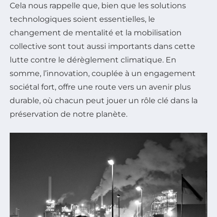
Cela nous rappelle que, bien que les solutions
technologiques soient essentielles, le
changement de mentalité et la mobilisation
collective sont tout aussi importants dans cette
lutte contre le dérèglement climatique. En
somme, l’innovation, couplée à un engagement
sociétal fort, offre une route vers un avenir plus
durable, où chacun peut jouer un rôle clé dans la
préservation de notre planète.