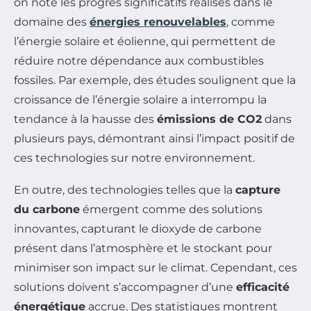
on note les progrès significatifs réalisés dans le
domaine des
énergies renouvelables
, comme
l’énergie solaire et éolienne, qui permettent de
réduire notre dépendance aux combustibles
fossiles. Par exemple, des études soulignent que la
croissance de l’énergie solaire a interrompu la
tendance à la hausse des
émissions de CO2
dans
plusieurs pays, démontrant ainsi l’impact positif de
ces technologies sur notre environnement.
En outre, des technologies telles que la
capture
du carbone
émergent comme des solutions
innovantes, capturant le dioxyde de carbone
présent dans l’atmosphère et le stockant pour
minimiser son impact sur le climat. Cependant, ces
solutions doivent s’accompagner d’une
efficacité
énergétique
accrue. Des statistiques montrent