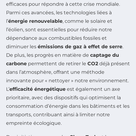
efficaces pour répondre à cette crise mondiale.
Parmi ces avancées, les technologies liées à
l’
énergie renouvelable
, comme le solaire et
l’éolien, sont essentielles pour réduire notre
dépendance aux combustibles fossiles et
diminuer les
émissions de gaz à effet de serre
.
De plus, les progrès en matière de
captage du
carbone
permettent de retirer le
CO2
déjà présent
dans l’atmosphère, offrant une méthode
innovante pour « nettoyer » notre environnement.
L’
efficacité énergétique
est également un axe
prioritaire, avec des dispositifs qui optimisent la
consommation d’énergie dans les bâtiments et les
transports, contribuant ainsi à limiter notre
empreinte écologique.