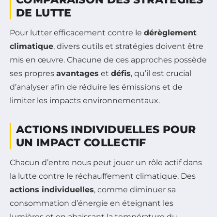
DE LUTTE
Pour lutter efficacement contre le
dérèglement
climatique
, divers outils et stratégies doivent être
mis en œuvre. Chacune de ces approches possède
ses propres
avantages
et
défis
, qu’il est crucial
d’analyser afin de réduire les émissions et de
limiter les impacts environnementaux.
ACTIONS INDIVIDUELLES POUR
UN IMPACT COLLECTIF
Chacun d’entre nous peut jouer un rôle actif dans
la lutte contre le réchauffement climatique. Des
actions individuelles
, comme diminuer sa
consommation d’énergie en éteignant les
lumières et en abaissant la température du