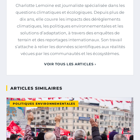
Charlotte Lemoine est journaliste spécialisée dans les
questions climatiques et écologiques. Depuis plus de
dix ans, elle couvre les impacts des dérèglements
climatiques, les politiques environnementales et les
solutions d’adaptation, à travers des enquêtes de
terrain et des reportages internationaux. Son travail
s’attache à relier les données scientifiques aux réalités
vécues par les communautés et les écosystèmes.
VOIR TOUS LES ARTICLES ›
ARTICLES SIMILAIRES
POLITIQUES ENVIRONNEMENTALES