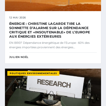
12 MAI 2026
ÉNERGIE : CHRISTINE LAGARDE TIRE LA
SONNETTE D’ALARME SUR LA DÉPENDANCE
CRITIQUE ET «INSOUTENABLE» DE L’EUROPE
AUX ÉNERGIES EXTÉRIEURES
EN BREF Dépendance énergétique de l’Europe : 60% des
énergies importées proviennent des énergies…
JULIEN NOËL
POLITIQUES ENVIRONNEMENTALES