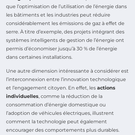
que l’optimisation de l’utilisation de l’énergie dans
les bâtiments et les industries peut réduire
considérablement les émissions de gaz à effet de
serre. À titre d’exemple, des projets intégrant des
systèmes intelligents de gestion de l’énergie ont
permis d’économiser jusqu’à 30 % de l’énergie
dans certaines installations.
Une autre dimension intéressante à considérer est
l’interconnexion entre l’innovation technologique
et l’engagement citoyen. En effet, les
actions
individuelles
, comme la réduction de la
consommation d’énergie domestique ou
l’adoption de véhicules électriques, illustrent
comment la technologie peut également
encourager des comportements plus durables.