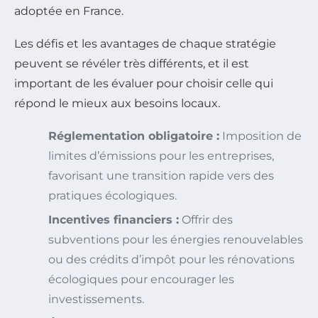
adoptée en France.
Les défis et les avantages de chaque stratégie
peuvent se révéler très différents, et il est
important de les évaluer pour choisir celle qui
répond le mieux aux besoins locaux.
Réglementation obligatoire :
Imposition de
limites d’émissions pour les entreprises,
favorisant une transition rapide vers des
pratiques écologiques.
Incentives financiers :
Offrir des
subventions pour les énergies renouvelables
ou des crédits d’impôt pour les rénovations
écologiques pour encourager les
investissements.