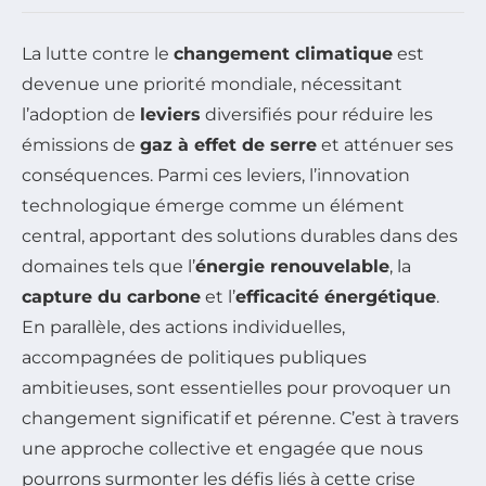
La lutte contre le
changement climatique
est
devenue une priorité mondiale, nécessitant
l’adoption de
leviers
diversifiés pour réduire les
émissions de
gaz à effet de serre
et atténuer ses
conséquences. Parmi ces leviers, l’innovation
technologique émerge comme un élément
central, apportant des solutions durables dans des
domaines tels que l’
énergie renouvelable
, la
capture du carbone
et l’
efficacité énergétique
.
En parallèle, des actions individuelles,
accompagnées de politiques publiques
ambitieuses, sont essentielles pour provoquer un
changement significatif et pérenne. C’est à travers
une approche collective et engagée que nous
pourrons surmonter les défis liés à cette crise