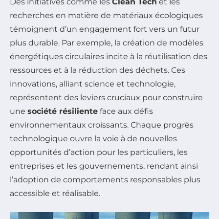
Des initiatives comme les
Clean Tech
et les
recherches en matière de matériaux écologiques
témoignent d’un engagement fort vers un futur
plus durable. Par exemple, la création de modèles
énergétiques circulaires incite à la réutilisation des
ressources et à la réduction des déchets. Ces
innovations, alliant science et technologie,
représentent des leviers cruciaux pour construire
une
société résiliente
face aux défis
environnementaux croissants. Chaque progrès
technologique ouvre la voie à de nouvelles
opportunités d’action pour les particuliers, les
entreprises et les gouvernements, rendant ainsi
l’adoption de comportements responsables plus
accessible et réalisable.