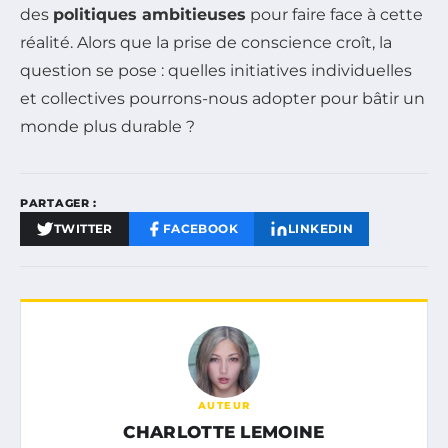
des
politiques ambitieuses
pour faire face à cette
réalité. Alors que la prise de conscience croît, la
question se pose : quelles initiatives individuelles
et collectives pourrons-nous adopter pour bâtir un
monde plus durable ?
PARTAGER :
TWITTER
FACEBOOK
LINKEDIN
AUTEUR
CHARLOTTE LEMOINE