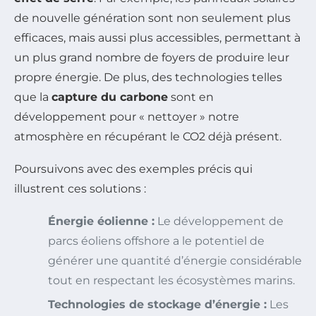
de nouvelle génération sont non seulement plus
efficaces, mais aussi plus accessibles, permettant à
un plus grand nombre de foyers de produire leur
propre énergie. De plus, des technologies telles
que la
capture du carbone
sont en
développement pour « nettoyer » notre
atmosphère en récupérant le CO2 déjà présent.
Poursuivons avec des exemples précis qui
illustrent ces solutions :
Énergie éolienne :
Le développement de
parcs éoliens offshore a le potentiel de
générer une quantité d’énergie considérable
tout en respectant les écosystèmes marins.
Technologies de stockage d’énergie :
Les