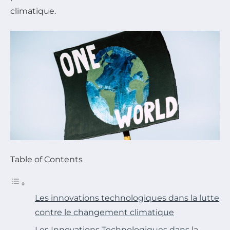
climatique.
Table of Contents
Les innovations technologiques dans la lutte
contre le changement climatique
Les Innovations Technologiques dans la