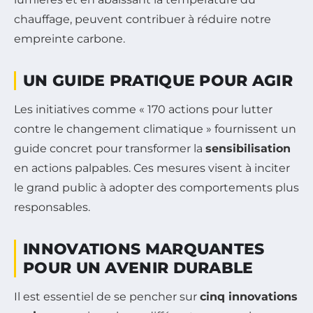
chauffage, peuvent contribuer à réduire notre
empreinte carbone.
UN GUIDE PRATIQUE POUR AGIR
Les initiatives comme « 170 actions pour lutter
contre le changement climatique » fournissent un
guide concret pour transformer la
sensibilisation
en actions palpables. Ces mesures visent à inciter
le grand public à adopter des comportements plus
responsables.
INNOVATIONS MARQUANTES
POUR UN AVENIR DURABLE
Il est essentiel de se pencher sur
cinq innovations