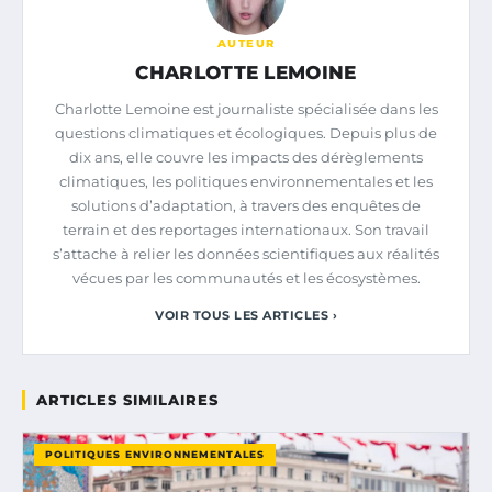
AUTEUR
CHARLOTTE LEMOINE
Charlotte Lemoine est journaliste spécialisée dans les
questions climatiques et écologiques. Depuis plus de
dix ans, elle couvre les impacts des dérèglements
climatiques, les politiques environnementales et les
solutions d’adaptation, à travers des enquêtes de
terrain et des reportages internationaux. Son travail
s’attache à relier les données scientifiques aux réalités
vécues par les communautés et les écosystèmes.
VOIR TOUS LES ARTICLES ›
ARTICLES SIMILAIRES
POLITIQUES ENVIRONNEMENTALES