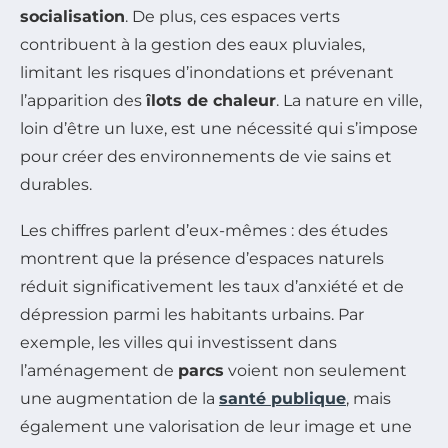
socialisation
. De plus, ces espaces verts
contribuent à la gestion des eaux pluviales,
limitant les risques d’inondations et prévenant
l’apparition des
îlots de chaleur
. La nature en ville,
loin d’être un luxe, est une nécessité qui s’impose
pour créer des environnements de vie sains et
durables.
Les chiffres parlent d’eux-mêmes : des études
montrent que la présence d’espaces naturels
réduit significativement les taux d’anxiété et de
dépression parmi les habitants urbains. Par
exemple, les villes qui investissent dans
l’aménagement de
parcs
voient non seulement
une augmentation de la
santé publique
, mais
également une valorisation de leur image et une