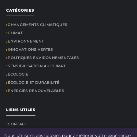
CATÉGORIES
CHANGEMENTS CLIMATIQUES
CLIMAT
ENVIRONNEMENT
INNOVATIONS VERTES
POLITIQUES ENVIRONNEMENTALES
SENSIBILISATION AU CLIMAT
ÉCOLOGIE
ÉCOLOGIE ET DURABILITÉ
ÉNERGIES RENOUVELABLES
LIENS UTILES
CONTACT
Nous utilisons des cookies pour améliorer votre expérience