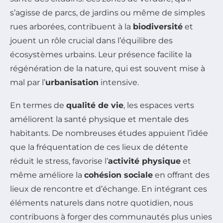
s’agisse de parcs, de jardins ou même de simples
rues arborées, contribuent à la
biodiversité
et
jouent un rôle crucial dans l’équilibre des
écosystèmes urbains. Leur présence facilite la
régénération de la nature, qui est souvent mise à
mal par l’
urbanisation
intensive.
En termes de
qualité de vie
, les espaces verts
améliorent la santé physique et mentale des
habitants. De nombreuses études appuient l’idée
que la fréquentation de ces lieux de détente
réduit le stress, favorise l’
activité physique
et
même améliore la
cohésion sociale
en offrant des
lieux de rencontre et d’échange. En intégrant ces
éléments naturels dans notre quotidien, nous
contribuons à forger des communautés plus unies