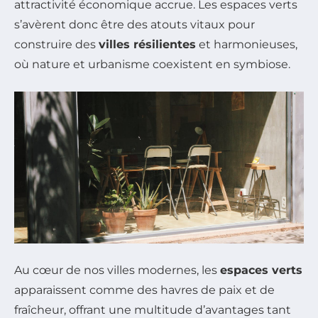
attractivité économique accrue. Les espaces verts
s’avèrent donc être des atouts vitaux pour
construire des
villes résilientes
et harmonieuses,
où nature et urbanisme coexistent en symbiose.
Au cœur de nos villes modernes, les
espaces verts
apparaissent comme des havres de paix et de
fraîcheur, offrant une multitude d’avantages tant