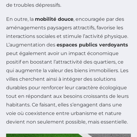
de troubles dépressifs.
En outre, la
mobilité douce
, encouragée par des
aménagements paysagers attractifs, favorise les
interactions sociales et stimule l’activité physique.
L’augmentation des
espaces publics verdoyants
peut également avoir un impact économique
positif en boostant l’attractivité des quartiers, ce
qui augmente la valeur des biens immobiliers. Les
villes cherchent ainsi à intégrer des solutions
durables pour renforcer leur caractère écologique
tout en répondant aux besoins croissants de leurs
habitants. Ce faisant, elles s’engagent dans une
voie où coexistence entre urbanisme et nature
devient non seulement possible, mais essentielle.