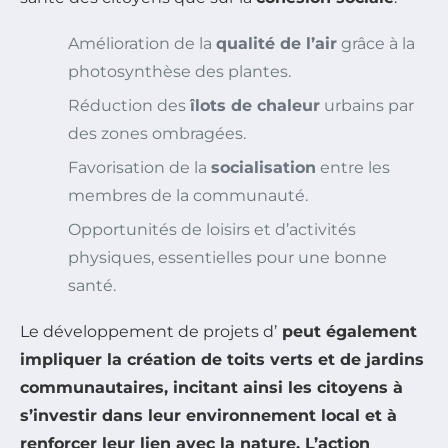
Amélioration de la
qualité de l’air
grâce à la
photosynthèse des plantes.
Réduction des
îlots de chaleur
urbains par
des zones ombragées.
Favorisation de la
socialisation
entre les
membres de la communauté.
Opportunités de loisirs et d’activités
physiques, essentielles pour une bonne
santé.
Le développement de projets d’
peut également
impliquer la création de toits verts et de jardins
communautaires, incitant ainsi les citoyens à
s’investir dans leur environnement local et à
renforcer leur lien avec la nature. L’action