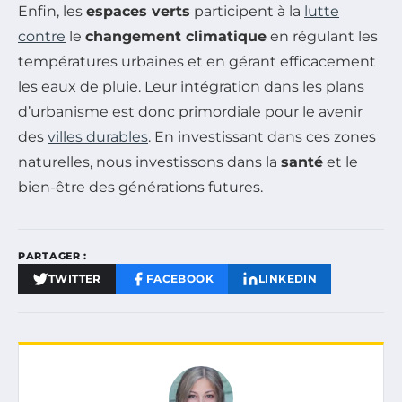
Enfin, les
espaces verts
participent à la
lutte
contre
le
changement climatique
en régulant les
températures urbaines et en gérant efficacement
les eaux de pluie. Leur intégration dans les plans
d’urbanisme est donc primordiale pour le avenir
des
villes durables
. En investissant dans ces zones
naturelles, nous investissons dans la
santé
et le
bien-être des générations futures.
PARTAGER :
TWITTER
FACEBOOK
LINKEDIN