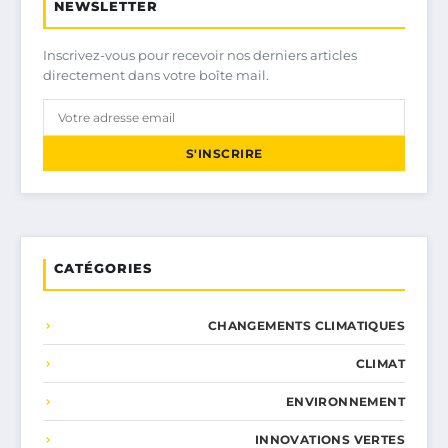
NEWSLETTER
Inscrivez-vous pour recevoir nos derniers articles
directement dans votre boîte mail.
S'INSCRIRE
CATÉGORIES
CHANGEMENTS CLIMATIQUES
CLIMAT
ENVIRONNEMENT
INNOVATIONS VERTES