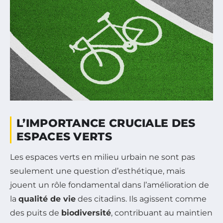
L’IMPORTANCE CRUCIALE DES
ESPACES VERTS
Les espaces verts en milieu urbain ne sont pas
seulement une question d’esthétique, mais
jouent un rôle fondamental dans l’amélioration de
la
qualité de vie
des citadins. Ils agissent comme
des puits de
biodiversité
, contribuant au maintien