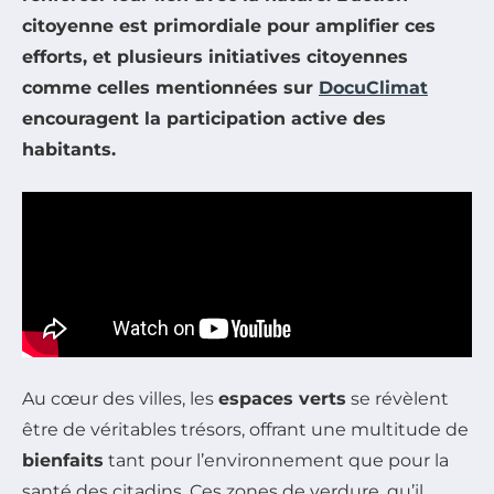
citoyenne est primordiale pour amplifier ces
efforts, et plusieurs initiatives citoyennes
comme celles mentionnées sur
DocuClimat
encouragent la participation active des
habitants.
Au cœur des villes, les
espaces verts
se révèlent
être de véritables trésors, offrant une multitude de
bienfaits
tant pour l’environnement que pour la
santé des citadins. Ces zones de verdure, qu’il