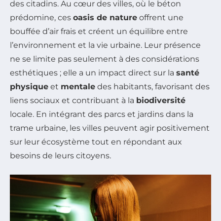
des citadins. Au cœur des villes, où le béton
prédomine, ces
oasis de nature
offrent une
bouffée d’air frais et créent un équilibre entre
l’environnement et la vie urbaine. Leur présence
ne se limite pas seulement à des considérations
esthétiques ; elle a un impact direct sur la
santé
physique
et
mentale
des habitants, favorisant des
liens sociaux et contribuant à la
biodiversité
locale. En intégrant des parcs et jardins dans la
trame urbaine, les villes peuvent agir positivement
sur leur écosystème tout en répondant aux
besoins de leurs citoyens.