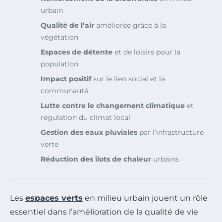
urbain
Qualité de l’air
améliorée grâce à la
végétation
Espaces de détente
et de loisirs pour la
population
Impact positif
sur le lien social et la
communauté
Lutte contre le changement climatique
et
régulation du climat local
Gestion des eaux pluviales
par l’infrastructure
verte
Réduction des îlots de chaleur
urbains
Les
espaces verts
en milieu urbain jouent un rôle
essentiel dans l’amélioration de la qualité de vie