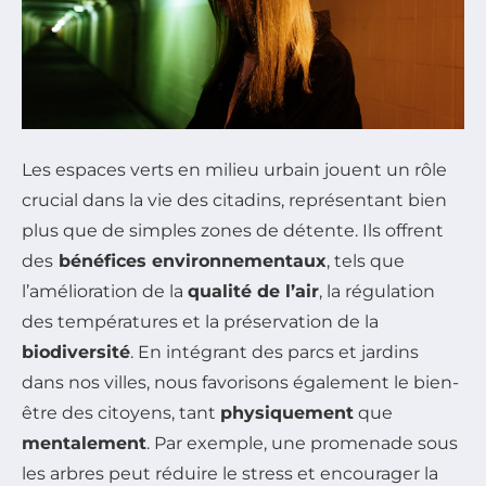
Les espaces verts en milieu urbain jouent un rôle
crucial dans la vie des citadins, représentant bien
plus que de simples zones de détente. Ils offrent
des
bénéfices environnementaux
, tels que
l’amélioration de la
qualité de l’air
, la régulation
des températures et la préservation de la
biodiversité
. En intégrant des parcs et jardins
dans nos villes, nous favorisons également le bien-
être des citoyens, tant
physiquement
que
mentalement
. Par exemple, une promenade sous
les arbres peut réduire le stress et encourager la