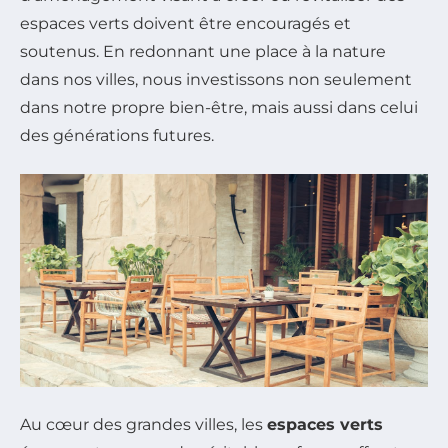
espaces verts doivent être encouragés et
soutenus. En redonnant une place à la nature
dans nos villes, nous investissons non seulement
dans notre propre bien-être, mais aussi dans celui
des générations futures.
Au cœur des grandes villes, les
espaces verts