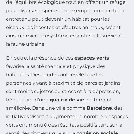
de l’équilibre écologique tout en offrant un refuge
pour diverses espèces. Par exemple, un parc bien
entretenu peut devenir un habitat pour les
oiseaux, les insectes et d’autres animaux, créant
ainsi un microécosystème essentiel à la survie de
la faune urbaine.
En outre, la présence de ces
espaces verts
favorise la santé mentale et physique des
habitants. Des études ont révélé que les
personnes vivant à proximité de parcs et jardins
sont moins sujettes au stress et à la dépression,
bénéficiant d’une
qualité de vie
nettement
améliorée. Dans une ville comme
Barcelone
, des
initiatives visant à augmenter le nombre d’espaces
verts ont montré des résultats positifs tant sur la
santé des citoyens que sur la
cohésion sociale
.