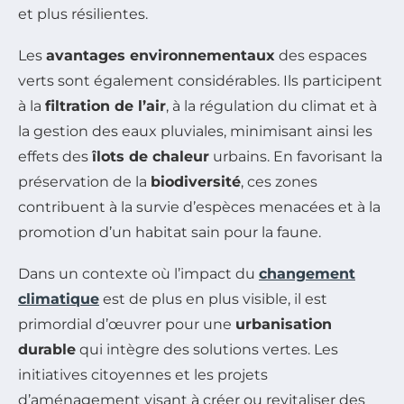
et plus résilientes.
Les
avantages environnementaux
des espaces
verts sont également considérables. Ils participent
à la
filtration de l’air
, à la régulation du climat et à
la gestion des eaux pluviales, minimisant ainsi les
effets des
îlots de chaleur
urbains. En favorisant la
préservation de la
biodiversité
, ces zones
contribuent à la survie d’espèces menacées et à la
promotion d’un habitat sain pour la faune.
Dans un contexte où l’impact du
changement
climatique
est de plus en plus visible, il est
primordial d’œuvrer pour une
urbanisation
durable
qui intègre des solutions vertes. Les
initiatives citoyennes et les projets
d’aménagement visant à créer ou revitaliser des