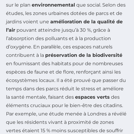
sur le plan
environnemental
que social. Selon des
études, les zones urbaines dotées de parcs et de
jardins voient une
amélioration de la qualité de
l’air
pouvant atteindre jusqu’à 30 %, grâce à
l’absorption des polluants et à la production
d’oxygène. En parallèle, ces espaces naturels
contribuent à la
préservation de la biodiversité
en fournissant des habitats pour de nombreuses
espèces de faune et de flore, renforçant ainsi les
écosystèmes locaux. Il a été prouvé que passer du
temps dans des parcs réduit le stress et améliore
la santé mentale, faisant des
espaces verts
des
éléments cruciaux pour le bien-être des citadins.
Par exemple, une étude menée à Londres a révélé
que les résidents vivant à proximité de zones
vertes étaient 15 % moins susceptibles de souffrir