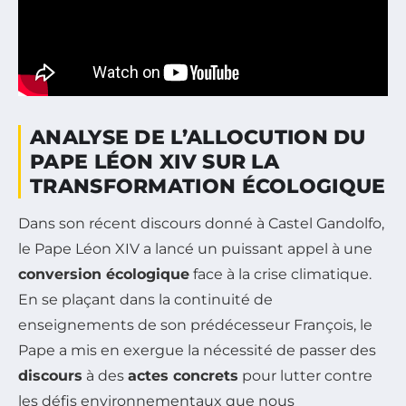
ANALYSE DE L’ALLOCUTION DU
PAPE LÉON XIV SUR LA
TRANSFORMATION ÉCOLOGIQUE
Dans son récent discours donné à Castel Gandolfo,
le Pape Léon XIV a lancé un puissant appel à une
conversion écologique
face à la crise climatique.
En se plaçant dans la continuité de
enseignements de son prédécesseur François, le
Pape a mis en exergue la nécessité de passer des
discours
à des
actes concrets
pour lutter contre
les défis environnementaux que nous