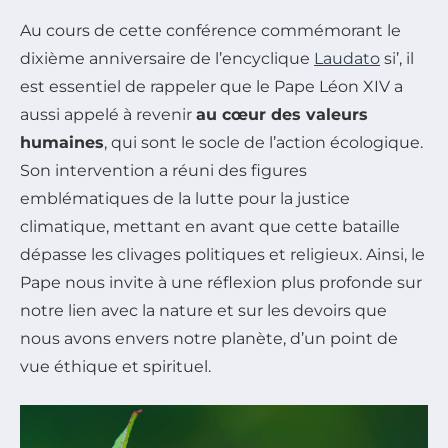
Au cours de cette conférence commémorant le
dixième anniversaire de l’encyclique
Laudato
si’
, il
est essentiel de rappeler que le Pape Léon XIV a
aussi appelé à revenir
au cœur des valeurs
humaines
, qui sont le socle de l’action écologique.
Son intervention a réuni des figures
emblématiques de la lutte pour la justice
climatique, mettant en avant que cette bataille
dépasse les clivages politiques et religieux. Ainsi, le
Pape nous invite à une réflexion plus profonde sur
notre lien avec la nature et sur les devoirs que
nous avons envers notre planète, d’un point de
vue éthique et spirituel.