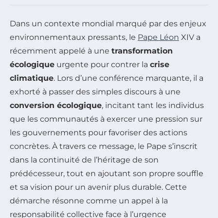
Dans un contexte mondial marqué par des enjeux
environnementaux pressants, le
Pape Léon
XIV a
récemment appelé à une
transformation
écologique
urgente pour contrer la
crise
climatique
. Lors d’une conférence marquante, il a
exhorté à passer des simples discours à une
conversion écologique
, incitant tant les individus
que les communautés à exercer une pression sur
les gouvernements pour favoriser des actions
concrètes. À travers ce message, le Pape s’inscrit
dans la continuité de l’héritage de son
prédécesseur, tout en ajoutant son propre souffle
et sa vision pour un avenir plus durable. Cette
démarche résonne comme un appel à la
responsabilité collective face à l’urgence