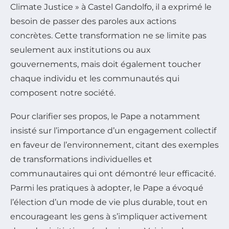
Climate Justice
» à Castel Gandolfo, il a exprimé le
besoin de passer des paroles aux actions
concrètes. Cette transformation ne se limite pas
seulement aux institutions ou aux
gouvernements, mais doit également toucher
chaque individu et les communautés qui
composent notre société.
Pour clarifier ses propos, le Pape a notamment
insisté sur l’importance d’un engagement collectif
en faveur de l’environnement, citant des exemples
de transformations individuelles et
communautaires qui ont démontré leur efficacité.
Parmi les pratiques à adopter, le Pape a évoqué
l’élection d’un mode de vie plus durable, tout en
encourageant les gens à s’impliquer activement