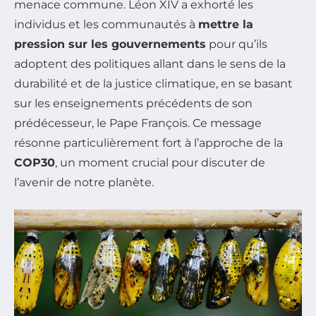
menace commune. Léon XIV a exhorté les
individus et les communautés à
mettre la
pression sur les gouvernements
pour qu’ils
adoptent des politiques allant dans le sens de la
durabilité et de la justice climatique, en se basant
sur les enseignements précédents de son
prédécesseur, le Pape François. Ce message
résonne particulièrement fort à l’approche de la
COP30
, un moment crucial pour discuter de
l’avenir de notre planète.