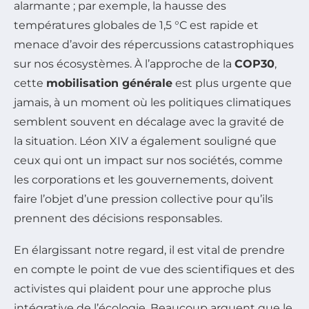
alarmante ; par exemple, la hausse des
températures globales de 1,5 °C est rapide et
menace d’avoir des répercussions catastrophiques
sur nos écosystèmes. À l’approche de la
COP30
,
cette
mobilisation générale
est plus urgente que
jamais, à un moment où les politiques climatiques
semblent souvent en décalage avec la gravité de
la situation. Léon XIV a également souligné que
ceux qui ont un impact sur nos sociétés, comme
les corporations et les gouvernements, doivent
faire l’objet d’une pression collective pour qu’ils
prennent des décisions responsables.
En élargissant notre regard, il est vital de prendre
en compte le point de vue des scientifiques et des
activistes qui plaident pour une approche plus
intégrative de l’écologie. Beaucoup arguent que le