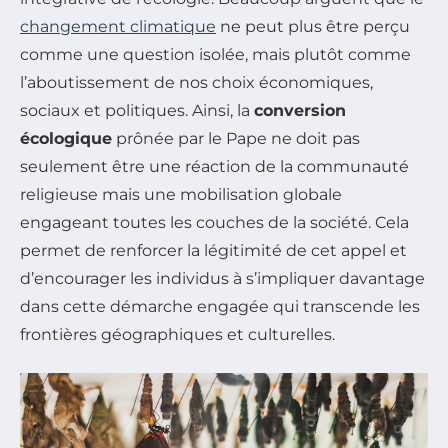
changement climatique
ne peut plus être perçu
comme une question isolée, mais plutôt comme
l’aboutissement de nos choix économiques,
sociaux et politiques. Ainsi, la
conversion
écologique
prônée par le Pape ne doit pas
seulement être une réaction de la communauté
religieuse mais une mobilisation globale
engageant toutes les couches de la société. Cela
permet de renforcer la légitimité de cet appel et
d’encourager les individus à s’impliquer davantage
dans cette démarche engagée qui transcende les
frontières géographiques et culturelles.