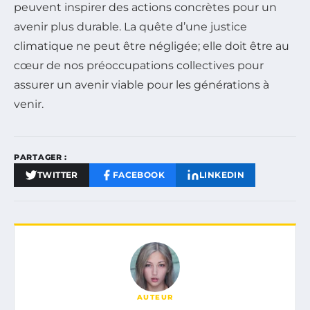
peuvent inspirer des actions concrètes pour un
avenir plus durable. La quête d’une justice
climatique ne peut être négligée; elle doit être au
cœur de nos préoccupations collectives pour
assurer un avenir viable pour les générations à
venir.
PARTAGER :
TWITTER
FACEBOOK
LINKEDIN
AUTEUR