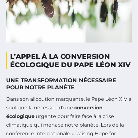
L’APPEL À LA CONVERSION
ÉCOLOGIQUE DU PAPE LÉON XIV
UNE TRANSFORMATION NÉCESSAIRE
POUR NOTRE PLANÈTE
Dans son allocution marquante, le Pape Léon XIV a
souligné la nécessité d’une
conversion
écologique
urgente pour faire face à la crise
climatique qui menace notre planète. Lors de la
conférence internationale «
Raising Hope for