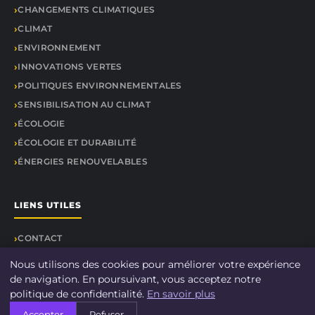
CHANGEMENTS CLIMATIQUES
CLIMAT
ENVIRONNEMENT
INNOVATIONS VERTES
POLITIQUES ENVIRONNEMENTALES
SENSIBILISATION AU CLIMAT
ÉCOLOGIE
ÉCOLOGIE ET DURABILITÉ
ÉNERGIES RENOUVELABLES
LIENS UTILES
CONTACT
Nous utilisons des cookies pour améliorer votre expérience
de navigation. En poursuivant, vous acceptez notre
politique de confidentialité.
En savoir plus
© 2026 DOCU CLIMAT. Tous droits réservés.
Accepter
Refuser