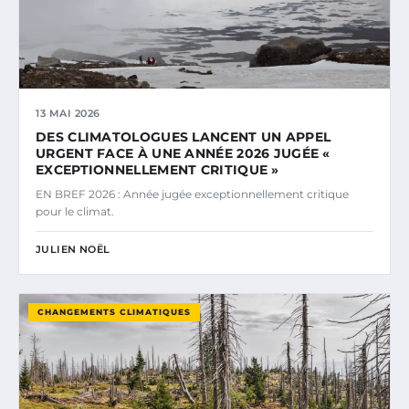
13 MAI 2026
DES CLIMATOLOGUES LANCENT UN APPEL
URGENT FACE À UNE ANNÉE 2026 JUGÉE «
EXCEPTIONNELLEMENT CRITIQUE »
EN BREF 2026 : Année jugée exceptionnellement critique
pour le climat.
JULIEN NOËL
CHANGEMENTS CLIMATIQUES