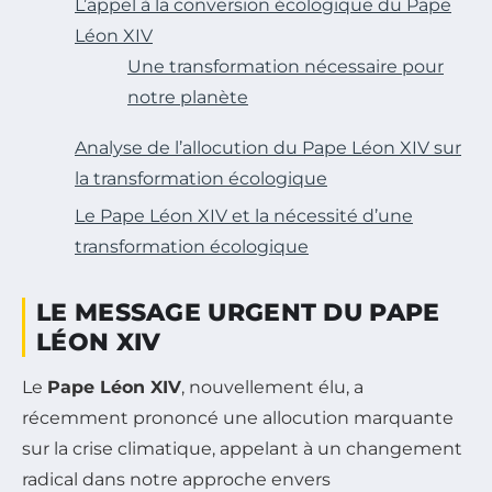
L’appel à la conversion écologique du Pape
Léon XIV
Une transformation nécessaire pour
notre planète
Analyse de l’allocution du Pape Léon XIV sur
la transformation écologique
Le Pape Léon XIV et la nécessité d’une
transformation écologique
LE MESSAGE URGENT DU PAPE
LÉON XIV
Le
Pape Léon XIV
, nouvellement élu, a
récemment prononcé une allocution marquante
sur la crise climatique, appelant à un changement
radical dans notre approche envers