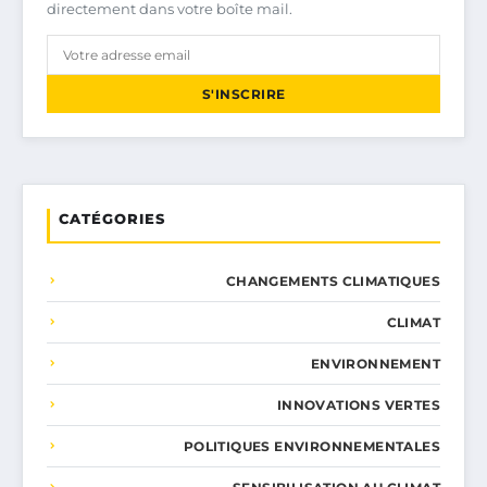
directement dans votre boîte mail.
S'INSCRIRE
CATÉGORIES
CHANGEMENTS CLIMATIQUES
CLIMAT
ENVIRONNEMENT
INNOVATIONS VERTES
POLITIQUES ENVIRONNEMENTALES