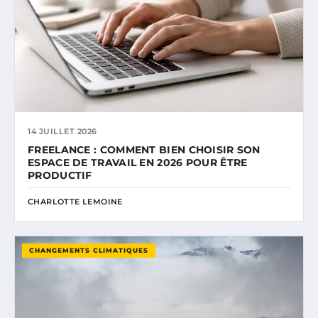
14 JUILLET 2026
FREELANCE : COMMENT BIEN CHOISIR SON
ESPACE DE TRAVAIL EN 2026 POUR ÊTRE
PRODUCTIF
CHARLOTTE LEMOINE
CHANGEMENTS CLIMATIQUES