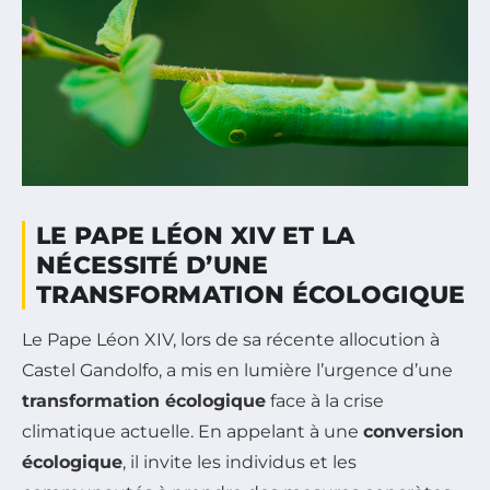
LE PAPE LÉON XIV ET LA
NÉCESSITÉ D’UNE
TRANSFORMATION ÉCOLOGIQUE
Le Pape Léon XIV, lors de sa récente allocution à
Castel Gandolfo, a mis en lumière l’urgence d’une
transformation écologique
face à la crise
climatique actuelle. En appelant à une
conversion
écologique
, il invite les individus et les