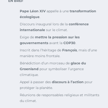
EN BREF
Pape Léon XIV
appelle à une
transformation
écologique
.
Discours inaugural lors de la
conférence
internationale
sur le climat.
Exige de
mettre la pression sur les
gouvernements
avant la
COP30
.
Inscrit dans l’héritage de
François
, mais d’une
manière moins frontale.
Bénédiction d’un morceau de
glace du
Groenland
pour symboliser l’urgence
climatique.
Appel à passer des
discours à l’action
pour
protéger la planète.
Réunions de responsables religieux et militants
du climat.