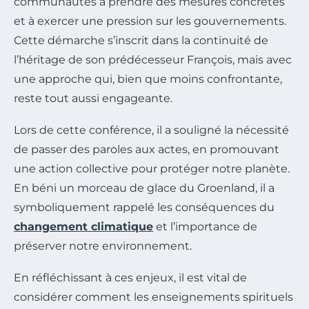
communautés à prendre des mesures concrètes
et à exercer une pression sur les gouvernements.
Cette démarche s’inscrit dans la continuité de
l’héritage de son prédécesseur François, mais avec
une approche qui, bien que moins confrontante,
reste tout aussi engageante.
Lors de cette conférence, il a souligné la nécessité
de passer des paroles aux actes, en promouvant
une action collective pour protéger notre planète.
En béni un morceau de glace du Groenland, il a
symboliquement rappelé les conséquences du
changement climatique
et l’importance de
préserver notre environnement.
En réfléchissant à ces enjeux, il est vital de
considérer comment les enseignements spirituels