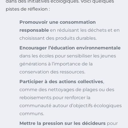
dans des initiatives écologiques. Voici quelques
pistes de réflexion :
Promouvoir une consommation
responsable
en réduisant les déchets et en
choisissant des produits durables.
Encourager l’éducation environnementale
dans les écoles pour sensibiliser les jeunes
générations à l’importance de la
conservation des ressources.
Participer à des actions collectives
,
comme des nettoyages de plages ou des
reboisements pour renforcer la
communauté autour d’objectifs écologiques
communs.
Mettre la pression sur les décideurs
pour