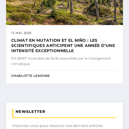
12 MAI 2026
CLIMAT EN MUTATION ET EL NIÑO : LES
SCIENTIFIQUES ANTICIPENT UNE ANNÉE D’UNE
INTENSITÉ EXCEPTIONNELLE
EN BREF Incendies de forêt exacerbés par le changement
climatique.
CHARLOTTE LEMOINE
NEWSLETTER
Inscrivez-vous pour recevoir nos derniers articles