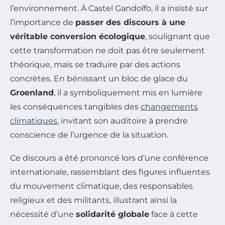
l’environnement. À Castel Gandolfo, il a insisté sur
l’importance de
passer des discours à une
véritable conversion écologique
, soulignant que
cette transformation ne doit pas être seulement
théorique, mais se traduire par des actions
concrètes. En bénissant un bloc de glace du
Groenland
, il a symboliquement mis en lumière
les conséquences tangibles des
changements
climatiques
, invitant son auditoire à prendre
conscience de l’urgence de la situation.
Ce discours a été prononcé lors d’une conférence
internationale, rassemblant des figures influentes
du mouvement climatique, des responsables
religieux et des militants, illustrant ainsi la
nécessité d’une
solidarité globale
face à cette