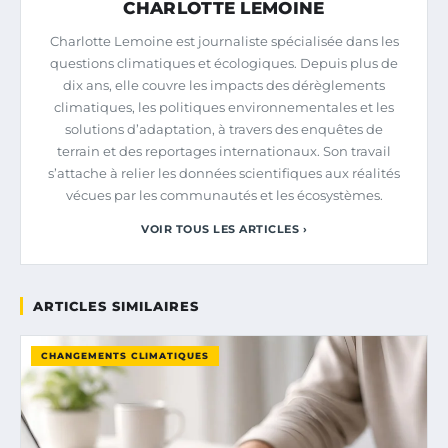
CHARLOTTE LEMOINE
Charlotte Lemoine est journaliste spécialisée dans les
questions climatiques et écologiques. Depuis plus de
dix ans, elle couvre les impacts des dérèglements
climatiques, les politiques environnementales et les
solutions d’adaptation, à travers des enquêtes de
terrain et des reportages internationaux. Son travail
s’attache à relier les données scientifiques aux réalités
vécues par les communautés et les écosystèmes.
VOIR TOUS LES ARTICLES ›
ARTICLES SIMILAIRES
CHANGEMENTS CLIMATIQUES