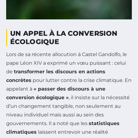
UN APPEL À LA CONVERSION
ÉCOLOGIQUE
Lors de sa récente allocution à Castel Gandolfo, le
pape Léon XIV a exprimé un vœu puissant : celui
de
transformer les discours en actions
concrètes
pour lutter contre la crise climatique. En
appelant à
« passer des discours à une
conversion écologique »
, il insiste sur la nécessité
d’un changement tangible, non seulement au
niveau individuel mais aussi au sein des
gouvernements. Il a noté que les
statistiques
climatiques
laissent entrevoir une réalité