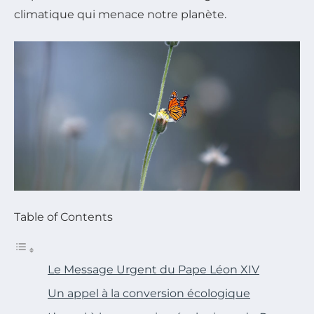
climatique qui menace notre planète.
Table of Contents
Le Message Urgent du Pape Léon XIV
Un appel à la conversion écologique