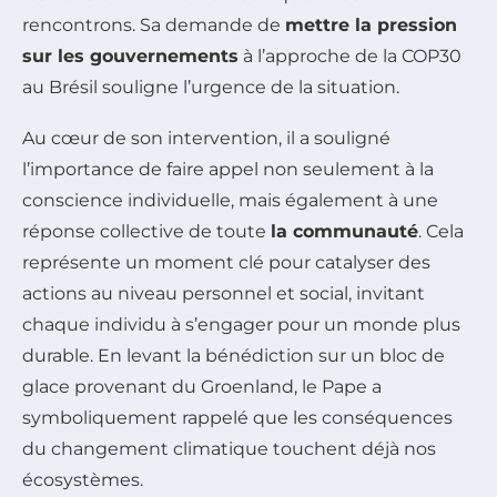
rencontrons. Sa demande de
mettre la pression
sur les gouvernements
à l’approche de la COP30
au Brésil souligne l’urgence de la situation.
Au cœur de son intervention, il a souligné
l’importance de faire appel non seulement à la
conscience individuelle, mais également à une
réponse collective de toute
la communauté
. Cela
représente un moment clé pour catalyser des
actions au niveau personnel et social, invitant
chaque individu à s’engager pour un monde plus
durable. En levant la bénédiction sur un bloc de
glace provenant du Groenland, le Pape a
symboliquement rappelé que les conséquences
du changement climatique touchent déjà nos
écosystèmes.