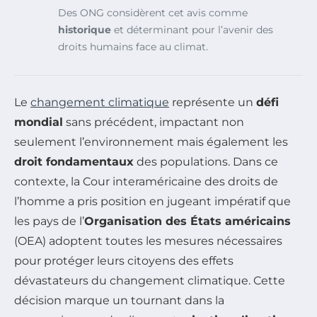
Des ONG considèrent cet avis comme
historique
et déterminant pour l’avenir des
droits humains face au climat.
Le
changement climatique
représente un
défi
mondial
sans précédent, impactant non
seulement l’environnement mais également les
droit fondamentaux
des populations. Dans ce
contexte, la Cour interaméricaine des droits de
l’homme a pris position en jugeant impératif que
les pays de l’
Organisation des États américains
(OEA) adoptent toutes les mesures nécessaires
pour protéger leurs citoyens des effets
dévastateurs du changement climatique. Cette
décision marque un tournant dans la