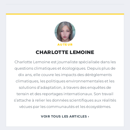
AUTEUR
CHARLOTTE LEMOINE
Charlotte Lemoine est journaliste spécialisée dans les
questions climatiques et écologiques. Depuis plus de
dix ans, elle couvre les impacts des dérèglements
climatiques, les politiques environnementales et les
solutions d’adaptation, à travers des enquêtes de
terrain et des reportages internationaux. Son travail
s’attache à relier les données scientifiques aux réalités
vécues par les communautés et les écosystèmes.
VOIR TOUS LES ARTICLES ›