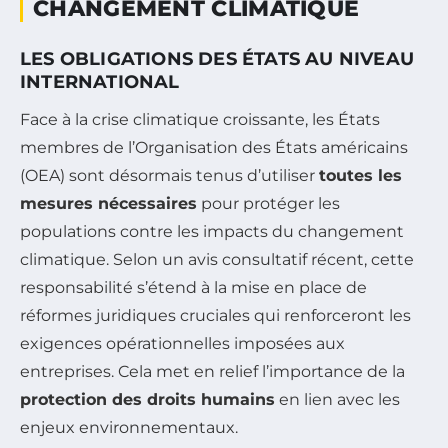
CHANGEMENT CLIMATIQUE
LES OBLIGATIONS DES ÉTATS AU NIVEAU
INTERNATIONAL
Face à la crise climatique croissante, les États
membres de l’Organisation des États américains
(OEA) sont désormais tenus d’utiliser
toutes les
mesures nécessaires
pour protéger les
populations contre les impacts du changement
climatique. Selon un avis consultatif récent, cette
responsabilité s’étend à la mise en place de
réformes juridiques cruciales qui renforceront les
exigences opérationnelles imposées aux
entreprises. Cela met en relief l’importance de la
protection des droits humains
en lien avec les
enjeux environnementaux.