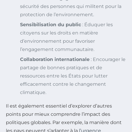
sécurité des personnes qui militent pour la
protection de l’environnement.
Sensibilisation du public
: Éduquer les
citoyens sur les droits en matière
d’environnement pour favoriser
l’engagement communautaire.
Collaboration internationale
: Encourager le
partage de bonnes pratiques et de
ressources entre les États pour lutter
efficacement contre le changement
climatique.
Il est également essentiel d’explorer d’autres
points pour mieux comprendre l’impact des
politiques globales. Par exemple, la manière dont
les pays peuvent s’adapter à la
l’urgence