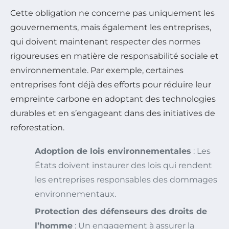
Cette obligation ne concerne pas uniquement les
gouvernements, mais également les entreprises,
qui doivent maintenant respecter des normes
rigoureuses en matière de responsabilité sociale et
environnementale. Par exemple, certaines
entreprises font déjà des efforts pour réduire leur
empreinte carbone en adoptant des technologies
durables et en s’engageant dans des initiatives de
reforestation.
Adoption de lois environnementales
: Les
États doivent instaurer des lois qui rendent
les entreprises responsables des dommages
environnementaux.
Protection des défenseurs des droits de
l’homme
: Un engagement à assurer la