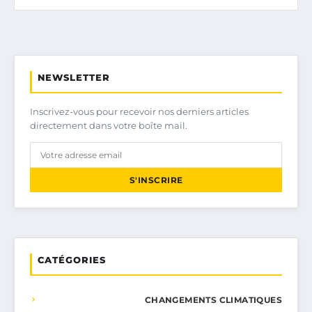
NEWSLETTER
Inscrivez-vous pour recevoir nos derniers articles
directement dans votre boîte mail.
S'INSCRIRE
CATÉGORIES
CHANGEMENTS CLIMATIQUES