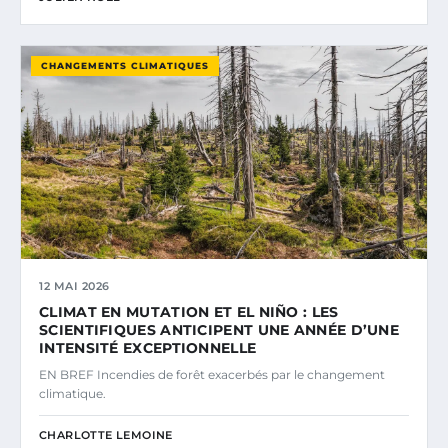
CHANGEMENTS CLIMATIQUES
12 MAI 2026
CLIMAT EN MUTATION ET EL NIÑO : LES
SCIENTIFIQUES ANTICIPENT UNE ANNÉE D’UNE
INTENSITÉ EXCEPTIONNELLE
EN BREF Incendies de forêt exacerbés par le changement
climatique.
CHARLOTTE LEMOINE