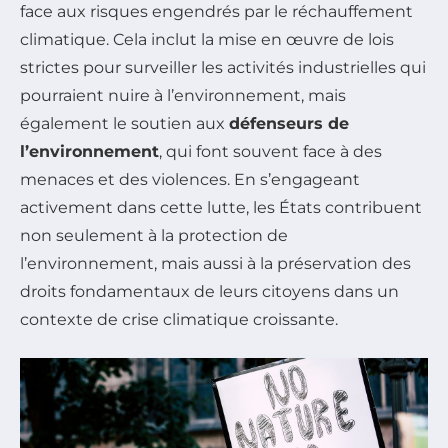
face aux risques engendrés par le réchauffement
climatique. Cela inclut la mise en œuvre de lois
strictes pour surveiller les activités industrielles qui
pourraient nuire à l’environnement, mais
également le soutien aux
défenseurs de
l’environnement
, qui font souvent face à des
menaces et des violences. En s’engageant
activement dans cette lutte, les États contribuent
non seulement à la protection de
l’environnement, mais aussi à la préservation des
droits fondamentaux de leurs citoyens dans un
contexte de crise climatique croissante.