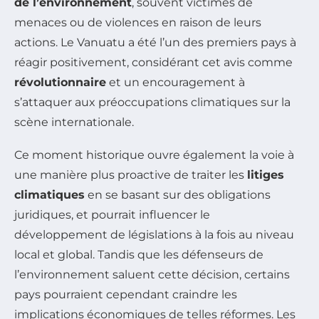
de l’environnement
, souvent victimes de
menaces ou de violences en raison de leurs
actions. Le Vanuatu a été l’un des premiers pays à
réagir positivement, considérant cet avis comme
révolutionnaire
et un encouragement à
s’attaquer aux préoccupations climatiques sur la
scène internationale.
Ce moment historique ouvre également la voie à
une manière plus proactive de traiter les
litiges
climatiques
en se basant sur des obligations
juridiques, et pourrait influencer le
développement de législations à la fois au niveau
local et global. Tandis que les défenseurs de
l’environnement saluent cette décision, certains
pays pourraient cependant craindre les
implications économiques de telles réformes. Les