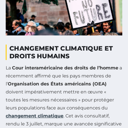
CHANGEMENT CLIMATIQUE ET
DROITS HUMAINS
La
Cour interaméricaine des droits de l’homme
a
récemment affirmé que les pays membres de
l’
Organisation des États américains (OEA)
doivent impérativement mettre en œuvre
«
toutes les mesures nécessaires »
pour protéger
leurs populations face aux conséquences du
changement climatique
. Cet avis consultatif,
rendu le 3 juillet, marque une avancée significative