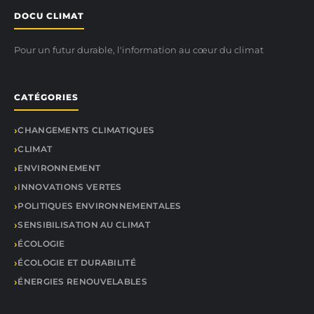
DOCU CLIMAT
Pour un futur durable, l'information au cœur du climat
CATÉGORIES
CHANGEMENTS CLIMATIQUES
CLIMAT
ENVIRONNEMENT
INNOVATIONS VERTES
POLITIQUES ENVIRONNEMENTALES
SENSIBILISATION AU CLIMAT
ÉCOLOGIE
ÉCOLOGIE ET DURABILITÉ
ÉNERGIES RENOUVELABLES