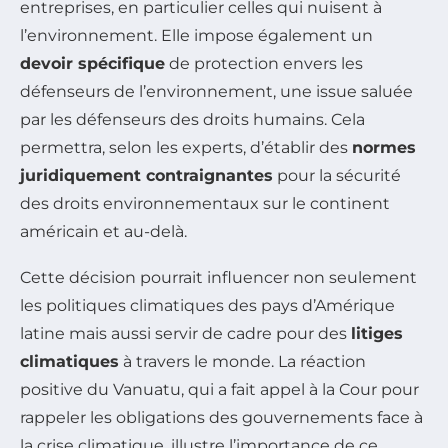
entreprises, en particulier celles qui nuisent à
l’environnement. Elle impose également un
devoir spécifique
de protection envers les
défenseurs de l’environnement, une issue saluée
par les défenseurs des droits humains. Cela
permettra, selon les experts, d’établir des
normes
juridiquement contraignantes
pour la sécurité
des droits environnementaux sur le continent
américain et au-delà.
Cette décision pourrait influencer non seulement
les politiques climatiques des pays d’Amérique
latine mais aussi servir de cadre pour des
litiges
climatiques
à travers le monde. La réaction
positive du Vanuatu, qui a fait appel à la Cour pour
rappeler les obligations des gouvernements face à
la crise climatique, illustre l’importance de ce