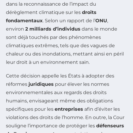
dans la reconnaissance de l’impact du
dérèglement climatique sur les
droits
fondamentaux
. Selon un rapport de l’
ONU
,
environ
2 milliards d’individus
dans le monde
sont déjà touchés par des phénomènes
climatiques extrêmes, tels que des vagues de
chaleur ou des inondations, mettant ainsi en péril
leur droit à un environnement sain.
Cette décision appelle les États à adopter des
réformes
juridiques
pour élever les normes
environnementales aux regards des droits
humains, envisageant même des obligations
spécifiques pour les
entreprises
afin d’éviter les
violations des droits de l’homme. En outre, la Cour
souligne l’importance de protéger les
défenseurs