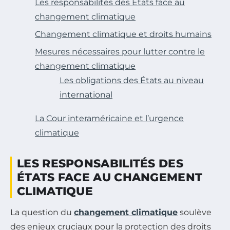
Les responsabilités des États face au
changement climatique
Changement climatique et droits humains
Mesures nécessaires pour lutter contre le
changement climatique
Les obligations des États au niveau
international
La Cour interaméricaine et l’urgence
climatique
LES RESPONSABILITÉS DES
ÉTATS FACE AU CHANGEMENT
CLIMATIQUE
La question du
changement climatique
soulève
des enjeux cruciaux pour la protection des droits