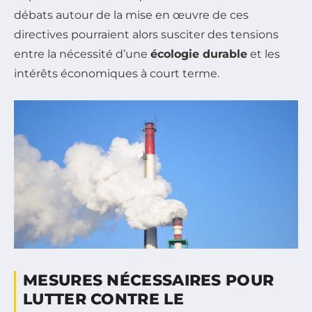
débats autour de la mise en œuvre de ces
directives pourraient alors susciter des tensions
entre la nécessité d’une
écologie durable
et les
intérêts économiques à court terme.
MESURES NÉCESSAIRES POUR
LUTTER CONTRE LE