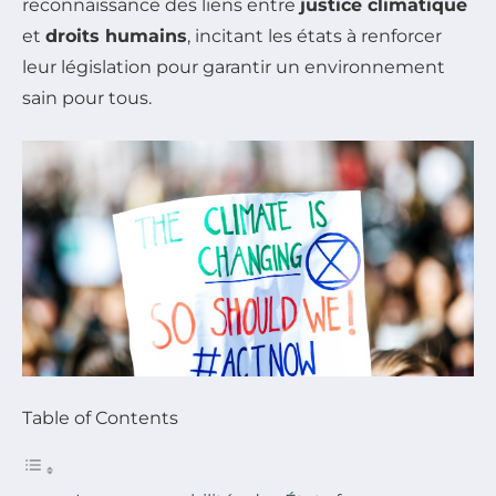
reconnaissance des liens entre
justice climatique
et
droits humains
, incitant les états à renforcer
leur législation pour garantir un environnement
sain pour tous.
Table of Contents