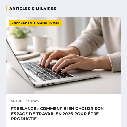
ARTICLES SIMILAIRES
CHANGEMENTS CLIMATIQUES
14 JUILLET 2026
FREELANCE : COMMENT BIEN CHOISIR SON
ESPACE DE TRAVAIL EN 2026 POUR ÊTRE
PRODUCTIF