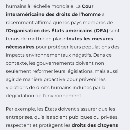
humains à l’échelle mondiale. La
Cour
interaméricaine des droits de l’homme
a
récemment affirmé que les pays membres de
l’
Organisation des États américains (OEA)
sont
tenus de mettre en place
toutes les mesures
nécessaires
pour protéger leurs populations des
impacts environnementaux négatifs. Dans ce
contexte, les gouvernements doivent non
seulement réformer leurs législations, mais aussi
agir de manière proactive pour prévenir les
violations de droits humains induites par la
dégradation de l’environnement.
Par exemple, les États doivent s’assurer que les
entreprises, qu’elles soient publiques ou privées,
respectent et protègent les
droits des citoyens