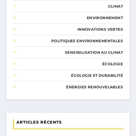
CLIMAT
ENVIRONNEMENT
INNOVATIONS VERTES
POLITIQUES ENVIRONNEMENTALES
SENSIBILISATION AU CLIMAT
ÉCOLOGIE
ÉCOLOGIE ET DURABILITÉ
ÉNERGIES RENOUVELABLES
ARTICLES RÉCENTS