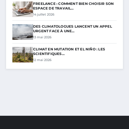
FREELANCE : COMMENT BIEN CHOISIR SON
ESPACE DE TRAVAIL…
14 juillet 2026
DES CLIMATOLOGUES LANCENT UN APPEL
URGENT FACE À UNE…
13 mai 2026
CLIMAT EN MUTATION ET EL NIÑO : LES
SCIENTIFIQUES…
12 mai 2026