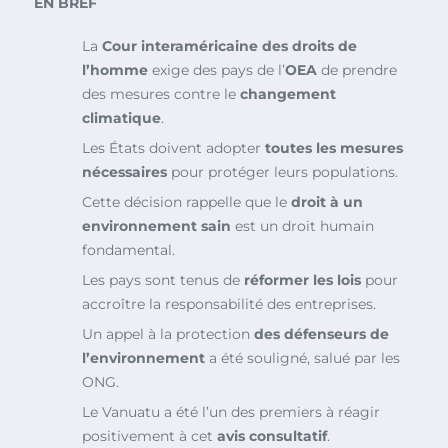
EN BREF
La
Cour interaméricaine des droits de
l’homme
exige des pays de l’
OEA
de prendre
des mesures contre le
changement
climatique
.
Les États doivent adopter
toutes les mesures
nécessaires
pour protéger leurs populations.
Cette décision rappelle que le
droit à un
environnement sain
est un droit humain
fondamental.
Les pays sont tenus de
réformer les lois
pour
accroître la responsabilité des entreprises.
Un appel à la protection
des défenseurs de
l’environnement
a été souligné, salué par les
ONG.
Le Vanuatu a été l’un des premiers à réagir
positivement à cet
avis consultatif
.