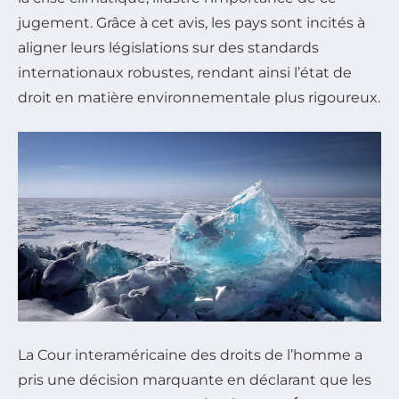
jugement. Grâce à cet avis, les pays sont incités à
aligner leurs législations sur des standards
internationaux robustes, rendant ainsi l’état de
droit en matière environnementale plus rigoureux.
La Cour interaméricaine des droits de l’homme a
pris une décision marquante en déclarant que les