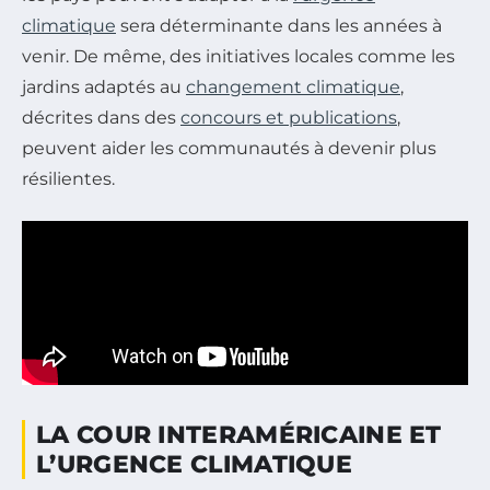
climatique
sera déterminante dans les années à
venir. De même, des initiatives locales comme les
jardins adaptés au
changement climatique
,
décrites dans des
concours et publications
,
peuvent aider les communautés à devenir plus
résilientes.
LA COUR INTERAMÉRICAINE ET
L’URGENCE CLIMATIQUE