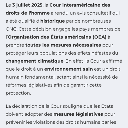
Le
3 juillet 2025
, la
Cour interaméricaine des
droits de l’homme
a rendu un avis consultatif qui
a été qualifié d’
historique
par de nombreuses
ONG. Cette décision engage les pays membres de
l’
Organisation des États américains (OEA)
à
prendre
toutes les mesures nécessaires
pour
protéger leurs populations des effets néfastes du
changement climatique
. En effet, la Cour a affirmé
que le droit à un
environnement sain
est un droit
humain fondamental, actant ainsi la nécessité de
réformes législatives afin de garantir cette
protection.
La déclaration de la Cour souligne que les États
doivent adopter des
mesures législatives
pour
prévenir les violations des droits humains par les