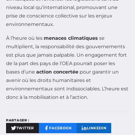
niveau local qu’international, promouvant une
prise de conscience collective sur les enjeux
environnementaux.
À l’heure où les
menaces climatiques
se
multiplient, la responsabilité des gouvernements
est plus que jamais palpable. Un engagement fort
de la part des pays de l’OEA pourrait poser les
bases d’une
action concertée
pour garantir un
avenir où les droits humanitaires et
environnementaux sont indissociables. L’heure est
donc à la mobilisation et à l’action.
PARTAGER :
TWITTER
FACEBOOK
LINKEDIN