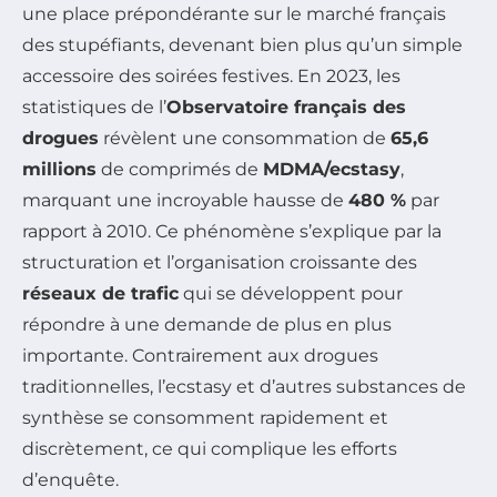
une place prépondérante sur le marché français
des stupéfiants, devenant bien plus qu’un simple
accessoire des soirées festives. En 2023, les
statistiques de l’
Observatoire français des
drogues
révèlent une consommation de
65,6
millions
de comprimés de
MDMA/ecstasy
,
marquant une incroyable hausse de
480 %
par
rapport à 2010. Ce phénomène s’explique par la
structuration et l’organisation croissante des
réseaux de trafic
qui se développent pour
répondre à une demande de plus en plus
importante. Contrairement aux drogues
traditionnelles, l’ecstasy et d’autres substances de
synthèse se consomment rapidement et
discrètement, ce qui complique les efforts
d’enquête.