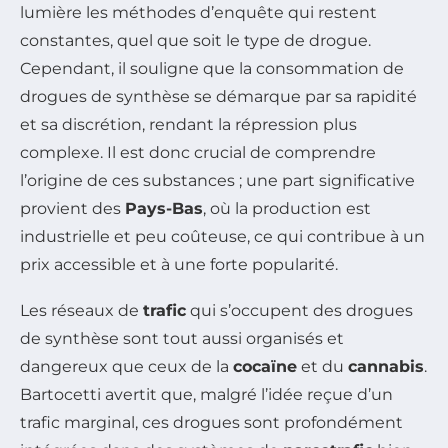
lumière les méthodes d’enquête qui restent
constantes, quel que soit le type de drogue.
Cependant, il souligne que la consommation de
drogues de synthèse se démarque par sa rapidité
et sa discrétion, rendant la répression plus
complexe. Il est donc crucial de comprendre
l’origine de ces substances ; une part significative
provient des
Pays-Bas
, où la production est
industrielle et peu coûteuse, ce qui contribue à un
prix accessible et à une forte popularité.
Les réseaux de
trafic
qui s’occupent des drogues
de synthèse sont tout aussi organisés et
dangereux que ceux de la
cocaïne
et du
cannabis
.
Bartocetti avertit que, malgré l’idée reçue d’un
trafic marginal, ces drogues sont profondément