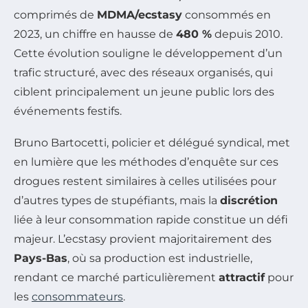
comprimés de
MDMA/ecstasy
consommés en
2023, un chiffre en hausse de
480 %
depuis 2010.
Cette évolution souligne le développement d’un
trafic structuré, avec des réseaux organisés, qui
ciblent principalement un jeune public lors des
événements festifs.
Bruno Bartocetti, policier et délégué syndical, met
en lumière que les méthodes d’enquête sur ces
drogues restent similaires à celles utilisées pour
d’autres types de stupéfiants, mais la
discrétion
liée à leur consommation rapide constitue un défi
majeur. L’ecstasy provient majoritairement des
Pays-Bas
, où sa production est industrielle,
rendant ce marché particulièrement
attractif
pour
les
consommateurs
.