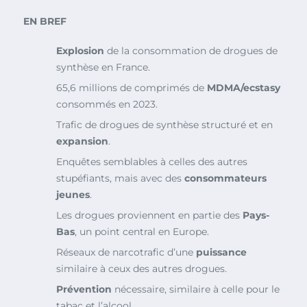
EN BREF
Explosion
de la consommation de drogues de
synthèse en France.
65,6 millions de comprimés de
MDMA/ecstasy
consommés en 2023.
Trafic de drogues de synthèse structuré et en
expansion
.
Enquêtes semblables à celles des autres
stupéfiants, mais avec des
consommateurs
jeunes
.
Les drogues proviennent en partie des
Pays-
Bas
, un point central en Europe.
Réseaux de narcotrafic d’une
puissance
similaire à ceux des autres drogues.
Prévention
nécessaire, similaire à celle pour le
tabac et l’alcool.