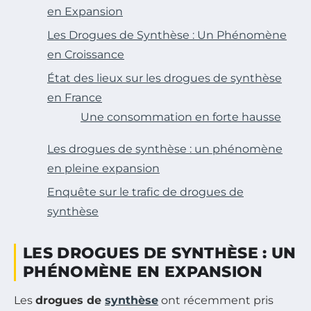
en Expansion
Les Drogues de Synthèse : Un Phénomène
en Croissance
État des lieux sur les drogues de synthèse
en France
Une consommation en forte hausse
Les drogues de synthèse : un phénomène
en pleine expansion
Enquête sur le trafic de drogues de
synthèse
LES DROGUES DE SYNTHÈSE : UN
PHÉNOMÈNE EN EXPANSION
Les
drogues de
synthèse
ont récemment pris