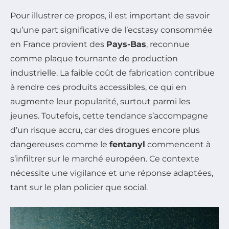
Pour illustrer ce propos, il est important de savoir
qu’une part significative de l’ecstasy consommée
en France provient des
Pays-Bas
, reconnue
comme plaque tournante de production
industrielle. La faible coût de fabrication contribue
à rendre ces produits accessibles, ce qui en
augmente leur popularité, surtout parmi les
jeunes. Toutefois, cette tendance s’accompagne
d’un risque accru, car des drogues encore plus
dangereuses comme le
fentanyl
commencent à
s’infiltrer sur le marché européen. Ce contexte
nécessite une vigilance et une réponse adaptées,
tant sur le plan policier que social.