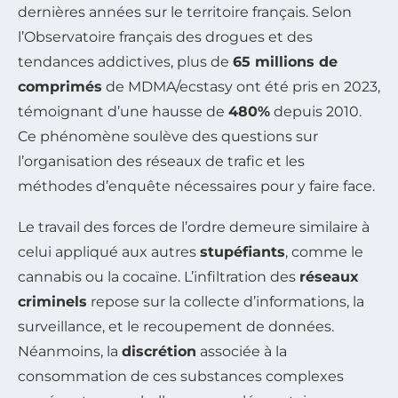
dernières années sur le territoire français. Selon
l’Observatoire français des drogues et des
tendances addictives, plus de
65 millions de
comprimés
de MDMA/ecstasy ont été pris en 2023,
témoignant d’une hausse de
480%
depuis 2010.
Ce phénomène soulève des questions sur
l’organisation des réseaux de trafic et les
méthodes d’enquête nécessaires pour y faire face.
Le travail des forces de l’ordre demeure similaire à
celui appliqué aux autres
stupéfiants
, comme le
cannabis ou la cocaïne. L’infiltration des
réseaux
criminels
repose sur la collecte d’informations, la
surveillance, et le recoupement de données.
Néanmoins, la
discrétion
associée à la
consommation de ces substances complexes