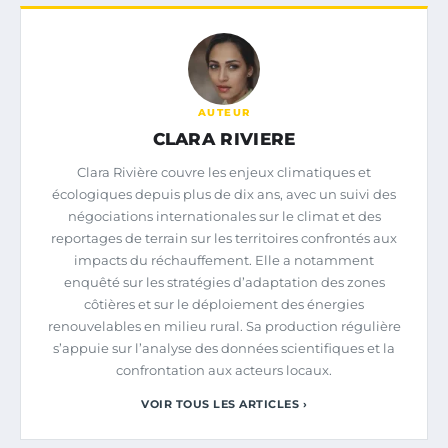
AUTEUR
CLARA RIVIERE
Clara Rivière couvre les enjeux climatiques et
écologiques depuis plus de dix ans, avec un suivi des
négociations internationales sur le climat et des
reportages de terrain sur les territoires confrontés aux
impacts du réchauffement. Elle a notamment
enquêté sur les stratégies d’adaptation des zones
côtières et sur le déploiement des énergies
renouvelables en milieu rural. Sa production régulière
s’appuie sur l’analyse des données scientifiques et la
confrontation aux acteurs locaux.
VOIR TOUS LES ARTICLES ›