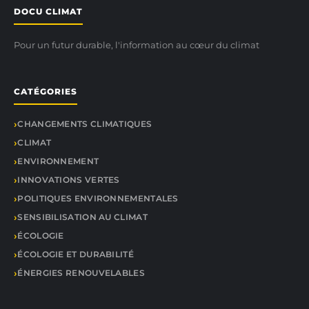
DOCU CLIMAT
Pour un futur durable, l'information au cœur du climat
CATÉGORIES
CHANGEMENTS CLIMATIQUES
CLIMAT
ENVIRONNEMENT
INNOVATIONS VERTES
POLITIQUES ENVIRONNEMENTALES
SENSIBILISATION AU CLIMAT
ÉCOLOGIE
ÉCOLOGIE ET DURABILITÉ
ÉNERGIES RENOUVELABLES