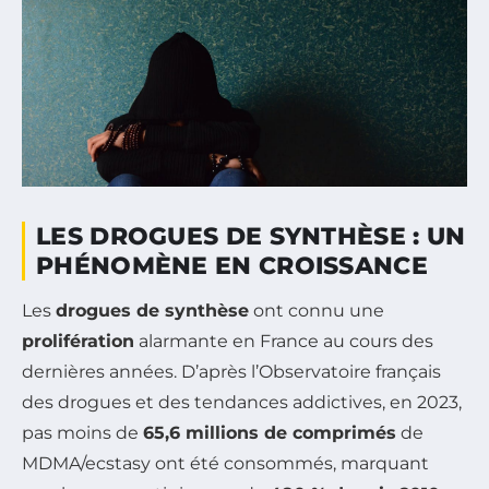
LES DROGUES DE SYNTHÈSE : UN
PHÉNOMÈNE EN CROISSANCE
Les
drogues de synthèse
ont connu une
prolifération
alarmante en France au cours des
dernières années. D’après l’Observatoire français
des drogues et des tendances addictives, en 2023,
pas moins de
65,6 millions de comprimés
de
MDMA/ecstasy ont été consommés, marquant