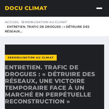
DOCU CLIMAT
ACCUEIL
SENSIBILISATION AU CLIMAT
ENTRETIEN. TRAFIC DE DROGUES : « DÉTRUIRE DES
RÉSEAUX…
SENSIBILISATION AU CLIMAT
ENTRETIEN. TRAFIC DE
DROGUES : « DÉTRUIRE DES
RÉSEAUX, UNE VICTOIRE
TEMPORAIRE FACE À UN
MARCHÉ EN PERPÉTUELLE
RECONSTRUCTION »