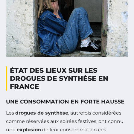
ÉTAT DES LIEUX SUR LES
DROGUES DE SYNTHÈSE EN
FRANCE
UNE CONSOMMATION EN FORTE HAUSSE
Les
drogues de synthèse
, autrefois considérées
comme réservées aux soirées festives, ont connu
une
explosion
de leur consommation ces