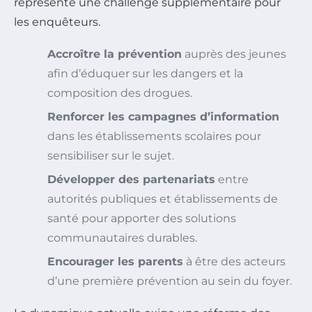
représente une challenge supplémentaire pour
les enquêteurs.
Accroître la prévention
auprès des jeunes
afin d’éduquer sur les dangers et la
composition des drogues.
Renforcer les campagnes d’information
dans les établissements scolaires pour
sensibiliser sur le sujet.
Développer des partenariats
entre
autorités publiques et établissements de
santé pour apporter des solutions
communautaires durables.
Encourager les parents
à être des acteurs
d’une première prévention au sein du foyer.