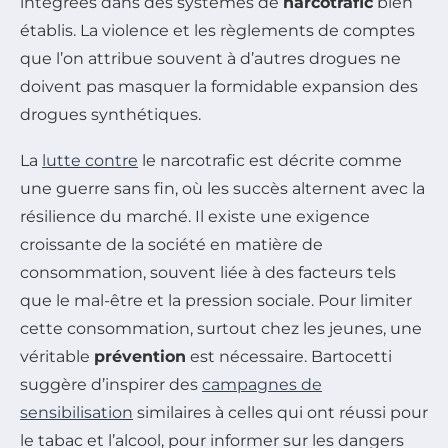
intégrées dans des systèmes de
narcotrafic
bien
établis. La violence et les règlements de comptes
que l’on attribue souvent à d’autres drogues ne
doivent pas masquer la formidable expansion des
drogues synthétiques.
La
lutte contre
le narcotrafic est décrite comme
une guerre sans fin, où les succès alternent avec la
résilience du marché. Il existe une exigence
croissante de la société en matière de
consommation, souvent liée à des facteurs tels
que le mal-être et la pression sociale. Pour limiter
cette consommation, surtout chez les jeunes, une
véritable
prévention
est nécessaire. Bartocetti
suggère d’inspirer des
campagnes de
sensibilisation
similaires à celles qui ont réussi pour
le tabac et l’alcool, pour informer sur les dangers