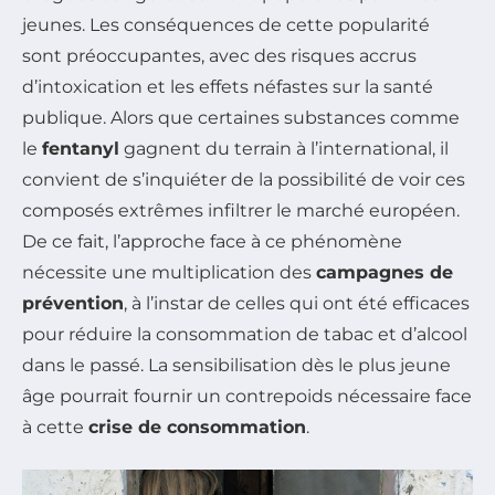
jeunes. Les conséquences de cette popularité
sont préoccupantes, avec des risques accrus
d’intoxication et les effets néfastes sur la santé
publique. Alors que certaines substances comme
le
fentanyl
gagnent du terrain à l’international, il
convient de s’inquiéter de la possibilité de voir ces
composés extrêmes infiltrer le marché européen.
De ce fait, l’approche face à ce phénomène
nécessite une multiplication des
campagnes de
prévention
, à l’instar de celles qui ont été efficaces
pour réduire la consommation de tabac et d’alcool
dans le passé. La sensibilisation dès le plus jeune
âge pourrait fournir un contrepoids nécessaire face
à cette
crise de consommation
.