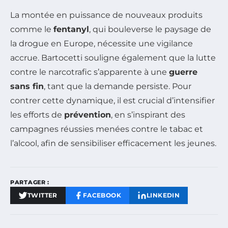
La montée en puissance de nouveaux produits
comme le
fentanyl
, qui bouleverse le paysage de
la drogue en Europe, nécessite une vigilance
accrue. Bartocetti souligne également que la lutte
contre le narcotrafic s’apparente à une
guerre
sans fin
, tant que la demande persiste. Pour
contrer cette dynamique, il est crucial d’intensifier
les efforts de
prévention
, en s’inspirant des
campagnes réussies menées contre le tabac et
l’alcool, afin de sensibiliser efficacement les jeunes.
PARTAGER :
TWITTER
FACEBOOK
LINKEDIN