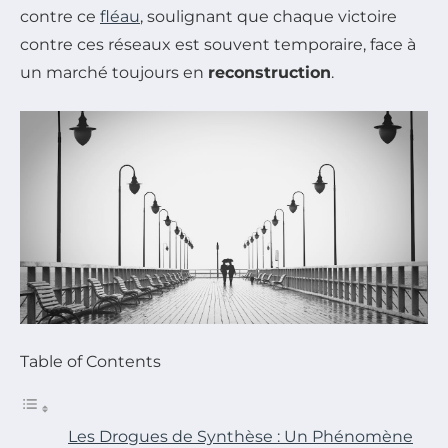
contre ce
fléau
, soulignant que chaque victoire
contre ces réseaux est souvent temporaire, face à
un marché toujours en
reconstruction
.
Table of Contents
Les Drogues de Synthèse : Un Phénomène