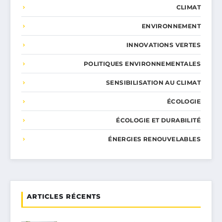
CLIMAT
ENVIRONNEMENT
INNOVATIONS VERTES
POLITIQUES ENVIRONNEMENTALES
SENSIBILISATION AU CLIMAT
ÉCOLOGIE
ÉCOLOGIE ET DURABILITÉ
ÉNERGIES RENOUVELABLES
ARTICLES RÉCENTS