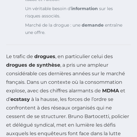
Un véritable besoin d’
information
sur les
risques associés.
Marché de la drogue : une
demande
entraîne
une offre.
Le trafic de
drogues
, en particulier celui des
drogues de synthèse
, a pris une ampleur
considérable ces dernières années sur le marché
français. Dans un contexte où la consommation
explose, avec des chiffres alarmants de
MDMA
et
d’
ecstasy
à la hausse, les forces de l’ordre se
confrontent à des réseaux organisés qui ne
cessent de se structurer. Bruno Bartocetti, policier
et délégué syndical, met en lumière les défis
auxquels les enquêteurs font face dans la lutte