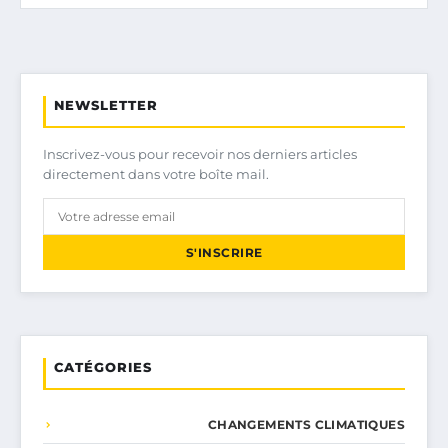
NEWSLETTER
Inscrivez-vous pour recevoir nos derniers articles
directement dans votre boîte mail.
S'INSCRIRE
CATÉGORIES
CHANGEMENTS CLIMATIQUES