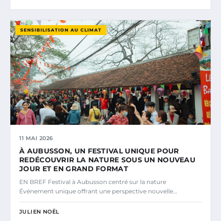
SENSIBILISATION AU CLIMAT
11 MAI 2026
À AUBUSSON, UN FESTIVAL UNIQUE POUR
REDÉCOUVRIR LA NATURE SOUS UN NOUVEAU
JOUR ET EN GRAND FORMAT
EN BREF Festival à Aubusson centré sur la nature
Événement unique offrant une perspective nouvelle…
JULIEN NOËL