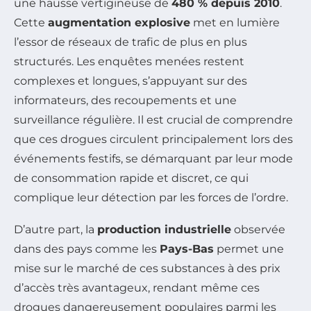
une hausse vertigineuse de
480 % depuis 2010
.
Cette
augmentation explosive
met en lumière
l’essor de réseaux de trafic de plus en plus
structurés. Les enquêtes menées restent
complexes et longues, s’appuyant sur des
informateurs, des recoupements et une
surveillance régulière. Il est crucial de comprendre
que ces drogues circulent principalement lors des
événements festifs, se démarquant par leur mode
de consommation rapide et discret, ce qui
complique leur détection par les forces de l’ordre.
D’autre part, la
production industrielle
observée
dans des pays comme les
Pays-Bas
permet une
mise sur le marché de ces substances à des prix
d’accès très avantageux, rendant même ces
drogues dangereusement populaires parmi les