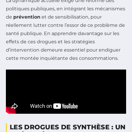
La dynamique actuelle exige une réforme des
politiques publiques, en intégrant les mécanismes
de
prévention
et de sensibilisation, pour
réellement lutter contre l’essor de ce problème de
santé publique. En apprendre davantage sur les
effets de ces drogues et les stratégies
d’intervention demeure essentiel pour endiguer
cette montée inquiétante des consommations.
LES DROGUES DE SYNTHÈSE : UN