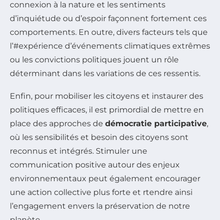
connexion à la nature et les sentiments
d’inquiétude ou d’espoir façonnent fortement ces
comportements. En outre, divers facteurs tels que
l’#expérience d’événements climatiques extrêmes
ou les convictions politiques jouent un rôle
déterminant dans les variations de ces ressentis.
Enfin, pour mobiliser les citoyens et instaurer des
politiques efficaces, il est primordial de mettre en
place des approches de
démocratie participative
,
où les sensibilités et besoin des citoyens sont
reconnus et intégrés. Stimuler une
communication positive autour des enjeux
environnementaux peut également encourager
une action collective plus forte et rtendre ainsi
l’engagement envers la préservation de notre
planète.