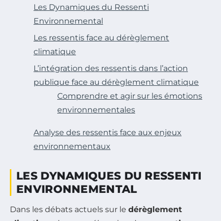
Les Dynamiques du Ressenti
Environnemental
Les ressentis face au dérèglement
climatique
L’intégration des ressentis dans l’action
publique face au dérèglement climatique
Comprendre et agir sur les émotions
environnementales
Analyse des ressentis face aux enjeux
environnementaux
LES DYNAMIQUES DU RESSENTI
ENVIRONNEMENTAL
Dans les débats actuels sur le
dérèglement