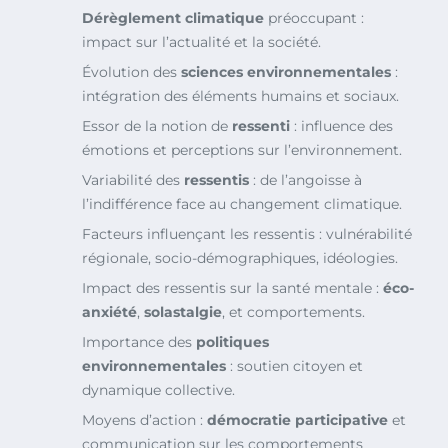
Dérèglement climatique
préoccupant :
impact sur l’actualité et la société.
Évolution des
sciences environnementales
:
intégration des éléments humains et sociaux.
Essor de la notion de
ressenti
: influence des
émotions et perceptions sur l’environnement.
Variabilité des
ressentis
: de l’angoisse à
l’indifférence face au changement climatique.
Facteurs influençant les ressentis : vulnérabilité
régionale, socio-démographiques, idéologies.
Impact des ressentis sur la santé mentale :
éco-
anxiété
,
solastalgie
, et comportements.
Importance des
politiques
environnementales
: soutien citoyen et
dynamique collective.
Moyens d’action :
démocratie participative
et
communication sur les comportements