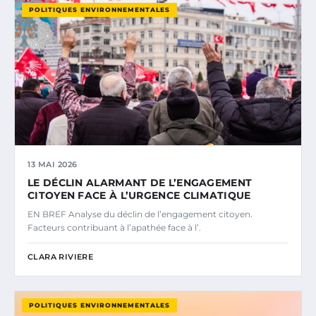
POLITIQUES ENVIRONNEMENTALES
13 MAI 2026
LE DÉCLIN ALARMANT DE L’ENGAGEMENT
CITOYEN FACE À L’URGENCE CLIMATIQUE
EN BREF Analyse du déclin de l’engagement citoyen.
Facteurs contribuant à l’apathée face à l’.
CLARA RIVIERE
POLITIQUES ENVIRONNEMENTALES