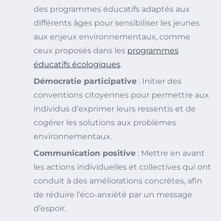
des programmes éducatifs adaptés aux
différents âges pour sensibiliser les jeunes
aux enjeux environnementaux, comme
ceux proposés dans les
programmes
éducatifs écologiques
.
Démocratie participative
: Initier des
conventions citoyennes pour permettre aux
individus d’exprimer leurs ressentis et de
cogérer les solutions aux problèmes
environnementaux.
Communication positive
: Mettre en avant
les actions individuelles et collectives qui ont
conduit à des améliorations concrètes, afin
de réduire l’éco-anxiété par un message
d’espoir.