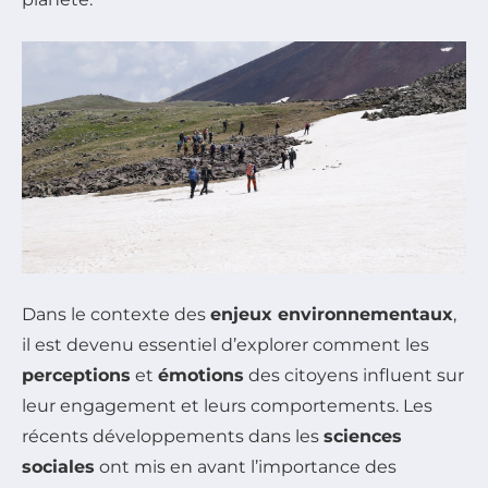
Dans le contexte des
enjeux environnementaux
,
il est devenu essentiel d’explorer comment les
perceptions
et
émotions
des citoyens influent sur
leur engagement et leurs comportements. Les
récents développements dans les
sciences
sociales
ont mis en avant l’importance des