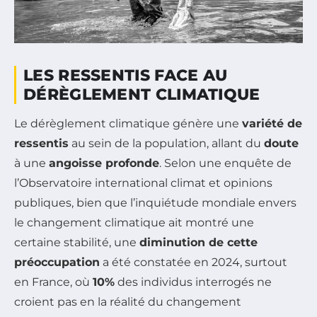
LES RESSENTIS FACE AU
DÉRÈGLEMENT CLIMATIQUE
Le dérèglement climatique génère une
variété de
ressentis
au sein de la population, allant du
doute
à une
angoisse profonde
. Selon une enquête de
l’Observatoire international climat et opinions
publiques, bien que l’inquiétude mondiale envers
le changement climatique ait montré une
certaine stabilité, une
diminution de cette
préoccupation
a été constatée en 2024, surtout
en France, où
10%
des individus interrogés ne
croient pas en la réalité du changement