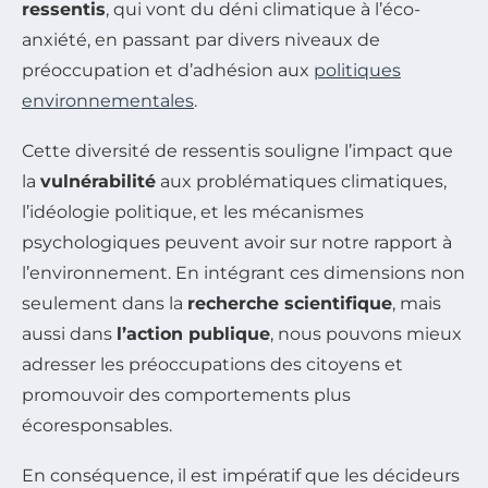
ressentis
, qui vont du déni climatique à l’éco-
anxiété, en passant par divers niveaux de
préoccupation et d’adhésion aux
politiques
environnementales
.
Cette diversité de ressentis souligne l’impact que
la
vulnérabilité
aux problématiques climatiques,
l’idéologie politique, et les mécanismes
psychologiques peuvent avoir sur notre rapport à
l’environnement. En intégrant ces dimensions non
seulement dans la
recherche scientifique
, mais
aussi dans
l’action publique
, nous pouvons mieux
adresser les préoccupations des citoyens et
promouvoir des comportements plus
écoresponsables.
En conséquence, il est impératif que les décideurs