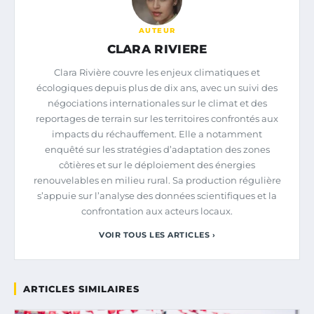
AUTEUR
CLARA RIVIERE
Clara Rivière couvre les enjeux climatiques et
écologiques depuis plus de dix ans, avec un suivi des
négociations internationales sur le climat et des
reportages de terrain sur les territoires confrontés aux
impacts du réchauffement. Elle a notamment
enquêté sur les stratégies d’adaptation des zones
côtières et sur le déploiement des énergies
renouvelables en milieu rural. Sa production régulière
s’appuie sur l’analyse des données scientifiques et la
confrontation aux acteurs locaux.
VOIR TOUS LES ARTICLES ›
ARTICLES SIMILAIRES