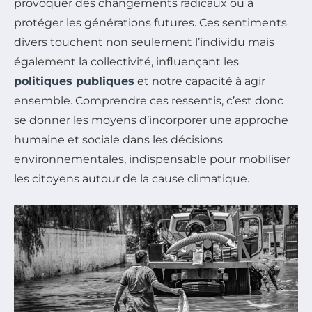
provoquer des changements radicaux ou à
protéger les générations futures. Ces sentiments
divers touchent non seulement l’individu mais
également la collectivité, influençant les
politiques publiques
et notre capacité à agir
ensemble. Comprendre ces ressentis, c’est donc
se donner les moyens d’incorporer une approche
humaine et sociale dans les décisions
environnementales, indispensable pour mobiliser
les citoyens autour de la cause climatique.