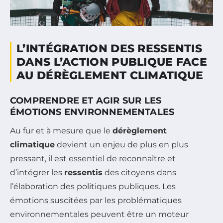
L’INTÉGRATION DES RESSENTIS
DANS L’ACTION PUBLIQUE FACE
AU DÉRÈGLEMENT CLIMATIQUE
COMPRENDRE ET AGIR SUR LES
ÉMOTIONS ENVIRONNEMENTALES
Au fur et à mesure que le
dérèglement
climatique
devient un enjeu de plus en plus
pressant, il est essentiel de reconnaître et
d’intégrer les
ressentis
des citoyens dans
l’élaboration des politiques publiques. Les
émotions suscitées par les problématiques
environnementales peuvent être un moteur