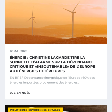
12 MAI 2026
ÉNERGIE : CHRISTINE LAGARDE TIRE LA
SONNETTE D’ALARME SUR LA DÉPENDANCE
CRITIQUE ET «INSOUTENABLE» DE L’EUROPE
AUX ÉNERGIES EXTÉRIEURES
EN BREF Dépendance énergétique de l’Europe : 60% des
énergies importées proviennent des énergies…
JULIEN NOËL
POLITIQUES ENVIRONNEMENTALES