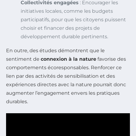
Collectivités engagées
: Encourager les
initiatives locales, comme les budgets
participatifs, pour que les citoyens puissent
choisir et financer des projets de
développement durable pertinents.
En outre, des études démontrent que le
sentiment de
connexion à la nature
favorise des
comportements écoresponsables. Renforcer ce
lien par des activités de sensibilisation et des
expériences directes avec la nature pourrait donc
augmenter l’engagement envers les pratiques
durables.