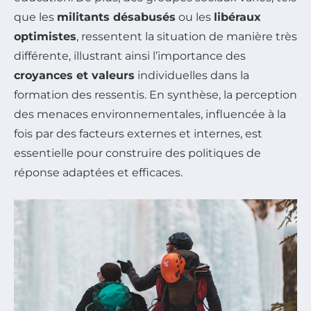
que les
militants désabusés
ou les
libéraux
optimistes
, ressentent la situation de manière très
différente, illustrant ainsi l’importance des
croyances et valeurs
individuelles dans la
formation des ressentis. En synthèse, la perception
des menaces environnementales, influencée à la
fois par des facteurs externes et internes, est
essentielle pour construire des politiques de
réponse adaptées et efficaces.