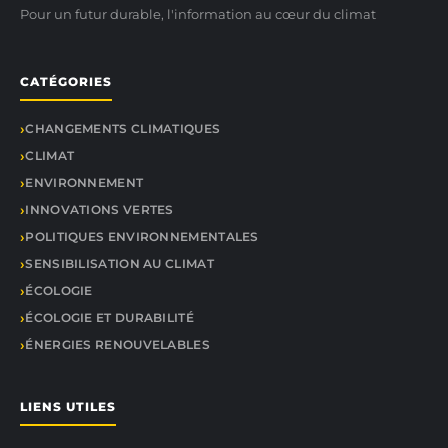
Pour un futur durable, l'information au cœur du climat
CATÉGORIES
CHANGEMENTS CLIMATIQUES
CLIMAT
ENVIRONNEMENT
INNOVATIONS VERTES
POLITIQUES ENVIRONNEMENTALES
SENSIBILISATION AU CLIMAT
ÉCOLOGIE
ÉCOLOGIE ET DURABILITÉ
ÉNERGIES RENOUVELABLES
LIENS UTILES