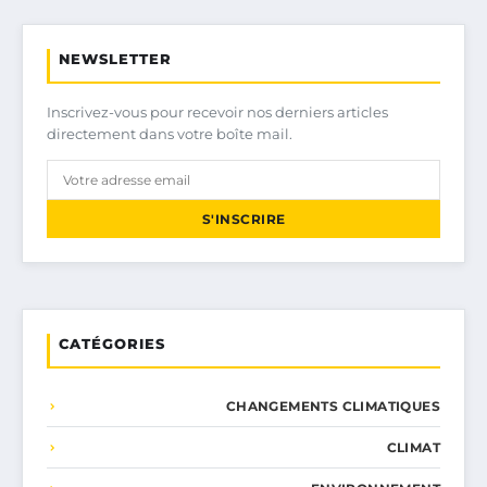
NEWSLETTER
Inscrivez-vous pour recevoir nos derniers articles
directement dans votre boîte mail.
S'INSCRIRE
CATÉGORIES
CHANGEMENTS CLIMATIQUES
CLIMAT