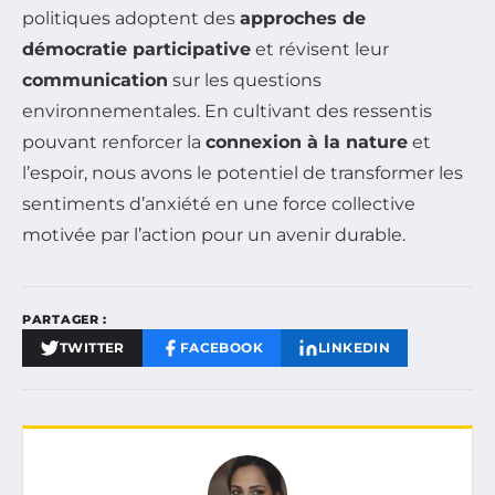
politiques adoptent des
approches de
démocratie participative
et révisent leur
communication
sur les questions
environnementales. En cultivant des ressentis
pouvant renforcer la
connexion à la nature
et
l’espoir, nous avons le potentiel de transformer les
sentiments d’anxiété en une force collective
motivée par l’action pour un avenir durable.
PARTAGER :
TWITTER
FACEBOOK
LINKEDIN