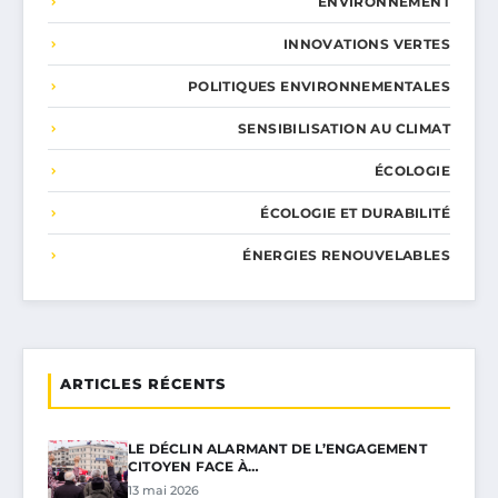
ENVIRONNEMENT
INNOVATIONS VERTES
POLITIQUES ENVIRONNEMENTALES
SENSIBILISATION AU CLIMAT
ÉCOLOGIE
ÉCOLOGIE ET DURABILITÉ
ÉNERGIES RENOUVELABLES
ARTICLES RÉCENTS
LE DÉCLIN ALARMANT DE L’ENGAGEMENT
CITOYEN FACE À…
13 mai 2026