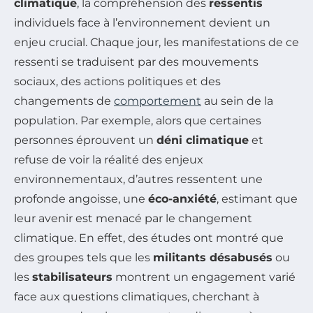
climatique
, la compréhension des
ressentis
individuels face à l’environnement devient un
enjeu crucial. Chaque jour, les manifestations de ce
ressenti se traduisent par des mouvements
sociaux, des actions politiques et des
changements de
comportement
au sein de la
population. Par exemple, alors que certaines
personnes éprouvent un
déni climatique
et
refuse de voir la réalité des enjeux
environnementaux, d’autres ressentent une
profonde angoisse, une
éco-anxiété
, estimant que
leur avenir est menacé par le changement
climatique. En effet, des études ont montré que
des groupes tels que les
militants désabusés
ou
les
stabilisateurs
montrent un engagement varié
face aux questions climatiques, cherchant à