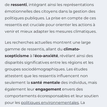
de
ressenti
, intégrant ainsi les représentations
émotionnelles des citoyens dans la gestion des
politiques publiques. La prise en compte de ces
ressentis est cruciale pour orienter les actions à
venir et mieux adapter les mesures climatiques.
Les recherches actuelles montrent une large
gamme de ressentis, allant du
climato-
scepticisme
à l’
éco-anxiété
, révélant ainsi des
disparités significatives entre les régions et les
groupes sociodémographiques. Les études
attestent que les ressentis influencent non
seulement la
santé mentale
des individus, mais
également leur
engagement
envers des
comportements écoresponsables et leur soutien
pour les
politiques environnementales
. La