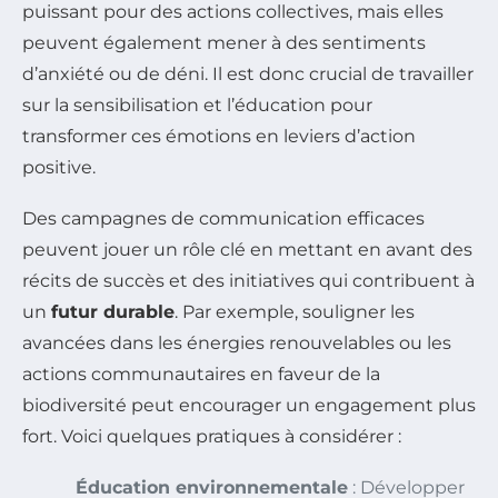
puissant pour des actions collectives, mais elles
peuvent également mener à des sentiments
d’anxiété ou de déni. Il est donc crucial de travailler
sur la sensibilisation et l’éducation pour
transformer ces émotions en leviers d’action
positive.
Des campagnes de communication efficaces
peuvent jouer un rôle clé en mettant en avant des
récits de succès et des initiatives qui contribuent à
un
futur durable
. Par exemple, souligner les
avancées dans les énergies renouvelables ou les
actions communautaires en faveur de la
biodiversité peut encourager un engagement plus
fort. Voici quelques pratiques à considérer :
Éducation environnementale
: Développer