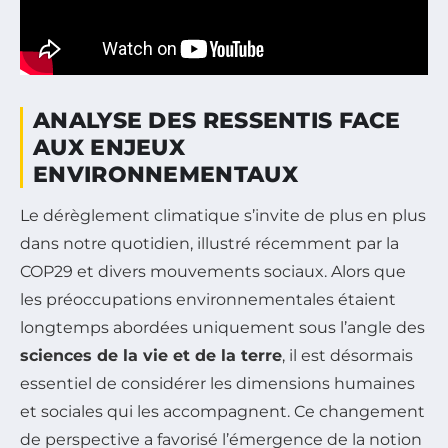
ANALYSE DES RESSENTIS FACE
AUX ENJEUX
ENVIRONNEMENTAUX
Le dérèglement climatique s’invite de plus en plus
dans notre quotidien, illustré récemment par la
COP29 et divers mouvements sociaux. Alors que
les préoccupations environnementales étaient
longtemps abordées uniquement sous l’angle des
sciences de la vie et de la terre
, il est désormais
essentiel de considérer les dimensions humaines
et sociales qui les accompagnent. Ce changement
de perspective a favorisé l’émergence de la notion