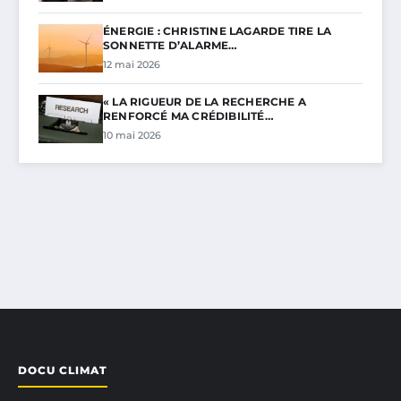
ÉNERGIE : CHRISTINE LAGARDE TIRE LA
SONNETTE D’ALARME…
12 mai 2026
« LA RIGUEUR DE LA RECHERCHE A
RENFORCÉ MA CRÉDIBILITÉ…
10 mai 2026
DOCU CLIMAT