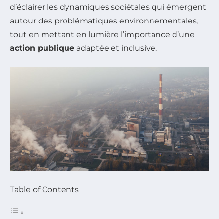
d’éclairer les dynamiques sociétales qui émergent
autour des problématiques environnementales,
tout en mettant en lumière l’importance d’une
action publique
adaptée et inclusive.
Table of Contents