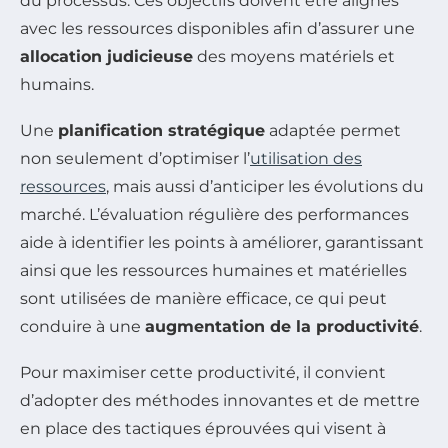
du processus. Ces objectifs doivent être alignés
avec les ressources disponibles afin d’assurer une
allocation judicieuse
des moyens matériels et
humains.
Une
planification stratégique
adaptée permet
non seulement d’optimiser l’
utilisation des
ressources
, mais aussi d’anticiper les évolutions du
marché. L’évaluation régulière des performances
aide à identifier les points à améliorer, garantissant
ainsi que les ressources humaines et matérielles
sont utilisées de manière efficace, ce qui peut
conduire à une
augmentation de la productivité
.
Pour maximiser cette productivité, il convient
d’adopter des méthodes innovantes et de mettre
en place des tactiques éprouvées qui visent à