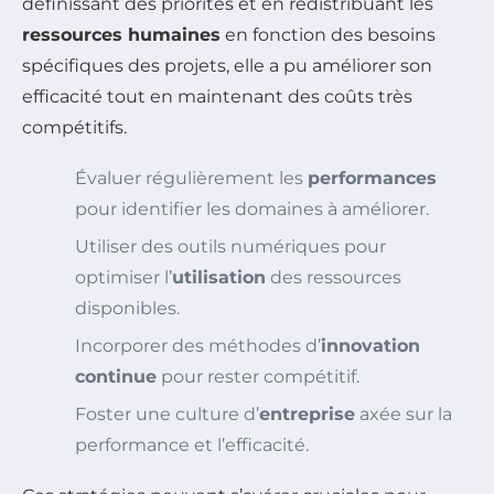
définissant des priorités et en redistribuant les
ressources humaines
en fonction des besoins
spécifiques des projets, elle a pu améliorer son
efficacité tout en maintenant des coûts très
compétitifs.
Évaluer régulièrement les
performances
pour identifier les domaines à améliorer.
Utiliser des outils numériques pour
optimiser l’
utilisation
des ressources
disponibles.
Incorporer des méthodes d’
innovation
continue
pour rester compétitif.
Foster une culture d’
entreprise
axée sur la
performance et l’efficacité.