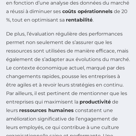
en fonction d’une analyse des données du marché
a réussi à diminuer ses
coûts opérationnels
de 20
%, tout en optimisant sa
rentabilité
.
De plus, l’évaluation régulière des performances
permet non seulement de s’assurer que les
ressources sont utilisées de manière efficace, mais
également de s’adapter aux évolutions du marché.
Le contexte économique actuel, marqué par des
changements rapides, pousse les entreprises à
être agiles et à revoir leurs stratégies en continu.
Par ailleurs, il est pertinent de mentionner que les
entreprises qui maximisent la
productivité
de
leurs
ressources humaines
constatent une
amélioration significative de l’engagement de
leurs employés, ce qui contribue à une culture
organisationnelle saine et performante. Une