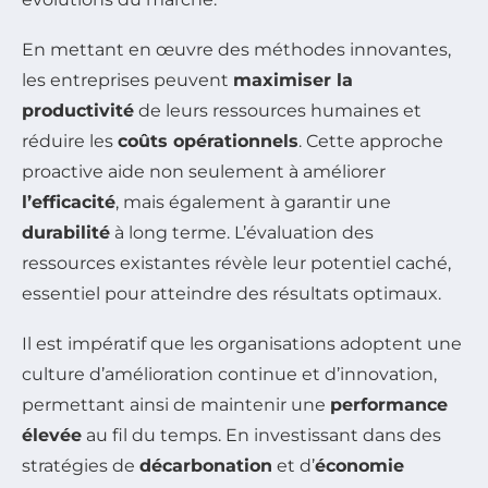
En mettant en œuvre des méthodes innovantes,
les entreprises peuvent
maximiser la
productivité
de leurs ressources humaines et
réduire les
coûts opérationnels
. Cette approche
proactive aide non seulement à améliorer
l’efficacité
, mais également à garantir une
durabilité
à long terme. L’évaluation des
ressources existantes révèle leur potentiel caché,
essentiel pour atteindre des résultats optimaux.
Il est impératif que les organisations adoptent une
culture d’amélioration continue et d’innovation,
permettant ainsi de maintenir une
performance
élevée
au fil du temps. En investissant dans des
stratégies de
décarbonation
et d’
économie