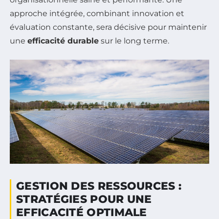
approche intégrée, combinant innovation et
évaluation constante, sera décisive pour maintenir
une
efficacité durable
sur le long terme.
GESTION DES RESSOURCES :
STRATÉGIES POUR UNE
EFFICACITÉ OPTIMALE