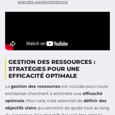
grandes agglomérations
GESTION DES RESSOURCES :
STRATÉGIES POUR UNE
EFFICACITÉ OPTIMALE
La
gestion des ressources
est cruciale pour toute
entreprise cherchant à atteindre une
efficacité
optimale
. Pour cela, il est essentiel de
définir des
objectifs clairs
qui serviront de guide tout au long