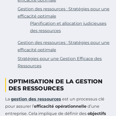
efficacité optimale
Gestion des ressources : Stratégies pour une
efficacité optimale
Planification et allocation judicieuses
des ressources
Gestion des ressources : Stratégies pour une
efficacité optimale
Stratégies pour une Gestion Efficace des
Ressources
OPTIMISATION DE LA GESTION
DES RESSOURCES
La
gestion des ressources
est un processus clé
pour assurer l’
efficacité opérationnelle
d’une
entreprise. Cela implique de définir des
objectifs