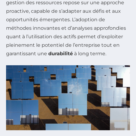
gestion des ressources repose sur une approche
proactive, capable de s’adapter aux défis et aux
opportunités émergentes. L’adoption de
méthodes innovantes et d’analyses approfondies
quant à l’utilisation des actifs permet d’exploiter
pleinement le potentiel de l’entreprise tout en
garantissant une
durabilité
à long terme.