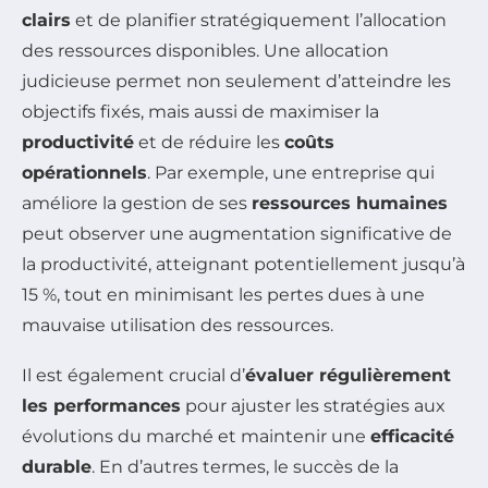
clairs
et de planifier stratégiquement l’allocation
des ressources disponibles. Une allocation
judicieuse permet non seulement d’atteindre les
objectifs fixés, mais aussi de maximiser la
productivité
et de réduire les
coûts
opérationnels
. Par exemple, une entreprise qui
améliore la gestion de ses
ressources humaines
peut observer une augmentation significative de
la productivité, atteignant potentiellement jusqu’à
15 %, tout en minimisant les pertes dues à une
mauvaise utilisation des ressources.
Il est également crucial d’
évaluer régulièrement
les performances
pour ajuster les stratégies aux
évolutions du marché et maintenir une
efficacité
durable
. En d’autres termes, le succès de la