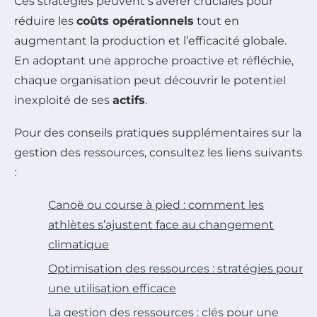
Ces stratégies peuvent s’avérer cruciales pour
réduire les
coûts opérationnels
tout en
augmentant la production et l’efficacité globale.
En adoptant une approche proactive et réfléchie,
chaque organisation peut découvrir le potentiel
inexploité de ses
actifs
.
Pour des conseils pratiques supplémentaires sur la
gestion des ressources, consultez les liens suivants
:
Canoë ou course à pied : comment les
athlètes s’ajustent face au changement
climatique
Optimisation des ressources : stratégies pour
une utilisation efficace
La gestion des ressources : clés pour une