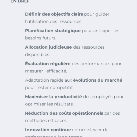
EN BREF
Définir des objectifs clairs
pour guider
l’utilisation des ressources.
Planification stratégique
pour anticiper les
besoins futurs.
Allocation judicieuse
des ressources
disponibles.
Évaluation régulière
des performances pour
mesurer l’efficacité.
Adaptation rapide aux
évolutions du marché
pour rester compétitif.
Maximiser la productivité
des employés pour
optimiser les résultats.
Réduction des coûts opérationnels
par des
méthodes efficaces.
Innovation continue
comme levier de