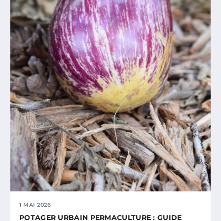
1 MAI 2026
POTAGER URBAIN PERMACULTURE : GUIDE