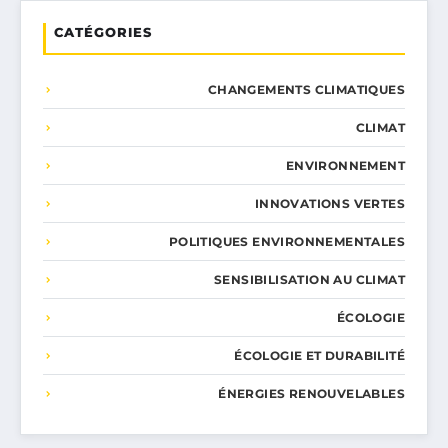
CATÉGORIES
CHANGEMENTS CLIMATIQUES
CLIMAT
ENVIRONNEMENT
INNOVATIONS VERTES
POLITIQUES ENVIRONNEMENTALES
SENSIBILISATION AU CLIMAT
ÉCOLOGIE
ÉCOLOGIE ET DURABILITÉ
ÉNERGIES RENOUVELABLES