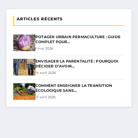
ARTICLES RÉCENTS
POTAGER URBAIN PERMACULTURE : GUIDE
COMPLET POUR…
1 mai 2026
ENVISAGER LA PARENTALITÉ : POURQUOI
DÉCIDER D’AVOIR…
14 avril 2026
COMMENT ENSEIGNER LA TRANSITION
ÉCOLOGIQUE SANS…
13 avril 2026