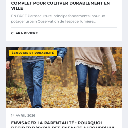
COMPLET POUR CULTIVER DURABLEMENT EN
VILLE
EN BREF Permaculture: principe fondamental pour un
potager urbain Observation de l’espace: lumière…
CLARA RIVIERE
ÉCOLOGIE ET DURABILITÉ
14 AVRIL 2026
ENVISAGER LA PARENTALITÉ : POURQUOI