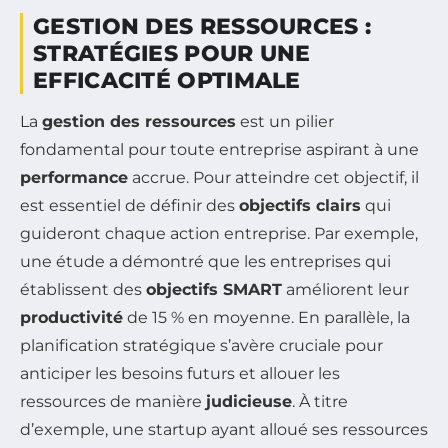
GESTION DES RESSOURCES :
STRATÉGIES POUR UNE
EFFICACITÉ OPTIMALE
La
gestion des ressources
est un pilier
fondamental pour toute entreprise aspirant à une
performance
accrue. Pour atteindre cet objectif, il
est essentiel de définir des
objectifs clairs
qui
guideront chaque action entreprise. Par exemple,
une étude a démontré que les entreprises qui
établissent des
objectifs SMART
améliorent leur
productivité
de 15 % en moyenne. En parallèle, la
planification stratégique s’avère cruciale pour
anticiper les besoins futurs et allouer les
ressources de manière
judicieuse
. À titre
d’exemple, une startup ayant alloué ses ressources