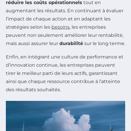
réduire les coûts opérationnels
tout en
augmentant les résultats. En continuant à évaluer
l’impact de chaque action et en adaptant les
stratégies selon les
besoins
, les entreprises
peuvent non seulement améliorer leur rentabilité,
mais aussi assurer leur
durabilité
sur le long terme.
Enfin, en intégrant une culture de performance et
d’innovation continue, les entreprises peuvent
tirer le meilleur parti de leurs actifs, garantissant
ainsi que chaque ressource contribue à l’atteinte
des résultats souhaités.