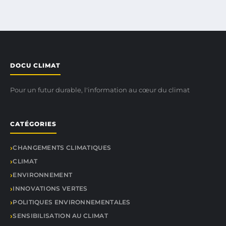
DOCU CLIMAT
Pour un futur durable, l'information au cœur du climat
CATÉGORIES
CHANGEMENTS CLIMATIQUES
CLIMAT
ENVIRONNEMENT
INNOVATIONS VERTES
POLITIQUES ENVIRONNEMENTALES
SENSIBILISATION AU CLIMAT