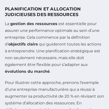
PLANIFICATION ET ALLOCATION
JUDICIEUSES DES RESSOURCES
La
gestion des ressources
est essentielle pour
assurer une performance optimale au sein d’une
entreprise. Cela commence par la définition
d’
objectifs clairs
qui guideront toutes les actions
à entreprendre. Une planification stratégique est
non seulement nécessaire, mais elle doit
également être flexible pour s’adapter aux
évolutions du marché
.
Pour illustrer cette approche, prenons l’exemple
d’une entreprise manufacturière qui a réussi à
augmenter sa productivité de 20 % en révisant son
système d’allocation des ressources. En