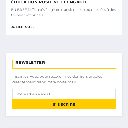
ÉDUCATION POSITIVE ET ENGAGÉE
EN BREF Difficultés à agir en transition écologique liées à des
freins émotionnels.
JULIEN NOËL
NEWSLETTER
Inscrivez-vous pour recevoir nos derniers articles
directement dans votre boîte mail.
S'INSCRIRE