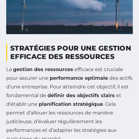
STRATÉGIES POUR UNE GESTION
EFFICACE DES RESSOURCES
La
gestion des ressources
efficace est cruciale
pour assurer une
performance optimale
des actifs
d’une entreprise. Pour atteindre cet objectif, il est
fondamental de
définir des objectifs clairs
et
d’établir une
planification stratégique
. Cela
permet d’allouer les ressources de manière
judicieuse, d’évaluer régulièrement les
performances et d’adapter les stratégies aux
évolutions du marché.