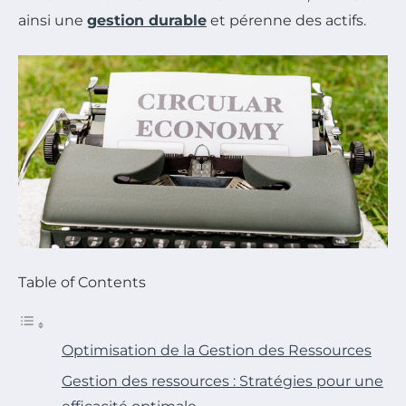
ainsi une
gestion durable
et pérenne des actifs.
Table of Contents
Optimisation de la Gestion des Ressources
Gestion des ressources : Stratégies pour une