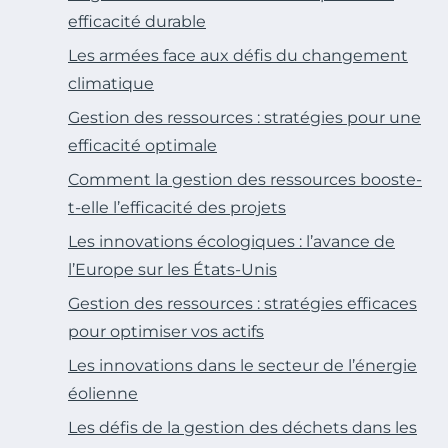
efficacité durable
Les armées face aux défis du changement
climatique
Gestion des ressources : stratégies pour une
efficacité optimale
Comment la gestion des ressources booste-
t-elle l’efficacité des projets
Les innovations écologiques : l’avance de
l’Europe sur les États-Unis
Gestion des ressources : stratégies efficaces
pour optimiser vos actifs
Les innovations dans le secteur de l’énergie
éolienne
Les défis de la gestion des déchets dans les