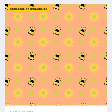
ÉCOLOGIE ET DURABILITÉ