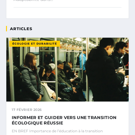
ARTICLES
ÉCOLOGIE ET DURABILITÉ
17 FÉVRIER 2026
INFORMER ET GUIDER VERS UNE TRANSITION
ÉCOLOGIQUE RÉUSSIE
EN BREF Importance de l’éducation à la transition