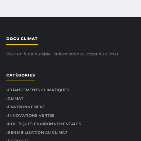
DOCU CLIMAT
Pour un futur durable, l'information au cœur du climat
CATÉGORIES
CHANGEMENTS CLIMATIQUES
CLIMAT
ENVIRONNEMENT
INNOVATIONS VERTES
POLITIQUES ENVIRONNEMENTALES
SENSIBILISATION AU CLIMAT
ÉCOLOGIE