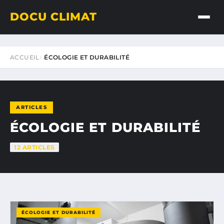
DOCU CLIMAT
ACCUEIL
ÉCOLOGIE ET DURABILITÉ
ARTICLES
ÉCOLOGIE ET DURABILITÉ
12 ARTICLES
ÉCOLOGIE ET DURABILITÉ