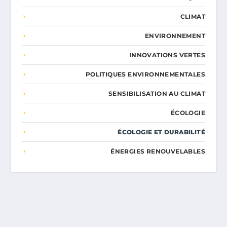
CLIMAT
ENVIRONNEMENT
INNOVATIONS VERTES
POLITIQUES ENVIRONNEMENTALES
SENSIBILISATION AU CLIMAT
ÉCOLOGIE
ÉCOLOGIE ET DURABILITÉ
ÉNERGIES RENOUVELABLES