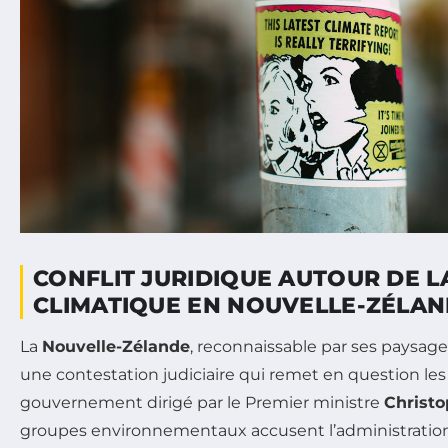
CONFLIT JURIDIQUE AUTOUR DE L
CLIMATIQUE EN NOUVELLE-ZÉLA
La
Nouvelle-Zélande
, reconnaissable par ses paysages 
une contestation judiciaire qui remet en question les
gouvernement dirigé par le Premier ministre
Christ
groupes environnementaux accusent l’administration 