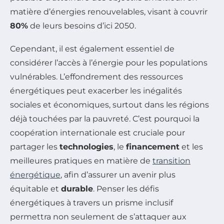
matière d’énergies renouvelables, visant à couvrir
80%
de leurs besoins d’ici 2050.
Cependant, il est également essentiel de
considérer l’accès à l’énergie pour les populations
vulnérables. L’effondrement des ressources
énergétiques peut exacerber les inégalités
sociales et économiques, surtout dans les régions
déjà touchées par la pauvreté. C’est pourquoi la
coopération internationale est cruciale pour
partager les
technologies
, le
financement
et les
meilleures pratiques en matière de
transition
énergétique
, afin d’assurer un avenir plus
équitable et
durable
. Penser les défis
énergétiques à travers un prisme inclusif
permettra non seulement de s’attaquer aux