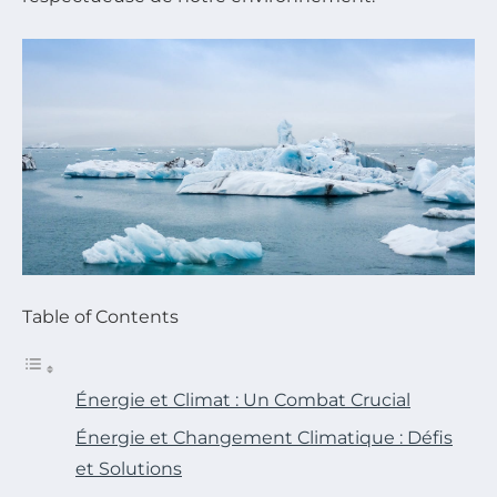
Table of Contents
Énergie et Climat : Un Combat Crucial
Énergie et Changement Climatique : Défis
et Solutions