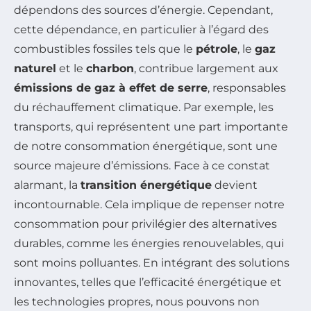
dépendons des sources d’énergie. Cependant,
cette dépendance, en particulier à l’égard des
combustibles fossiles tels que le
pétrole
, le
gaz
naturel
et le
charbon
, contribue largement aux
émissions de gaz à effet de serre
, responsables
du réchauffement climatique. Par exemple, les
transports, qui représentent une part importante
de notre consommation énergétique, sont une
source majeure d’émissions. Face à ce constat
alarmant, la
transition énergétique
devient
incontournable. Cela implique de repenser notre
consommation pour privilégier des alternatives
durables, comme les énergies renouvelables, qui
sont moins polluantes. En intégrant des solutions
innovantes, telles que l’efficacité énergétique et
les technologies propres, nous pouvons non