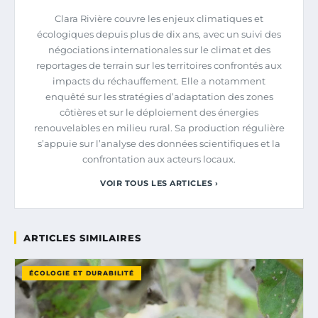
Clara Rivière couvre les enjeux climatiques et
écologiques depuis plus de dix ans, avec un suivi des
négociations internationales sur le climat et des
reportages de terrain sur les territoires confrontés aux
impacts du réchauffement. Elle a notamment
enquêté sur les stratégies d’adaptation des zones
côtières et sur le déploiement des énergies
renouvelables en milieu rural. Sa production régulière
s’appuie sur l’analyse des données scientifiques et la
confrontation aux acteurs locaux.
VOIR TOUS LES ARTICLES ›
ARTICLES SIMILAIRES
ÉCOLOGIE ET DURABILITÉ