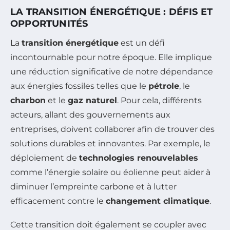
LA TRANSITION ÉNERGÉTIQUE : DÉFIS ET
OPPORTUNITÉS
La
transition énergétique
est un défi
incontournable pour notre époque. Elle implique
une réduction significative de notre dépendance
aux énergies fossiles telles que le
pétrole
, le
charbon
et le
gaz naturel
. Pour cela, différents
acteurs, allant des gouvernements aux
entreprises, doivent collaborer afin de trouver des
solutions durables et innovantes. Par exemple, le
déploiement de
technologies renouvelables
comme l’énergie solaire ou éolienne peut aider à
diminuer l’empreinte carbone et à lutter
efficacement contre le
changement climatique
.
Cette transition doit également se coupler avec