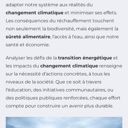
adapter notre système aux réalités du
changement climatique
et minimiser ses effets.
Les conséquences du réchauffement touchent
non seulement la biodiversité, mais également la
sûreté alimentaire
, l’accès à l’eau, ainsi que notre
santé et économie.
Analyser les défis de la
transition énergétique
et
les impacts du
changement climatique
renseigne
sur la nécessité d’actions concrètes, à tous les
niveaux de la société. Que ce soit à travers
l’éducation, des initiatives communautaires, ou
des politiques publiques renforcées, chaque effort
compte pour construire un avenir plus durable.