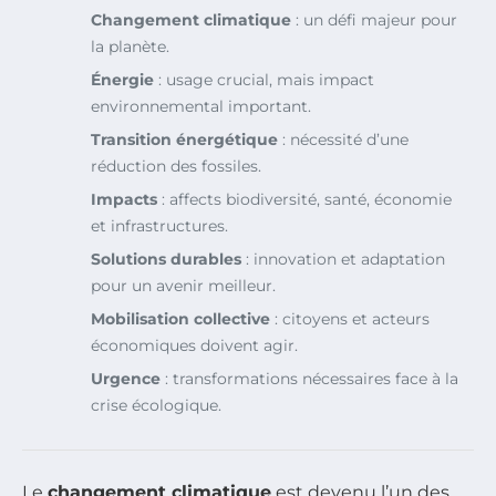
Changement climatique
: un défi majeur pour
la planète.
Énergie
: usage crucial, mais impact
environnemental important.
Transition énergétique
: nécessité d’une
réduction des fossiles.
Impacts
: affects biodiversité, santé, économie
et infrastructures.
Solutions durables
: innovation et adaptation
pour un avenir meilleur.
Mobilisation collective
: citoyens et acteurs
économiques doivent agir.
Urgence
: transformations nécessaires face à la
crise écologique.
Le
changement climatique
est devenu l’un des