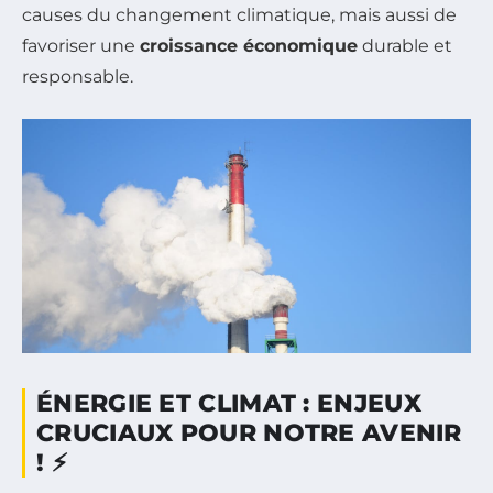
causes du changement climatique, mais aussi de
favoriser une
croissance économique
durable et
responsable.
ÉNERGIE ET CLIMAT : ENJEUX
CRUCIAUX POUR NOTRE AVENIR
! ⚡