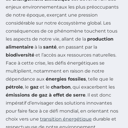
enjeux environnementaux les plus préoccupants
de notre époque, exerçant une pression
considérable sur notre écosystème global. Les
conséquences de ce phénomène touchent tous
les aspects de notre vie, allant de la
production
alimentaire
à la
santé
, en passant par la
biodiversité
et l’accès aux ressources naturelles.
Face à cette crise, les défis énergétiques se
multiplient, notamment en raison de notre
dépendance aux
énergies fossiles
, telle que le
pétrole
, le
gaz
et le
charbon
, qui exacerbent les
émissions de gaz à effet de serre
. Il est donc
impératif d’envisager des solutions innovantes
pour faire face à ce défi mondial, en orientant nos
choix vers une
transition énergétique
durable et
respectueuse de notre environnement.