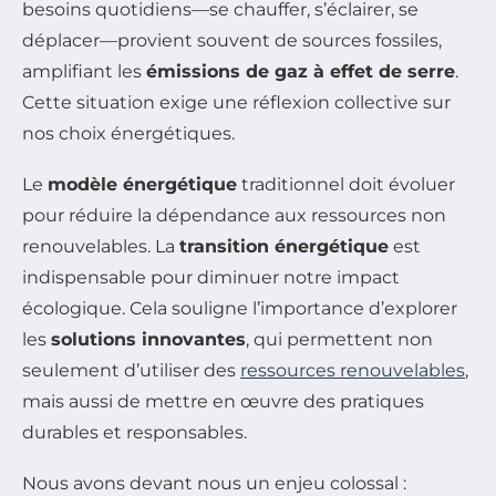
besoins quotidiens—se chauffer, s’éclairer, se
déplacer—provient souvent de sources fossiles,
amplifiant les
émissions de gaz à effet de serre
.
Cette situation exige une réflexion collective sur
nos choix énergétiques.
Le
modèle énergétique
traditionnel doit évoluer
pour réduire la dépendance aux ressources non
renouvelables. La
transition énergétique
est
indispensable pour diminuer notre impact
écologique. Cela souligne l’importance d’explorer
les
solutions innovantes
, qui permettent non
seulement d’utiliser des
ressources renouvelables
,
mais aussi de mettre en œuvre des pratiques
durables et responsables.
Nous avons devant nous un enjeu colossal :