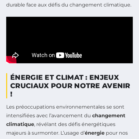
durable face aux défis du changement climatique.
ÉNERGIE ET CLIMAT : ENJEUX
CRUCIAUX POUR NOTRE AVENIR
!
Les préoccupations environnementales se sont
intensifiées avec l’avancement du
changement
climatique
, révélant des défis énergétiques
majeurs à surmonter. L’usage d’
énergie
pour nos