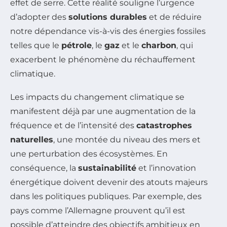
effet de serre. Cette réalité souligne l’urgence
d’adopter des
solutions durables
et de réduire
notre dépendance vis-à-vis des énergies fossiles
telles que le
pétrole
, le
gaz
et le
charbon
, qui
exacerbent le phénomène du réchauffement
climatique.
Les impacts du changement climatique se
manifestent déjà par une augmentation de la
fréquence et de l’intensité des
catastrophes
naturelles
, une montée du niveau des mers et
une perturbation des écosystèmes. En
conséquence, la
sustainabilité
et l’innovation
énergétique doivent devenir des atouts majeurs
dans les politiques publiques. Par exemple, des
pays comme l’Allemagne prouvent qu’il est
possible d’atteindre des objectifs ambitieux en