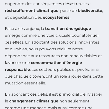
engendre des conséquences désastreuses :
réchauffement climatique
, perte de
biodiversité
,
et dégradation des
écosystèmes
.
Face à ces enjeux, la
transition énergétique
émerge comme une voie cruciale pour atténuer
ces effets. En adoptant des solutions innovantes
et durables, nous pouvons réduire notre
dépendance aux ressources non renouvelables et
favoriser une
consommation d’énergie
responsable
. Les secteurs publics et privés, ainsi
que chaque citoyen, ont un rôle à jouer dans cette
mutation essentielle.
En abordant ces défis, il est primordial d’envisager
le
changement climatique
non seulement
comme une menace, mais aussi comme une