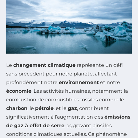
Le
changement climatique
représente un défi
sans précédent pour notre planète, affectant
profondément notre
environnement
et notre
économie
. Les activités humaines, notamment la
combustion de combustibles fossiles comme le
charbon
, le
pétrole
, et le
gaz
, contribuent
significativement à l’augmentation des
émissions
de gaz à effet de serre
, aggravant ainsi les
conditions climatiques actuelles. Ce phénomène