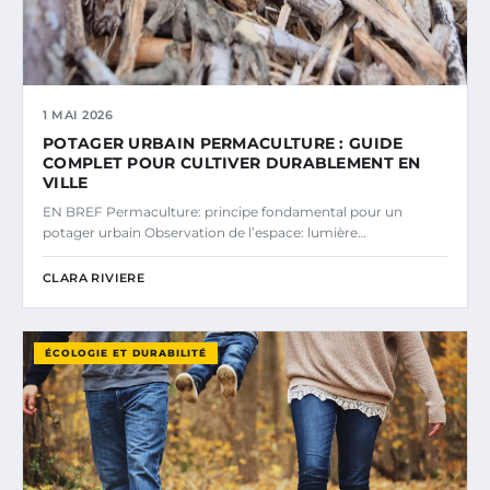
1 MAI 2026
POTAGER URBAIN PERMACULTURE : GUIDE
COMPLET POUR CULTIVER DURABLEMENT EN
VILLE
EN BREF Permaculture: principe fondamental pour un
potager urbain Observation de l’espace: lumière…
CLARA RIVIERE
ÉCOLOGIE ET DURABILITÉ