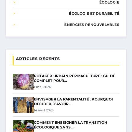
ÉCOLOGIE
ÉCOLOGIE ET DURABILITÉ
ÉNERGIES RENOUVELABLES
ARTICLES RÉCENTS
POTAGER URBAIN PERMACULTURE : GUIDE
COMPLET POUR…
1 mai 2026
ENVISAGER LA PARENTALITÉ : POURQUOI
DÉCIDER D’AVOIR…
14 avril 2026
COMMENT ENSEIGNER LA TRANSITION
ÉCOLOGIQUE SANS…