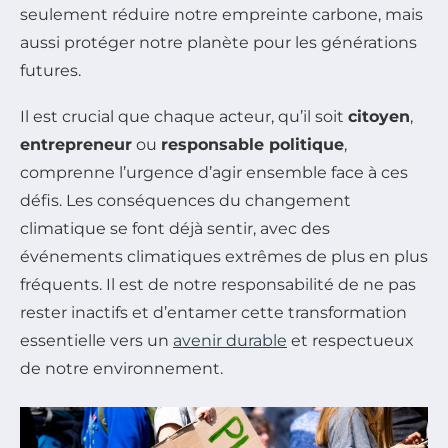
seulement réduire notre empreinte carbone, mais
aussi protéger notre planète pour les générations
futures.
Il est crucial que chaque acteur, qu’il soit
citoyen
,
entrepreneur
ou
responsable politique
,
comprenne l’urgence d’agir ensemble face à ces
défis. Les conséquences du changement
climatique se font déjà sentir, avec des
événements climatiques extrêmes de plus en plus
fréquents. Il est de notre responsabilité de ne pas
rester inactifs et d’entamer cette transformation
essentielle vers un
avenir durable
et respectueux
de notre environnement.