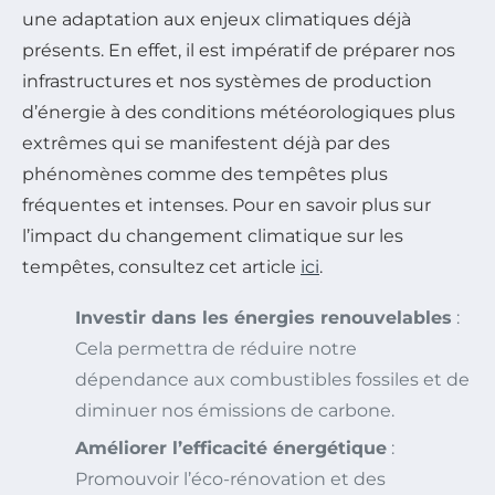
une adaptation aux enjeux climatiques déjà
présents. En effet, il est impératif de préparer nos
infrastructures et nos systèmes de production
d’énergie à des conditions météorologiques plus
extrêmes qui se manifestent déjà par des
phénomènes comme des tempêtes plus
fréquentes et intenses. Pour en savoir plus sur
l’impact du changement climatique sur les
tempêtes, consultez cet article
ici
.
Investir dans les énergies renouvelables
:
Cela permettra de réduire notre
dépendance aux combustibles fossiles et de
diminuer nos émissions de carbone.
Améliorer l’efficacité énergétique
:
Promouvoir l’éco-rénovation et des