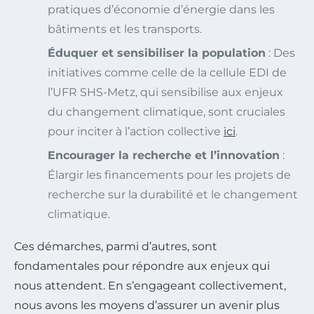
pratiques d’économie d’énergie dans les
bâtiments et les transports.
Éduquer et sensibiliser la population
: Des
initiatives comme celle de la cellule EDI de
l’UFR SHS-Metz, qui sensibilise aux enjeux
du changement climatique, sont cruciales
pour inciter à l’action collective
ici
.
Encourager la recherche et l’innovation
:
Élargir les financements pour les projets de
recherche sur la durabilité et le changement
climatique.
Ces démarches, parmi d’autres, sont
fondamentales pour répondre aux enjeux qui
nous attendent. En s’engageant collectivement,
nous avons les moyens d’assurer un avenir plus