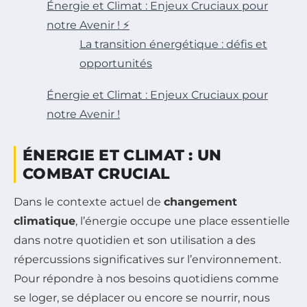
Énergie et Climat : Enjeux Cruciaux pour
notre Avenir ! ⚡
La transition énergétique : défis et
opportunités
Énergie et Climat : Enjeux Cruciaux pour
notre Avenir !
ÉNERGIE ET CLIMAT : UN
COMBAT CRUCIAL
Dans le contexte actuel de
changement
climatique
, l’énergie occupe une place essentielle
dans notre quotidien et son utilisation a des
répercussions significatives sur l’environnement.
Pour répondre à nos besoins quotidiens comme
se loger, se déplacer ou encore se nourrir, nous