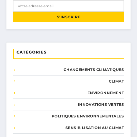
S'INSCRIRE
CATÉGORIES
CHANGEMENTS CLIMATIQUES
CLIMAT
ENVIRONNEMENT
INNOVATIONS VERTES
POLITIQUES ENVIRONNEMENTALES
SENSIBILISATION AU CLIMAT