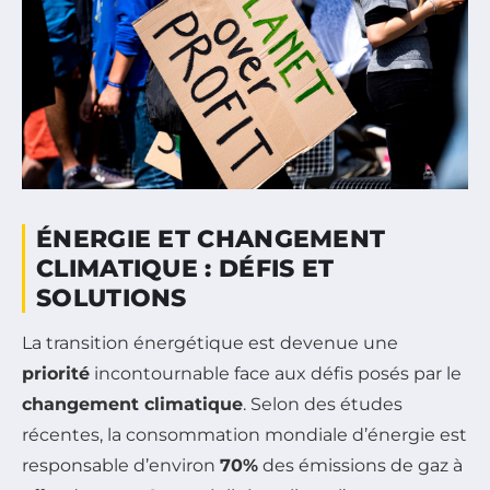
ÉNERGIE ET CHANGEMENT
CLIMATIQUE : DÉFIS ET
SOLUTIONS
La transition énergétique est devenue une
priorité
incontournable face aux défis posés par le
changement climatique
. Selon des études
récentes, la consommation mondiale d’énergie est
responsable d’environ
70%
des émissions de gaz à