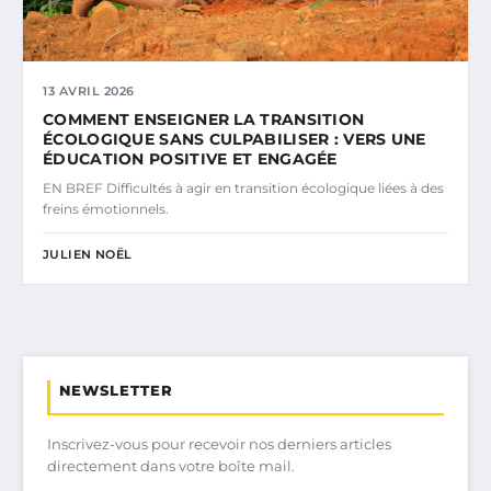
13 AVRIL 2026
COMMENT ENSEIGNER LA TRANSITION
ÉCOLOGIQUE SANS CULPABILISER : VERS UNE
ÉDUCATION POSITIVE ET ENGAGÉE
EN BREF Difficultés à agir en transition écologique liées à des
freins émotionnels.
JULIEN NOËL
NEWSLETTER
Inscrivez-vous pour recevoir nos derniers articles
directement dans votre boîte mail.