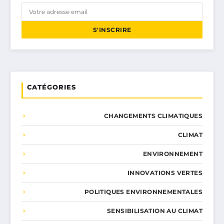
S'INSCRIRE
CATÉGORIES
CHANGEMENTS CLIMATIQUES
CLIMAT
ENVIRONNEMENT
INNOVATIONS VERTES
POLITIQUES ENVIRONNEMENTALES
SENSIBILISATION AU CLIMAT