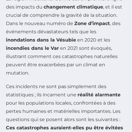
des impacts du
changement climatique
, et il est
crucial de comprendre la gravité de la situation.
Dans le nouveau numéro de
Zone d’impact
, des
événements dévastateurs tels que les
inondations dans la Vésubie
en 2020 et les
incendies dans le Var
en 2021 sont évoqués,
illustrant comment ces catastrophes naturelles
peuvent être exacerbées par un climat en
mutation.
Ces incidents ne sont pas simplement des
statistiques ; ils incarnent une
réalité alarmante
pour les populations locales, confrontées à des
pertes humaines et matérielles importantes. Les
questions qui se posent alors sont les suivantes :
Ces catastrophes auraient-elles pu être évitées