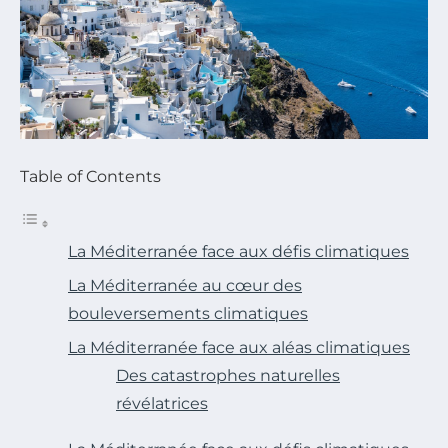
Table of Contents
La Méditerranée face aux défis climatiques
La Méditerranée au cœur des
bouleversements climatiques
La Méditerranée face aux aléas climatiques
Des catastrophes naturelles
révélatrices