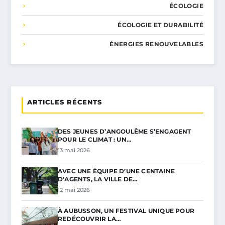
ÉCOLOGIE
ÉCOLOGIE ET DURABILITÉ
ÉNERGIES RENOUVELABLES
ARTICLES RÉCENTS
DES JEUNES D’ANGOULÊME S’ENGAGENT
POUR LE CLIMAT : UN…
13 mai 2026
AVEC UNE ÉQUIPE D’UNE CENTAINE
D’AGENTS, LA VILLE DE…
12 mai 2026
À AUBUSSON, UN FESTIVAL UNIQUE POUR
REDÉCOUVRIR LA…