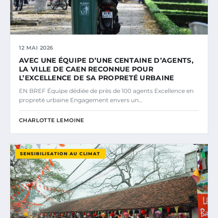
12 MAI 2026
AVEC UNE ÉQUIPE D’UNE CENTAINE D’AGENTS,
LA VILLE DE CAEN RECONNUE POUR
L’EXCELLENCE DE SA PROPRETÉ URBAINE
EN BREF Équipe dédiée de près de 100 agents Excellence en
propreté urbaine Engagement envers un…
CHARLOTTE LEMOINE
SENSIBILISATION AU CLIMAT