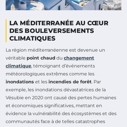
LA MÉDITERRANÉE AU CŒUR
DES BOULEVERSEMENTS
CLIMATIQUES
La région méditerranéenne est devenue un
véritable
point chaud
du
changement
climatique
, témoignant d’événements
météorologiques extrêmes comme les
inondations
et les
incendies de forêt
. Par
exemple, les inondations dévastatrices de la
Vésubie en 2020 ont causé des pertes humaines
et économiques significatives, mettant en
évidence la vulnérabilité des écosystèmes et des
communautés face à de telles catastrophes