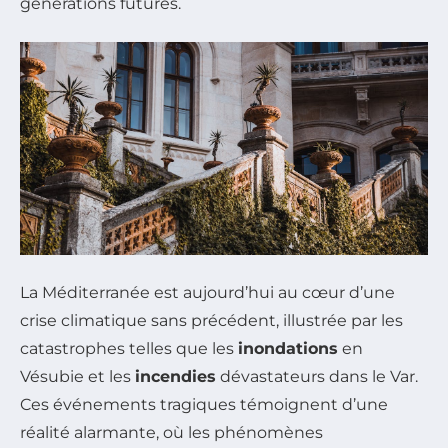
générations futures.
La Méditerranée est aujourd’hui au cœur d’une
crise climatique sans précédent, illustrée par les
catastrophes telles que les
inondations
en
Vésubie et les
incendies
dévastateurs dans le Var.
Ces événements tragiques témoignent d’une
réalité alarmante, où les phénomènes