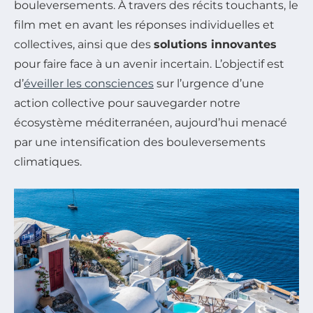
bouleversements. À travers des récits touchants, le
film met en avant les réponses individuelles et
collectives, ainsi que des
solutions innovantes
pour faire face à un avenir incertain. L’objectif est
d’
éveiller les consciences
sur l’urgence d’une
action collective pour sauvegarder notre
écosystème méditerranéen, aujourd’hui menacé
par une intensification des bouleversements
climatiques.