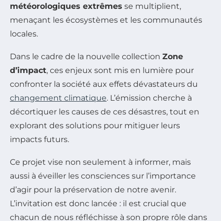
météorologiques extrêmes
se multiplient,
menaçant les écosystèmes et les communautés
locales.
Dans le cadre de la nouvelle collection
Zone
d’impact
, ces enjeux sont mis en lumière pour
confronter la société aux effets dévastateurs du
changement climatique
. L’émission cherche à
décortiquer les causes de ces désastres, tout en
explorant des solutions pour mitiguer leurs
impacts futurs.
Ce projet vise non seulement à informer, mais
aussi à éveiller les consciences sur l’importance
d’agir pour la préservation de notre avenir.
L’invitation est donc lancée : il est crucial que
chacun de nous réfléchisse à son propre rôle dans