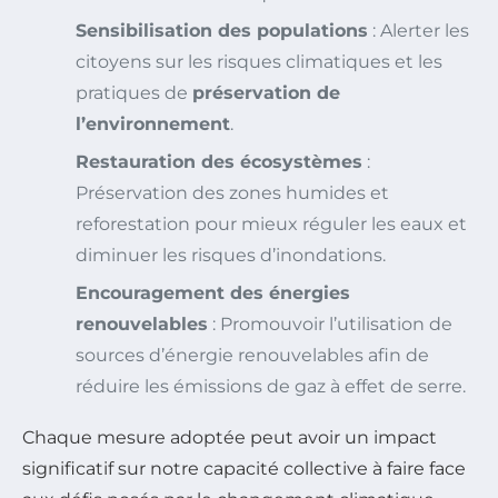
Sensibilisation des populations
: Alerter les
citoyens sur les risques climatiques et les
pratiques de
préservation de
l’environnement
.
Restauration des écosystèmes
:
Préservation des zones humides et
reforestation pour mieux réguler les eaux et
diminuer les risques d’inondations.
Encouragement des énergies
renouvelables
: Promouvoir l’utilisation de
sources d’énergie renouvelables afin de
réduire les émissions de gaz à effet de serre.
Chaque mesure adoptée peut avoir un impact
significatif sur notre capacité collective à faire face