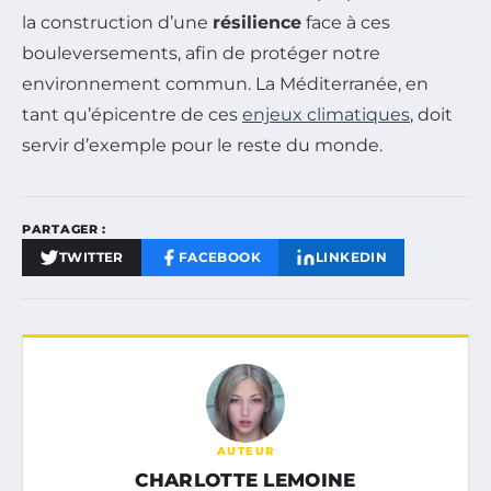
la construction d’une
résilience
face à ces
bouleversements, afin de protéger notre
environnement commun. La Méditerranée, en
tant qu’épicentre de ces
enjeux climatiques
, doit
servir d’exemple pour le reste du monde.
PARTAGER :
TWITTER
FACEBOOK
LINKEDIN
AUTEUR
CHARLOTTE LEMOINE