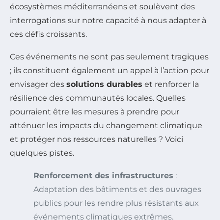
écosystèmes méditerranéens et soulèvent des
interrogations sur notre capacité à nous adapter à
ces défis croissants.
Ces événements ne sont pas seulement tragiques
; ils constituent également un appel à l’action pour
envisager des
solutions durables
et renforcer la
résilience des communautés locales. Quelles
pourraient être les mesures à prendre pour
atténuer les impacts du changement climatique
et protéger nos ressources naturelles ? Voici
quelques pistes.
Renforcement des infrastructures
:
Adaptation des bâtiments et des ouvrages
publics pour les rendre plus résistants aux
événements climatiques extrêmes.