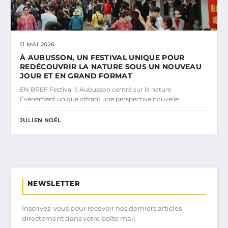
11 MAI 2026
À AUBUSSON, UN FESTIVAL UNIQUE POUR
REDÉCOUVRIR LA NATURE SOUS UN NOUVEAU
JOUR ET EN GRAND FORMAT
EN BREF Festival à Aubusson centré sur la nature
Événement unique offrant une perspective nouvelle…
JULIEN NOËL
NEWSLETTER
Inscrivez-vous pour recevoir nos derniers articles
directement dans votre boîte mail.