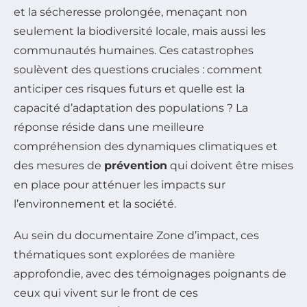
et la sécheresse prolongée, menaçant non
seulement la biodiversité locale, mais aussi les
communautés humaines. Ces catastrophes
soulèvent des questions cruciales : comment
anticiper ces risques futurs et quelle est la
capacité d’adaptation des populations ? La
réponse réside dans une meilleure
compréhension des dynamiques climatiques et
des mesures de
prévention
qui doivent être mises
en place pour atténuer les impacts sur
l’environnement et la société.
Au sein du documentaire
Zone d’impact
, ces
thématiques sont explorées de manière
approfondie, avec des témoignages poignants de
ceux qui vivent sur le front de ces