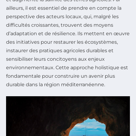
ailleurs, il est essentiel de prendre en compte la
perspective des acteurs locaux, qui, malgré les
difficultés croissantes, trouvent des moyens
d’adaptation et de résilience. Ils mettent en œuvre
des initiatives pour restaurer les écosystèmes,
instaurer des pratiques agricoles durables et
sensibiliser leurs concitoyens aux enjeux
environnementaux. Cette approche holistique est
fondamentale pour construire un avenir plus
durable dans la région méditerranéenne.