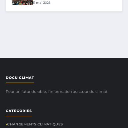
11 mai 2026
DOCU CLIMAT
Pour un futur durable, l'information au cœur du climat
CATÉGORIES
CHANGEMENTS CLIMATIQUES