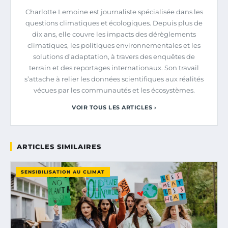
Charlotte Lemoine est journaliste spécialisée dans les
questions climatiques et écologiques. Depuis plus de
dix ans, elle couvre les impacts des dérèglements
climatiques, les politiques environnementales et les
solutions d’adaptation, à travers des enquêtes de
terrain et des reportages internationaux. Son travail
s’attache à relier les données scientifiques aux réalités
vécues par les communautés et les écosystèmes.
VOIR TOUS LES ARTICLES ›
ARTICLES SIMILAIRES
SENSIBILISATION AU CLIMAT