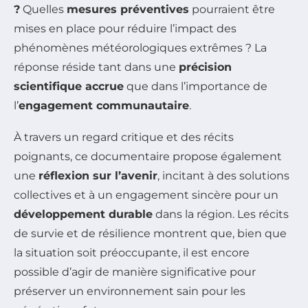
?
Quelles
mesures préventives
pourraient être
mises en place pour réduire l’impact des
phénomènes météorologiques extrêmes ? La
réponse réside tant dans une
précision
scientifique accrue
que dans l’importance de
l’
engagement communautaire
.
À travers un regard critique et des récits
poignants, ce documentaire propose également
une
réflexion sur l’avenir
, incitant à des solutions
collectives et à un engagement sincère pour un
développement durable
dans la région. Les récits
de survie et de résilience montrent que, bien que
la situation soit préoccupante, il est encore
possible d’agir de manière significative pour
préserver un environnement sain pour les