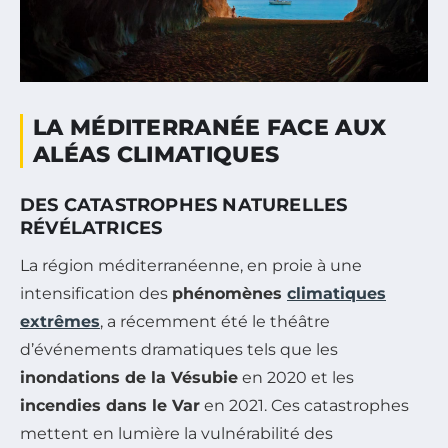
LA MÉDITERRANÉE FACE AUX
ALÉAS CLIMATIQUES
DES CATASTROPHES NATURELLES
RÉVÉLATRICES
La région méditerranéenne, en proie à une
intensification des
phénomènes
climatiques
extrêmes
, a récemment été le théâtre
d’événements dramatiques tels que les
inondations de la Vésubie
en 2020 et les
incendies dans le Var
en 2021. Ces catastrophes
mettent en lumière la vulnérabilité des