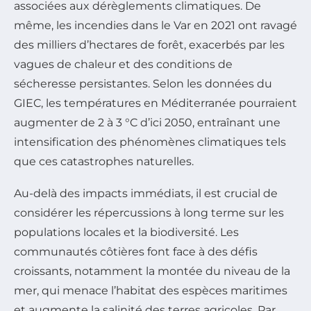
associées aux dérèglements climatiques. De
même, les incendies dans le Var en 2021 ont ravagé
des milliers d’hectares de forêt, exacerbés par les
vagues de chaleur et des conditions de
sécheresse persistantes. Selon les données du
GIEC, les températures en Méditerranée pourraient
augmenter de 2 à 3 °C d’ici 2050, entraînant une
intensification des phénomènes climatiques tels
que ces catastrophes naturelles.
Au-delà des impacts immédiats, il est crucial de
considérer les répercussions à long terme sur les
populations locales et la biodiversité. Les
communautés côtières font face à des défis
croissants, notamment la montée du niveau de la
mer, qui menace l’habitat des espèces maritimes
et augmente la salinité des terres agricoles. Par