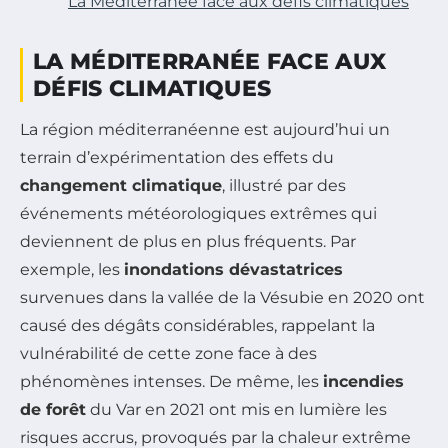
La Méditerranée face aux défis climatiques
LA MÉDITERRANÉE FACE AUX
DÉFIS CLIMATIQUES
La région méditerranéenne est aujourd’hui un
terrain d’expérimentation des effets du
changement climatique
, illustré par des
événements météorologiques extrêmes qui
deviennent de plus en plus fréquents. Par
exemple, les
inondations dévastatrices
survenues dans la vallée de la Vésubie en 2020 ont
causé des dégâts considérables, rappelant la
vulnérabilité de cette zone face à des
phénomènes intenses. De même, les
incendies
de forêt
du Var en 2021 ont mis en lumière les
risques accrus, provoqués par la chaleur extrême