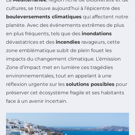
cultures, se trouve aujourd’hui à l’épicentre des
bouleversements climatiques
qui affectent notre
planète. Avec des événements extrêmes de plus
en plus fréquents, tels que des
inondations
dévastatrices et des
incendies
ravageurs, cette
zone emblématique subit de plein fouet les
impacts du changement climatique. L’émission
Zone d’impact
met en lumière ces tragédies
environnementales, tout en appelant à une
réflexion urgente sur les
solutions possibles
pour
préserver cet écosystème fragile et ses habitants
face à un avenir incertain.