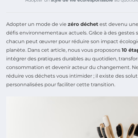
Adopter un mode de vie
zéro déchet
est devenu une 
défis environnementaux actuels. Grâce à des gestes s
chacun peut œuvrer pour réduire son impact écologi
planète. Dans cet article, nous vous proposons
10 éta
intégrer des pratiques durables au quotidien, transfo
consommation et devenir acteur du changement. Ne l
réduire vos déchets vous intimider ; il existe des solut
personnalisées pour faciliter cette transition.