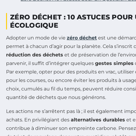
ZÉRO DÉCHET : 10 ASTUCES POUR
ÉCOLOGIQUE
Adopter un mode de vie
zéro déchet
est une démarc
permet à chacun d’agir pour la planète. Cela s’inscrit
réduction des déchets
et de préservation de l’envir
parvenir, il suffit d’intégrer quelques
gestes simples
Par exemple, opter pour des produits en vrac, utiliser 
pour les courses, ou encore éviter les produits à usag
choix, cumulés au fil du temps, peuvent réduire cons
quantité de déchets que nous générons.
Les actions ne s’arrêtent pas là ; il est également imp
achats. En privilégiant des
alternatives durables
et e
contribue à diminuer son empreinte carbone. Pensez 