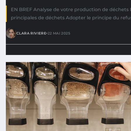
EN BREF Analyse de votre production de déchets Id
principales de déchets Adopter le principe du refus
•
CLARA RIVIERE
22 MAI 2025