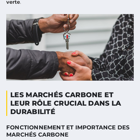
verte
.
LES MARCHÉS CARBONE ET
LEUR RÔLE CRUCIAL DANS LA
DURABILITÉ
FONCTIONNEMENT ET IMPORTANCE DES
MARCHÉS CARBONE