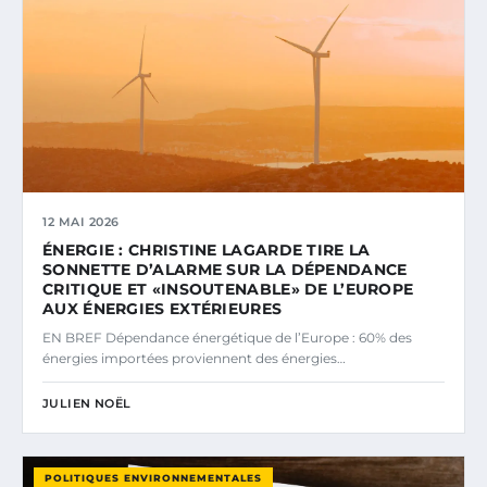
12 MAI 2026
ÉNERGIE : CHRISTINE LAGARDE TIRE LA
SONNETTE D’ALARME SUR LA DÉPENDANCE
CRITIQUE ET «INSOUTENABLE» DE L’EUROPE
AUX ÉNERGIES EXTÉRIEURES
EN BREF Dépendance énergétique de l’Europe : 60% des
énergies importées proviennent des énergies…
JULIEN NOËL
POLITIQUES ENVIRONNEMENTALES