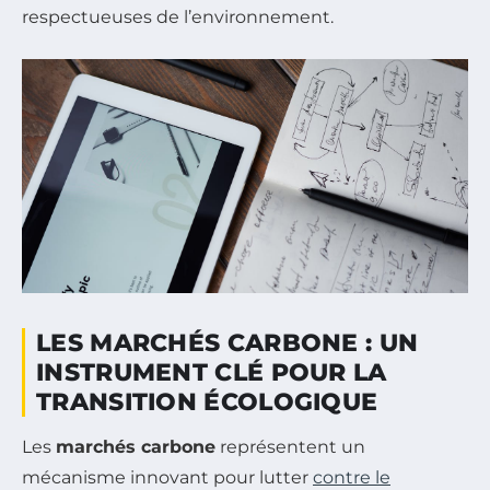
respectueuses de l’environnement.
LES MARCHÉS CARBONE : UN
INSTRUMENT CLÉ POUR LA
TRANSITION ÉCOLOGIQUE
Les
marchés carbone
représentent un
mécanisme innovant pour lutter
contre le