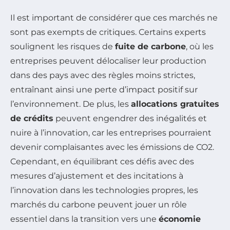
Il est important de considérer que ces marchés ne
sont pas exempts de critiques. Certains experts
soulignent les risques de
fuite de carbone
, où les
entreprises peuvent délocaliser leur production
dans des pays avec des règles moins strictes,
entraînant ainsi une perte d’impact positif sur
l’environnement. De plus, les
allocations gratuites
de crédits
peuvent engendrer des inégalités et
nuire à l’innovation, car les entreprises pourraient
devenir complaisantes avec les émissions de CO2.
Cependant, en équilibrant ces défis avec des
mesures d’ajustement et des incitations à
l’innovation dans les technologies propres, les
marchés du carbone peuvent jouer un rôle
essentiel dans la transition vers une
économie