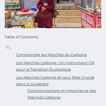
Table of Contents
Comprendre les Marchés du Carbone
Les Marchés Carbone : Un Instrument Clé
pour la Transition Écologique
Les Marchés Carbone et Leur Rôle Crucial
dans la Durabilité
Fonctionnement et Importance des
Marchés Carbone