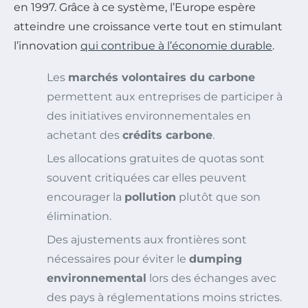
en 1997. Grâce à ce système, l’Europe espère
atteindre une croissance verte tout en stimulant
l’innovation
qui contribue à l’économie durable
.
Les
marchés volontaires du carbone
permettent aux entreprises de participer à
des initiatives environnementales en
achetant des
crédits carbone
.
Les allocations gratuites de quotas sont
souvent critiquées car elles peuvent
encourager la
pollution
plutôt que son
élimination.
Des ajustements aux frontières sont
nécessaires pour éviter le
dumping
environnemental
lors des échanges avec
des pays à réglementations moins strictes.