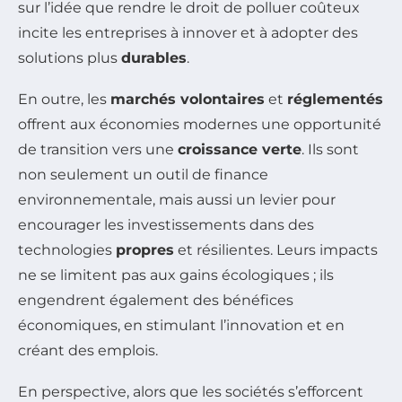
sur l’idée que rendre le droit de polluer coûteux
incite les entreprises à innover et à adopter des
solutions plus
durables
.
En outre, les
marchés volontaires
et
réglementés
offrent aux économies modernes une opportunité
de transition vers une
croissance verte
. Ils sont
non seulement un outil de finance
environnementale, mais aussi un levier pour
encourager les investissements dans des
technologies
propres
et résilientes. Leurs impacts
ne se limitent pas aux gains écologiques ; ils
engendrent également des bénéfices
économiques, en stimulant l’innovation et en
créant des emplois.
En perspective, alors que les sociétés s’efforcent