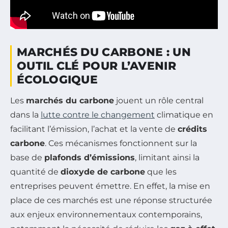
MARCHÉS DU CARBONE : UN
OUTIL CLÉ POUR L’AVENIR
ÉCOLOGIQUE
Les
marchés du carbone
jouent un rôle central
dans la
lutte contre le changement
climatique en
facilitant l’émission, l’achat et la vente de
crédits
carbone
. Ces mécanismes fonctionnent sur la
base de
plafonds d’émissions
, limitant ainsi la
quantité de
dioxyde de carbone
que les
entreprises peuvent émettre. En effet, la mise en
place de ces marchés est une réponse structurée
aux enjeux environnementaux contemporains,