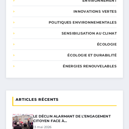
ENVIRONNEMENT
INNOVATIONS VERTES
POLITIQUES ENVIRONNEMENTALES
SENSIBILISATION AU CLIMAT
ÉCOLOGIE
ÉCOLOGIE ET DURABILITÉ
ÉNERGIES RENOUVELABLES
ARTICLES RÉCENTS
LE DÉCLIN ALARMANT DE L’ENGAGEMENT
CITOYEN FACE À…
13 mai 2026