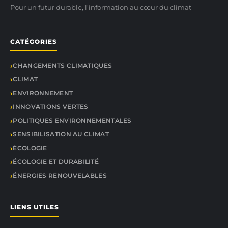
Pour un futur durable, l'information au cœur du climat
CATÉGORIES
CHANGEMENTS CLIMATIQUES
CLIMAT
ENVIRONNEMENT
INNOVATIONS VERTES
POLITIQUES ENVIRONNEMENTALES
SENSIBILISATION AU CLIMAT
ÉCOLOGIE
ÉCOLOGIE ET DURABILITÉ
ÉNERGIES RENOUVELABLES
LIENS UTILES