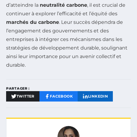
d’atteindre la
neutralité carbone
, il est crucial de
continuer à explorer l’efficacité et l’équité des
marchés du carbone
. Leur succès dépendra de
l’engagement des gouvernements et des
entreprises à intégrer ces mécanismes dans les
stratégies de développement durable, soulignant
ainsi leur importance pour un avenir collectif et
durable.
PARTAGER :
TWITTER
FACEBOOK
LINKEDIN