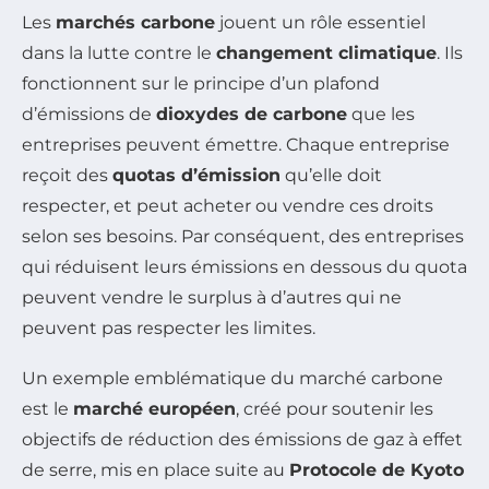
Les
marchés carbone
jouent un rôle essentiel
dans la lutte contre le
changement climatique
. Ils
fonctionnent sur le principe d’un plafond
d’émissions de
dioxydes de carbone
que les
entreprises peuvent émettre. Chaque entreprise
reçoit des
quotas d’émission
qu’elle doit
respecter, et peut acheter ou vendre ces droits
selon ses besoins. Par conséquent, des entreprises
qui réduisent leurs émissions en dessous du quota
peuvent vendre le surplus à d’autres qui ne
peuvent pas respecter les limites.
Un exemple emblématique du marché carbone
est le
marché européen
, créé pour soutenir les
objectifs de réduction des émissions de gaz à effet
de serre, mis en place suite au
Protocole de Kyoto