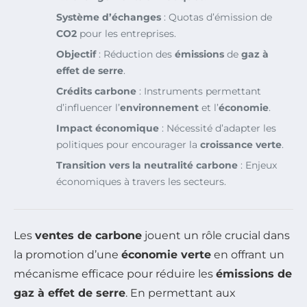
Système d’échanges
: Quotas d’émission de
CO2
pour les entreprises.
Objectif
: Réduction des
émissions
de
gaz à
effet de serre
.
Crédits carbone
: Instruments permettant
d’influencer l’
environnement
et l’
économie
.
Impact économique
: Nécessité d’adapter les
politiques pour encourager la
croissance verte
.
Transition vers la neutralité carbone
: Enjeux
économiques à travers les secteurs.
Les
ventes de carbone
jouent un rôle crucial dans
la promotion d’une
économie verte
en offrant un
mécanisme efficace pour réduire les
émissions de
gaz à effet de serre
. En permettant aux