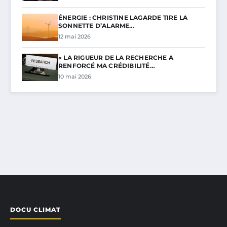
ÉNERGIE : CHRISTINE LAGARDE TIRE LA
SONNETTE D’ALARME…
12 mai 2026
« LA RIGUEUR DE LA RECHERCHE A
RENFORCÉ MA CRÉDIBILITÉ…
10 mai 2026
DOCU CLIMAT