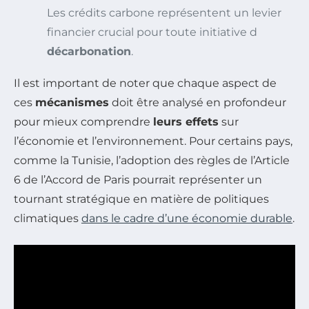
Les crédits carbone représentent un levier
financier crucial pour toute initiative d
décarbonation
.
Il est important de noter que chaque aspect de
ces
mécanismes
doit être analysé en profondeur
pour mieux comprendre
leurs effets
sur
l’économie et l’environnement. Pour certains pays,
comme la Tunisie, l’adoption des règles de l’Article
6 de l’Accord de Paris pourrait représenter un
tournant stratégique en matière de politiques
climatiques
dans le cadre d’une économie durable
.