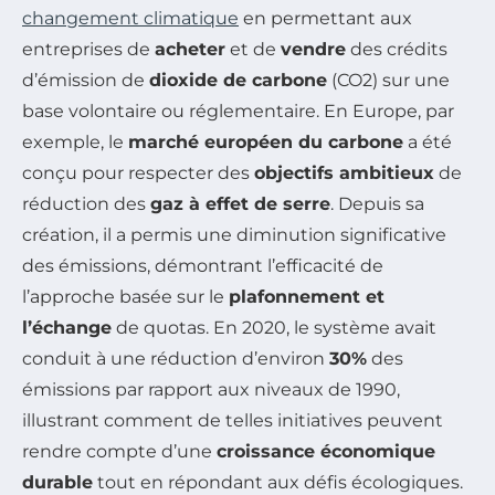
changement climatique
en permettant aux
entreprises de
acheter
et de
vendre
des crédits
d’émission de
dioxide de carbone
(CO2) sur une
base volontaire ou réglementaire. En Europe, par
exemple, le
marché européen du carbone
a été
conçu pour respecter des
objectifs ambitieux
de
réduction des
gaz à effet de serre
. Depuis sa
création, il a permis une diminution significative
des émissions, démontrant l’efficacité de
l’approche basée sur le
plafonnement et
l’échange
de quotas. En 2020, le système avait
conduit à une réduction d’environ
30%
des
émissions par rapport aux niveaux de 1990,
illustrant comment de telles initiatives peuvent
rendre compte d’une
croissance économique
durable
tout en répondant aux défis écologiques.