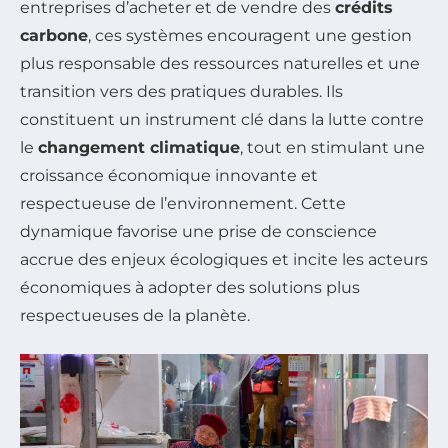
entreprises d’acheter et de vendre des
crédits
carbone
, ces systèmes encouragent une gestion
plus responsable des ressources naturelles et une
transition vers des pratiques durables. Ils
constituent un instrument clé dans la lutte contre
le
changement climatique
, tout en stimulant une
croissance économique innovante et
respectueuse de l’environnement. Cette
dynamique favorise une prise de conscience
accrue des enjeux écologiques et incite les acteurs
économiques à adopter des solutions plus
respectueuses de la planète.