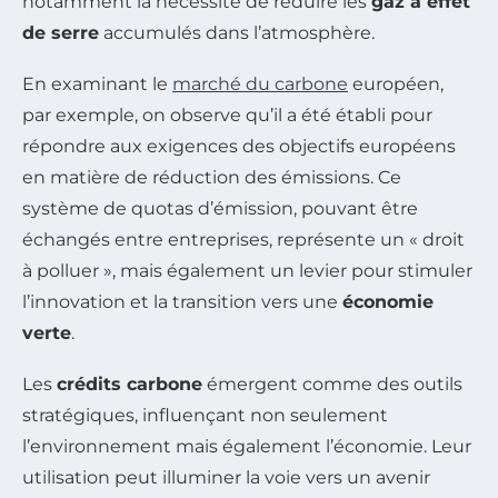
notamment la nécessité de réduire les
gaz à effet
de serre
accumulés dans l’atmosphère.
En examinant le
marché du carbone
européen,
par exemple, on observe qu’il a été établi pour
répondre aux exigences des objectifs européens
en matière de réduction des émissions. Ce
système de quotas d’émission, pouvant être
échangés entre entreprises, représente un « droit
à polluer », mais également un levier pour stimuler
l’innovation et la transition vers une
économie
verte
.
Les
crédits carbone
émergent comme des outils
stratégiques, influençant non seulement
l’environnement mais également l’économie. Leur
utilisation peut illuminer la voie vers un avenir