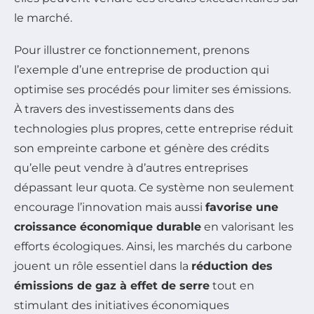
le marché.
Pour illustrer ce fonctionnement, prenons
l’exemple d’une entreprise de production qui
optimise ses procédés pour limiter ses émissions.
À travers des investissements dans des
technologies plus propres, cette entreprise réduit
son empreinte carbone et génère des crédits
qu’elle peut vendre à d’autres entreprises
dépassant leur quota. Ce système non seulement
encourage l’innovation mais aussi
favorise une
croissance économique durable
en valorisant les
efforts écologiques. Ainsi, les marchés du carbone
jouent un rôle essentiel dans la
réduction des
émissions de gaz à effet de serre
tout en
stimulant des initiatives économiques