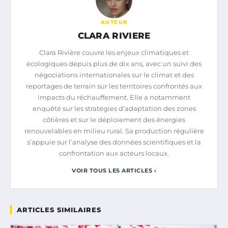
AUTEUR
CLARA RIVIERE
Clara Rivière couvre les enjeux climatiques et
écologiques depuis plus de dix ans, avec un suivi des
négociations internationales sur le climat et des
reportages de terrain sur les territoires confrontés aux
impacts du réchauffement. Elle a notamment
enquêté sur les stratégies d’adaptation des zones
côtières et sur le déploiement des énergies
renouvelables en milieu rural. Sa production régulière
s’appuie sur l’analyse des données scientifiques et la
confrontation aux acteurs locaux.
VOIR TOUS LES ARTICLES ›
ARTICLES SIMILAIRES