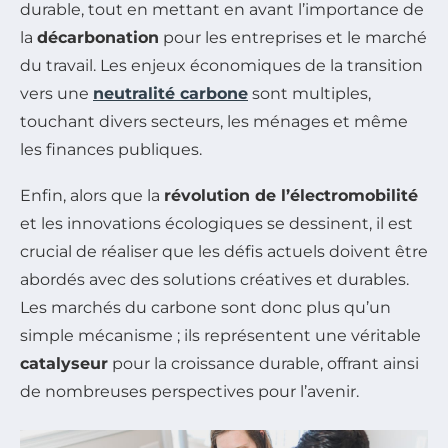
durable, tout en mettant en avant l’importance de
la
décarbonation
pour les entreprises et le marché
du travail. Les enjeux économiques de la transition
vers une
neutralité carbone
sont multiples,
touchant divers secteurs, les ménages et même
les finances publiques.
Enfin, alors que la
révolution de l’électromobilité
et les innovations écologiques se dessinent, il est
crucial de réaliser que les défis actuels doivent être
abordés avec des solutions créatives et durables.
Les marchés du carbone sont donc plus qu’un
simple mécanisme ; ils représentent une véritable
catalyseur
pour la croissance durable, offrant ainsi
de nombreuses perspectives pour l’avenir.