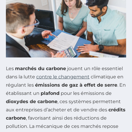
Les
marchés du carbone
jouent un rôle essentiel
dans la lutte
contre le changement
climatique en
régulant les
émissions de gaz à effet de serre
. En
établissant un
plafond
pour les émissions de
dioxydes de carbone
, ces systèmes permettent
aux entreprises d’acheter et de vendre des
crédits
carbone
, favorisant ainsi des réductions de
pollution. La mécanique de ces marchés repose