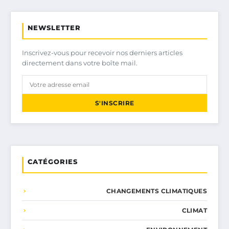
NEWSLETTER
Inscrivez-vous pour recevoir nos derniers articles
directement dans votre boîte mail.
S'INSCRIRE
CATÉGORIES
CHANGEMENTS CLIMATIQUES
CLIMAT