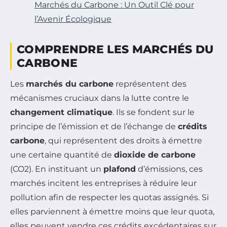
Marchés du Carbone : Un Outil Clé pour
l’Avenir Écologique
COMPRENDRE LES MARCHÉS DU
CARBONE
Les
marchés du carbone
représentent des
mécanismes cruciaux dans la lutte contre le
changement climatique
. Ils se fondent sur le
principe de l’émission et de l’échange de
crédits
carbone
, qui représentent des droits à émettre
une certaine quantité de
dioxide de carbone
(CO2). En instituant un
plafond
d’émissions, ces
marchés incitent les entreprises à réduire leur
pollution afin de respecter les quotas assignés. Si
elles parviennent à émettre moins que leur quota,
elles peuvent vendre ces crédits excédentaires sur