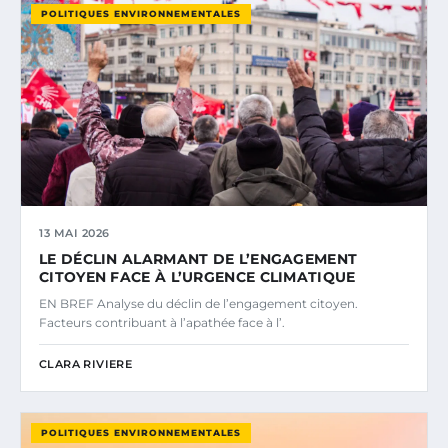
POLITIQUES ENVIRONNEMENTALES
13 MAI 2026
LE DÉCLIN ALARMANT DE L’ENGAGEMENT
CITOYEN FACE À L’URGENCE CLIMATIQUE
EN BREF Analyse du déclin de l’engagement citoyen.
Facteurs contribuant à l’apathée face à l’.
CLARA RIVIERE
POLITIQUES ENVIRONNEMENTALES