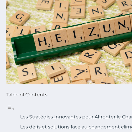
Table of Contents
Les Stratégies Innovantes pour Affronter le C
Les défis et solutions face au changement clim