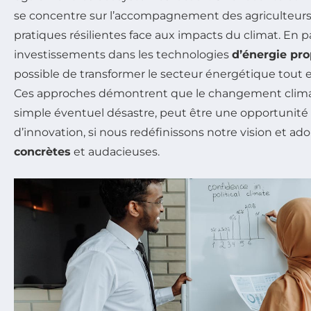
se concentre sur l’accompagnement des agriculteurs
pratiques résilientes face aux impacts du climat. En pa
investissements dans les technologies
d’énergie pro
possible de transformer le secteur énergétique tout 
Ces approches démontrent que le changement climati
simple éventuel désastre, peut être une opportunité 
d’innovation, si nous redéfinissons notre vision et a
concrètes
et audacieuses.