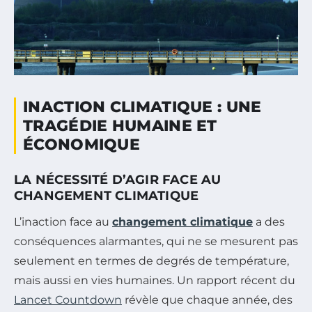
INACTION CLIMATIQUE : UNE
TRAGÉDIE HUMAINE ET
ÉCONOMIQUE
LA NÉCESSITÉ D’AGIR FACE AU
CHANGEMENT CLIMATIQUE
L’inaction face au
changement climatique
a des
conséquences alarmantes, qui ne se mesurent pas
seulement en termes de degrés de température,
mais aussi en vies humaines. Un rapport récent du
Lancet Countdown
révèle que chaque année, des