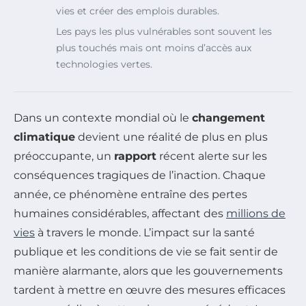
vies et créer des emplois durables.
Les pays les plus vulnérables sont souvent les
plus touchés mais ont moins d’accès aux
technologies vertes.
Dans un contexte mondial où le
changement
climatique
devient une réalité de plus en plus
préoccupante, un
rapport
récent alerte sur les
conséquences tragiques de l’inaction. Chaque
année, ce phénomène entraîne des pertes
humaines considérables, affectant des
millions de
vies
à travers le monde. L’impact sur la santé
publique et les conditions de vie se fait sentir de
manière alarmante, alors que les gouvernements
tardent à mettre en œuvre des mesures efficaces