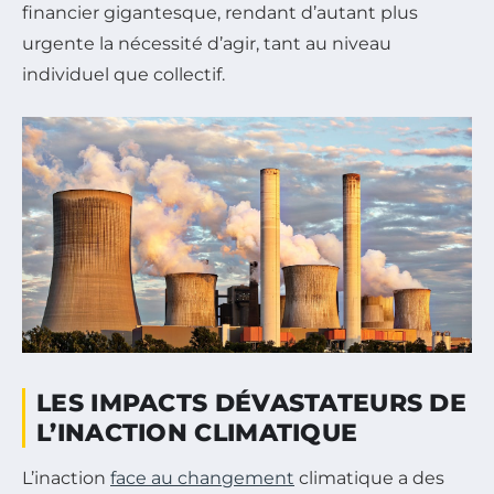
financier gigantesque, rendant d’autant plus
urgente la nécessité d’agir, tant au niveau
individuel que collectif.
LES IMPACTS DÉVASTATEURS DE
L’INACTION CLIMATIQUE
L’inaction
face au changement
climatique a des