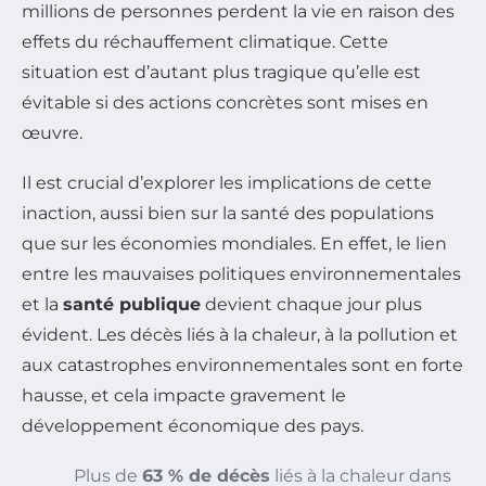
millions de personnes perdent la vie en raison des
effets du réchauffement climatique. Cette
situation est d’autant plus tragique qu’elle est
évitable si des actions concrètes sont mises en
œuvre.
Il est crucial d’explorer les implications de cette
inaction, aussi bien sur la santé des populations
que sur les économies mondiales. En effet, le lien
entre les mauvaises politiques environnementales
et la
santé publique
devient chaque jour plus
évident. Les décès liés à la chaleur, à la pollution et
aux catastrophes environnementales sont en forte
hausse, et cela impacte gravement le
développement économique des pays.
Plus de
63 % de décès
liés à la chaleur dans