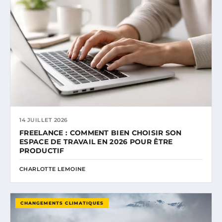
14 JUILLET 2026
FREELANCE : COMMENT BIEN CHOISIR SON
ESPACE DE TRAVAIL EN 2026 POUR ÊTRE
PRODUCTIF
CHARLOTTE LEMOINE
CHANGEMENTS CLIMATIQUES