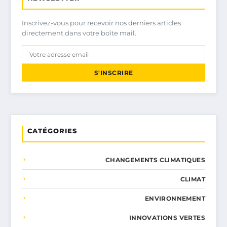
Inscrivez-vous pour recevoir nos derniers articles
directement dans votre boîte mail.
S'INSCRIRE
CATÉGORIES
CHANGEMENTS CLIMATIQUES
CLIMAT
ENVIRONNEMENT
INNOVATIONS VERTES