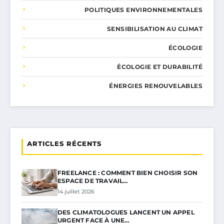
POLITIQUES ENVIRONNEMENTALES
SENSIBILISATION AU CLIMAT
ÉCOLOGIE
ÉCOLOGIE ET DURABILITÉ
ÉNERGIES RENOUVELABLES
ARTICLES RÉCENTS
FREELANCE : COMMENT BIEN CHOISIR SON
ESPACE DE TRAVAIL…
14 juillet 2026
DES CLIMATOLOGUES LANCENT UN APPEL
URGENT FACE À UNE…