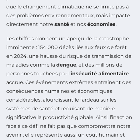
que le changement climatique ne se limite pas à
des problèmes environnementaux, mais impacte
directement notre
santé
et nos
économies
.
Les chiffres donnent un aperçu de la catastrophe
imminente : 154 000 décès liés aux feux de forêt
en 2024, une hausse du risque de transmission de
maladies comme la
dengue
, et des millions de
personnes touchées par l’
insécurité alimentaire
accrue. Ces événements extrêmes entraînent des
conséquences humaines et économiques
considérables, alourdissant le fardeau sur les
systèmes de santé et réduisant de manière
significative la productivité globale. Ainsi, l’inaction
face à ce défi ne fait pas que compromettre notre
avenir ; elle représente aussi un coût humain et