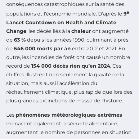
conséquences catastrophiques sur la santé des
e
populations et l’économie mondiale. D’après le
9
Lancet Countdown on Health and Climate
Change
, les décès liés à la
chaleur
ont augmenté
de
63 %
depuis les années 1990, culminant à près
de
546 000 morts par an
entre 2012 et 2021. En
outre, les incendies de forêt ont causé un nombre
record de
154 000 décès rien qu’en 2024
. Ces
chiffres illustrent non seulement la gravité de la
situation, mais aussi l’accélération du
réchauffement climatique, plus rapide que lors des
plus grandes extinctions de masse de l’histoire.
Les
phénomènes météorologiques extrêmes
menacent également la sécurité alimentaire,
augmentant le nombre de personnes en situation