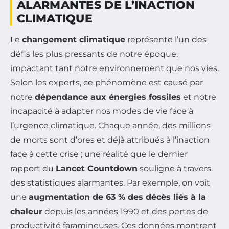
ALARMANTES DE L’INACTION
CLIMATIQUE
Le
changement climatique
représente l’un des
défis les plus pressants de notre époque,
impactant tant notre environnement que nos vies.
Selon les experts, ce phénomène est causé par
notre
dépendance aux énergies fossiles
et notre
incapacité à adapter nos modes de vie face à
l’urgence climatique. Chaque année, des millions
de morts sont d’ores et déjà attribués à l’inaction
face à cette crise ; une réalité que le dernier
rapport du
Lancet Countdown
souligne à travers
des statistiques alarmantes. Par exemple, on voit
une
augmentation de 63 % des décès liés à la
chaleur
depuis les années 1990 et des pertes de
productivité faramineuses. Ces données montrent