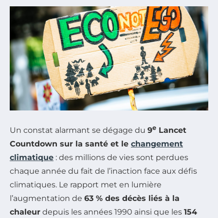
e
Un constat alarmant se dégage du
9
Lancet
Countdown sur la santé et le
changement
climatique
: des millions de vies sont perdues
chaque année du fait de l’inaction face aux défis
climatiques. Le rapport met en lumière
l’augmentation de
63 % des décès liés à la
chaleur
depuis les années 1990 ainsi que les
154