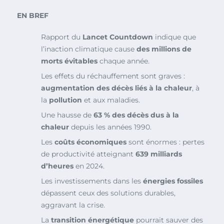
EN BREF
Rapport du
Lancet Countdown
indique que
l’inaction climatique cause
des millions de
morts évitables
chaque année.
Les effets du réchauffement sont graves :
augmentation des décès liés à la chaleur
, à
la
pollution
et aux maladies.
Une hausse de
63 % des décès dus à la
chaleur
depuis les années 1990.
Les
coûts économiques
sont énormes : pertes
de productivité atteignant
639 milliards
d’heures
en 2024.
Les investissements dans les
énergies fossiles
dépassent ceux des solutions durables,
aggravant la crise.
La
transition énergétique
pourrait sauver des