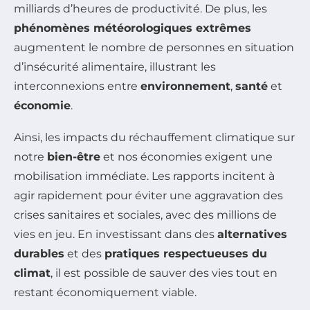
milliards d’heures de productivité. De plus, les
phénomènes météorologiques extrêmes
augmentent le nombre de personnes en situation
d’insécurité alimentaire, illustrant les
interconnexions entre
environnement
,
santé
et
économie
.
Ainsi, les impacts du réchauffement climatique sur
notre
bien-être
et nos économies exigent une
mobilisation immédiate. Les rapports incitent à
agir rapidement pour éviter une aggravation des
crises sanitaires et sociales, avec des millions de
vies en jeu. En investissant dans des
alternatives
durables
et des
pratiques respectueuses du
climat
, il est possible de sauver des vies tout en
restant économiquement viable.