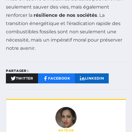
seulement sauver des vies, mais également
renforcer la
résilience de nos sociétés
. La
transition énergétique et l’éradication rapide des
combustibles fossiles sont non seulement une
nécessité, mais un impératif moral pour préserver
notre avenir.
PARTAGER :
TWITTER
FACEBOOK
LINKEDIN
AUTEUR