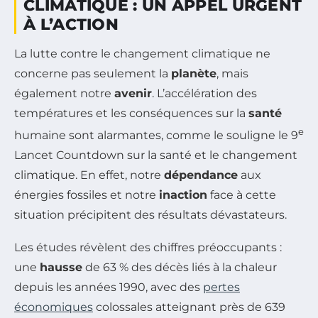
CLIMATIQUE : UN APPEL URGENT
À L’ACTION
La lutte contre le changement climatique ne
concerne pas seulement la
planète
, mais
également notre
avenir
. L’accélération des
températures et les conséquences sur la
santé
e
humaine sont alarmantes, comme le souligne le 9
Lancet Countdown
sur la santé et le changement
climatique. En effet, notre
dépendance
aux
énergies fossiles et notre
inaction
face à cette
situation précipitent des résultats dévastateurs.
Les études révèlent des chiffres préoccupants :
une
hausse
de 63 % des décès liés à la chaleur
depuis les années 1990, avec des
pertes
économiques
colossales atteignant près de 639