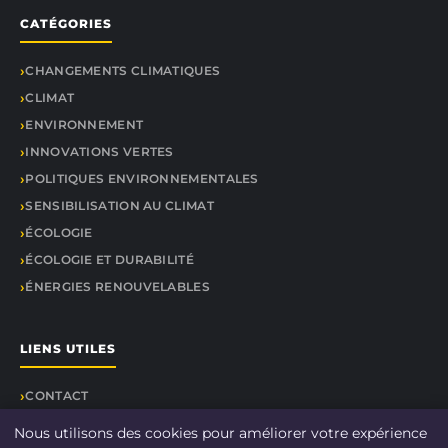
CATÉGORIES
CHANGEMENTS CLIMATIQUES
CLIMAT
ENVIRONNEMENT
INNOVATIONS VERTES
POLITIQUES ENVIRONNEMENTALES
SENSIBILISATION AU CLIMAT
ÉCOLOGIE
ÉCOLOGIE ET DURABILITÉ
ÉNERGIES RENOUVELABLES
LIENS UTILES
CONTACT
Nous utilisons des cookies pour améliorer votre expérience