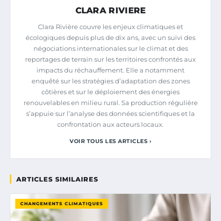
CLARA RIVIERE
Clara Rivière couvre les enjeux climatiques et
écologiques depuis plus de dix ans, avec un suivi des
négociations internationales sur le climat et des
reportages de terrain sur les territoires confrontés aux
impacts du réchauffement. Elle a notamment
enquêté sur les stratégies d’adaptation des zones
côtières et sur le déploiement des énergies
renouvelables en milieu rural. Sa production régulière
s’appuie sur l’analyse des données scientifiques et la
confrontation aux acteurs locaux.
VOIR TOUS LES ARTICLES ›
ARTICLES SIMILAIRES
CHANGEMENTS CLIMATIQUES