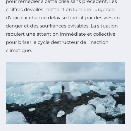
pour remédier à cette crise sans précédent. Les
chiffres dévoilés mettent en lumière l’urgence
d’agir, car chaque delay se traduit par des vies en
danger et des souffrances évitables. La situation
requiert une attention immédiate et collective
pour briser le cycle destructeur de l’inaction
climatique.