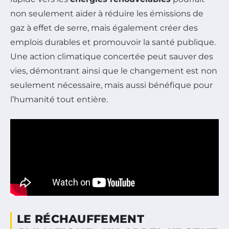
non seulement aider à réduire les émissions de
gaz à effet de serre, mais également créer des
emplois durables et promouvoir la santé publique.
Une action climatique concertée peut sauver des
vies, démontrant ainsi que le changement est non
seulement nécessaire, mais aussi bénéfique pour
l’humanité tout entière.
LE RÉCHAUFFEMENT