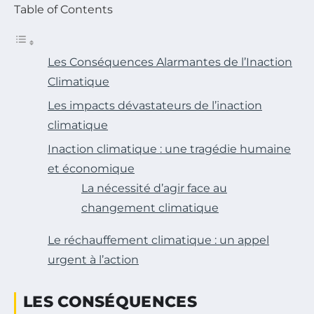
Table of Contents
Les Conséquences Alarmantes de l’Inaction
Climatique
Les impacts dévastateurs de l’inaction
climatique
Inaction climatique : une tragédie humaine
et économique
La nécessité d’agir face au
changement climatique
Le réchauffement climatique : un appel
urgent à l’action
LES CONSÉQUENCES