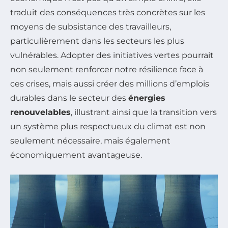
traduit des conséquences très concrètes sur les
moyens de subsistance des travailleurs,
particulièrement dans les secteurs les plus
vulnérables. Adopter des initiatives vertes pourrait
non seulement renforcer notre résilience face à
ces crises, mais aussi créer des millions d’emplois
durables dans le secteur des
énergies
renouvelables
, illustrant ainsi que la transition vers
un système plus respectueux du climat est non
seulement nécessaire, mais également
économiquement avantageuse.