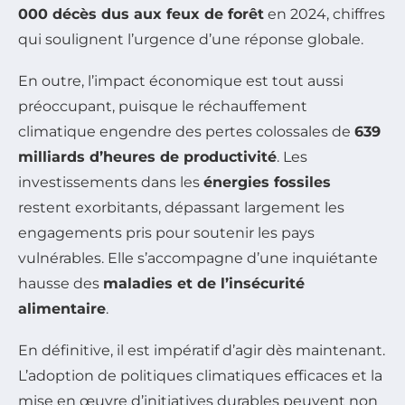
000 décès dus aux feux de forêt
en 2024, chiffres
qui soulignent l’urgence d’une réponse globale.
En outre, l’impact économique est tout aussi
préoccupant, puisque le réchauffement
climatique engendre des pertes colossales de
639
milliards d’heures de productivité
. Les
investissements dans les
énergies fossiles
restent exorbitants, dépassant largement les
engagements pris pour soutenir les pays
vulnérables. Elle s’accompagne d’une inquiétante
hausse des
maladies et de l’insécurité
alimentaire
.
En définitive, il est impératif d’agir dès maintenant.
L’adoption de politiques climatiques efficaces et la
mise en œuvre d’initiatives durables peuvent non