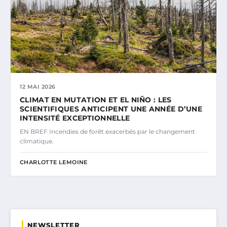
12 MAI 2026
CLIMAT EN MUTATION ET EL NIÑO : LES
SCIENTIFIQUES ANTICIPENT UNE ANNÉE D’UNE
INTENSITÉ EXCEPTIONNELLE
EN BREF Incendies de forêt exacerbés par le changement
climatique.
CHARLOTTE LEMOINE
NEWSLETTER