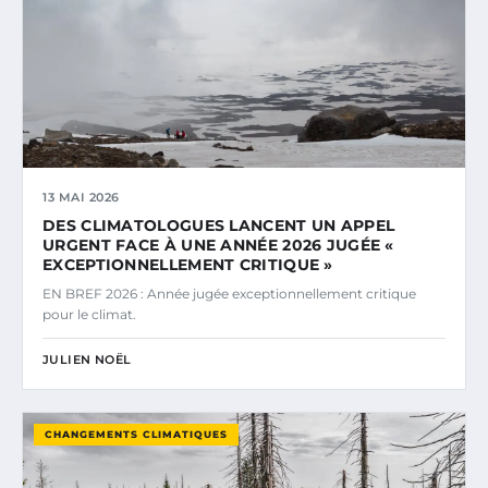
13 MAI 2026
DES CLIMATOLOGUES LANCENT UN APPEL
URGENT FACE À UNE ANNÉE 2026 JUGÉE «
EXCEPTIONNELLEMENT CRITIQUE »
EN BREF 2026 : Année jugée exceptionnellement critique
pour le climat.
JULIEN NOËL
CHANGEMENTS CLIMATIQUES