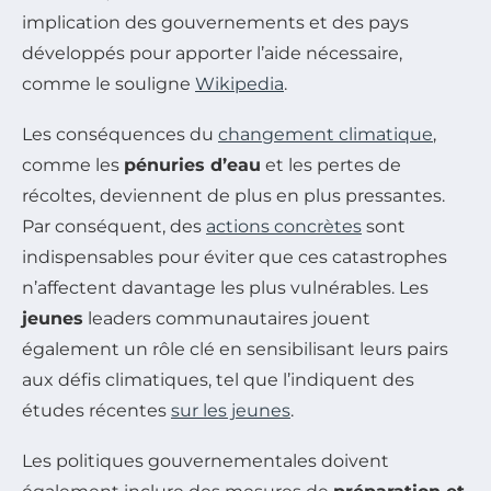
implication des gouvernements et des pays
développés pour apporter l’aide nécessaire,
comme le souligne
Wikipedia
.
Les conséquences du
changement climatique
,
comme les
pénuries d’eau
et les pertes de
récoltes, deviennent de plus en plus pressantes.
Par conséquent, des
actions concrètes
sont
indispensables pour éviter que ces catastrophes
n’affectent davantage les plus vulnérables. Les
jeunes
leaders communautaires jouent
également un rôle clé en sensibilisant leurs pairs
aux défis climatiques, tel que l’indiquent des
études récentes
sur les jeunes
.
Les politiques gouvernementales doivent