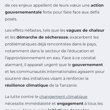
de ces enjeux appellent de leurs vœux une
action
gouvernementale
forte pour faire face aux défis
posés.
Les effets néfastes, tels que les
vagues de chaleur
et les
démarche de sécheresse
, exacerbent les
problématiques déjà rencontrées dans le pays,
notamment dans le secteur de l’éducation et
l’approvisionnement en eau. Face à ce constat
alarmant, il apparait urgent que le
gouvernement
et les communautés internationales agissent pour
soutenir des initiatives visant à renforcer la
résilience climatique
de la Tanzanie.
La lutte contre le
changement climatique
nécessite immédiateté et
engagement
à tous les