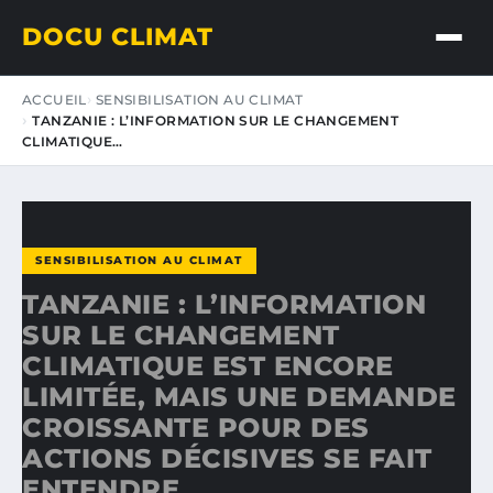
DOCU CLIMAT
ACCUEIL
SENSIBILISATION AU CLIMAT
TANZANIE : L’INFORMATION SUR LE CHANGEMENT
CLIMATIQUE…
SENSIBILISATION AU CLIMAT
TANZANIE : L’INFORMATION
SUR LE CHANGEMENT
CLIMATIQUE EST ENCORE
LIMITÉE, MAIS UNE DEMANDE
CROISSANTE POUR DES
ACTIONS DÉCISIVES SE FAIT
ENTENDRE