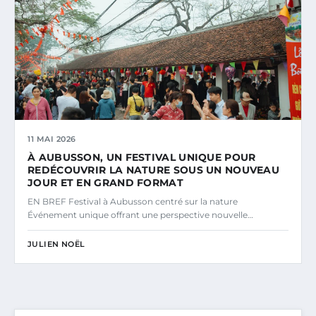
11 MAI 2026
À AUBUSSON, UN FESTIVAL UNIQUE POUR
REDÉCOUVRIR LA NATURE SOUS UN NOUVEAU
JOUR ET EN GRAND FORMAT
EN BREF Festival à Aubusson centré sur la nature
Événement unique offrant une perspective nouvelle…
JULIEN NOËL