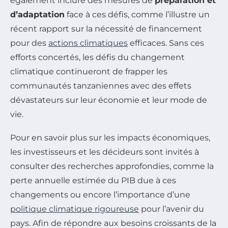
également inclure des mesures de
préparation et
d’adaptation
face à ces défis, comme l’illustre un
récent rapport sur la nécessité de financement
pour des
actions climatiques
efficaces. Sans ces
efforts concertés, les défis du changement
climatique continueront de frapper les
communautés tanzaniennes avec des effets
dévastateurs sur leur économie et leur mode de
vie.
Pour en savoir plus sur les impacts économiques,
les investisseurs et les décideurs sont invités à
consulter des recherches approfondies, comme la
perte annuelle estimée du PIB due à ces
changements ou encore l’importance d’une
politique climatique rigoureuse
pour l’avenir du
pays. Afin de répondre aux besoins croissants de la