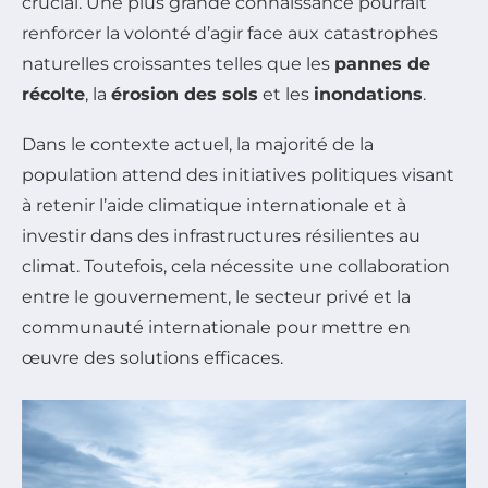
crucial. Une plus grande connaissance pourrait
renforcer la volonté d’agir face aux catastrophes
naturelles croissantes telles que les
pannes de
récolte
, la
érosion des sols
et les
inondations
.
Dans le contexte actuel, la majorité de la
population attend des initiatives politiques visant
à retenir l’aide climatique internationale et à
investir dans des infrastructures résilientes au
climat. Toutefois, cela nécessite une collaboration
entre le gouvernement, le secteur privé et la
communauté internationale pour mettre en
œuvre des solutions efficaces.