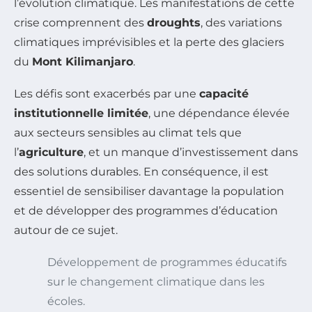
l’évolution climatique. Les manifestations de cette
crise comprennent des
droughts
, des variations
climatiques imprévisibles et la perte des glaciers
du
Mont Kilimanjaro
.
Les défis sont exacerbés par une
capacité
institutionnelle limitée
, une dépendance élevée
aux secteurs sensibles au climat tels que
l’
agriculture
, et un manque d’investissement dans
des solutions durables. En conséquence, il est
essentiel de sensibiliser davantage la population
et de développer des programmes d’éducation
autour de ce sujet.
Développement de programmes éducatifs
sur le changement climatique dans les
écoles.