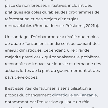
place de nombreuses initiatives, incluant des
pratiques agricoles durables, des programmes de
reforestation et des projets d’énergies
renouvelables (Bureau du Vice-Président, 2021b).
Un sondage d’Afrobarometer a révélé que moins
de quatre Tanzaniens sur dix sont au courant des
enjeux climatiques. Cependant, une grande
majorité parmi ceux qui connaissent le problème
reconnaît son impact sur leur vie et demande des
actions fortes de la part du gouvernement et des
pays développés.
Il est essentiel de favoriser la sensibilisation à
propos du changement
climatique en Tanzanie
,
notamment par l’éducation qui joue un rôle