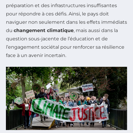
préparation et des infrastructures insuffisantes
pour répondre à ces défis. Ainsi, le pays doit
naviguer non seulement dans les effets immédiats
du
changement climatique
, mais aussi dans la
question sous-jacente de l’éducation et de
l’engagement sociétal pour renforcer sa résilience
face à un avenir incertain.