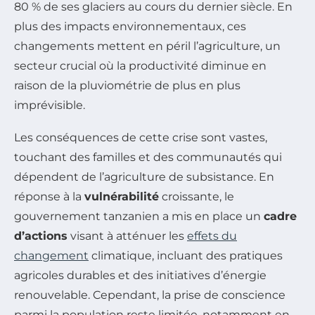
80 % de ses glaciers au cours du dernier siècle. En
plus des impacts environnementaux, ces
changements mettent en péril l’agriculture, un
secteur crucial où la productivité diminue en
raison de la pluviométrie de plus en plus
imprévisible.
Les conséquences de cette crise sont vastes,
touchant des familles et des communautés qui
dépendent de l’agriculture de subsistance. En
réponse à la
vulnérabilité
croissante, le
gouvernement tanzanien a mis en place un
cadre
d’actions
visant à atténuer les
effets du
changement
climatique, incluant des pratiques
agricoles durables et des initiatives d’énergie
renouvelable. Cependant, la prise de conscience
parmi la population reste limitée, notamment en