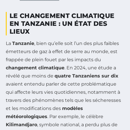
LE CHANGEMENT CLIMATIQUE
EN TANZANIE : UN ÉTAT DES
LIEUX
La
Tanzanie
, bien qu’elle soit l’un des plus faibles
émetteurs de gaz à effet de serre au monde, est
frappée de plein fouet par les impacts du
changement climatique
. En 2024, une étude a
révélé que moins de
quatre Tanzaniens sur dix
avaient entendu parler de cette problématique
qui affecte leurs vies quotidiennes, notamment à
travers des phénomènes tels que les sécheresses
et les modifications des
modèles
météorologiques
. Par exemple, le célèbre
Kilimandjaro
, symbole national, a perdu plus de