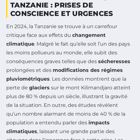
TANZANIE : PRISES DE
CONSCIENCE ET URGENCES
En 2024, la Tanzanie se trouve à un carrefour
critique face aux effets du
changement
climatique
. Malgré le fait qu’elle soit l’un des pays
les moins pollueurs au monde, elle subit des
conséquences graves telles que des
sécheresses
prolongées et des
modifications des régimes
pluviométriques
. Les données montrent que la
perte de
glaciers
sur le mont Kilimandjaro atteint
plus de 80 % depuis un siècle, illustrant la gravité
de la situation. En outre, des études révèlent
qu’un nombre alarmant de moins de 40 % de la
population a entendu parler des
impacts
climatiques
, laissant une grande partie des