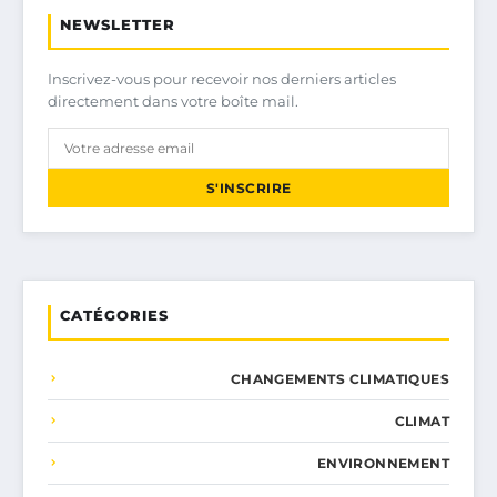
NEWSLETTER
Inscrivez-vous pour recevoir nos derniers articles
directement dans votre boîte mail.
S'INSCRIRE
CATÉGORIES
CHANGEMENTS CLIMATIQUES
CLIMAT
ENVIRONNEMENT