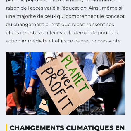
raison de l’accès varié à l’éducation. Ainsi, même si
une majorité de ceux qui comprennent le concept
du changement climatique reconnaissent ses
effets néfastes sur leur vie, la demande pour une
action immédiate et efficace demeure pressante.
CHANGEMENTS CLIMATIQUES EN