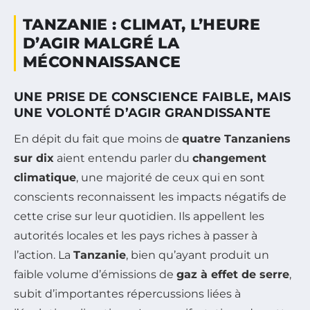
TANZANIE : CLIMAT, L’HEURE
D’AGIR MALGRÉ LA
MÉCONNAISSANCE
UNE PRISE DE CONSCIENCE FAIBLE, MAIS
UNE VOLONTÉ D’AGIR GRANDISSANTE
En dépit du fait que moins de
quatre Tanzaniens
sur dix
aient entendu parler du
changement
climatique
, une majorité de ceux qui en sont
conscients reconnaissent les impacts négatifs de
cette crise sur leur quotidien. Ils appellent les
autorités locales et les pays riches à passer à
l’action. La
Tanzanie
, bien qu’ayant produit un
faible volume d’émissions de
gaz à effet de serre
,
subit d’importantes répercussions liées à