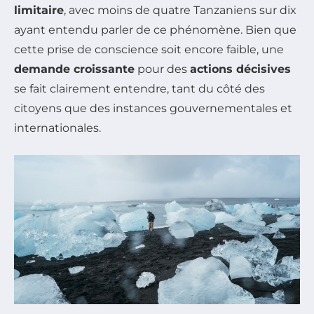
limitaire
, avec moins de quatre Tanzaniens sur dix
ayant entendu parler de ce phénomène. Bien que
cette prise de conscience soit encore faible, une
demande croissante
pour des
actions décisives
se fait clairement entendre, tant du côté des
citoyens que des instances gouvernementales et
internationales.