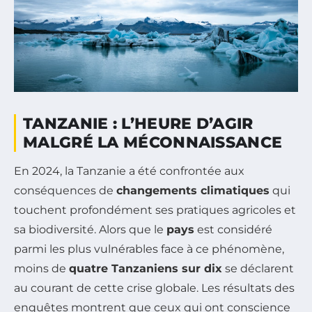
TANZANIE : L’HEURE D’AGIR
MALGRÉ LA MÉCONNAISSANCE
En 2024, la Tanzanie a été confrontée aux
conséquences de
changements climatiques
qui
touchent profondément ses pratiques agricoles et
sa biodiversité. Alors que le
pays
est considéré
parmi les plus vulnérables face à ce phénomène,
moins de
quatre Tanzaniens sur dix
se déclarent
au courant de cette crise globale. Les résultats des
enquêtes montrent que ceux qui ont conscience