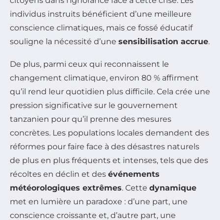
citoyens dans l’ignorance face à cette crise. Les
individus instruits bénéficient d’une meilleure
conscience climatiques, mais ce fossé éducatif
souligne la nécessité d’une
sensibilisation accrue
.
De plus, parmi ceux qui reconnaissent le
changement climatique, environ 80 % affirment
qu’il rend leur quotidien plus difficile. Cela crée une
pression significative sur le gouvernement
tanzanien pour qu’il prenne des mesures
concrètes. Les populations locales demandent des
réformes pour faire face à des désastres naturels
de plus en plus fréquents et intenses, tels que des
récoltes en déclin et des
événements
météorologiques extrêmes
. Cette
dynamique
met en lumière un paradoxe : d’une part, une
conscience croissante et, d’autre part, une