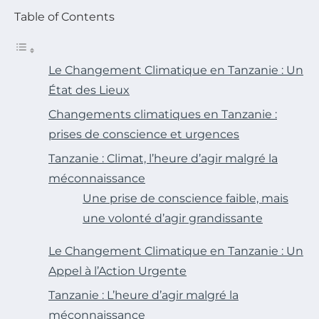
Table of Contents
Le Changement Climatique en Tanzanie : Un
État des Lieux
Changements climatiques en Tanzanie :
prises de conscience et urgences
Tanzanie : Climat, l’heure d’agir malgré la
méconnaissance
Une prise de conscience faible, mais
une volonté d’agir grandissante
Le Changement Climatique en Tanzanie : Un
Appel à l’Action Urgente
Tanzanie : L’heure d’agir malgré la
méconnaissance