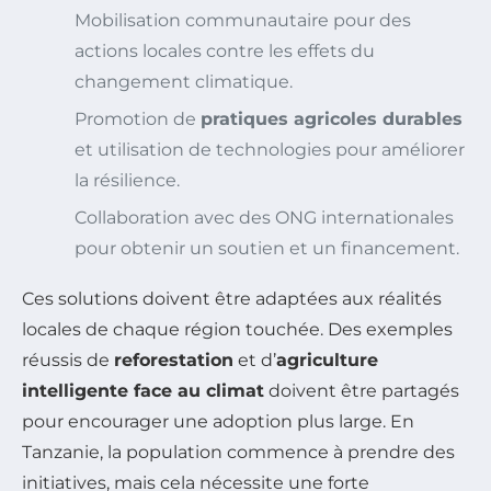
Mobilisation communautaire pour des
actions locales contre les effets du
changement climatique.
Promotion de
pratiques agricoles durables
et utilisation de technologies pour améliorer
la résilience.
Collaboration avec des ONG internationales
pour obtenir un soutien et un financement.
Ces solutions doivent être adaptées aux réalités
locales de chaque région touchée. Des exemples
réussis de
reforestation
et d’
agriculture
intelligente face au climat
doivent être partagés
pour encourager une adoption plus large. En
Tanzanie, la population commence à prendre des
initiatives, mais cela nécessite une forte