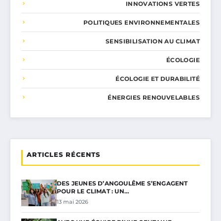
INNOVATIONS VERTES
POLITIQUES ENVIRONNEMENTALES
SENSIBILISATION AU CLIMAT
ÉCOLOGIE
ÉCOLOGIE ET DURABILITÉ
ÉNERGIES RENOUVELABLES
ARTICLES RÉCENTS
DES JEUNES D’ANGOULÊME S’ENGAGENT
POUR LE CLIMAT : UN…
13 mai 2026