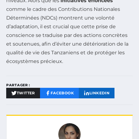
niveaux. Alors que les
initiatives énoncées
comme le cadre des Contributions Nationales
Déterminées (NDCs) montrent une volonté
d’adaptation, il est crucial que cette prise de
conscience se traduise par des actions concrètes
et soutenues, afin d’éviter une détérioration de la
qualité de vie des Tanzaniens et de protéger les
écosystèmes précieux.
PARTAGER :
TWITTER
FACEBOOK
LINKEDIN