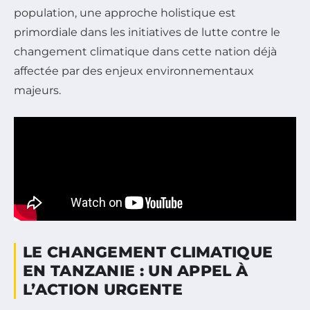
population, une approche holistique est
primordiale dans les initiatives de lutte contre le
changement climatique dans cette nation déjà
affectée par des enjeux environnementaux
majeurs.
LE CHANGEMENT CLIMATIQUE
EN TANZANIE : UN APPEL À
L’ACTION URGENTE