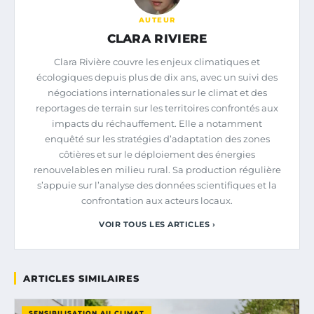
AUTEUR
CLARA RIVIERE
Clara Rivière couvre les enjeux climatiques et
écologiques depuis plus de dix ans, avec un suivi des
négociations internationales sur le climat et des
reportages de terrain sur les territoires confrontés aux
impacts du réchauffement. Elle a notamment
enquêté sur les stratégies d’adaptation des zones
côtières et sur le déploiement des énergies
renouvelables en milieu rural. Sa production régulière
s’appuie sur l’analyse des données scientifiques et la
confrontation aux acteurs locaux.
VOIR TOUS LES ARTICLES ›
ARTICLES SIMILAIRES
SENSIBILISATION AU CLIMAT