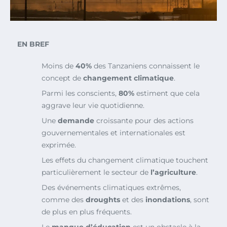
EN BREF
Moins de
40%
des Tanzaniens connaissent le
concept de
changement climatique
.
Parmi les conscients,
80%
estiment que cela
aggrave leur vie quotidienne.
Une
demande
croissante pour des actions
gouvernementales et internationales est
exprimée.
Les effets du changement climatique touchent
particulièrement le secteur de
l’agriculture
.
Des événements climatiques extrêmes,
comme des
droughts
et des
inondations
, sont
de plus en plus fréquents.