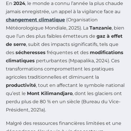
En
2024
, le monde a connu l’année la plus chaude
jamais enregistrée, un appel à la vigilance face au
changement climatique
(Organisation
Météorologique Mondiale, 2025). La
Tanzanie
, bien
que l’un des plus faibles émetteurs de
gaz à effet
de serre
, subit des impacts significatifs, tels que
des
sécheresses
fréquentes et des
modifications
climatiques
perturbantes (Mpapalika, 2024). Ces
transformations compromettent les pratiques
agricoles traditionnelles et diminuent la
productivité
, tout en affectant le symbole national
qu’est le
Mont Kilimandjaro
, dont les glaciers ont
perdu plus de 80 % en un siècle (Bureau du Vice-
Président, 2021a).
Malgré des ressources financières limitées et une