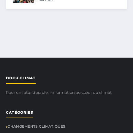
11 mai 2026
DOCU CLIMAT
Pour un futur durable, l'information au cœur du climat
CATÉGORIES
CHANGEMENTS CLIMATIQUES