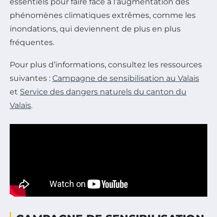
essentiels pour faire face à l’augmentation des
phénomènes climatiques extrêmes, comme les
inondations, qui deviennent de plus en plus
fréquentes.
Pour plus d’informations, consultez les ressources
suivantes :
Campagne de sensibilisation au Valais
et
Service des dangers naturels du canton du
Valais
.