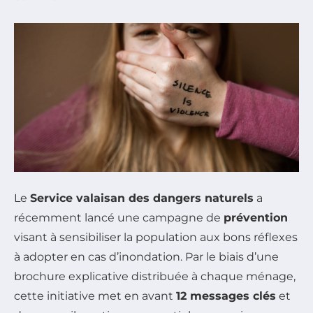
Le
Service valaisan des dangers naturels
a
récemment lancé une campagne de
prévention
visant à sensibiliser la population aux bons réflexes
à adopter en cas d’inondation. Par le biais d’une
brochure explicative distribuée à chaque ménage,
cette initiative met en avant
12 messages clés
et