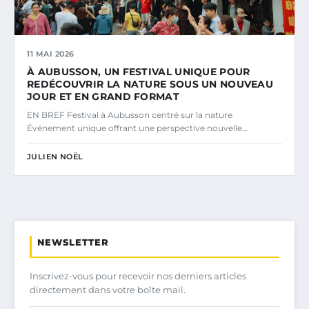
11 MAI 2026
À AUBUSSON, UN FESTIVAL UNIQUE POUR
REDÉCOUVRIR LA NATURE SOUS UN NOUVEAU
JOUR ET EN GRAND FORMAT
EN BREF Festival à Aubusson centré sur la nature
Événement unique offrant une perspective nouvelle…
JULIEN NOËL
NEWSLETTER
Inscrivez-vous pour recevoir nos derniers articles
directement dans votre boîte mail.