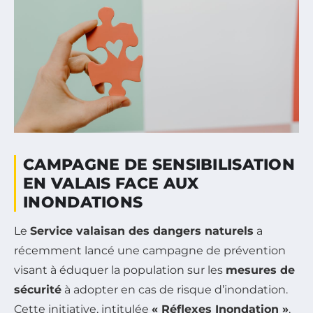
CAMPAGNE DE SENSIBILISATION
EN VALAIS FACE AUX
INONDATIONS
Le
Service valaisan des dangers naturels
a
récemment lancé une campagne de prévention
visant à éduquer la population sur les
mesures de
sécurité
à adopter en cas de risque d’inondation.
Cette initiative, intitulée
« Réflexes Inondation »
,