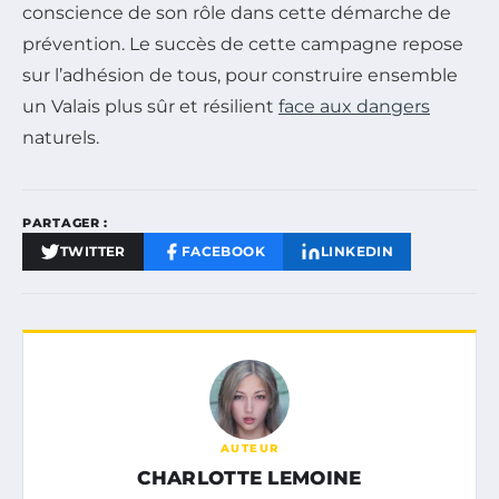
conscience de son rôle dans cette démarche de
prévention. Le succès de cette campagne repose
sur l’adhésion de tous, pour construire ensemble
un Valais plus sûr et résilient
face aux dangers
naturels.
PARTAGER :
TWITTER
FACEBOOK
LINKEDIN
AUTEUR
CHARLOTTE LEMOINE