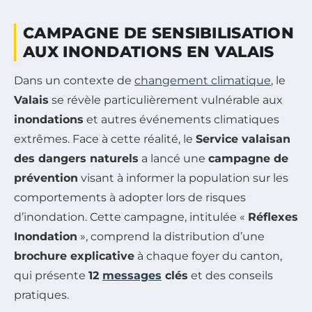
CAMPAGNE DE SENSIBILISATION
AUX INONDATIONS EN VALAIS
Dans un contexte de
changement climatique
, le
Valais
se révèle particulièrement vulnérable aux
inondations
et autres événements climatiques
extrêmes. Face à cette réalité, le
Service valaisan
des dangers naturels
a lancé une
campagne de
prévention
visant à informer la population sur les
comportements à adopter lors de risques
d’inondation. Cette campagne, intitulée «
Réflexes
Inondation
», comprend la distribution d’une
brochure explicative
à chaque foyer du canton,
qui présente
12
messages
clés
et des conseils
pratiques.