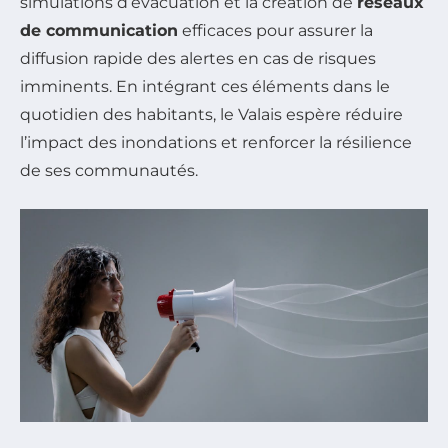
simulations d’évacuation et la création de
réseaux
de communication
efficaces pour assurer la
diffusion rapide des alertes en cas de risques
imminents. En intégrant ces éléments dans le
quotidien des habitants, le Valais espère réduire
l’impact des inondations et renforcer la résilience
de ses communautés.