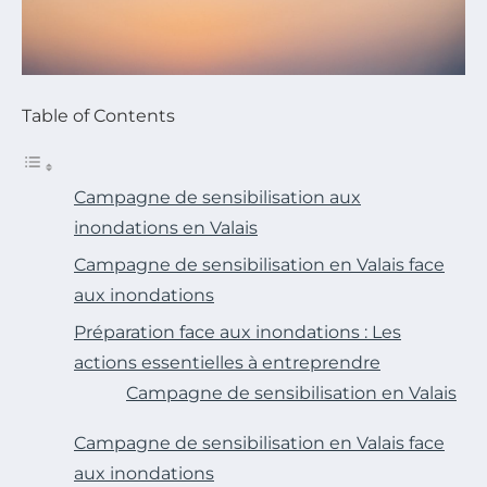
Table of Contents
Campagne de sensibilisation aux
inondations en Valais
Campagne de sensibilisation en Valais face
aux inondations
Préparation face aux inondations : Les
actions essentielles à entreprendre
Campagne de sensibilisation en Valais
Campagne de sensibilisation en Valais face
aux inondations