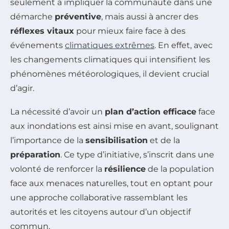
seulement à impliquer la communauté dans une
démarche
préventive
, mais aussi à ancrer des
réflexes vitaux
pour mieux faire face à des
événements
climatiques extrêmes
. En effet, avec
les changements climatiques qui intensifient les
phénomènes météorologiques, il devient crucial
d’agir.
La nécessité d’avoir un
plan d’action efficace
face
aux inondations est ainsi mise en avant, soulignant
l’importance de la
sensibilisation
et de la
préparation
. Ce type d’initiative, s’inscrit dans une
volonté de renforcer la
résilience
de la population
face aux menaces naturelles, tout en optant pour
une approche collaborative rassemblant les
autorités et les citoyens autour d’un objectif
commun.