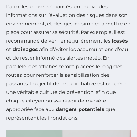
Parmi les conseils énoncés, on trouve des
informations sur l’évaluation des risques dans son
environnement, et des gestes simples à mettre en
place pour assurer sa sécurité. Par exemple, il est
recommandé de vérifier régulièrement les
fossés
et
drainages
afin d’éviter les accumulations d’eau
et de rester informé des alertes météo. En
parallèle, des affiches seront placées le long des
routes pour renforcer la sensibilisation des
passants. L’objectif de cette initiative est de créer
une véritable culture de prévention, afin que
chaque citoyen puisse réagir de manière
appropriée face aux
dangers potentiels
que
représentent les inondations.