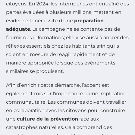
citoyens. En 2024, les intempéries ont entraîné des
pertes évaluées à plusieurs millions, mettant en
évidence la nécessité d’une
préparation
adéquate
. La campagne ne se contente pas de
fournir des informations; elle vise aussi à ancrer des
réflexes essentiels chez les habitants afin qu’ils
soient en mesure de réagir rapidement et de
manière appropriée lorsque des événements
similaires se produisent.
Afin d’enrichir cette démarche, l’accent est
également mis sur l’importance d’une implication
communautaire. Les communes doivent travailler
en collaboration avec les citoyens pour construire
une
culture de la prévention
face aux
catastrophes naturelles. Cela comprend des