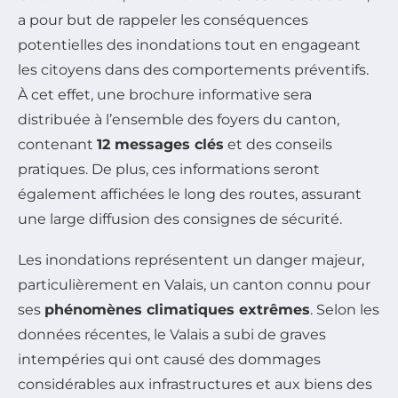
a pour but de rappeler les conséquences
potentielles des inondations tout en engageant
les citoyens dans des comportements préventifs.
À cet effet, une brochure informative sera
distribuée à l’ensemble des foyers du canton,
contenant
12 messages clés
et des conseils
pratiques. De plus, ces informations seront
également affichées le long des routes, assurant
une large diffusion des consignes de sécurité.
Les inondations représentent un danger majeur,
particulièrement en Valais, un canton connu pour
ses
phénomènes climatiques extrêmes
. Selon les
données récentes, le Valais a subi de graves
intempéries qui ont causé des dommages
considérables aux infrastructures et aux biens des