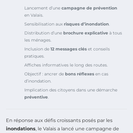
Lancement d’une
campagne de prévention
en Valais.
Sensibilisation aux
risques d’inondation
.
Distribution d’une
brochure explicative
à tous
les ménages.
Inclusion de
12 messages clés
et conseils
pratiques.
Affiches informatives le long des routes.
Objectif : ancrer de
bons réflexes
en cas
d’inondation.
Implication des citoyens dans une démarche
préventive
.
En réponse aux défis croissants posés par les
inondations
, le Valais a lancé une campagne de