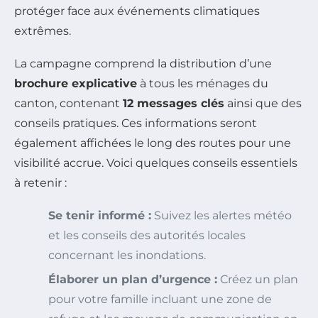
protéger face aux événements climatiques
extrêmes.
La campagne comprend la distribution d’une
brochure explicative
à tous les ménages du
canton, contenant
12 messages clés
ainsi que des
conseils pratiques. Ces informations seront
également affichées le long des routes pour une
visibilité accrue. Voici quelques conseils essentiels
à retenir :
Se tenir informé :
Suivez les alertes météo
et les conseils des autorités locales
concernant les inondations.
Élaborer un plan d’urgence :
Créez un plan
pour votre famille incluant une zone de