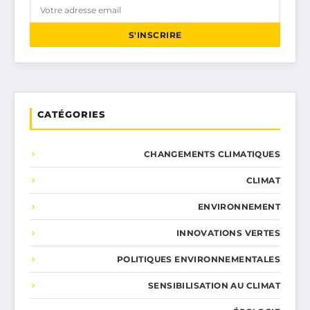
S'INSCRIRE
CATÉGORIES
CHANGEMENTS CLIMATIQUES
CLIMAT
ENVIRONNEMENT
INNOVATIONS VERTES
POLITIQUES ENVIRONNEMENTALES
SENSIBILISATION AU CLIMAT