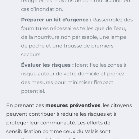
refuge et les moyens de communication en
cas d’inondation.
Préparer un kit d’urgence :
Rassemblez des
fournitures nécessaires telles que de l’eau,
de la nourriture non périssable, une lampe
de poche et une trousse de premiers
secours.
Évaluer les risques :
Identifiez les zones à
risque autour de votre domicile et prenez
des mesures pour minimiser l’impact
potentiel.
En prenant ces
mesures préventives
, les citoyens
peuvent contribuer à réduire les risques et à
protéger leur communauté. Les efforts de
sensibilisation comme ceux du Valais sont