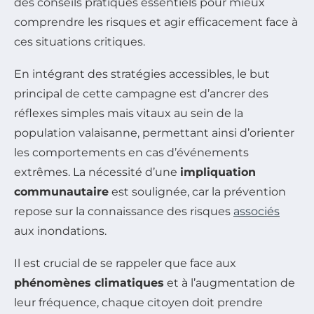
des conseils pratiques essentiels pour mieux
comprendre les risques et agir efficacement face à
ces situations critiques.
En intégrant des stratégies accessibles, le but
principal de cette campagne est d’ancrer des
réflexes simples mais vitaux au sein de la
population valaisanne, permettant ainsi d’orienter
les comportements en cas d’événements
extrêmes. La nécessité d’une
impliquation
communautaire
est soulignée, car la prévention
repose sur la connaissance des risques
associés
aux inondations.
Il est crucial de se rappeler que face aux
phénomènes climatiques
et à l’augmentation de
leur fréquence, chaque citoyen doit prendre