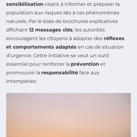
sensibilisation
visant à informer et préparer la
population aux risques liés à ces phénomènes
naturels. Par le biais de brochures explicatives
affichant
12 messages clés
, les autorités
encouragent les citoyens à adopter des
réflexes
et comportements adaptés
en cas de situation
d’urgence. Cette initiative se veut un outil
essentiel pour renforcer la
prévention
et
promouvoir la
responsabilité
face aux
intempéries.