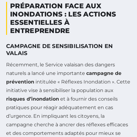
PRÉPARATION FACE AUX
INONDATIONS : LES ACTIONS
ESSENTIELLES À
ENTREPRENDRE
CAMPAGNE DE SENSIBILISATION EN
VALAIS
Récemment, le Service valaisan des dangers
naturels a lancé une importante
campagne de
prévention
intitulée « Réflexes Inondation ». Cette
initiative vise à sensibiliser la population aux
risques d’inondation
et à fournir des conseils
pratiques pour réagir adéquatement en cas
d’urgence. En impliquant les citoyens, la
campagne cherche à ancrer des réflexes efficaces
et des comportements adaptés pour mieux se