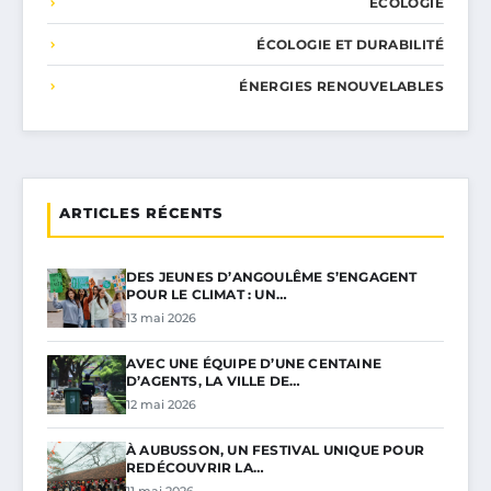
ÉCOLOGIE
ÉCOLOGIE ET DURABILITÉ
ÉNERGIES RENOUVELABLES
ARTICLES RÉCENTS
DES JEUNES D’ANGOULÊME S’ENGAGENT
POUR LE CLIMAT : UN…
13 mai 2026
AVEC UNE ÉQUIPE D’UNE CENTAINE
D’AGENTS, LA VILLE DE…
12 mai 2026
À AUBUSSON, UN FESTIVAL UNIQUE POUR
REDÉCOUVRIR LA…