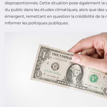
disproportionnés. Cette situation pose également la 
du public dans les études climatiques, alors que des 
émergent, remettant en question la crédibilité de la
informer les politiques publiques.