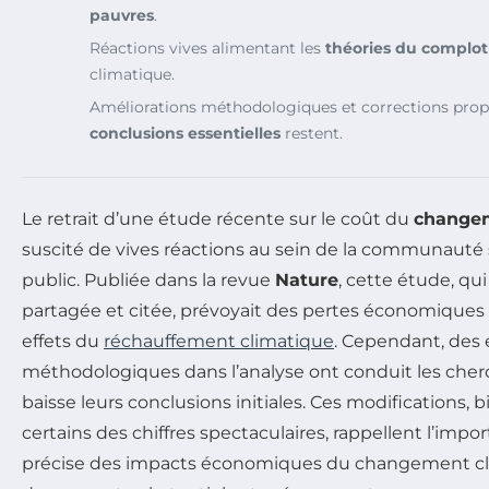
pauvres
.
Réactions vives alimentant les
théories du complot
climatique.
Améliorations méthodologiques et corrections prop
conclusions essentielles
restent.
Le retrait d’une étude récente sur le coût du
changem
suscité de vives réactions au sein de la communauté 
public. Publiée dans la revue
Nature
, cette étude, qu
partagée et citée, prévoyait des pertes économiques
effets du
réchauffement climatique
. Cependant, des 
méthodologiques dans l’analyse ont conduit les cherch
baisse leurs conclusions initiales. Ces modifications,
certains des chiffres spectaculaires, rappellent l’imp
précise des impacts économiques du changement cl