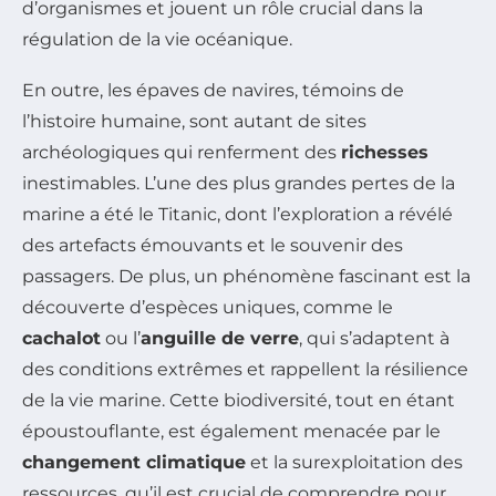
d’organismes et jouent un rôle crucial dans la
régulation de la vie océanique.
En outre, les épaves de navires, témoins de
l’histoire humaine, sont autant de sites
archéologiques qui renferment des
richesses
inestimables. L’une des plus grandes pertes de la
marine a été le Titanic, dont l’exploration a révélé
des artefacts émouvants et le souvenir des
passagers. De plus, un phénomène fascinant est la
découverte d’espèces uniques, comme le
cachalot
ou l’
anguille de verre
, qui s’adaptent à
des conditions extrêmes et rappellent la résilience
de la vie marine. Cette biodiversité, tout en étant
époustouflante, est également menacée par le
changement climatique
et la surexploitation des
ressources, qu’il est crucial de comprendre pour