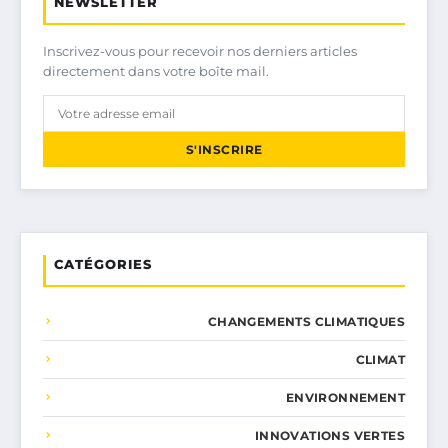
NEWSLETTER
Inscrivez-vous pour recevoir nos derniers articles
directement dans votre boîte mail.
S'INSCRIRE
CATÉGORIES
CHANGEMENTS CLIMATIQUES
CLIMAT
ENVIRONNEMENT
INNOVATIONS VERTES