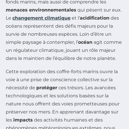
fonds marins, mais aussi de comprendre les
menaces environnementales
qui pèsent sur eux.
Le
changement climatique
et l’
acidification
des
océans représentent des défis majeurs pour la
survie de nombreuses espèces. Loin d’être un
simple paysage à contempler, l’
océan
agit comme
un régulateur climatique, jouant un rôle majeur
dans le maintien de l’équilibre de notre planète.
Cette exploration des coffre-forts marins ouvre la
voie à une prise de conscience collective sur la
nécessité de
protéger
ces trésors. Les avancées
technologiques et les solutions basées sur la
nature nous offrent des voies prometteuses pour
préserver nos mers. En apprenant davantage sur
les
impacts
des activités humaines et des
phénomènes météorologiques extrêmes, nous