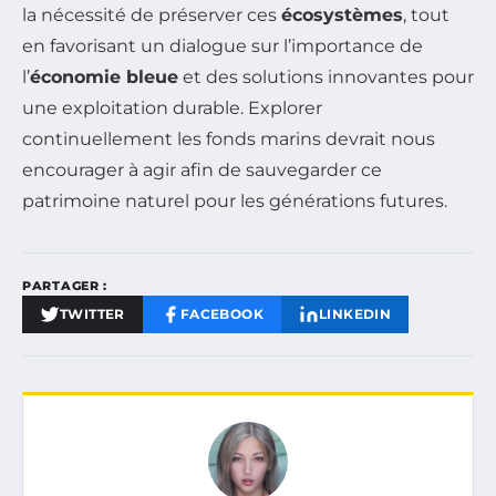
la nécessité de préserver ces
écosystèmes
, tout
en favorisant un dialogue sur l’importance de
l’
économie bleue
et des solutions innovantes pour
une exploitation durable. Explorer
continuellement les fonds marins devrait nous
encourager à agir afin de sauvegarder ce
patrimoine naturel pour les générations futures.
PARTAGER :
TWITTER
FACEBOOK
LINKEDIN