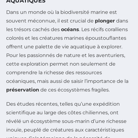
AQUATIQUES
Dans un monde où la biodiversité marine est
souvent méconnue, il est crucial de
plonger
dans
les trésors cachés des
océans
. Les récifs coralliens
colorés et les créatures marines époustouflantes
offrent une palette de vie aquatique à explorer.
Pour les passionnés de nature et les aventuriers,
cette exploration permet non seulement de
comprendre la richesse des ressources
océaniques, mais aussi de saisir l’importance de la
préservation
de ces écosystèmes fragiles.
Des études récentes, telles qu’une expédition
scientifique au large des côtes chiliennes, ont
révélé un écosystème sous-marin d’une richesse
inouïe, peuplé de créatures aux caractéristiques