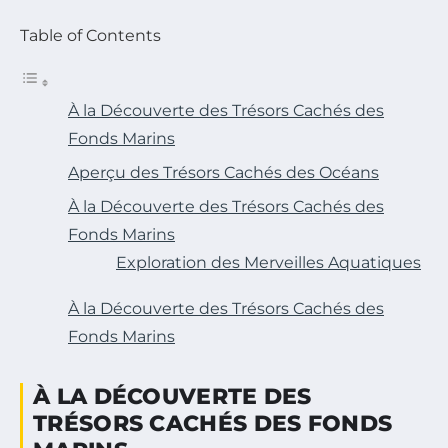
Table of Contents
À la Découverte des Trésors Cachés des
Fonds Marins
Aperçu des Trésors Cachés des Océans
À la Découverte des Trésors Cachés des
Fonds Marins
Exploration des Merveilles Aquatiques
À la Découverte des Trésors Cachés des
Fonds Marins
À LA DÉCOUVERTE DES
TRÉSORS CACHÉS DES FONDS