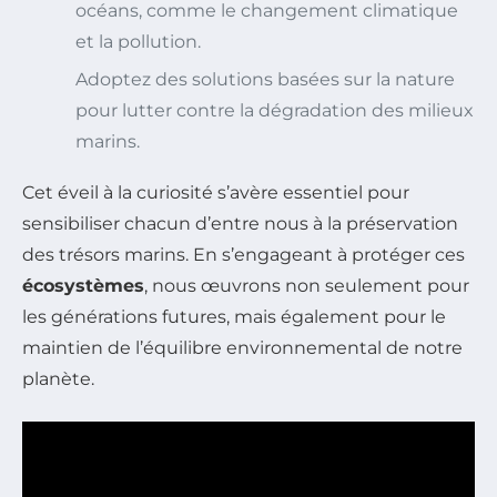
océans, comme le changement climatique
et la pollution.
Adoptez des solutions basées sur la nature
pour lutter contre la dégradation des milieux
marins.
Cet éveil à la curiosité s’avère essentiel pour
sensibiliser chacun d’entre nous à la préservation
des trésors marins. En s’engageant à protéger ces
écosystèmes
, nous œuvrons non seulement pour
les générations futures, mais également pour le
maintien de l’équilibre environnemental de notre
planète.