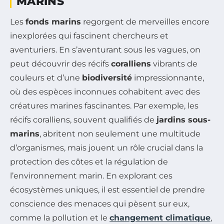
MARINS
Les
fonds marins
regorgent de merveilles encore
inexplorées qui fascinent chercheurs et
aventuriers. En s’aventurant sous les vagues, on
peut découvrir des récifs
coralliens
vibrants de
couleurs et d’une
biodiversité
impressionnante,
où des espèces inconnues cohabitent avec des
créatures marines fascinantes. Par exemple, les
récifs coralliens, souvent qualifiés de
jardins sous-
marins
, abritent non seulement une multitude
d’organismes, mais jouent un rôle crucial dans la
protection des côtes et la régulation de
l’environnement marin. En explorant ces
écosystèmes uniques, il est essentiel de prendre
conscience des menaces qui pèsent sur eux,
comme la pollution et le
changement climatique
,