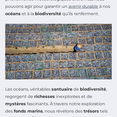
pouvons agir pour garantir un
avenir durable
à nos
océans
et à la
biodiversité
qu’ils renferment.
Les océans, véritables
santuaire
de
biodiversité
,
regorgent de
richesses
inexplorées et de
mystères
fascinants. À travers notre exploration
des
fonds marins
, nous révélons des
trésors
tels