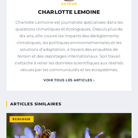
AUTEUR
CHARLOTTE LEMOINE
Charlotte Lemoine est journaliste spécialisée dans les
questions climatiques et écologiques. Depuis plus de
dix ans, elle couvre les impacts des dérèglements
climatiques, les politiques environnementales et les
solutions d’adaptation, à travers des enquêtes de
terrain et des reportages internationaux. Son travail
s’attache à relier les données scientifiques aux réalités
vécues par les communautés et les écosystèmes.
VOIR TOUS LES ARTICLES ›
ARTICLES SIMILAIRES
ÉCOLOGIE