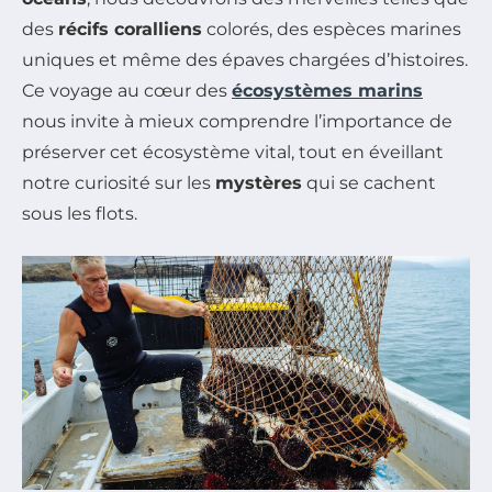
des
récifs coralliens
colorés, des espèces marines
uniques et même des épaves chargées d’histoires.
Ce voyage au cœur des
écosystèmes marins
nous invite à mieux comprendre l’importance de
préserver cet écosystème vital, tout en éveillant
notre curiosité sur les
mystères
qui se cachent
sous les flots.