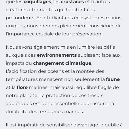
que les
coquillages
, les
crustacés
et d’autres
créatures étonnantes qui habitent ces
profondeurs. En étudiant ces écosystèmes marins
uniques, nous prenons pleinement conscience de
l’importance cruciale de leur préservation.
Nous avons également mis en lumière les défis
auxquels ces
environnements
subissent face aux
impacts du
changement climatique
.
L’acidification des océans et la montée des
températures menacent non seulement la
faune
et la
flore
marines, mais aussi l’équilibre fragile de
notre planète. La protection de ces trésors
aquatiques est donc essentielle pour assurer la
durabilité des ressources marines.
Il est impératif de sensibiliser davantage le public à