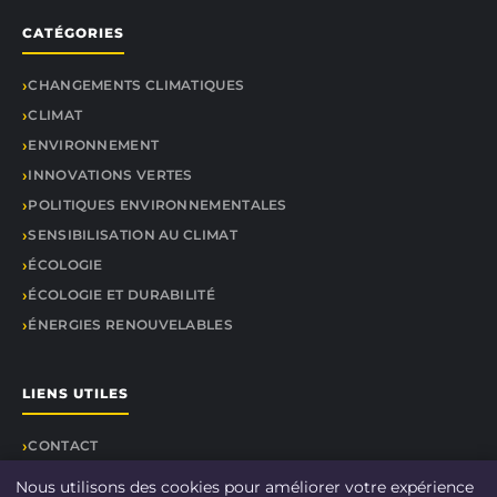
CATÉGORIES
CHANGEMENTS CLIMATIQUES
CLIMAT
ENVIRONNEMENT
INNOVATIONS VERTES
POLITIQUES ENVIRONNEMENTALES
SENSIBILISATION AU CLIMAT
ÉCOLOGIE
ÉCOLOGIE ET DURABILITÉ
ÉNERGIES RENOUVELABLES
LIENS UTILES
CONTACT
Nous utilisons des cookies pour améliorer votre expérience