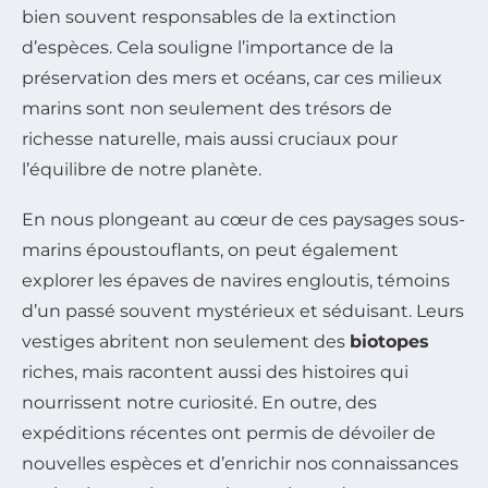
bien souvent responsables de la extinction
d’espèces. Cela souligne l’importance de la
préservation des mers et océans, car ces milieux
marins sont non seulement des trésors de
richesse naturelle, mais aussi cruciaux pour
l’équilibre de notre planète.
En nous plongeant au cœur de ces paysages sous-
marins époustouflants, on peut également
explorer les épaves de navires engloutis, témoins
d’un passé souvent mystérieux et séduisant. Leurs
vestiges abritent non seulement des
biotopes
riches, mais racontent aussi des histoires qui
nourrissent notre curiosité. En outre, des
expéditions récentes ont permis de dévoiler de
nouvelles espèces et d’enrichir nos connaissances