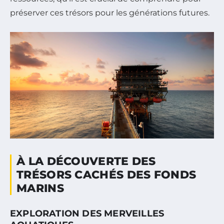
préserver ces trésors pour les générations futures.
À LA DÉCOUVERTE DES
TRÉSORS CACHÉS DES FONDS
MARINS
EXPLORATION DES MERVEILLES