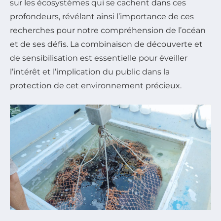
sur les écosystèmes qui se cachent dans ces
profondeurs, révélant ainsi l’importance de ces
recherches pour notre compréhension de l’océan
et de ses défis. La combinaison de découverte et
de sensibilisation est essentielle pour éveiller
l’intérêt et l’implication du public dans la
protection de cet environnement précieux.