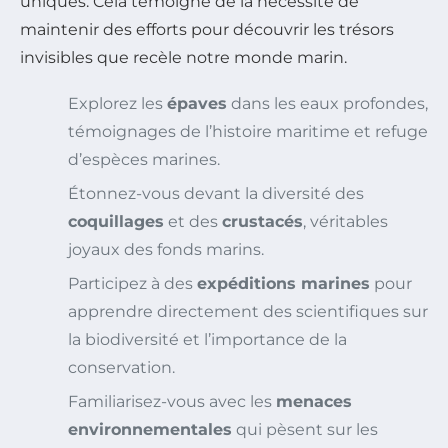
uniques. Cela témoigne de la nécessité de
maintenir des efforts pour découvrir les trésors
invisibles que recèle notre monde marin.
Explorez les
épaves
dans les eaux profondes,
témoignages de l’histoire maritime et refuge
d’espèces marines.
Étonnez-vous devant la diversité des
coquillages
et des
crustacés
, véritables
joyaux des fonds marins.
Participez à des
expéditions marines
pour
apprendre directement des scientifiques sur
la biodiversité et l’importance de la
conservation.
Familiarisez-vous avec les
menaces
environnementales
qui pèsent sur les