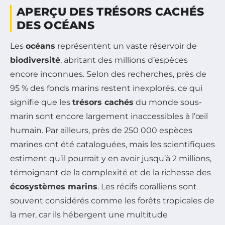
APERÇU DES TRÉSORS CACHÉS
DES OCÉANS
Les
océans
représentent un vaste réservoir de
biodiversité
, abritant des millions d’espèces
encore inconnues. Selon des recherches, près de
95 % des fonds marins restent inexplorés, ce qui
signifie que les
trésors cachés
du monde sous-
marin sont encore largement inaccessibles à l’œil
humain. Par ailleurs, près de 250 000 espèces
marines ont été cataloguées, mais les scientifiques
estiment qu’il pourrait y en avoir jusqu’à 2 millions,
témoignant de la complexité et de la richesse des
écosystèmes marins
. Les récifs coralliens sont
souvent considérés comme les forêts tropicales de
la mer, car ils hébergent une multitude