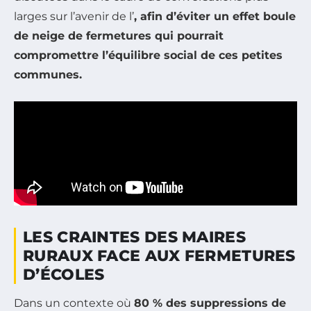
larges sur l’avenir de l’
, afin d’éviter un effet boule
de neige de fermetures qui pourrait
compromettre l’équilibre social de ces petites
communes.
LES CRAINTES DES MAIRES
RURAUX FACE AUX FERMETURES
D’ÉCOLES
Dans un contexte où
80 % des suppressions de