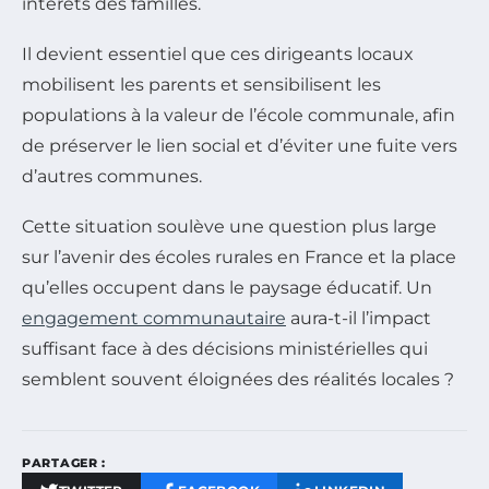
intérêts des familles.
Il devient essentiel que ces dirigeants locaux
mobilisent les parents et sensibilisent les
populations à la valeur de l’école communale, afin
de préserver le lien social et d’éviter une fuite vers
d’autres communes.
Cette situation soulève une question plus large
sur l’avenir des écoles rurales en France et la place
qu’elles occupent dans le paysage éducatif. Un
engagement communautaire
aura-t-il l’impact
suffisant face à des décisions ministérielles qui
semblent souvent éloignées des réalités locales ?
PARTAGER :