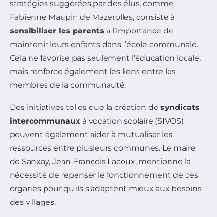
stratégies suggérées par des élus, comme
Fabienne Maupin de Mazerolles, consiste à
sensibiliser les parents
à l’importance de
maintenir leurs enfants dans l’école communale.
Cela ne favorise pas seulement l’éducation locale,
mais renforce également les liens entre les
membres de la communauté.
Des initiatives telles que la création de
syndicats
intercommunaux
à vocation scolaire (SIVOS)
peuvent également aider à mutualiser les
ressources entre plusieurs communes. Le maire
de Sanxay, Jean-François Lacoux, mentionne la
nécessité de repenser le fonctionnement de ces
organes pour qu’ils s’adaptent mieux aux besoins
des villages.