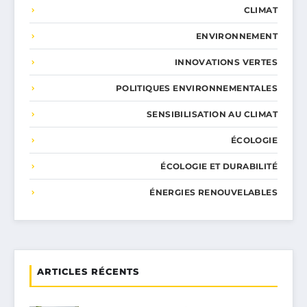
CLIMAT
ENVIRONNEMENT
INNOVATIONS VERTES
POLITIQUES ENVIRONNEMENTALES
SENSIBILISATION AU CLIMAT
ÉCOLOGIE
ÉCOLOGIE ET DURABILITÉ
ÉNERGIES RENOUVELABLES
ARTICLES RÉCENTS