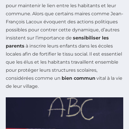
pour maintenir le lien entre les habitants et leur
commune. Alors que certains maires comme Jean-
François Lacoux évoquent des actions politiques
possibles pour contrer cette dynamique, d’autres
insistent sur l’importance de
sensibiliser les
parents
à inscrire leurs enfants dans les écoles
locales afin de fortifier le tissu social. Il est essentiel
que les élus et les habitants travaillent ensemble
pour protéger leurs structures scolaires,
considérées comme un
bien commun
vital à la vie
de leur village.