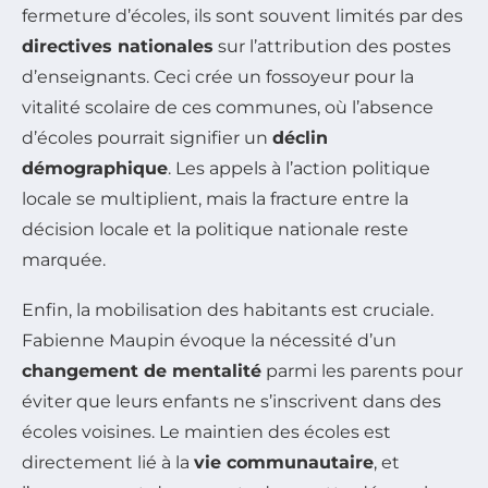
fermeture d’écoles, ils sont souvent limités par des
directives nationales
sur l’attribution des postes
d’enseignants. Ceci crée un fossoyeur pour la
vitalité scolaire de ces communes, où l’absence
d’écoles pourrait signifier un
déclin
démographique
. Les appels à l’action politique
locale se multiplient, mais la fracture entre la
décision locale et la politique nationale reste
marquée.
Enfin, la mobilisation des habitants est cruciale.
Fabienne Maupin évoque la nécessité d’un
changement de mentalité
parmi les parents pour
éviter que leurs enfants ne s’inscrivent dans des
écoles voisines. Le maintien des écoles est
directement lié à la
vie communautaire
, et