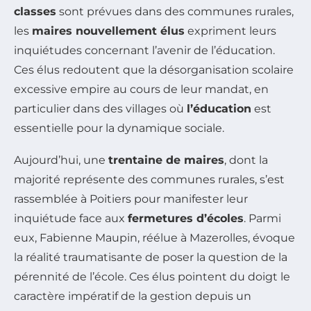
classes
sont prévues dans des communes rurales,
les
maires nouvellement élus
expriment leurs
inquiétudes concernant l’avenir de l’éducation.
Ces élus redoutent que la désorganisation scolaire
excessive empire au cours de leur mandat, en
particulier dans des villages où
l’éducation
est
essentielle pour la dynamique sociale.
Aujourd’hui, une
trentaine de maires
, dont la
majorité représente des communes rurales, s’est
rassemblée à Poitiers pour manifester leur
inquiétude face aux
fermetures d’écoles
. Parmi
eux, Fabienne Maupin, réélue à Mazerolles, évoque
la réalité traumatisante de poser la question de la
pérennité de l’école. Ces élus pointent du doigt le
caractère impératif de la gestion depuis un