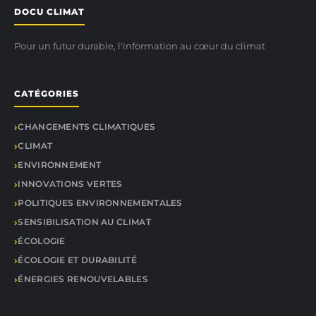
DOCU CLIMAT
Pour un futur durable, l'information au cœur du climat
CATÉGORIES
CHANGEMENTS CLIMATIQUES
CLIMAT
ENVIRONNEMENT
INNOVATIONS VERTES
POLITIQUES ENVIRONNEMENTALES
SENSIBILISATION AU CLIMAT
ÉCOLOGIE
ÉCOLOGIE ET DURABILITÉ
ÉNERGIES RENOUVELABLES