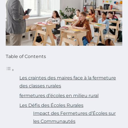
Table of Contents
Les craintes des maires face à la fermeture
des classes rurales
fermetures d’écoles en milieu rural
Les Défis des Écoles Rurales
Impact des Fermetures d’Écoles sur
les Communautés