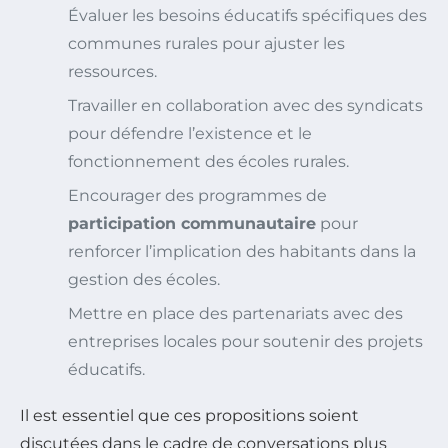
Évaluer les besoins éducatifs spécifiques des
communes rurales pour ajuster les
ressources.
Travailler en collaboration avec des syndicats
pour défendre l’existence et le
fonctionnement des écoles rurales.
Encourager des programmes de
participation communautaire
pour
renforcer l’implication des habitants dans la
gestion des écoles.
Mettre en place des partenariats avec des
entreprises locales pour soutenir des projets
éducatifs.
Il est essentiel que ces propositions soient
discutées dans le cadre de conversations plus