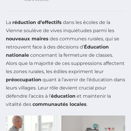
La
réduction d’effectifs
dans les écoles de la
Vienne soulève de vives inquiétudes parmi les
nouveaux maires
des communes rurales, qui se
retrouvent face à des décisions d’
Éducation
nationale
concernant la fermeture de classes.
Alors que la majorité de ces suppressions affectent
les zones rurales, les édiles expriment leur
préoccupation
quant à l’avenir de l’éducation dans
leurs villages. Leur rôle devient crucial pour
défendre l’accès à l’
éducation
et maintenir la
vitalité des
communautés locales
.