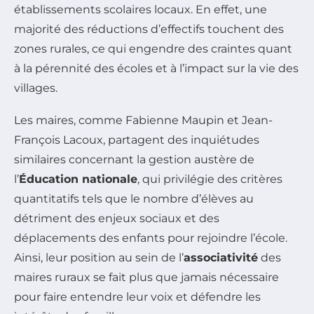
établissements scolaires locaux. En effet, une
majorité des réductions d’effectifs touchent des
zones rurales, ce qui engendre des craintes quant
à la pérennité des écoles et à l’impact sur la vie des
villages.
Les maires, comme Fabienne Maupin et Jean-
François Lacoux, partagent des inquiétudes
similaires concernant la gestion austère de
l’
Éducation nationale
, qui privilégie des critères
quantitatifs tels que le nombre d’élèves au
détriment des enjeux sociaux et des
déplacements des enfants pour rejoindre l’école.
Ainsi, leur position au sein de l’
associativité
des
maires ruraux se fait plus que jamais nécessaire
pour faire entendre leur voix et défendre les