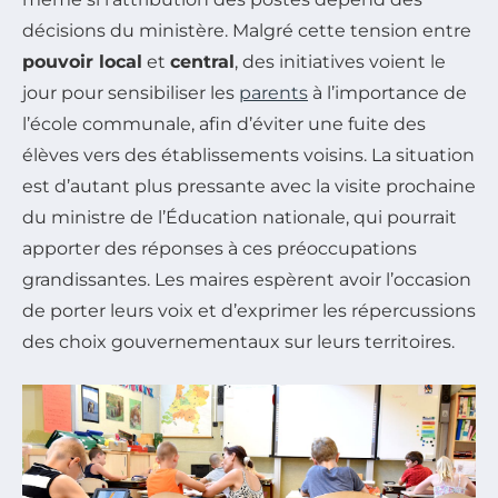
décisions du ministère. Malgré cette tension entre
pouvoir local
et
central
, des initiatives voient le
jour pour sensibiliser les
parents
à l’importance de
l’école communale, afin d’éviter une fuite des
élèves vers des établissements voisins. La situation
est d’autant plus pressante avec la visite prochaine
du ministre de l’Éducation nationale, qui pourrait
apporter des réponses à ces préoccupations
grandissantes. Les maires espèrent avoir l’occasion
de porter leurs voix et d’exprimer les répercussions
des choix gouvernementaux sur leurs territoires.