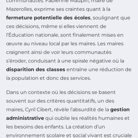
communautés. Fabienne Maupin, maire de
Mazerolles, exprime ses craintes quant à la
fermeture potentielle des écoles
, soulignant que
ces décisions, même si elles viennent de
l’Éducation nationale, sont finalement mises en
œuvre au niveau local par les maires. Les maires
craignent ainsi de voir leurs communautés
s’éroder, conduisant à une spirale négative où la
disparition des classes
entraîne une réduction de
la population et donc des services.
Dans un contexte où les décisions se basent
souvent sur des critères quantitatifs, un des
maires, Cyril Cibert, révèle l’absurdité de la
gestion
administrative
qui oublie les réalités humaines et
les besoins des enfants. La création d’un
environnement scolaire et social vivant est cruciale