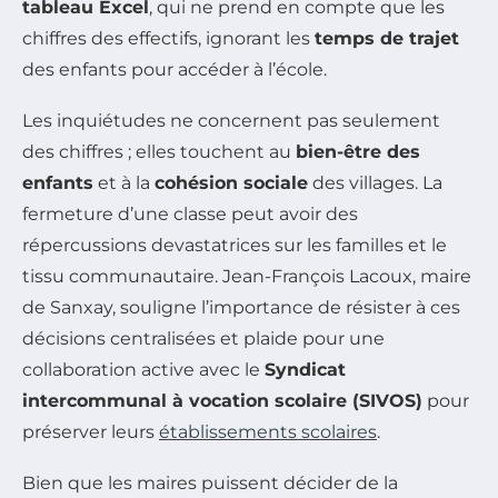
tableau Excel
, qui ne prend en compte que les
chiffres des effectifs, ignorant les
temps de trajet
des enfants pour accéder à l’école.
Les inquiétudes ne concernent pas seulement
des chiffres ; elles touchent au
bien-être des
enfants
et à la
cohésion sociale
des villages. La
fermeture d’une classe peut avoir des
répercussions devastatrices sur les familles et le
tissu communautaire. Jean-François Lacoux, maire
de Sanxay, souligne l’importance de résister à ces
décisions centralisées et plaide pour une
collaboration active avec le
Syndicat
intercommunal à vocation scolaire (SIVOS)
pour
préserver leurs
établissements scolaires
.
Bien que les maires puissent décider de la