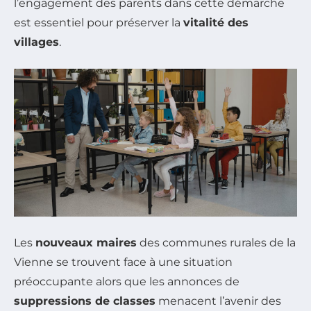
l’engagement des parents dans cette démarche
est essentiel pour préserver la
vitalité des
villages
.
Les
nouveaux maires
des communes rurales de la
Vienne se trouvent face à une situation
préoccupante alors que les annonces de
suppressions de classes
menacent l’avenir des