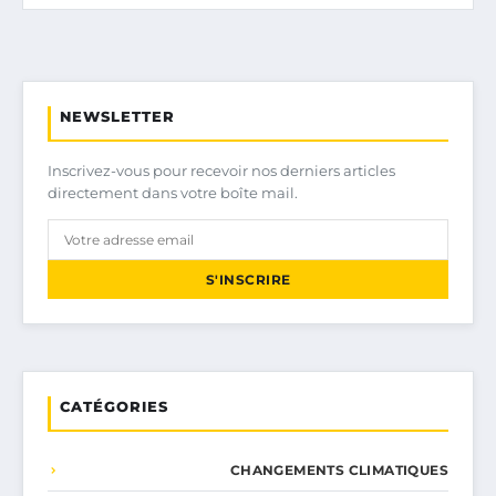
NEWSLETTER
Inscrivez-vous pour recevoir nos derniers articles
directement dans votre boîte mail.
S'INSCRIRE
CATÉGORIES
CHANGEMENTS CLIMATIQUES