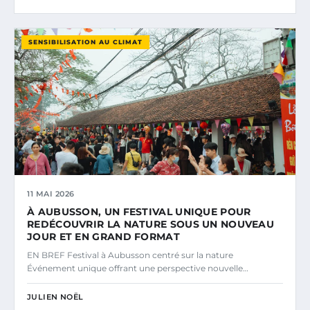
SENSIBILISATION AU CLIMAT
11 MAI 2026
À AUBUSSON, UN FESTIVAL UNIQUE POUR
REDÉCOUVRIR LA NATURE SOUS UN NOUVEAU
JOUR ET EN GRAND FORMAT
EN BREF Festival à Aubusson centré sur la nature
Événement unique offrant une perspective nouvelle…
JULIEN NOËL