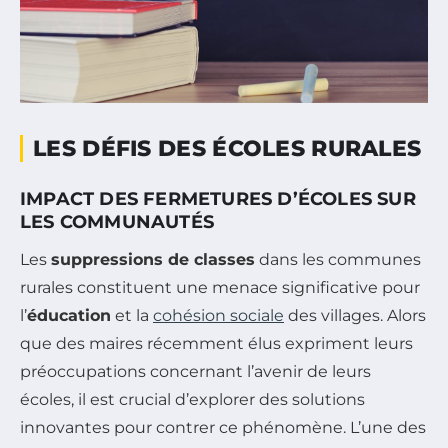
LES DÉFIS DES ÉCOLES RURALES
IMPACT DES FERMETURES D’ÉCOLES SUR
LES COMMUNAUTÉS
Les
suppressions de classes
dans les communes
rurales constituent une menace significative pour
l’
éducation
et la
cohésion sociale
des villages. Alors
que des maires récemment élus expriment leurs
préoccupations concernant l’avenir de leurs
écoles, il est crucial d’explorer des solutions
innovantes pour contrer ce phénomène. L’une des