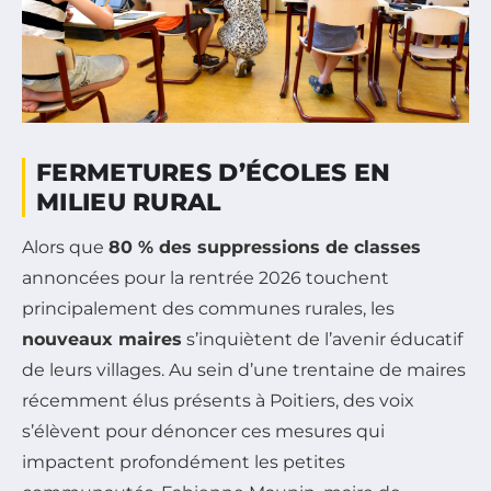
FERMETURES D’ÉCOLES EN
MILIEU RURAL
Alors que
80 % des suppressions de classes
annoncées pour la rentrée 2026 touchent
principalement des communes rurales, les
nouveaux maires
s’inquiètent de l’avenir éducatif
de leurs villages. Au sein d’une trentaine de maires
récemment élus présents à Poitiers, des voix
s’élèvent pour dénoncer ces mesures qui
impactent profondément les petites