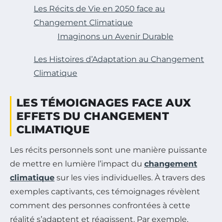
Les Récits de Vie en 2050 face au
Changement Climatique
Imaginons un Avenir Durable
Les Histoires d’Adaptation au Changement
Climatique
LES TÉMOIGNAGES FACE AUX
EFFETS DU CHANGEMENT
CLIMATIQUE
Les récits personnels sont une manière puissante
de mettre en lumière l’impact du
changement
climatique
sur les vies individuelles. À travers des
exemples captivants, ces témoignages révèlent
comment des personnes confrontées à cette
réalité s’adaptent et réagissent. Par exemple,