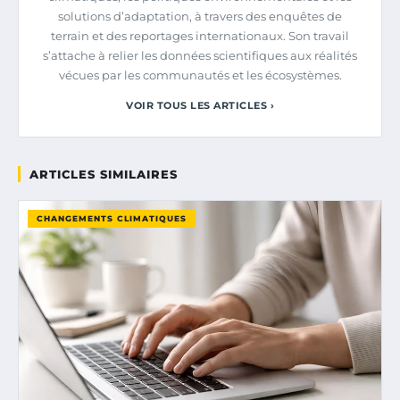
solutions d’adaptation, à travers des enquêtes de
terrain et des reportages internationaux. Son travail
s’attache à relier les données scientifiques aux réalités
vécues par les communautés et les écosystèmes.
VOIR TOUS LES ARTICLES ›
ARTICLES SIMILAIRES
CHANGEMENTS CLIMATIQUES