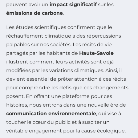
peuvent avoir un
impact significatif
sur les
émissions de carbone
.
Les études scientifiques confirment que le
réchauffement climatique a des répercussions
palpables sur nos sociétés. Les récits de vie
partagés par les habitants de
Haute-Savoie
illustrent comment leurs activités sont déjà
modifiées par les variations climatiques. Ainsi, il
devient essentiel de prêter attention à ces récits
pour comprendre les défis que ces changements
posent. En offrant une plateforme pour ces
histoires, nous entrons dans une nouvelle ère de
communication environnementale
, qui vise à
toucher le cœur du public et à susciter un
véritable engagement pour la cause écologique.