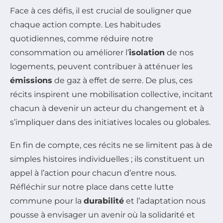
Face à ces défis, il est crucial de souligner que
chaque action compte. Les habitudes
quotidiennes, comme réduire notre
consommation ou améliorer l’
isolation
de nos
logements, peuvent contribuer à atténuer les
émissions
de gaz à effet de serre. De plus, ces
récits inspirent une mobilisation collective, incitant
chacun à devenir un acteur du changement et à
s’impliquer dans des initiatives locales ou globales.
En fin de compte, ces récits ne se limitent pas à de
simples histoires individuelles ; ils constituent un
appel à l’action pour chacun d’entre nous.
Réfléchir sur notre place dans cette lutte
commune pour la
durabilité
et l’adaptation nous
pousse à envisager un avenir où la solidarité et