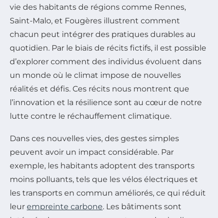
vie des habitants de régions comme Rennes,
Saint-Malo, et Fougères illustrent comment
chacun peut intégrer des pratiques durables au
quotidien. Par le biais de récits fictifs, il est possible
d’explorer comment des individus évoluent dans
un monde où le climat impose de nouvelles
réalités et défis. Ces récits nous montrent que
l’innovation et la résilience sont au cœur de notre
lutte contre le réchauffement climatique.
Dans ces nouvelles vies, des gestes simples
peuvent avoir un impact considérable. Par
exemple, les habitants adoptent des transports
moins polluants, tels que les vélos électriques et
les transports en commun améliorés, ce qui réduit
leur
empreinte carbone
. Les bâtiments sont