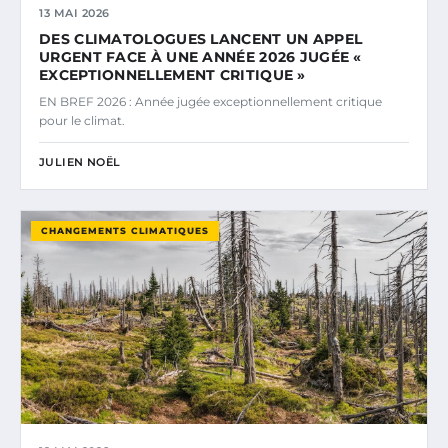
13 MAI 2026
DES CLIMATOLOGUES LANCENT UN APPEL
URGENT FACE À UNE ANNÉE 2026 JUGÉE «
EXCEPTIONNELLEMENT CRITIQUE »
EN BREF 2026 : Année jugée exceptionnellement critique
pour le climat.
JULIEN NOËL
CHANGEMENTS CLIMATIQUES