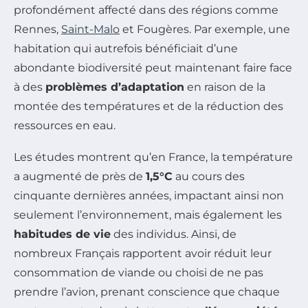
profondément affecté dans des régions comme
Rennes,
Saint-Malo
et Fougères. Par exemple, une
habitation qui autrefois bénéficiait d’une
abondante biodiversité peut maintenant faire face
à des
problèmes d’adaptation
en raison de la
montée des températures et de la réduction des
ressources en eau.
Les études montrent qu’en France, la température
a augmenté de près de
1,5°C
au cours des
cinquante dernières années, impactant ainsi non
seulement l’environnement, mais également les
habitudes de vie
des individus. Ainsi, de
nombreux Français rapportent avoir réduit leur
consommation de viande ou choisi de ne pas
prendre l’avion, prenant conscience que chaque