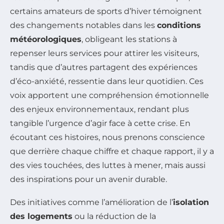
certains amateurs de sports d’hiver témoignent
des changements notables dans les
conditions
météorologiques
, obligeant les stations à
repenser leurs services pour attirer les visiteurs,
tandis que d’autres partagent des expériences
d’éco-anxiété, ressentie dans leur quotidien. Ces
voix apportent une compréhension émotionnelle
des enjeux environnementaux, rendant plus
tangible l’urgence d’agir face à cette crise. En
écoutant ces histoires, nous prenons conscience
que derrière chaque chiffre et chaque rapport, il y a
des vies touchées, des luttes à mener, mais aussi
des inspirations pour un avenir durable.
Des initiatives comme l’amélioration de l’
isolation
des logements
ou la réduction de la