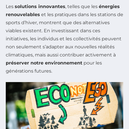
Les
solutions innovantes
, telles que les
énergies
renouvelables
et les pratiques dans les stations de
sports d’hiver, montrent que des alternatives
viables existent. En investissant dans ces
initiatives, les individus et les collectivités peuvent
non seulement s’adapter aux nouvelles réalités
climatiques, mais aussi contribuer activement à
préserver notre environnement
pour les
générations futures.