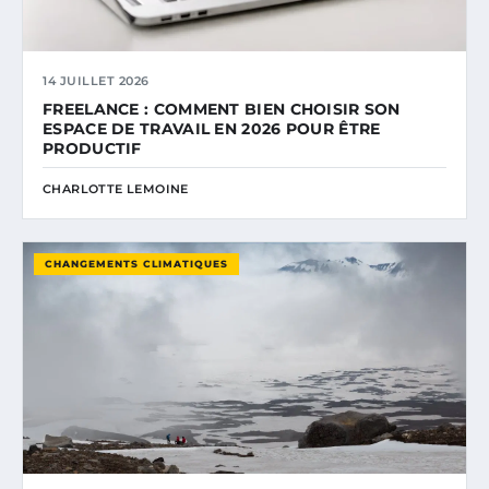
14 JUILLET 2026
FREELANCE : COMMENT BIEN CHOISIR SON
ESPACE DE TRAVAIL EN 2026 POUR ÊTRE
PRODUCTIF
CHARLOTTE LEMOINE
CHANGEMENTS CLIMATIQUES