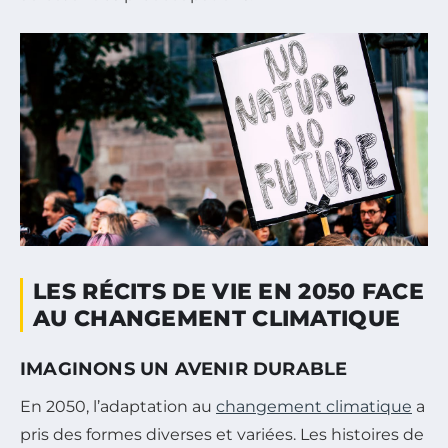
LES RÉCITS DE VIE EN 2050 FACE
AU CHANGEMENT CLIMATIQUE
IMAGINONS UN AVENIR DURABLE
En 2050, l’adaptation au
changement climatique
a
pris des formes diverses et variées. Les histoires de