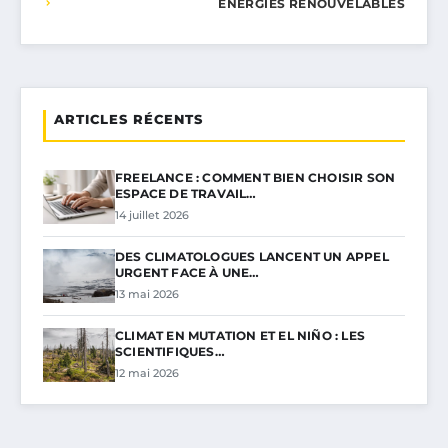
ÉNERGIES RENOUVELABLES
ARTICLES RÉCENTS
FREELANCE : COMMENT BIEN CHOISIR SON
ESPACE DE TRAVAIL…
14 juillet 2026
DES CLIMATOLOGUES LANCENT UN APPEL
URGENT FACE À UNE…
13 mai 2026
CLIMAT EN MUTATION ET EL NIÑO : LES
SCIENTIFIQUES…
12 mai 2026