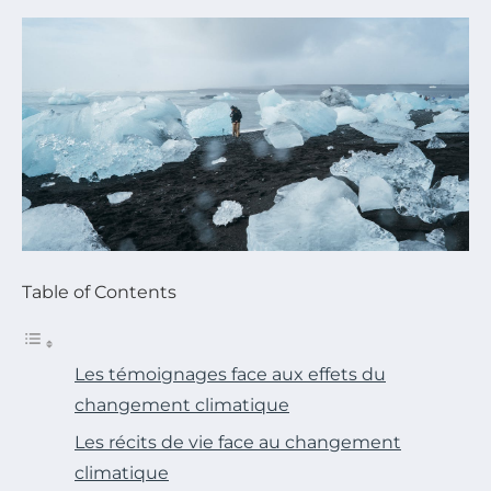
Table of Contents
Les témoignages face aux effets du
changement climatique
Les récits de vie face au changement
climatique