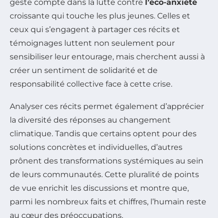
geste compte dans la lutte contre
l’éco-anxiété
croissante qui touche les plus jeunes. Celles et
ceux qui s’engagent à partager ces récits et
témoignages luttent non seulement pour
sensibiliser leur entourage, mais cherchent aussi à
créer un sentiment de solidarité et de
responsabilité collective face à cette crise.
Analyser ces récits permet également d’apprécier
la diversité des réponses au changement
climatique. Tandis que certains optent pour des
solutions concrètes et individuelles, d’autres
prônent des transformations systémiques au sein
de leurs communautés. Cette pluralité de points
de vue enrichit les discussions et montre que,
parmi les nombreux faits et chiffres, l’humain reste
au cœur des préoccupations.