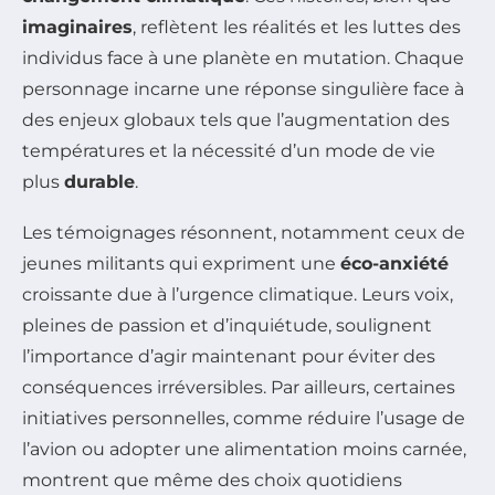
imaginaires
, reflètent les réalités et les luttes des
individus face à une planète en mutation. Chaque
personnage incarne une réponse singulière face à
des enjeux globaux tels que l’augmentation des
températures et la nécessité d’un mode de vie
plus
durable
.
Les témoignages résonnent, notamment ceux de
jeunes militants qui expriment une
éco-anxiété
croissante due à l’urgence climatique. Leurs voix,
pleines de passion et d’inquiétude, soulignent
l’importance d’agir maintenant pour éviter des
conséquences irréversibles. Par ailleurs, certaines
initiatives personnelles, comme réduire l’usage de
l’avion ou adopter une alimentation moins carnée,
montrent que même des choix quotidiens