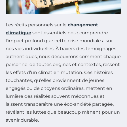
Les récits personnels sur le
changement
climatique
sont essentiels pour comprendre
l’impact profond que cette crise mondiale a sur
nos vies individuelles. À travers des témoignages
authentiques, nous découvrons comment chaque
personne, de toutes origines et contextes, ressent
les effets d’un climat en mutation. Ces histoires
touchantes, qu’elles proviennent de jeunes
engagés ou de citoyens ordinaires, mettent en
lumière des réalités souvent méconnues et
laissent transparaître une éco-anxiété partagée,
révélant les luttes que beaucoup mènent pour un
avenir durable.