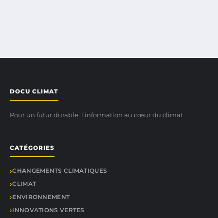
DOCU CLIMAT
Pour un futur durable, l'information au cœur du climat
CATÉGORIES
CHANGEMENTS CLIMATIQUES
CLIMAT
ENVIRONNEMENT
INNOVATIONS VERTES