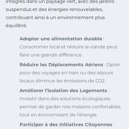
intégrés dans un paysage vert, avec des jardins
suspendus et des énergies renouvelables,
contribuant ainsi à un environnement plus
équilibré.
Adopter une alimentation durable
:
Consommer local et réduire la viande peut
faire une grande différence.
Réduire les Déplacements Aériens
: Opter
pour des voyages en train ou des séjours
locaux diminue les émissions de CO2.
Améliorer l’Isolation des Logements
:
Investir dans des solutions écologiques
permet de garder nos maisons confortables
tout en économisant de l’énergie.
Participer à des Initiatives Citoyennes
: