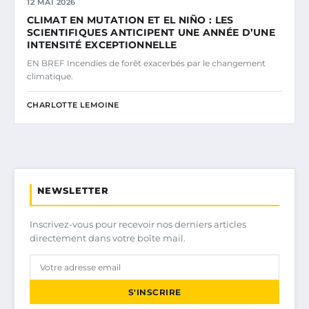
12 MAI 2026
CLIMAT EN MUTATION ET EL NIÑO : LES
SCIENTIFIQUES ANTICIPENT UNE ANNÉE D’UNE
INTENSITÉ EXCEPTIONNELLE
EN BREF Incendies de forêt exacerbés par le changement
climatique.
CHARLOTTE LEMOINE
NEWSLETTER
Inscrivez-vous pour recevoir nos derniers articles
directement dans votre boîte mail.
S'INSCRIRE