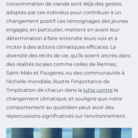
consommation de viande sont déjà des gestes
adoptés par ces individus pour contribuer à un
changement positif. Les témoignages des jeunes
engagés, en particulier, mettent en avant leur
détermination à faire entendre leurs voix et à
inciter à des actions climatiques efficaces. La
diversité des récits de vie, qu’ils soient ancrés dans
des réalités locales comme celles de Rennes,
Saint-Malo et Fougères, ou des communautés à
l’échelle mondiale, illustre l’importance de
l’implication de chacun dans la
lutte contre
le
changement climatique, et souligne que notre
comportement au quotidien peut avoir des
répercussions significatives sur l’environnement.