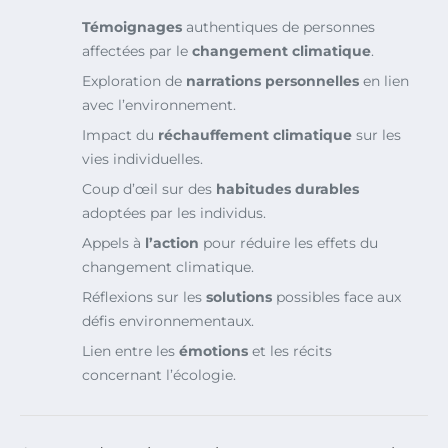
Témoignages
authentiques de personnes
affectées par le
changement climatique
.
Exploration de
narrations personnelles
en lien
avec l’environnement.
Impact du
réchauffement climatique
sur les
vies individuelles.
Coup d’œil sur des
habitudes durables
adoptées par les individus.
Appels à
l’action
pour réduire les effets du
changement climatique.
Réflexions sur les
solutions
possibles face aux
défis environnementaux.
Lien entre les
émotions
et les récits
concernant l’écologie.