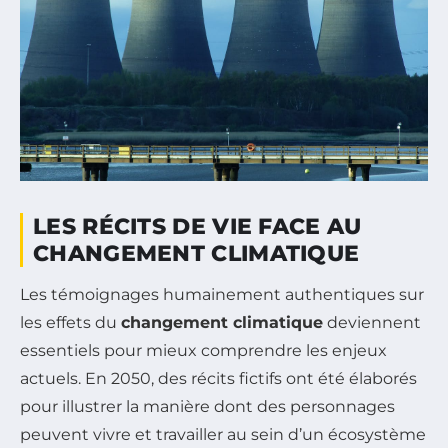
LES RÉCITS DE VIE FACE AU
CHANGEMENT CLIMATIQUE
Les témoignages humainement authentiques sur
les effets du
changement climatique
deviennent
essentiels pour mieux comprendre les enjeux
actuels. En 2050, des récits fictifs ont été élaborés
pour illustrer la manière dont des personnages
peuvent vivre et travailler au sein d’un écosystème