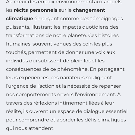
Au cœur des enjeux environnementaux actuels,
les
récits personnels
sur le
changement
climatique
émergent comme des témoignages
puissants, illustrant les impacts quotidiens des
transformations de notre planète. Ces histoires
humaines, souvent venues des coin les plus
touchés, permettent de donner une voix aux
individus qui subissent de plein fouet les
conséquences de ce phénomène. En partageant
leurs expériences, ces narrateurs soulignent
l’urgence de l’action et la nécessité de repenser
nos comportements envers l’environnement. À
travers des réflexions intimement liées à leur
réalité, ils ouvrent un espace de dialogue essentiel
pour comprendre et aborder les défis climatiques
qui nous attendent.