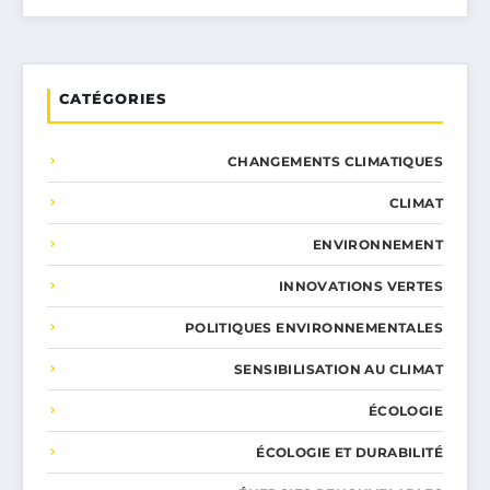
CATÉGORIES
CHANGEMENTS CLIMATIQUES
CLIMAT
ENVIRONNEMENT
INNOVATIONS VERTES
POLITIQUES ENVIRONNEMENTALES
SENSIBILISATION AU CLIMAT
ÉCOLOGIE
ÉCOLOGIE ET DURABILITÉ