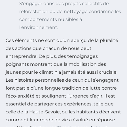
S’engager dans des projets collectifs de
reforestation ou de nettoyage condamne les
comportements nuisibles à
l’environnement.
Ces éléments ne sont qu’un aperçu de la pluralité
des actions que chacun de nous peut
entreprendre. De plus, des témoignages
poignants montrent que la mobilisation des
jeunes pour le climat n’a jamais été aussi cruciale.
Les histoires personnelles de ceux qui s’engagent
font partie d’une longue tradition de lutte contre
l’éco-anxiété et soulignent l’urgence d’agir. Il est
essentiel de partager ces expériences, telle que
celle de la Haute-Savoie, où les habitants décrivent
comment leur mode de vie a évolué en réponse