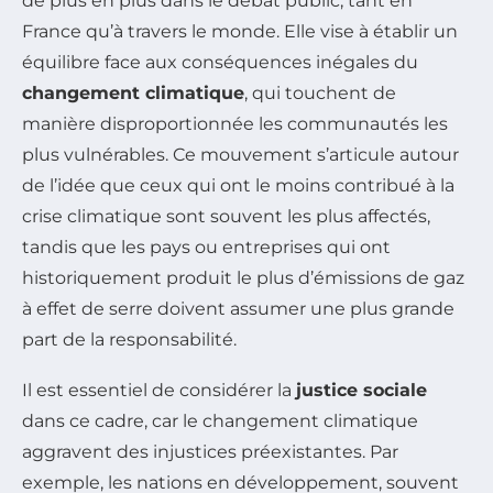
de plus en plus dans le débat public, tant en
France qu’à travers le monde. Elle vise à établir un
équilibre face aux conséquences inégales du
changement climatique
, qui touchent de
manière disproportionnée les communautés les
plus vulnérables. Ce mouvement s’articule autour
de l’idée que ceux qui ont le moins contribué à la
crise climatique sont souvent les plus affectés,
tandis que les pays ou entreprises qui ont
historiquement produit le plus d’émissions de gaz
à effet de serre doivent assumer une plus grande
part de la responsabilité.
Il est essentiel de considérer la
justice sociale
dans ce cadre, car le changement climatique
aggravent des injustices préexistantes. Par
exemple, les nations en développement, souvent