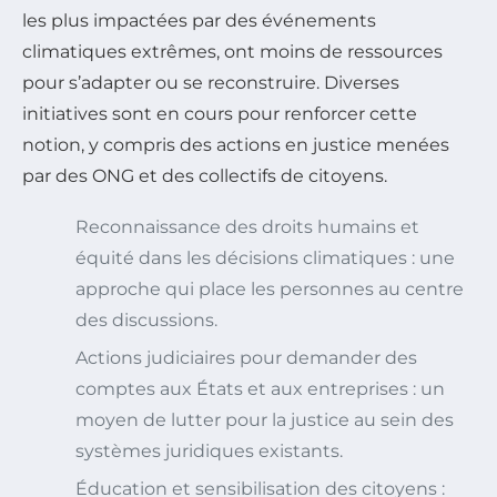
les plus impactées par des événements
climatiques extrêmes, ont moins de ressources
pour s’adapter ou se reconstruire. Diverses
initiatives sont en cours pour renforcer cette
notion, y compris des actions en justice menées
par des ONG et des collectifs de citoyens.
Reconnaissance des droits humains et
équité dans les décisions climatiques : une
approche qui place les personnes au centre
des discussions.
Actions judiciaires pour demander des
comptes aux États et aux entreprises : un
moyen de lutter pour la justice au sein des
systèmes juridiques existants.
Éducation et sensibilisation des citoyens :