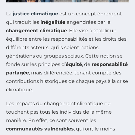
La
justice climatique
est un concept émergent
qui traduit les
inégalités
engendrées par le
changement climatique
. Elle vise à établir un
équilibre entre les responsabilités et les droits des
différents acteurs, qu’ils soient nations,
générations ou groupes sociaux. Cette notion se
fonde sur les principes d’
équité
, de
responsabilité
partagée
, mais différenciée, tenant compte des
contributions historiques de chaque pays à la crise
climatique.
Les impacts du changement climatique ne
touchent pas tous les individus de la même
manière. En effet, ce sont souvent les
communautés vulnérables
, qui ont le moins