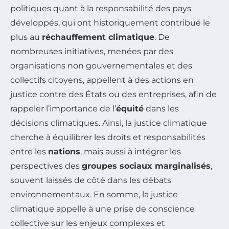
politiques quant à la responsabilité des pays
développés, qui ont historiquement contribué le
plus au
réchauffement climatique
. De
nombreuses initiatives, menées par des
organisations non gouvernementales et des
collectifs citoyens, appellent à des actions en
justice contre des États ou des entreprises, afin de
rappeler l’importance de l’
équité
dans les
décisions climatiques. Ainsi, la justice climatique
cherche à équilibrer les droits et responsabilités
entre les
nations
, mais aussi à intégrer les
perspectives des
groupes sociaux marginalisés
,
souvent laissés de côté dans les débats
environnementaux. En somme, la justice
climatique appelle à une prise de conscience
collective sur les enjeux complexes et