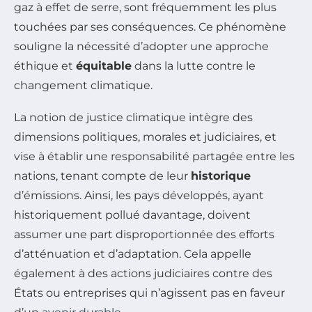
gaz à effet de serre, sont fréquemment les plus
touchées par ses conséquences. Ce phénomène
souligne la nécessité d’adopter une approche
éthique et
équitable
dans la lutte contre le
changement climatique.
La notion de justice climatique intègre des
dimensions politiques, morales et judiciaires, et
vise à établir une responsabilité partagée entre les
nations, tenant compte de leur
historique
d’émissions. Ainsi, les pays développés, ayant
historiquement pollué davantage, doivent
assumer une part disproportionnée des efforts
d’atténuation et d’adaptation. Cela appelle
également à des actions judiciaires contre des
États ou entreprises qui n’agissent pas en faveur