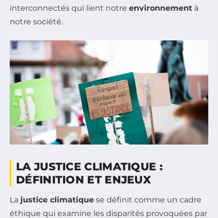
interconnectés qui lient notre
environnement
à
notre société.
LA JUSTICE CLIMATIQUE :
DÉFINITION ET ENJEUX
La
justice climatique
se définit comme un cadre
éthique qui examine les disparités provoquées par