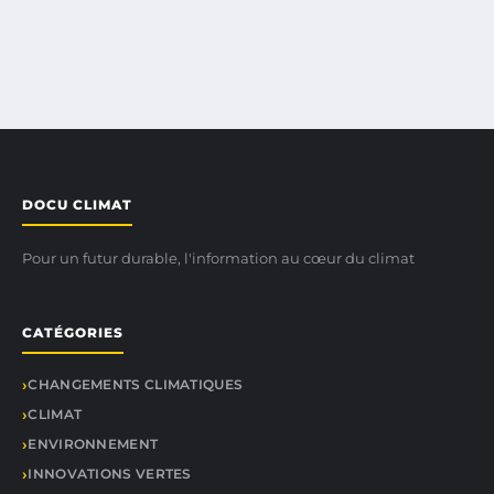
DOCU CLIMAT
Pour un futur durable, l'information au cœur du climat
CATÉGORIES
CHANGEMENTS CLIMATIQUES
CLIMAT
ENVIRONNEMENT
INNOVATIONS VERTES