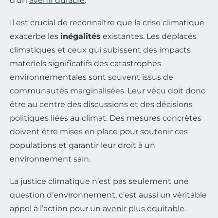
d’un
avenir durable
.
Il est crucial de reconnaître que la crise climatique
exacerbe les
inégalités
existantes. Les déplacés
climatiques et ceux qui subissent des impacts
matériels significatifs des catastrophes
environnementales sont souvent issus de
communautés marginalisées. Leur vécu doit donc
être au centre des discussions et des décisions
politiques liées au climat. Des mesures concrètes
doivent être mises en place pour soutenir ces
populations et garantir leur droit à un
environnement sain.
La justice climatique n’est pas seulement une
question d’environnement, c’est aussi un véritable
appel à l’action pour un
avenir plus équitable
.