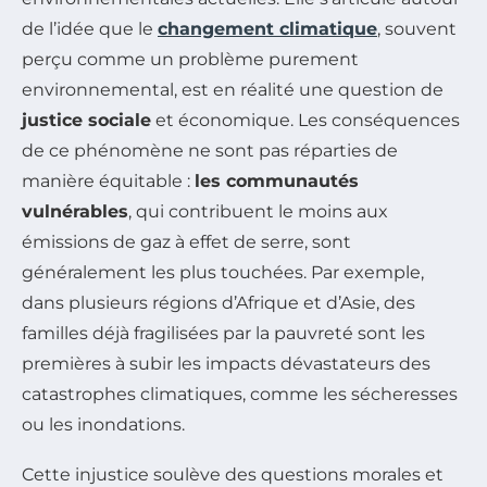
de l’idée que le
changement climatique
, souvent
perçu comme un problème purement
environnemental, est en réalité une question de
justice sociale
et économique. Les conséquences
de ce phénomène ne sont pas réparties de
manière équitable :
les communautés
vulnérables
, qui contribuent le moins aux
émissions de gaz à effet de serre, sont
généralement les plus touchées. Par exemple,
dans plusieurs régions d’Afrique et d’Asie, des
familles déjà fragilisées par la pauvreté sont les
premières à subir les impacts dévastateurs des
catastrophes climatiques, comme les sécheresses
ou les inondations.
Cette injustice soulève des questions morales et