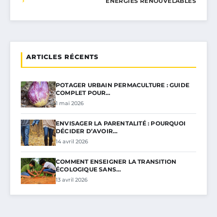
ÉNERGIES RENOUVELABLES
ARTICLES RÉCENTS
POTAGER URBAIN PERMACULTURE : GUIDE
COMPLET POUR…
1 mai 2026
ENVISAGER LA PARENTALITÉ : POURQUOI
DÉCIDER D’AVOIR…
14 avril 2026
COMMENT ENSEIGNER LA TRANSITION
ÉCOLOGIQUE SANS…
13 avril 2026