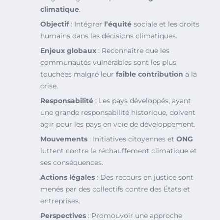
climatique
.
Objectif
: Intégrer
l’équité
sociale et les droits
humains dans les décisions climatiques.
Enjeux globaux
: Reconnaître que les
communautés vulnérables sont les plus
touchées malgré leur
faible contribution
à la
crise.
Responsabilité
: Les pays développés, ayant
une grande responsabilité historique, doivent
agir pour les pays en voie de développement.
Mouvements
: Initiatives citoyennes et
ONG
luttent contre le réchauffement climatique et
ses conséquences.
Actions légales
: Des recours en justice sont
menés par des collectifs contre des États et
entreprises.
Perspectives
: Promouvoir une approche