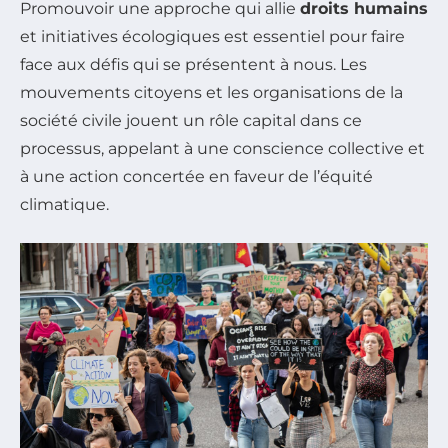
Promouvoir une approche qui allie
droits humains
et initiatives écologiques est essentiel pour faire
face aux défis qui se présentent à nous. Les
mouvements citoyens et les organisations de la
société civile jouent un rôle capital dans ce
processus, appelant à une conscience collective et
à une action concertée en faveur de l’équité
climatique.