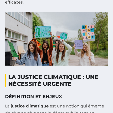
efficaces.
LA JUSTICE CLIMATIQUE : UNE
NÉCESSITÉ URGENTE
DÉFINITION ET ENJEUX
La
justice climatique
est une notion qui émerge