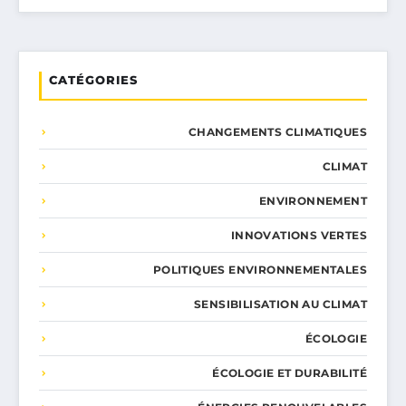
CATÉGORIES
CHANGEMENTS CLIMATIQUES
CLIMAT
ENVIRONNEMENT
INNOVATIONS VERTES
POLITIQUES ENVIRONNEMENTALES
SENSIBILISATION AU CLIMAT
ÉCOLOGIE
ÉCOLOGIE ET DURABILITÉ