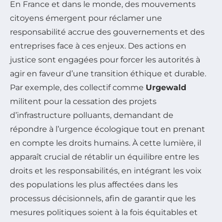
En France et dans le monde, des mouvements
citoyens émergent pour réclamer une
responsabilité accrue des gouvernements et des
entreprises face à ces enjeux. Des actions en
justice sont engagées pour forcer les autorités à
agir en faveur d’une transition éthique et durable.
Par exemple, des collectif comme
Urgewald
militent pour la cessation des projets
d’infrastructure polluants, demandant de
répondre à l’urgence écologique tout en prenant
en compte les droits humains. À cette lumière, il
apparaît crucial de rétablir un équilibre entre les
droits et les responsabilités, en intégrant les voix
des populations les plus affectées dans les
processus décisionnels, afin de garantir que les
mesures politiques soient à la fois équitables et