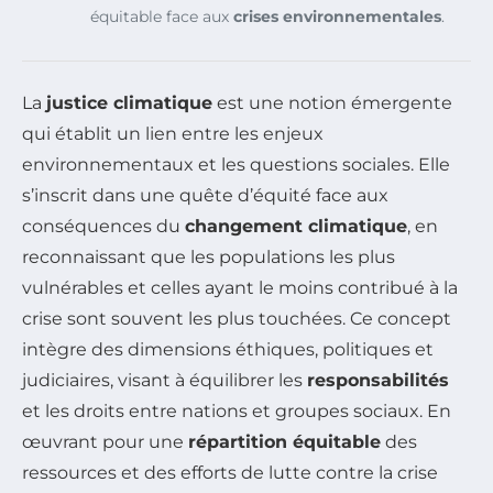
équitable face aux
crises environnementales
.
La
justice climatique
est une notion émergente
qui établit un lien entre les enjeux
environnementaux et les questions sociales. Elle
s’inscrit dans une quête d’équité face aux
conséquences du
changement climatique
, en
reconnaissant que les populations les plus
vulnérables et celles ayant le moins contribué à la
crise sont souvent les plus touchées. Ce concept
intègre des dimensions éthiques, politiques et
judiciaires, visant à équilibrer les
responsabilités
et les droits entre nations et groupes sociaux. En
œuvrant pour une
répartition équitable
des
ressources et des efforts de lutte contre la crise