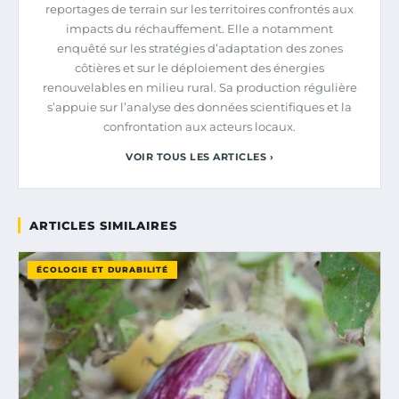
reportages de terrain sur les territoires confrontés aux
impacts du réchauffement. Elle a notamment
enquêté sur les stratégies d’adaptation des zones
côtières et sur le déploiement des énergies
renouvelables en milieu rural. Sa production régulière
s’appuie sur l’analyse des données scientifiques et la
confrontation aux acteurs locaux.
VOIR TOUS LES ARTICLES ›
ARTICLES SIMILAIRES
ÉCOLOGIE ET DURABILITÉ