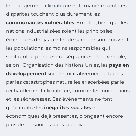
le
changement climatique
et la manière dont ces
disparités touchent plus durement les
communautés vulnérables
. En effet, bien que les
nations industrialisées soient les principales
émettrices de gaz à effet de serre, ce sont souvent
les populations les moins responsables qui
souffrent le plus des conséquences. Par exemple,
selon l’Organisation des Nations Unies, les
pays en
développement
sont significativement affectés
par les catastrophes naturelles exacerbées par le
réchauffement climatique, comme les inondations
et les sécheresses. Ces événements ne font
qu’accroître les
inégalités sociales
et
économiques déjà présentes, plongeant encore
plus de personnes dans la pauvreté.