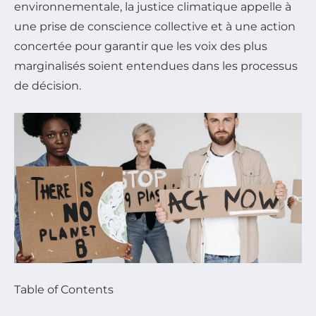
environnementale, la justice climatique appelle à
une prise de conscience collective et à une action
concertée pour garantir que les voix des plus
marginalisés soient entendues dans les processus
de décision.
Table of Contents