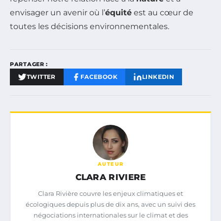
envisager un avenir où l’
équité
est au cœur de
toutes les décisions environnementales.
PARTAGER :
TWITTER
FACEBOOK
LINKEDIN
AUTEUR
CLARA RIVIERE
Clara Rivière couvre les enjeux climatiques et
écologiques depuis plus de dix ans, avec un suivi des
négociations internationales sur le climat et des