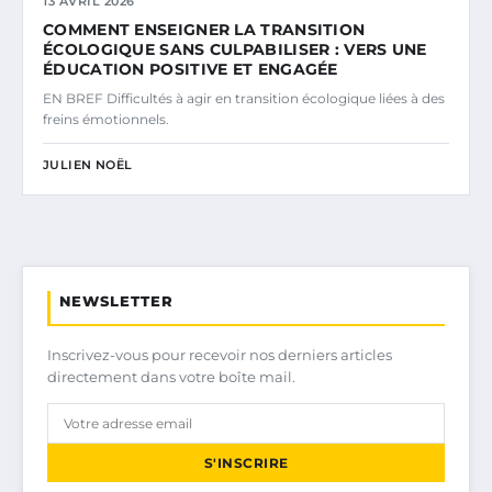
13 AVRIL 2026
COMMENT ENSEIGNER LA TRANSITION
ÉCOLOGIQUE SANS CULPABILISER : VERS UNE
ÉDUCATION POSITIVE ET ENGAGÉE
EN BREF Difficultés à agir en transition écologique liées à des
freins émotionnels.
JULIEN NOËL
NEWSLETTER
Inscrivez-vous pour recevoir nos derniers articles
directement dans votre boîte mail.
S'INSCRIRE