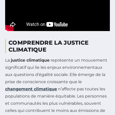
COMPRENDRE LA JUSTICE
CLIMATIQUE
La
justice climatique
représente un mouvement
significatif qui lie les enjeux environnementaux
aux questions d’égalité sociale. Elle émerge de la
prise de conscience croissante que le
changement climatique
n’affecte pas toutes les
populations de manière équitable. Les personnes
et communautés les plus vulnérables, souvent
celles qui contribuent le moins aux émissions de