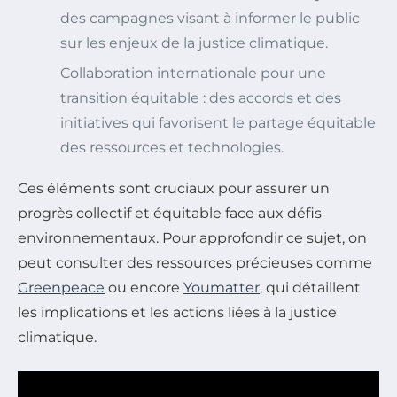
des campagnes visant à informer le public
sur les enjeux de la justice climatique.
Collaboration internationale pour une
transition équitable : des accords et des
initiatives qui favorisent le partage équitable
des ressources et technologies.
Ces éléments sont cruciaux pour assurer un
progrès collectif et équitable face aux défis
environnementaux. Pour approfondir ce sujet, on
peut consulter des ressources précieuses comme
Greenpeace
ou encore
Youmatter
, qui détaillent
les implications et les actions liées à la justice
climatique.