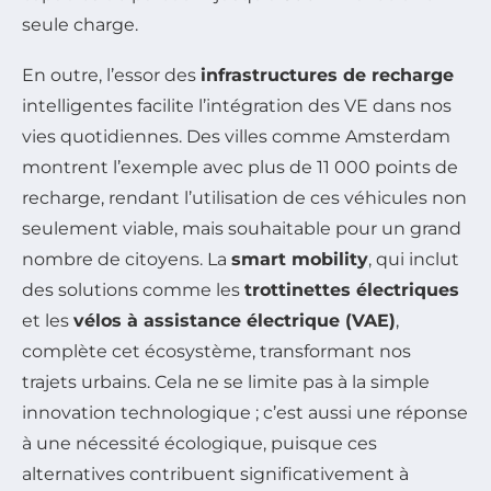
seule charge.
En outre, l’essor des
infrastructures de recharge
intelligentes facilite l’intégration des VE dans nos
vies quotidiennes. Des villes comme Amsterdam
montrent l’exemple avec plus de 11 000 points de
recharge, rendant l’utilisation de ces véhicules non
seulement viable, mais souhaitable pour un grand
nombre de citoyens. La
smart mobility
, qui inclut
des solutions comme les
trottinettes électriques
et les
vélos à assistance électrique (VAE)
,
complète cet écosystème, transformant nos
trajets urbains. Cela ne se limite pas à la simple
innovation technologique ; c’est aussi une réponse
à une nécessité écologique, puisque ces
alternatives contribuent significativement à