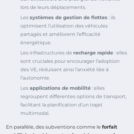
lors de leurs déplacements.
Les
systèmes de gestion de flottes
: ils
optimisent l’utilisation des véhicules
partagés et améliorent l’efficacité
énergétique.
Les infrastructures de
recharge rapide
: elles
sont cruciales pour encourager l’adoption
des VE, réduisant ainsi l’anxiété liée à
l’autonomie.
Les
applications de mobilité
: elles
regroupent différentes options de transport,
facilitant la planification d’un trajet
multimodal.
En parallèle, des subventions comme le
forfait