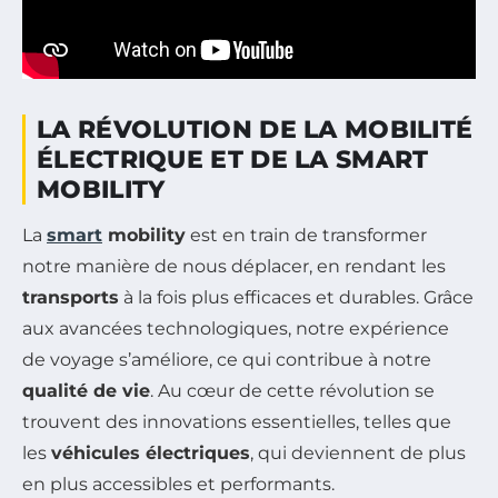
LA RÉVOLUTION DE LA MOBILITÉ
ÉLECTRIQUE ET DE LA SMART
MOBILITY
La
smart
mobility
est en train de transformer
notre manière de nous déplacer, en rendant les
transports
à la fois plus efficaces et durables. Grâce
aux avancées technologiques, notre expérience
de voyage s’améliore, ce qui contribue à notre
qualité de vie
. Au cœur de cette révolution se
trouvent des innovations essentielles, telles que
les
véhicules électriques
, qui deviennent de plus
en plus accessibles et performants.