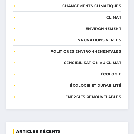
CHANGEMENTS CLIMATIQUES
CLIMAT
ENVIRONNEMENT
INNOVATIONS VERTES
POLITIQUES ENVIRONNEMENTALES
SENSIBILISATION AU CLIMAT
ÉCOLOGIE
ÉCOLOGIE ET DURABILITÉ
ÉNERGIES RENOUVELABLES
ARTICLES RÉCENTS