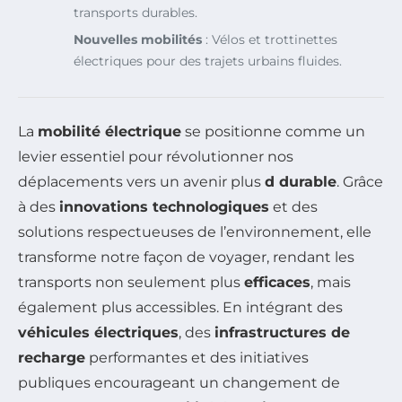
transports durables.
Nouvelles mobilités
: Vélos et trottinettes
électriques pour des trajets urbains fluides.
La
mobilité électrique
se positionne comme un
levier essentiel pour révolutionner nos
déplacements vers un avenir plus
d durable
. Grâce
à des
innovations technologiques
et des
solutions respectueuses de l’environnement, elle
transforme notre façon de voyager, rendant les
transports non seulement plus
efficaces
, mais
également plus accessibles. En intégrant des
véhicules électriques
, des
infrastructures de
recharge
performantes et des initiatives
publiques encourageant un changement de