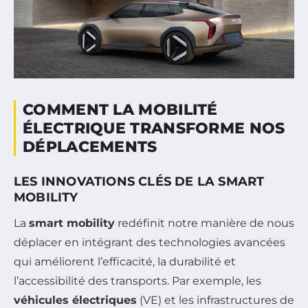
COMMENT LA MOBILITÉ
ÉLECTRIQUE TRANSFORME NOS
DÉPLACEMENTS
LES INNOVATIONS CLÉS DE LA SMART
MOBILITY
La
smart mobility
redéfinit notre manière de nous
déplacer en intégrant des technologies avancées
qui améliorent l’efficacité, la durabilité et
l’accessibilité des transports. Par exemple, les
véhicules électriques
(VE) et les infrastructures de