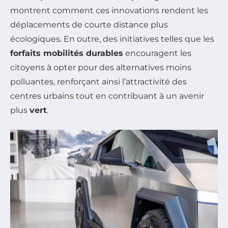
montrent comment ces innovations rendent les
déplacements de courte distance plus
écologiques. En outre, des initiatives telles que les
forfaits mobilités durables
encouragent les
citoyens à opter pour des alternatives moins
polluantes, renforçant ainsi l’attractivité des
centres urbains tout en contribuant à un avenir
plus
vert
.