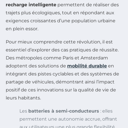
recharge intelligente
permettent de réaliser des
trajets plus écologiques, tout en répondant aux
exigences croissantes d’une population urbaine
en plein essor.
Pour mieux comprendre cette révolution, il est
essentiel d’explorer des cas pratiques de réussite.
Des métropoles comme Paris et Amsterdam
adoptent des solutions de
mobilité durable
en
intégrant des pistes cyclables et des systèmes de
partage de véhicules, démontrant ainsi l’impact
positif de ces innovations sur la qualité de vie de
leurs habitants.
Les
batteries à semi-conducteurs
: elles
permettent une autonomie accrue, offrant
aux utilisateurs une plus grande flexibilité