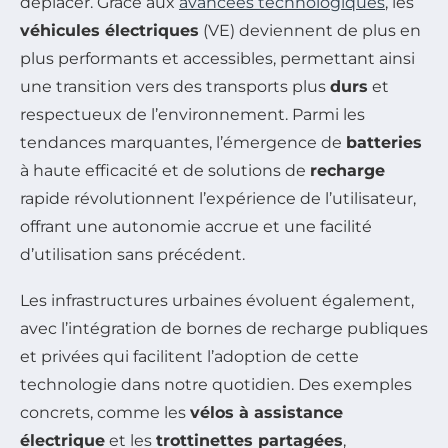
déplacer. Grâce aux
avancées technologiques
, les
véhicules électriques
(VE) deviennent de plus en
plus performants et accessibles, permettant ainsi
une transition vers des transports plus
durs
et
respectueux de l’environnement. Parmi les
tendances marquantes, l’émergence de
batteries
à haute efficacité et de solutions de
recharge
rapide révolutionnent l’expérience de l’utilisateur,
offrant une autonomie accrue et une facilité
d’utilisation sans précédent.
Les infrastructures urbaines évoluent également,
avec l’intégration de bornes de recharge publiques
et privées qui facilitent l’adoption de cette
technologie dans notre quotidien. Des exemples
concrets, comme les
vélos à assistance
électrique
et les
trottinettes partagées
,