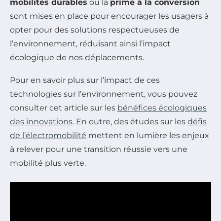
mobilités durables
ou la
prime à la conversion
sont mises en place pour encourager les usagers à
opter pour des solutions respectueuses de
l’environnement, réduisant ainsi l’impact
écologique de nos déplacements.
Pour en savoir plus sur l’impact de ces
technologies sur l’environnement, vous pouvez
consulter cet article sur les
bénéfices écologiques
des innovations
. En outre, des études sur les
défis
de l’électromobilité
mettent en lumière les enjeux
à relever pour une transition réussie vers une
mobilité plus verte.