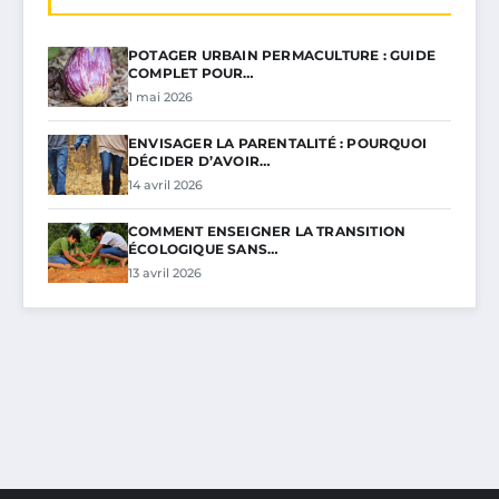
POTAGER URBAIN PERMACULTURE : GUIDE
COMPLET POUR…
1 mai 2026
ENVISAGER LA PARENTALITÉ : POURQUOI
DÉCIDER D’AVOIR…
14 avril 2026
COMMENT ENSEIGNER LA TRANSITION
ÉCOLOGIQUE SANS…
13 avril 2026