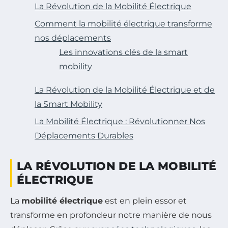
La Révolution de la Mobilité Électrique
Comment la mobilité électrique transforme
nos déplacements
Les innovations clés de la smart
mobility
La Révolution de la Mobilité Électrique et de
la Smart Mobility
La Mobilité Électrique : Révolutionner Nos
Déplacements Durables
LA RÉVOLUTION DE LA MOBILITÉ
ÉLECTRIQUE
La
mobilité électrique
est en plein essor et
transforme en profondeur notre manière de nous