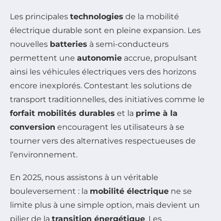
Les principales
technologies
de la mobilité
électrique durable sont en pleine expansion. Les
nouvelles
batteries
à semi-conducteurs
permettent une
autonomie
accrue, propulsant
ainsi les véhicules électriques vers des horizons
encore inexplorés. Contestant les solutions de
transport traditionnelles, des initiatives comme le
forfait mobilités durables
et la
prime à la
conversion
encouragent les utilisateurs à se
tourner vers des alternatives respectueuses de
l’environnement.
En 2025, nous assistons à un véritable
bouleversement : la
mobilité électrique
ne se
limite plus à une simple option, mais devient un
pilier de la
transition énergétique
. Les