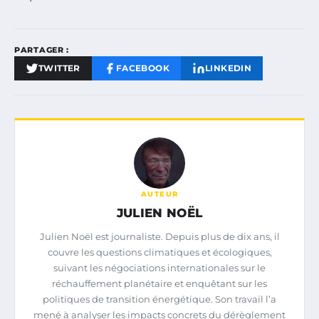
PARTAGER :
TWITTER
FACEBOOK
LINKEDIN
AUTEUR
JULIEN NOËL
Julien Noël est journaliste. Depuis plus de dix ans, il
couvre les questions climatiques et écologiques,
suivant les négociations internationales sur le
réchauffement planétaire et enquêtant sur les
politiques de transition énergétique. Son travail l’a
mené à analyser les impacts concrets du dérèglement