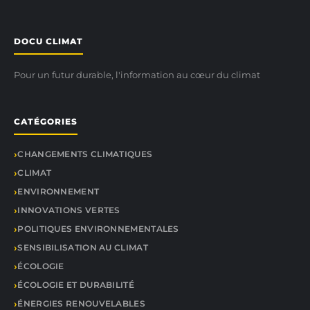
DOCU CLIMAT
Pour un futur durable, l'information au cœur du climat
CATÉGORIES
CHANGEMENTS CLIMATIQUES
CLIMAT
ENVIRONNEMENT
INNOVATIONS VERTES
POLITIQUES ENVIRONNEMENTALES
SENSIBILISATION AU CLIMAT
ÉCOLOGIE
ÉCOLOGIE ET DURABILITÉ
ÉNERGIES RENOUVELABLES