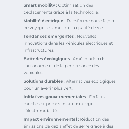
Smart mobility
: Optimisation des
déplacements grâce à la technologie.
Mobilité électrique
: Transforme notre façon
de voyager et améliore la qualité de vie.
Tendances émergentes
: Nouvelles
innovations dans les véhicules électriques et
infrastructures.
Batteries écologiques
: Amélioration de
l’autonomie et de la performance des
véhicules.
Solutions durables
: Alternatives écologiques
pour un avenir plus vert.
Initiatives gouvernementales
: Forfaits
mobiles et primes pour encourager
l’électromobilité.
Impact environnemental
: Réduction des
émissions de gaz à effet de serre grâce à des