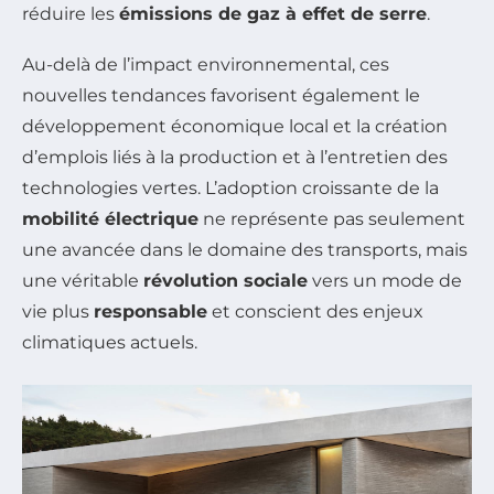
réduire les
émissions de gaz à effet de serre
.
Au-delà de l’impact environnemental, ces
nouvelles tendances favorisent également le
développement économique local et la création
d’emplois liés à la production et à l’entretien des
technologies vertes. L’adoption croissante de la
mobilité électrique
ne représente pas seulement
une avancée dans le domaine des transports, mais
une véritable
révolution sociale
vers un mode de
vie plus
responsable
et conscient des enjeux
climatiques actuels.