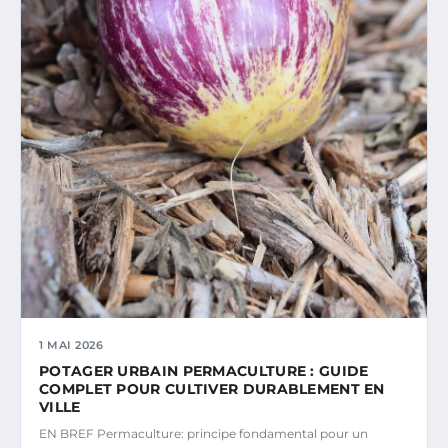
1 MAI 2026
POTAGER URBAIN PERMACULTURE : GUIDE
COMPLET POUR CULTIVER DURABLEMENT EN
VILLE
EN BREF Permaculture: principe fondamental pour un