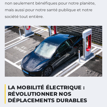
non seulement bénéfiques pour notre planète,
mais aussi pour notre santé publique et notre
société tout entière.
LA MOBILITÉ ÉLECTRIQUE :
RÉVOLUTIONNER NOS
DÉPLACEMENTS DURABLES