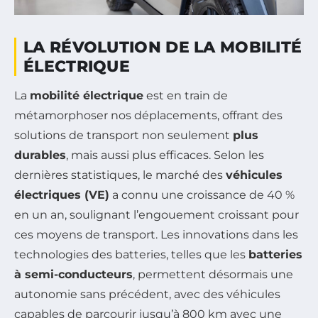
LA RÉVOLUTION DE LA MOBILITÉ
ÉLECTRIQUE
La
mobilité électrique
est en train de
métamorphoser nos déplacements, offrant des
solutions de transport non seulement
plus
durables
, mais aussi plus efficaces. Selon les
dernières statistiques, le marché des
véhicules
électriques (VE)
a connu une croissance de 40 %
en un an, soulignant l’engouement croissant pour
ces moyens de transport. Les innovations dans les
technologies des batteries, telles que les
batteries
à semi-conducteurs
, permettent désormais une
autonomie sans précédent, avec des véhicules
capables de parcourir jusqu’à 800 km avec une