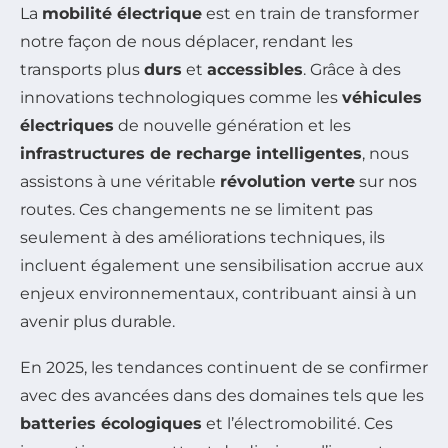
La
mobilité électrique
est en train de transformer
notre façon de nous déplacer, rendant les
transports plus
durs
et
accessibles
. Grâce à des
innovations technologiques comme les
véhicules
électriques
de nouvelle génération et les
infrastructures de recharge intelligentes
, nous
assistons à une véritable
révolution verte
sur nos
routes. Ces changements ne se limitent pas
seulement à des améliorations techniques, ils
incluent également une sensibilisation accrue aux
enjeux environnementaux, contribuant ainsi à un
avenir plus durable.
En 2025, les tendances continuent de se confirmer
avec des avancées dans des domaines tels que les
batteries écologiques
et l’électromobilité. Ces