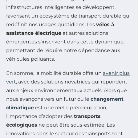
infrastructures intelligentes se développent,
favorisant un écosystème de transport durable qui
redéfinit nos usages quotidiens. Les
vélos à
assistance électrique
et autres solutions
émergentes s’inscrivent dans cette dynamique,
permettant de réduire notre dépendance aux
véhicules polluants.
En somme, la mobilité durable offre un
avenir plus
vert
, avec des solutions novatrices qui répondent
aux enjeux environnementaux actuels. Alors que
nous avançons vers un futur où le
changement
climatique
est une réelle préoccupation,
l’importance d’adopter des
transports
écologiques
ne peut être sous-estimée. Les
innovations dans le secteur des transports sont