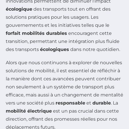
innovations permettent de diminuer l’impact
écologique
des transports tout en offrant des
solutions pratiques pour les usagers. Les
gouvernements et les initiatives telles que le
forfait mobilités durables
encouragent cette
transition, permettant une intégration plus fluide
des transports
écologiques
dans notre quotidien.
Alors que nous continuons à explorer de nouvelles
solutions de mobilité, il est essentiel de réfléchir à
la manière dont ces avancées peuvent contribuer
non seulement à un système de transport plus
efficace, mais aussi à un changement de mentalité
vers une société plus
responsable
et
durable
. La
mobilité électrique
est un pas crucial dans cette
direction, offrant des promesses réelles pour nos
déplacements futurs.