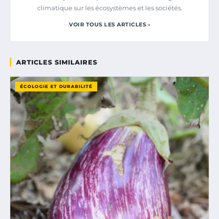
climatique sur les écosystèmes et les sociétés.
VOIR TOUS LES ARTICLES ›
ARTICLES SIMILAIRES
ÉCOLOGIE ET DURABILITÉ