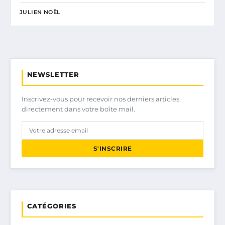
JULIEN NOËL
NEWSLETTER
Inscrivez-vous pour recevoir nos derniers articles
directement dans votre boîte mail.
S'INSCRIRE
CATÉGORIES