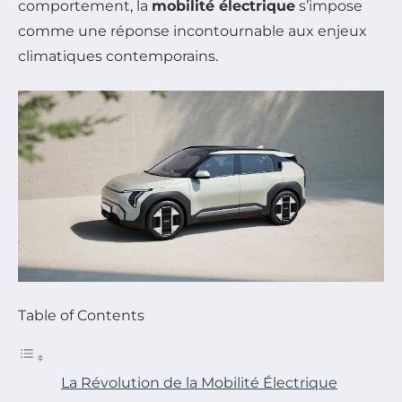
comportement, la
mobilité électrique
s’impose
comme une réponse incontournable aux enjeux
climatiques contemporains.
Table of Contents
La Révolution de la Mobilité Électrique