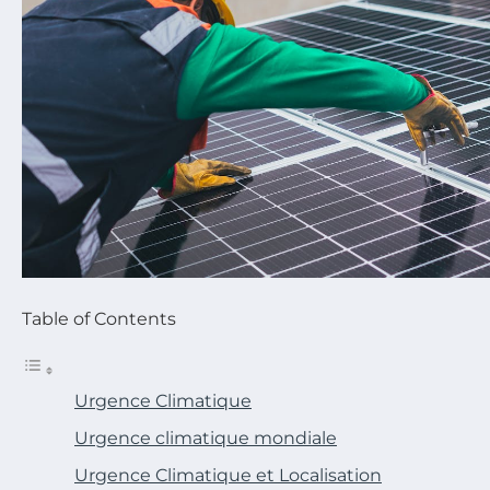
Table of Contents
Urgence Climatique
Urgence climatique mondiale
Urgence Climatique et Localisation