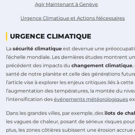
Agir Maintenant à Genève
Urgence Climatique et Actions Nécessaires
URGENCE CLIMATIQUE
La
sécurité climatique
est devenue une préoccupati
l’échelle mondiale. Les dernières études montrent un
précédent des impacts du
changement climatique
,
santé de notre planète et celle des générations futur
l’article vise à explorer les enjeux critiques liés à c
l’augmentation des températures, la montée du nive
l’intensification des
événements météorologiques
ex
Dans les grandes villes, par exemple, des
îlots de cha
les vagues de chaleur, posant de sérieux risques pour
plus, les zones côtières subissent une érosion accrue