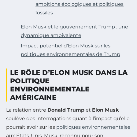
ambitions écologiques et politiques
fossiles
Elon Musk et le gouvernement Trump : une
dynamique ambivalente
Impact potentiel d’Elon Musk sur les
politiques environnementales de Trump
LE RÔLE D’ELON MUSK DANS LA
POLITIQUE
ENVIRONNEMENTALE
AMÉRICAINE
La relation entre
Donald Trump
et
Elon Musk
soulève des interrogations quant à l’impact qu’elle
pourrait avoir sur les
politiques environnementales
aux États-Unis. Musk, reconnu pour son