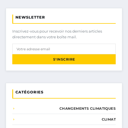
NEWSLETTER
Inscrivez-vous pour recevoir nos derniers articles
directement dans votre boîte mail.
S'INSCRIRE
CATÉGORIES
CHANGEMENTS CLIMATIQUES
CLIMAT