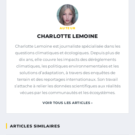
AUTEUR
CHARLOTTE LEMOINE
Charlotte Lemoine est journaliste spécialisée dans les
questions climatiques et écologiques. Depuis plus de
dix ans, elle couvre les impacts des dérèglements
climatiques, les politiques environnementales et les
solutions d’adaptation, à travers des enquêtes de
terrain et des reportages internationaux. Son travail
s’attache à relier les données scientifiques aux réalités
vécues par les communautés et les écosystèmes.
VOIR TOUS LES ARTICLES ›
ARTICLES SIMILAIRES