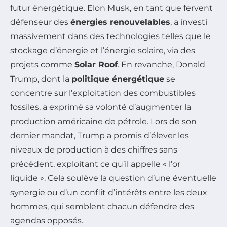
futur énergétique. Elon Musk, en tant que fervent
défenseur des
énergies renouvelables
, a investi
massivement dans des technologies telles que le
stockage d’énergie et l’énergie solaire, via des
projets comme
Solar Roof
. En revanche, Donald
Trump, dont la
politique énergétique
se
concentre sur l’exploitation des combustibles
fossiles, a exprimé sa volonté d’augmenter la
production américaine de pétrole. Lors de son
dernier mandat, Trump a promis d’élever les
niveaux de production à des chiffres sans
précédent, exploitant ce qu’il appelle « l’or
liquide ». Cela soulève la question d’une éventuelle
synergie ou d’un conflit d’intérêts entre les deux
hommes, qui semblent chacun défendre des
agendas opposés.