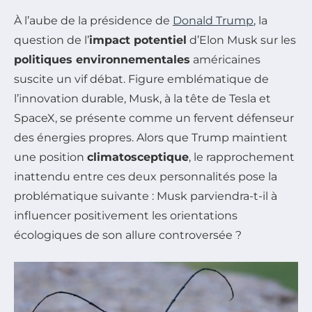
À l’aube de la présidence de
Donald Trump
, la
question de l’
impact potentiel
d’Elon Musk sur les
politiques environnementales
américaines
suscite un vif débat. Figure emblématique de
l’innovation durable, Musk, à la tête de Tesla et
SpaceX, se présente comme un fervent défenseur
des énergies propres. Alors que Trump maintient
une position
climatosceptique
, le rapprochement
inattendu entre ces deux personnalités pose la
problématique suivante : Musk parviendra-t-il à
influencer positivement les orientations
écologiques de son allure controversée ?