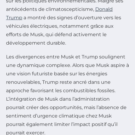
sur les politiques environnementales. Malgré ses
antécédents de climatoscepticisme,
Donald
Trump
a montré des signes d’ouverture vers les
véhicules électriques, notamment grâce aux
efforts de Musk, qui défend activement le
développement durable.
Les divergences entre Musk et Trump soulignent
une dynamique complexe. Alors que Musk aspire à
une vision futuriste basée sur les énergies
renouvelables, Trump reste ancré dans une
approche favorisant les combustibles fossiles.
L’intégration de Musk dans l’administration
pourrait créer des opportunités, mais l’absence de
sentiment d’urgence climatique chez Musk
pourrait également limiter l’impact positif qu’il
pourrait exercer.