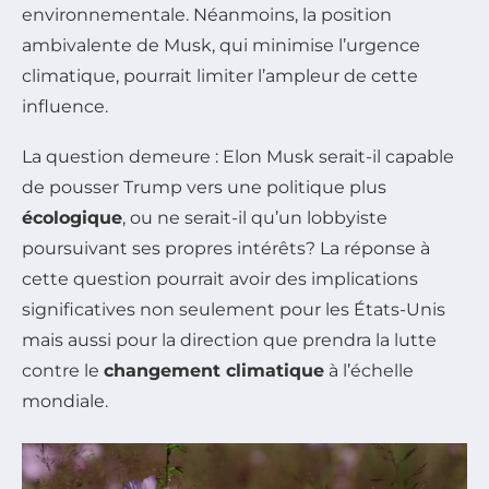
environnementale. Néanmoins, la position
ambivalente de Musk, qui minimise l’urgence
climatique, pourrait limiter l’ampleur de cette
influence.
La question demeure : Elon Musk serait-il capable
de pousser Trump vers une politique plus
écologique
, ou ne serait-il qu’un lobbyiste
poursuivant ses propres intérêts? La réponse à
cette question pourrait avoir des implications
significatives non seulement pour les États-Unis
mais aussi pour la direction que prendra la lutte
contre le
changement climatique
à l’échelle
mondiale.