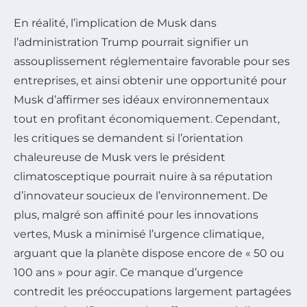
En réalité, l’implication de Musk dans
l’administration Trump pourrait signifier un
assouplissement réglementaire favorable pour ses
entreprises, et ainsi obtenir une opportunité pour
Musk d’affirmer ses idéaux environnementaux
tout en profitant économiquement. Cependant,
les critiques se demandent si l’orientation
chaleureuse de Musk vers le président
climatosceptique pourrait nuire à sa réputation
d’innovateur soucieux de l’environnement. De
plus, malgré son affinité pour les innovations
vertes, Musk a minimisé l’urgence climatique,
arguant que la planète dispose encore de « 50 ou
100 ans » pour agir. Ce manque d’urgence
contredit les préoccupations largement partagées