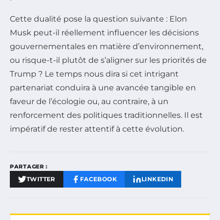
Cette dualité pose la question suivante : Elon
Musk peut-il réellement influencer les décisions
gouvernementales en matière d’environnement,
ou risque-t-il plutôt de s’aligner sur les priorités de
Trump ? Le temps nous dira si cet intrigant
partenariat conduira à une avancée tangible en
faveur de l’écologie ou, au contraire, à un
renforcement des politiques traditionnelles. Il est
impératif de rester attentif à cette évolution.
PARTAGER :
TWITTER
FACEBOOK
LINKEDIN