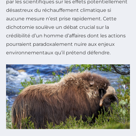
par les scientifiques sur les effets potentiellement
désastreux du réchauffement climatique si
aucune mesure n’est prise rapidement. Cette
dichotomie soulève un débat crucial sur la
crédibilité d’un homme d’affaires dont les actions
pourraient paradoxalement nuire aux enjeux
environnementaux qu’il prétend défendre.