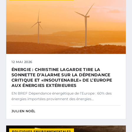
12 MAI 2026
ÉNERGIE : CHRISTINE LAGARDE TIRE LA
SONNETTE D’ALARME SUR LA DÉPENDANCE
CRITIQUE ET «INSOUTENABLE» DE L’EUROPE
AUX ÉNERGIES EXTÉRIEURES
EN BREF Dépendance énergétique de l’Europe : 60% des
énergies importées proviennent des énergies…
JULIEN NOËL
POLITIQUES ENVIRONNEMENTALES