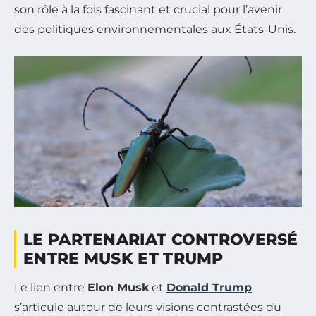
son rôle à la fois fascinant et crucial pour l’avenir
des politiques environnementales aux États-Unis.
LE PARTENARIAT CONTROVERSÉ
ENTRE MUSK ET TRUMP
Le lien entre
Elon Musk
et
Donald Trump
s’articule autour de leurs visions contrastées du