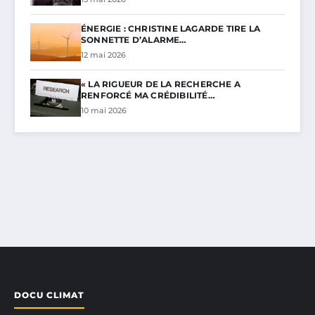
ÉNERGIE : CHRISTINE LAGARDE TIRE LA
SONNETTE D’ALARME…
12 mai 2026
« LA RIGUEUR DE LA RECHERCHE A
RENFORCÉ MA CRÉDIBILITÉ…
10 mai 2026
DOCU CLIMAT