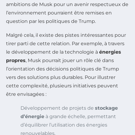
ambitions de Musk pour un avenir respectueux de
l’environnement pourraient être remises en
question par les politiques de Trump.
Malgré cela, il existe des pistes intéressantes pour
tirer parti de cette relation. Par exemple, à travers
le développement de la technologie à
énergies
propres
, Musk pourrait jouer un rôle clé dans
l’orientation des décisions politiques de Trump
vers des solutions plus durables. Pour illustrer
cette complexité, plusieurs initiatives peuvent
être envisagées :
Développement de projets de
stockage
d’énergie
à grande échelle, permettant
d’équilibrer l’utilisation des énergies
renouvelables.