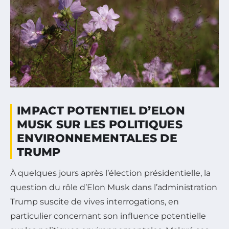
IMPACT POTENTIEL D’ELON
MUSK SUR LES POLITIQUES
ENVIRONNEMENTALES DE
TRUMP
À quelques jours après l’élection présidentielle, la
question du rôle d’Elon Musk dans l’administration
Trump suscite de vives interrogations, en
particulier concernant son influence potentielle