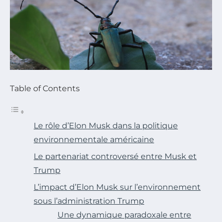
Table of Contents
Le rôle d’Elon Musk dans la politique
environnementale américaine
Le partenariat controversé entre Musk et
Trump
L’impact d’Elon Musk sur l’environnement
sous l’administration Trump
Une dynamique paradoxale entre