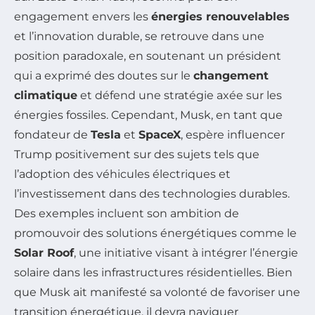
engagement envers les
énergies renouvelables
et l’innovation durable, se retrouve dans une
position paradoxale, en soutenant un président
qui a exprimé des doutes sur le
changement
climatique
et défend une stratégie axée sur les
énergies fossiles. Cependant, Musk, en tant que
fondateur de
Tesla
et
SpaceX
, espère influencer
Trump positivement sur des sujets tels que
l’adoption des véhicules électriques et
l’investissement dans des technologies durables.
Des exemples incluent son ambition de
promouvoir des solutions énergétiques comme le
Solar Roof
, une initiative visant à intégrer l’énergie
solaire dans les infrastructures résidentielles. Bien
que Musk ait manifesté sa volonté de favoriser une
transition énergétique, il devra naviguer