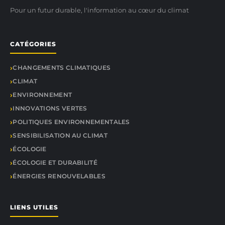
Pour un futur durable, l'information au cœur du climat
CATÉGORIES
CHANGEMENTS CLIMATIQUES
CLIMAT
ENVIRONNEMENT
INNOVATIONS VERTES
POLITIQUES ENVIRONNEMENTALES
SENSIBILISATION AU CLIMAT
ÉCOLOGIE
ÉCOLOGIE ET DURABILITÉ
ÉNERGIES RENOUVELABLES
LIENS UTILES