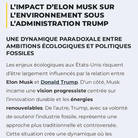
L’IMPACT D’ELON MUSK SUR
L’ENVIRONNEMENT SOUS
L’ADMINISTRATION TRUMP
UNE DYNAMIQUE PARADOXALE ENTRE
AMBITIONS ÉCOLOGIQUES ET POLITIQUES
FOSSILES
Les enjeux écologiques aux États-Unis risquent
d’être largement influencés par la relation entre
Elon Musk
et
Donald Trump
. D’un côté, Musk
incarne une
vision progressiste
centrée sur
l’innovation durable et les
énergies
renouvelables
. De l’autre, Trump, avec sa volonté
de soutenir l’industrie fossile, représente une
approche plus traditionnelle et controversée.
Cette situation crée une dynamique où les