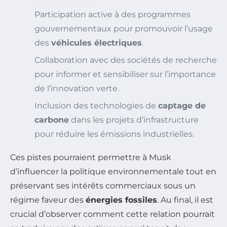
Participation active à des programmes
gouvernementaux pour promouvoir l’usage
des
véhicules électriques
.
Collaboration avec des sociétés de recherche
pour informer et sensibiliser sur l’importance
de l’innovation verte.
Inclusion des technologies de
captage de
carbone
dans les projets d’infrastructure
pour réduire les émissions industrielles.
Ces pistes pourraient permettre à Musk
d’influencer la politique environnementale tout en
préservant ses intérêts commerciaux sous un
régime faveur des
énergies fossiles
. Au final, il est
crucial d’observer comment cette relation pourrait