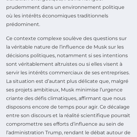
prudemment dans un environnement politique
où les intérêts économiques traditionnels
prédominent.
Ce contexte complexe soulève des questions sur
la véritable nature de l’influence de Musk sur les
décisions politiques, notamment si ses intentions
sont véritablement altruistes ou si elles visent à
servir les intérêts commerciaux de ses entreprises.
La situation est d’autant plus délicate que, malgré
ses projets ambitieux, Musk minimise l’urgence
criante des défis climatiques, affirmant que nous
disposons encore de temps pour agir. Ce décalage
entre son discours et la réalité scientifique pourrait
compromettre ses efforts d’influence au sein de
l’administration Trump, rendant le débat autour de