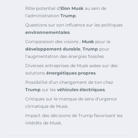
Rôle potentiel d’
Elon Musk
au sein de
l’administration
Trump
.
Questions sur son influence sur les politiques
environnementales
.
Comparaison des visions :
Musk
pour le
développement durable
,
Trump
pour
l’augmentation des énergies fossiles.
Diverses entreprises de Musk axées sur des
solutions
énergétiques propres
.
Possibilité d’un changement de ton chez
Trump
sur les
véhicules électriques
.
Critiques sur le manque de sens d’urgence
climatique de Musk.
Impact des décisions de Trump favorisant les
intérêts de Musk.