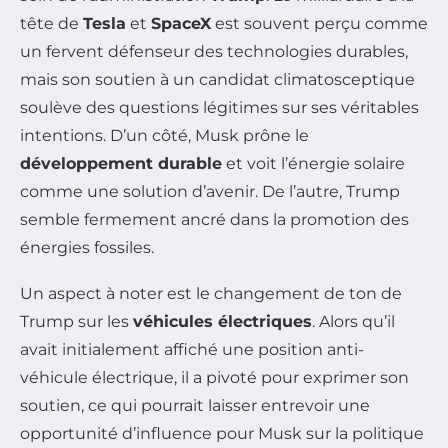
tête de
Tesla
et
SpaceX
est souvent perçu comme
un fervent défenseur des technologies durables,
mais son soutien à un candidat climatosceptique
soulève des questions légitimes sur ses véritables
intentions. D’un côté, Musk prône le
développement durable
et voit l’énergie solaire
comme une solution d’avenir. De l’autre, Trump
semble fermement ancré dans la promotion des
énergies fossiles.
Un aspect à noter est le changement de ton de
Trump sur les
véhicules électriques
. Alors qu’il
avait initialement affiché une position anti-
véhicule électrique, il a pivoté pour exprimer son
soutien, ce qui pourrait laisser entrevoir une
opportunité d’influence pour Musk sur la politique