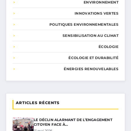
ENVIRONNEMENT
INNOVATIONS VERTES
POLITIQUES ENVIRONNEMENTALES
SENSIBILISATION AU CLIMAT
ÉCOLOGIE
ÉCOLOGIE ET DURABILITÉ
ÉNERGIES RENOUVELABLES
ARTICLES RÉCENTS
LE DÉCLIN ALARMANT DE L’ENGAGEMENT
CITOYEN FACE À…
13 mai 2026