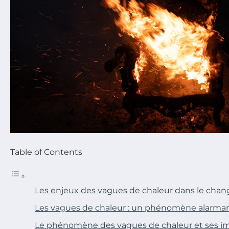
Table of Contents
Les enjeux des vagues de chaleur dans le cha
Les vagues de chaleur : un phénomène alarmant
Le phénomène des vagues de chaleur et ses im