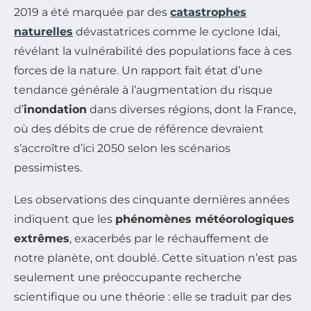
2019 a été marquée par des
catastrophes
naturelles
dévastatrices comme le cyclone Idai,
révélant la vulnérabilité des populations face à ces
forces de la nature. Un rapport fait état d’une
tendance générale à l’augmentation du risque
d’
inondation
dans diverses régions, dont la France,
où des débits de crue de référence devraient
s’accroître d’ici 2050 selon les scénarios
pessimistes.
Les observations des cinquante dernières années
indiquent que les
phénomènes météorologiques
extrêmes
, exacerbés par le réchauffement de
notre planète, ont doublé. Cette situation n’est pas
seulement une préoccupante recherche
scientifique ou une théorie : elle se traduit par des