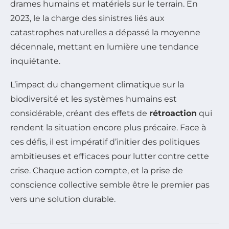
drames humains et matériels sur le terrain. En
2023, le la charge des sinistres liés aux
catastrophes naturelles a dépassé la moyenne
décennale, mettant en lumière une tendance
inquiétante.
L’impact du changement climatique sur la
biodiversité et les systèmes humains est
considérable, créant des effets de
rétroaction
qui
rendent la situation encore plus précaire. Face à
ces défis, il est impératif d’initier des politiques
ambitieuses et efficaces pour lutter contre cette
crise. Chaque action compte, et la prise de
conscience collective semble être le premier pas
vers une solution durable.