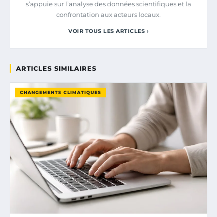
s’appuie sur l’analyse des données scientifiques et la
confrontation aux acteurs locaux.
VOIR TOUS LES ARTICLES ›
ARTICLES SIMILAIRES
CHANGEMENTS CLIMATIQUES