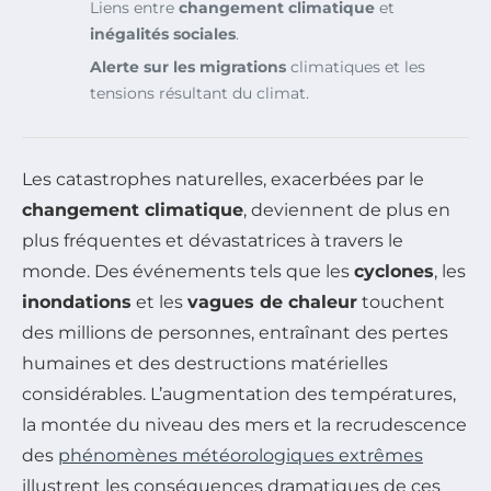
Liens entre
changement climatique
et
inégalités sociales
.
Alerte sur les migrations
climatiques et les
tensions résultant du climat.
Les catastrophes naturelles, exacerbées par le
changement climatique
, deviennent de plus en
plus fréquentes et dévastatrices à travers le
monde. Des événements tels que les
cyclones
, les
inondations
et les
vagues de chaleur
touchent
des millions de personnes, entraînant des pertes
humaines et des destructions matérielles
considérables. L’augmentation des températures,
la montée du niveau des mers et la recrudescence
des
phénomènes météorologiques extrêmes
illustrent les conséquences dramatiques de ces