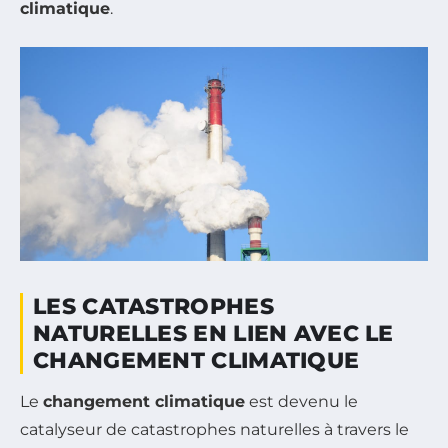
climatique
.
LES CATASTROPHES
NATURELLES EN LIEN AVEC LE
CHANGEMENT CLIMATIQUE
Le
changement climatique
est devenu le
catalyseur de catastrophes naturelles à travers le