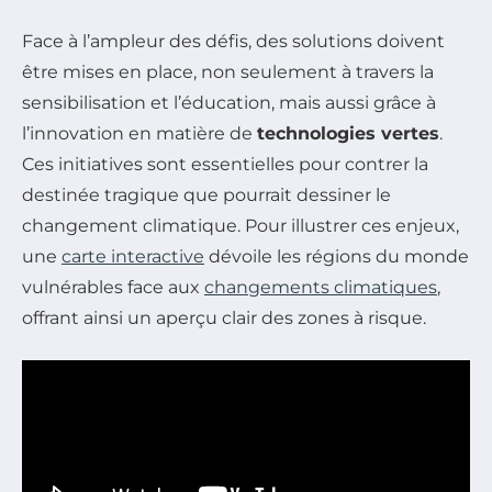
Face à l’ampleur des défis, des solutions doivent
être mises en place, non seulement à travers la
sensibilisation et l’éducation, mais aussi grâce à
l’innovation en matière de
technologies vertes
.
Ces initiatives sont essentielles pour contrer la
destinée tragique que pourrait dessiner le
changement climatique. Pour illustrer ces enjeux,
une
carte interactive
dévoile les régions du monde
vulnérables face aux
changements climatiques
,
offrant ainsi un aperçu clair des zones à risque.