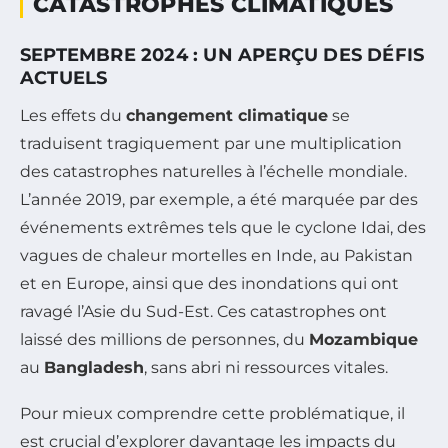
CATASTROPHES CLIMATIQUES
SEPTEMBRE 2024 : UN APERÇU DES DÉFIS
ACTUELS
Les effets du
changement climatique
se
traduisent tragiquement par une multiplication
des catastrophes naturelles à l’échelle mondiale.
L’année 2019, par exemple, a été marquée par des
événements extrêmes tels que le cyclone Idai, des
vagues de chaleur mortelles en Inde, au Pakistan
et en Europe, ainsi que des inondations qui ont
ravagé l’Asie du Sud-Est. Ces catastrophes ont
laissé des millions de personnes, du
Mozambique
au
Bangladesh
, sans abri ni ressources vitales.
Pour mieux comprendre cette problématique, il
est crucial d’explorer davantage les impacts du