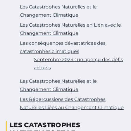
Les Catastrophes Naturelles et le
Changement Climatique
Les Catastrophes Naturelles en Lien avec le
Changement Climatique
Les conséquences dévastatrices des
catastrophes climatiques
Septembre 2024 : un aperçu des défis
actuels
Les Catastrophes Naturelles et le
Changement Climatique
Les Répercussions des Catastrophes
Naturelles Liées au Changement Climatique
LES CATASTROPHES