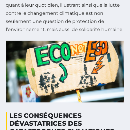
quant à leur quotidien, illustrant ainsi que la lutte
contre le changement climatique est non
seulement une question de protection de
l’environnement, mais aussi de solidarité humaine.
LES CONSÉQUENCES
DÉVASTATRICES DES