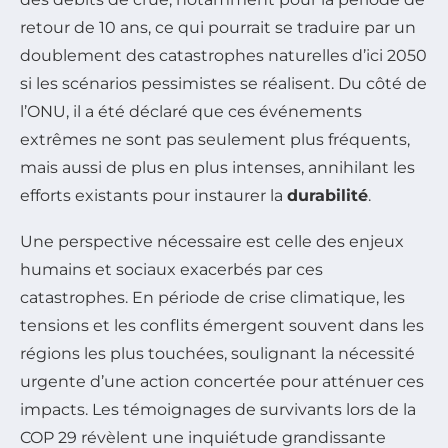
retour de 10 ans, ce qui pourrait se traduire par un
doublement des catastrophes naturelles d’ici 2050
si les scénarios pessimistes se réalisent. Du côté de
l’ONU, il a été déclaré que ces événements
extrêmes ne sont pas seulement plus fréquents,
mais aussi de plus en plus intenses, annihilant les
efforts existants pour instaurer la
durabilité
.
Une perspective nécessaire est celle des enjeux
humains et sociaux exacerbés par ces
catastrophes. En période de crise climatique, les
tensions et les conflits émergent souvent dans les
régions les plus touchées, soulignant la nécessité
urgente d’une action concertée pour atténuer ces
impacts. Les témoignages de survivants lors de la
COP 29 révèlent une inquiétude grandissante