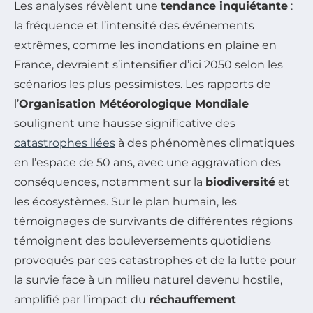
Les analyses révèlent une
tendance inquiétante
:
la fréquence et l’intensité des événements
extrêmes, comme les inondations en plaine en
France, devraient s’intensifier d’ici 2050 selon les
scénarios les plus pessimistes. Les rapports de
l’
Organisation Météorologique Mondiale
soulignent une hausse significative des
catastrophes liées
à des phénomènes climatiques
en l’espace de 50 ans, avec une aggravation des
conséquences, notamment sur la
biodiversité
et
les écosystèmes. Sur le plan humain, les
témoignages de survivants de différentes régions
témoignent des bouleversements quotidiens
provoqués par ces catastrophes et de la lutte pour
la survie face à un milieu naturel devenu hostile,
amplifié par l’impact du
réchauffement