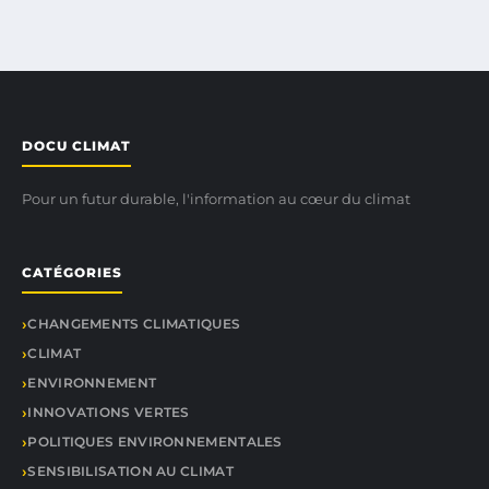
DOCU CLIMAT
Pour un futur durable, l'information au cœur du climat
CATÉGORIES
CHANGEMENTS CLIMATIQUES
CLIMAT
ENVIRONNEMENT
INNOVATIONS VERTES
POLITIQUES ENVIRONNEMENTALES
SENSIBILISATION AU CLIMAT