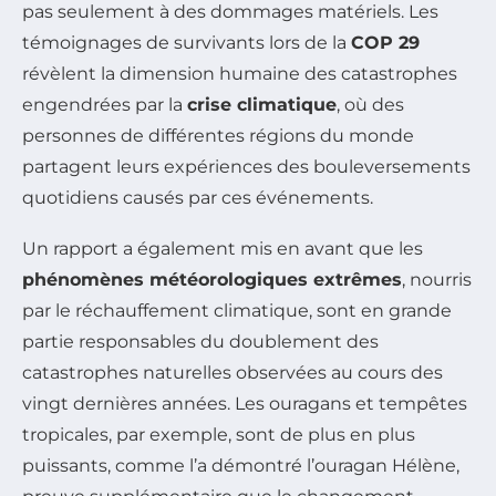
pas seulement à des dommages matériels. Les
témoignages de survivants lors de la
COP 29
révèlent la dimension humaine des catastrophes
engendrées par la
crise climatique
, où des
personnes de différentes régions du monde
partagent leurs expériences des bouleversements
quotidiens causés par ces événements.
Un rapport a également mis en avant que les
phénomènes météorologiques extrêmes
, nourris
par le réchauffement climatique, sont en grande
partie responsables du doublement des
catastrophes naturelles observées au cours des
vingt dernières années. Les ouragans et tempêtes
tropicales, par exemple, sont de plus en plus
puissants, comme l’a démontré l’ouragan Hélène,