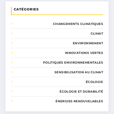
CATÉGORIES
CHANGEMENTS CLIMATIQUES
CLIMAT
ENVIRONNEMENT
INNOVATIONS VERTES
POLITIQUES ENVIRONNEMENTALES
SENSIBILISATION AU CLIMAT
ÉCOLOGIE
ÉCOLOGIE ET DURABILITÉ
ÉNERGIES RENOUVELABLES