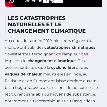
LES CATASTROPHES
NATURELLES ET LE
CHANGEMENT CLIMATIQUE
Au cours de l’année 2019, plusieurs régions du
monde ont subi des
catastrophes climatiques
dévastatrices, témoignant de l’ampleur des
impacts du
changement climatique
. Des
événements tels que le
cyclone Idai
et des
vagues de chaleur
meurtrières en Inde, au
Pakistan et en Europe ont laissé derrière eux un
bilan tragique, avec des millions de personnes se
retrouvant sans abri ou moyens de subsistance,
notamment au Mozambique et au Bangladesh.