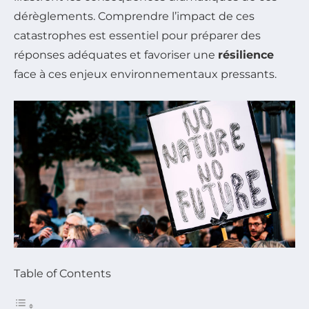
dérèglements. Comprendre l’impact de ces
catastrophes est essentiel pour préparer des
réponses adéquates et favoriser une
résilience
face à ces enjeux environnementaux pressants.
Table of Contents