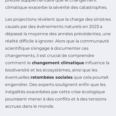
preuve supplémentaire que le changement
climatique exacerbe la sévérité des catastrophes.
Les projections révèlent que la charge des sinistres
causés par des événements naturels en 2023 a
dépassé la moyenne des années précédentes, une
réalité difficile à ignorer. Alors que la communauté
scientifique s’engage à documenter ces
changements, il est crucial de comprendre
comment le
changement climatique
influence la
biodiversité et les écosystèmes, ainsi que les
éventuelles
retombées sociales
que cela pourrait
engendrer. Des experts soulignent enfin que les
inégalités exacerbées par cette crise écologique
pourraient mener à des conflits et à des tensions
accrues dans le monde.