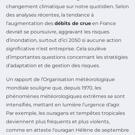
changement climatique sur notre quotidien. Selon
des analyses récentes, la tendance à
l’augmentation des
débits de crue
en France
devrait se poursuivre, aggravant les risques
d’inondation, surtout d’ici 2050 si aucune action
significative n’est entreprise. Cela soulève
d’importantes questions concernant les stratégies
d’adaptation et de gestion des risques.
Un rapport de l’Organisation météorologique
mondiale souligne que, depuis 1970, les
phénomènes météorologiques extrêmes se sont
intensifiés, mettant en lumière l’urgence d’agir.
Par exemple, les ouragans et tempêtes tropicales
deviennent plus fréquents et plus violents,
comme en atteste l’ouragan Hélène de septembre