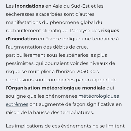
Les
inondations
en Asie du Sud-Est et les
sécheresses exacerbées sont d’autres
manifestations du phénomène global du
réchauffement climatique. L’analyse des
risques
d’inondation
en France indique une tendance à
l’augmentation des débits de crue,
particulièrement sous les scénarios les plus
pessimistes, qui pourraient voir des niveaux de
risque se multiplier à l’horizon 2050. Ces
conclusions sont corroborées par un rapport de
l’
Organisation météorologique mondiale
qui
souligne que les phénomènes
météorologiques
extrêmes
ont augmenté de façon significative en
raison de la hausse des températures.
Les implications de ces événements ne se limitent