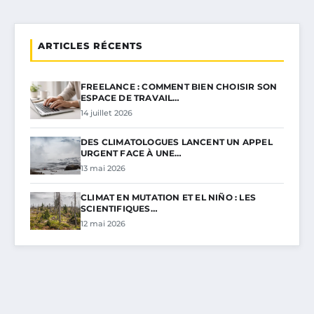
ARTICLES RÉCENTS
FREELANCE : COMMENT BIEN CHOISIR SON
ESPACE DE TRAVAIL…
14 juillet 2026
DES CLIMATOLOGUES LANCENT UN APPEL
URGENT FACE À UNE…
13 mai 2026
CLIMAT EN MUTATION ET EL NIÑO : LES
SCIENTIFIQUES…
12 mai 2026