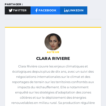
PARTAGER :
TWITTER
FACEBOOK
LINKEDIN
AUTEUR
CLARA RIVIERE
Clara Rivière couvre les enjeux climatiques et
écologiques depuis plus de dix ans, avec un suivi des
négociations internationales sur le climat et des
reportages de terrain sur les territoires confrontés aux
impacts du réchauffement. Elle a notamment
enquêté sur les stratégies d’adaptation des zones
côtières et sur le déploiement des énergies
renouvelables en milieu rural. Sa production régulière