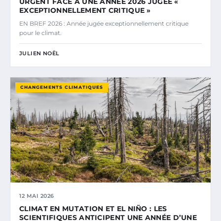
URGENT FACE À UNE ANNÉE 2026 JUGÉE «
EXCEPTIONNELLEMENT CRITIQUE »
EN BREF 2026 : Année jugée exceptionnellement critique
pour le climat.
JULIEN NOËL
CHANGEMENTS CLIMATIQUES
12 MAI 2026
CLIMAT EN MUTATION ET EL NIÑO : LES
SCIENTIFIQUES ANTICIPENT UNE ANNÉE D’UNE