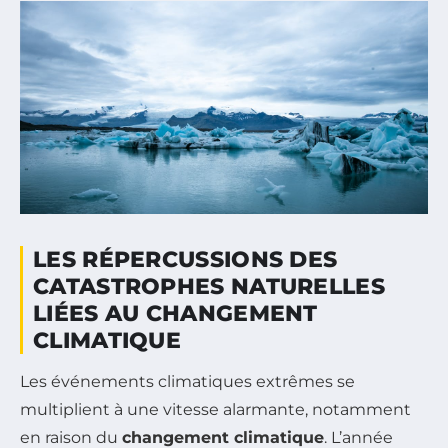
LES RÉPERCUSSIONS DES
CATASTROPHES NATURELLES
LIÉES AU CHANGEMENT
CLIMATIQUE
Les événements climatiques extrêmes se
multiplient à une vitesse alarmante, notamment
en raison du
changement climatique
. L’année