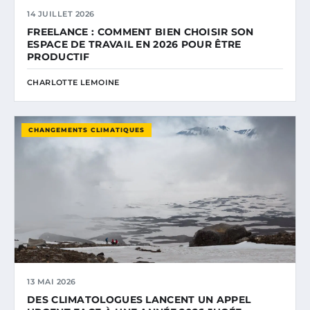
14 JUILLET 2026
FREELANCE : COMMENT BIEN CHOISIR SON
ESPACE DE TRAVAIL EN 2026 POUR ÊTRE
PRODUCTIF
CHARLOTTE LEMOINE
CHANGEMENTS CLIMATIQUES
13 MAI 2026
DES CLIMATOLOGUES LANCENT UN APPEL