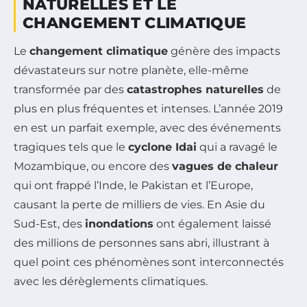
NATURELLES ET LE
CHANGEMENT CLIMATIQUE
Le
changement climatique
génère des impacts
dévastateurs sur notre planète, elle-même
transformée par des
catastrophes naturelles
de
plus en plus fréquentes et intenses. L’année 2019
en est un parfait exemple, avec des événements
tragiques tels que le
cyclone Idai
qui a ravagé le
Mozambique, ou encore des
vagues de chaleur
qui ont frappé l’Inde, le Pakistan et l’Europe,
causant la perte de milliers de vies. En Asie du
Sud-Est, des
inondations
ont également laissé
des millions de personnes sans abri, illustrant à
quel point ces phénomènes sont interconnectés
avec les dérèglements climatiques.