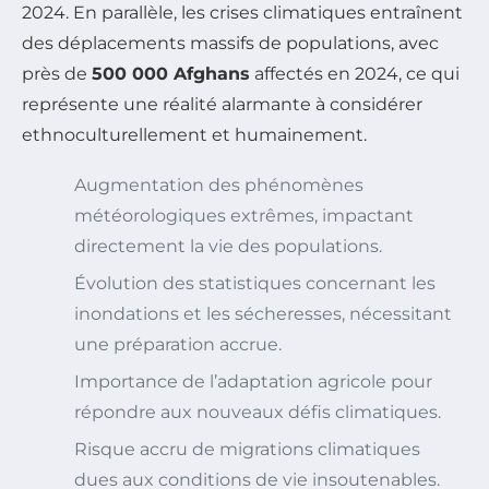
2024. En parallèle, les crises climatiques entraînent
des déplacements massifs de populations, avec
près de
500 000 Afghans
affectés en 2024, ce qui
représente une réalité alarmante à considérer
ethnoculturellement et humainement.
Augmentation des phénomènes
météorologiques extrêmes, impactant
directement la vie des populations.
Évolution des statistiques concernant les
inondations et les sécheresses, nécessitant
une préparation accrue.
Importance de l’adaptation agricole pour
répondre aux nouveaux défis climatiques.
Risque accru de migrations climatiques
dues aux conditions de vie insoutenables.