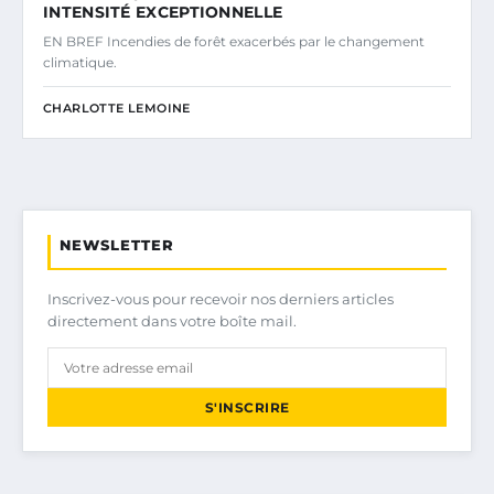
INTENSITÉ EXCEPTIONNELLE
EN BREF Incendies de forêt exacerbés par le changement
climatique.
CHARLOTTE LEMOINE
NEWSLETTER
Inscrivez-vous pour recevoir nos derniers articles
directement dans votre boîte mail.
S'INSCRIRE