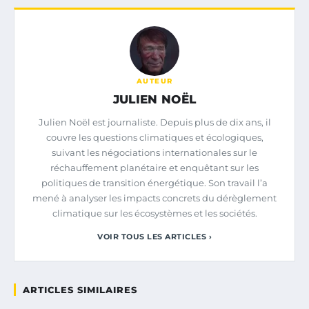
AUTEUR
JULIEN NOËL
Julien Noël est journaliste. Depuis plus de dix ans, il
couvre les questions climatiques et écologiques,
suivant les négociations internationales sur le
réchauffement planétaire et enquêtant sur les
politiques de transition énergétique. Son travail l’a
mené à analyser les impacts concrets du dérèglement
climatique sur les écosystèmes et les sociétés.
VOIR TOUS LES ARTICLES ›
ARTICLES SIMILAIRES