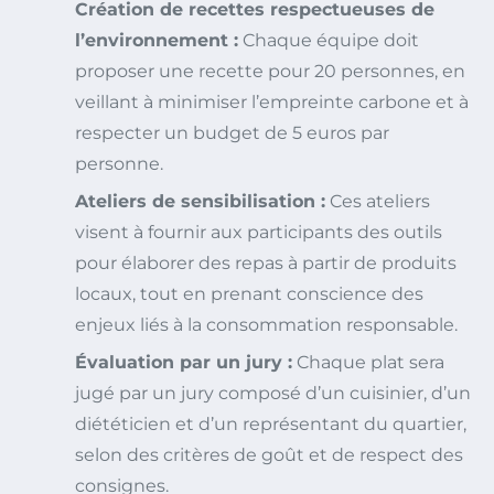
Création de recettes respectueuses de
l’environnement :
Chaque équipe doit
proposer une recette pour 20 personnes, en
veillant à minimiser l’empreinte carbone et à
respecter un budget de 5 euros par
personne.
Ateliers de sensibilisation :
Ces ateliers
visent à fournir aux participants des outils
pour élaborer des repas à partir de produits
locaux, tout en prenant conscience des
enjeux liés à la consommation responsable.
Évaluation par un jury :
Chaque plat sera
jugé par un jury composé d’un cuisinier, d’un
diététicien et d’un représentant du quartier,
selon des critères de goût et de respect des
consignes.