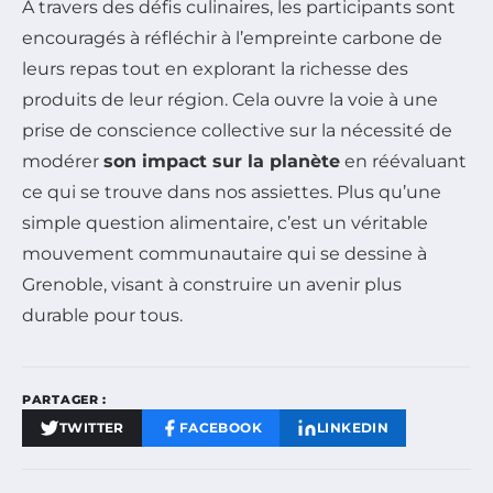
À travers des défis culinaires, les participants sont
encouragés à réfléchir à l’empreinte carbone de
leurs repas tout en explorant la richesse des
produits de leur région. Cela ouvre la voie à une
prise de conscience collective sur la nécessité de
modérer
son impact sur la planète
en réévaluant
ce qui se trouve dans nos assiettes. Plus qu’une
simple question alimentaire, c’est un véritable
mouvement communautaire qui se dessine à
Grenoble, visant à construire un avenir plus
durable pour tous.
PARTAGER :
TWITTER
FACEBOOK
LINKEDIN