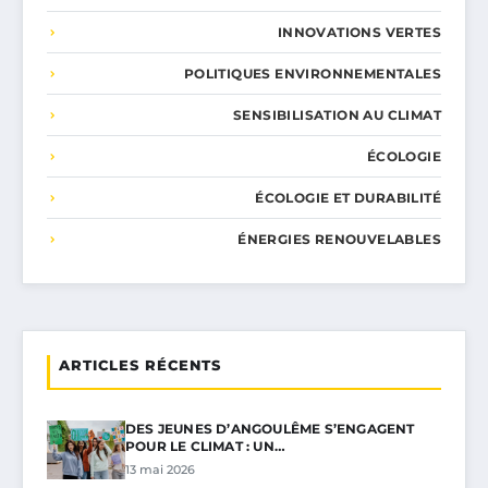
INNOVATIONS VERTES
POLITIQUES ENVIRONNEMENTALES
SENSIBILISATION AU CLIMAT
ÉCOLOGIE
ÉCOLOGIE ET DURABILITÉ
ÉNERGIES RENOUVELABLES
ARTICLES RÉCENTS
DES JEUNES D’ANGOULÊME S’ENGAGENT
POUR LE CLIMAT : UN…
13 mai 2026