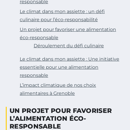
responsable
Le climat dans mon assiette : un défi
culinaire pour l’éco-responsabilité
Un projet pour favoriser une alimentation
éco-responsable
Déroulement du défi culinaire
Le climat dans mon assiette : Une initiative
essentielle pour une alimentation
responsable
L’impact climatique de nos choix
alimentaires à Grenoble
UN PROJET POUR FAVORISER
L’ALIMENTATION ÉCO-
RESPONSABLE