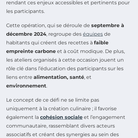
rendant ces enjeux accessibles et pertinents pour
les participants.
Cette opération, qui se déroule de
septembre à
décembre 2024
, regroupe des
équipes
de
habitants qui créent des recettes à
faible
empreinte carbone
et à coût modique. De plus,
les ateliers organisés à cette occasion jouent un
rôle clé dans l’éducation des participants sur les
liens entre
alimentation, santé
, et
environnement
.
Le concept de ce défi ne se limite pas
uniquement à la création culinaire ; il favorise
également la
cohésion sociale
et l’engagement
communautaire, rassemblant divers acteurs
associatifs et créant des synergies au sein des