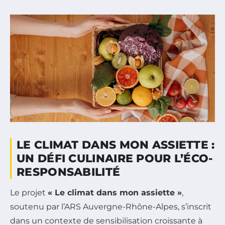
LE CLIMAT DANS MON ASSIETTE :
UN DÉFI CULINAIRE POUR L’ÉCO-
RESPONSABILITÉ
Le projet
« Le climat dans mon assiette »
,
soutenu par l’ARS Auvergne-Rhône-Alpes, s’inscrit
dans un contexte de sensibilisation croissante à