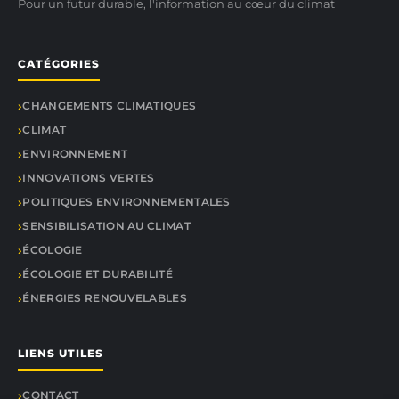
Pour un futur durable, l'information au cœur du climat
CATÉGORIES
CHANGEMENTS CLIMATIQUES
CLIMAT
ENVIRONNEMENT
INNOVATIONS VERTES
POLITIQUES ENVIRONNEMENTALES
SENSIBILISATION AU CLIMAT
ÉCOLOGIE
ÉCOLOGIE ET DURABILITÉ
ÉNERGIES RENOUVELABLES
LIENS UTILES
CONTACT