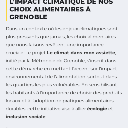
L’IMPACT CLIMATIQUE DE NOS
CHOIX ALIMENTAIRES À
GRENOBLE
Dans un contexte où les enjeux climatiques sont
plus pressants que jamais, les choix alimentaires
que nous faisons revêtent une importance
cruciale. Le projet
Le climat dans mon assiette
,
initié par la Métropole de Grenoble, s’inscrit dans
cette démarche en mettant l’accent sur l’impact
environnemental de l’alimentation, surtout dans
les quartiers les plus vulnérables. En sensibilisant
les habitants à l’importance de choisir des produits
locaux et à l’adoption de pratiques alimentaires
durables, cette initiative vise à allier
écologie
et
inclusion sociale
.