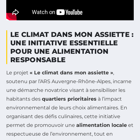
LE CLIMAT DANS MON ASSIETTE :
UNE INITIATIVE ESSENTIELLE
POUR UNE ALIMENTATION
RESPONSABLE
Le projet
« Le climat dans mon assiette »
,
soutenu par l’ARS Auvergne-Rhône-Alpes, incarne
une démarche novatrice visant à sensibiliser les
habitants des
quartiers prioritaires
à l’impact
environnemental de leurs choix alimentaires. En
organisant des défis culinaires, cette initiative
permet de promouvoir une
alimentation locale
et
respectueuse de l’environnement, tout en