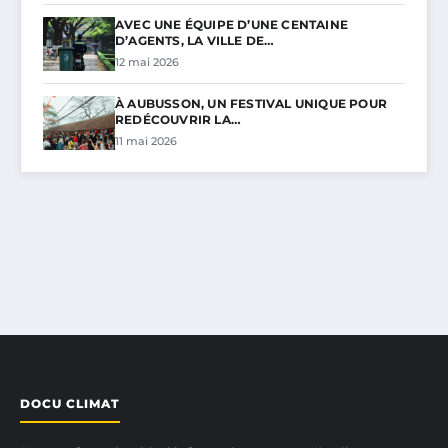
AVEC UNE ÉQUIPE D’UNE CENTAINE
D’AGENTS, LA VILLE DE…
12 mai 2026
À AUBUSSON, UN FESTIVAL UNIQUE POUR
REDÉCOUVRIR LA…
11 mai 2026
DOCU CLIMAT