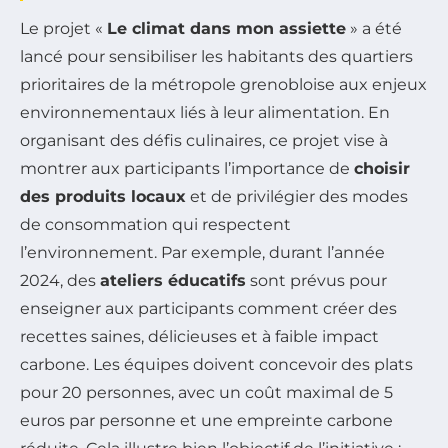
Le projet «
Le climat dans mon assiette
» a été
lancé pour sensibiliser les habitants des quartiers
prioritaires de la métropole grenobloise aux enjeux
environnementaux liés à leur alimentation. En
organisant des défis culinaires, ce projet vise à
montrer aux participants l’importance de
choisir
des produits locaux
et de privilégier des modes
de consommation qui respectent
l’environnement. Par exemple, durant l’année
2024, des
ateliers éducatifs
sont prévus pour
enseigner aux participants comment créer des
recettes saines, délicieuses et à faible impact
carbone. Les équipes doivent concevoir des plats
pour 20 personnes, avec un coût maximal de 5
euros par personne et une empreinte carbone