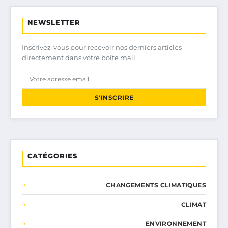
NEWSLETTER
Inscrivez-vous pour recevoir nos derniers articles
directement dans votre boîte mail.
S'INSCRIRE
CATÉGORIES
CHANGEMENTS CLIMATIQUES
CLIMAT
ENVIRONNEMENT