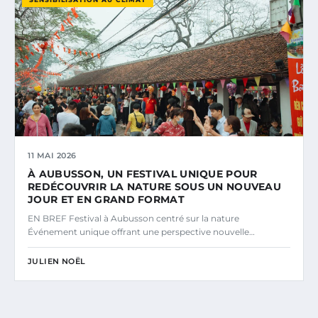
11 MAI 2026
À AUBUSSON, UN FESTIVAL UNIQUE POUR
REDÉCOUVRIR LA NATURE SOUS UN NOUVEAU
JOUR ET EN GRAND FORMAT
EN BREF Festival à Aubusson centré sur la nature
Événement unique offrant une perspective nouvelle…
JULIEN NOËL