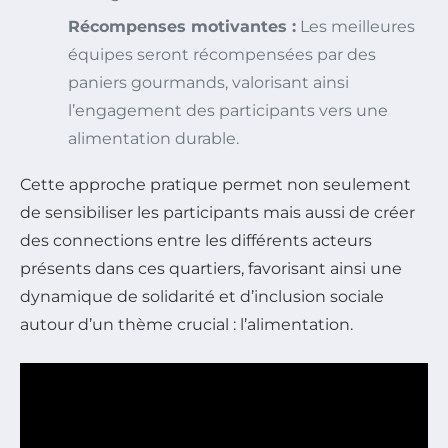
Récompenses motivantes :
Les meilleures
équipes seront récompensées par des
paniers gourmands, valorisant ainsi
l’engagement des participants vers une
alimentation durable.
Cette approche pratique permet non seulement
de sensibiliser les participants mais aussi de créer
des connections entre les différents acteurs
présents dans ces quartiers, favorisant ainsi une
dynamique de solidarité et d’inclusion sociale
autour d’un thème crucial : l’alimentation.