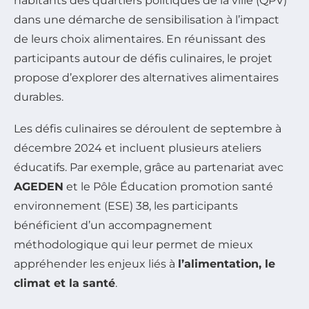
habitants des quartiers politiques de la ville (QPV)
dans une démarche de sensibilisation à l’impact
de leurs choix alimentaires. En réunissant des
participants autour de défis culinaires, le projet
propose d’explorer des alternatives alimentaires
durables.
Les défis culinaires se déroulent de septembre à
décembre 2024 et incluent plusieurs ateliers
éducatifs. Par exemple, grâce au partenariat avec
AGEDEN
et le Pôle Éducation promotion santé
environnement (ESE) 38, les participants
bénéficient d’un accompagnement
méthodologique qui leur permet de mieux
appréhender les enjeux liés à
l’alimentation, le
climat et la santé
.