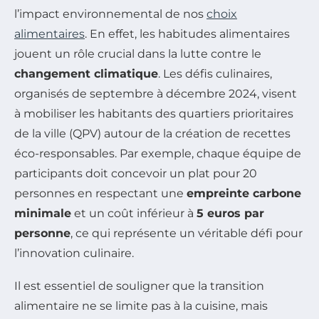
l’impact environnemental de nos
choix
alimentaires
. En effet, les habitudes alimentaires
jouent un rôle crucial dans la lutte contre le
changement climatique
. Les défis culinaires,
organisés de septembre à décembre 2024, visent
à mobiliser les habitants des quartiers prioritaires
de la ville (QPV) autour de la création de recettes
éco-responsables. Par exemple, chaque équipe de
participants doit concevoir un plat pour 20
personnes en respectant une
empreinte carbone
minimale
et un coût inférieur à
5 euros par
personne
, ce qui représente un véritable défi pour
l’innovation culinaire.
Il est essentiel de souligner que la transition
alimentaire ne se limite pas à la cuisine, mais