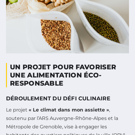
UN PROJET POUR FAVORISER
UNE ALIMENTATION ÉCO-
RESPONSABLE
DÉROULEMENT DU DÉFI CULINAIRE
Le projet
« Le climat dans mon assiette »
,
soutenu par l’ARS Auvergne-Rhône-Alpes et la
Métropole de Grenoble, vise à engager les