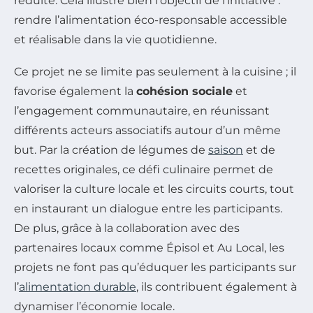
réduite. Cela illustre bien l’objectif de l’initiative :
rendre l’alimentation éco-responsable accessible
et réalisable dans la vie quotidienne.
Ce projet ne se limite pas seulement à la cuisine ; il
favorise également la
cohésion sociale
et
l’engagement communautaire, en réunissant
différents acteurs associatifs autour d’un même
but. Par la création de légumes de
saison
et de
recettes originales, ce défi culinaire permet de
valoriser la culture locale et les circuits courts, tout
en instaurant un dialogue entre les participants.
De plus, grâce à la collaboration avec des
partenaires locaux comme Épisol et Au Local, les
projets ne font pas qu’éduquer les participants sur
l’
alimentation durable
, ils contribuent également à
dynamiser l’économie locale.