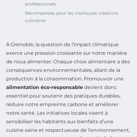
professionnels
Récompenses pour les meilleures créations
culinaires
À Grenoble, la question de l’impact climatique
exerce une pression croissante sur notre manière
de nous alimenter. Chaque choix alimentaire a des
conséquences environnementales, allant de la
production à la consommation. Promouvoir une
alimentation éco-responsable
devient donc
essentiel pour soutenir des pratiques durables,
réduire notre empreinte carbone et améliorer
notre santé. Les initiatives locales visent à
sensibiliser les habitants aux bienfaits d’une
cuisine saine et respectueuse de l’environnement,