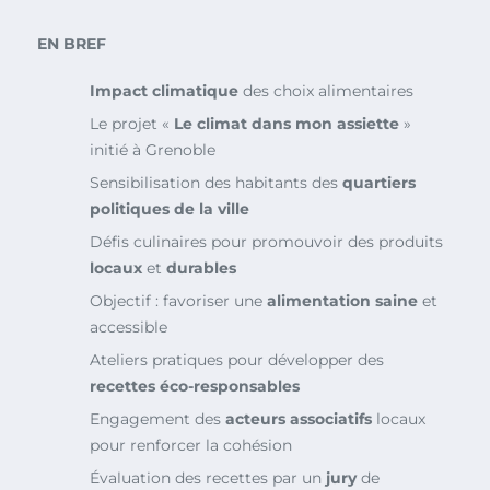
EN BREF
Impact climatique
des choix alimentaires
Le projet «
Le climat dans mon assiette
»
initié à Grenoble
Sensibilisation des habitants des
quartiers
politiques de la ville
Défis culinaires pour promouvoir des produits
locaux
et
durables
Objectif : favoriser une
alimentation saine
et
accessible
Ateliers pratiques pour développer des
recettes éco-responsables
Engagement des
acteurs associatifs
locaux
pour renforcer la cohésion
Évaluation des recettes par un
jury
de