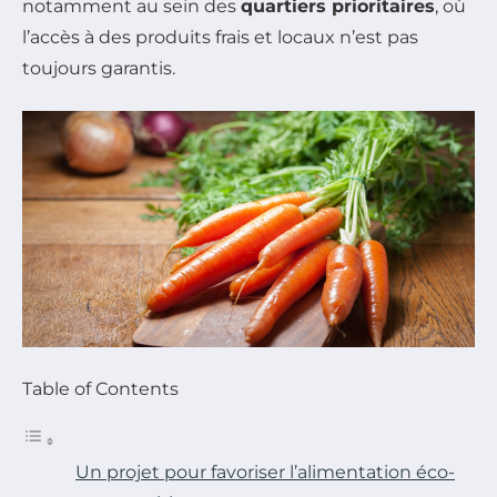
notamment au sein des
quartiers prioritaires
, où
l’accès à des produits frais et locaux n’est pas
toujours garantis.
Table of Contents
Un projet pour favoriser l’alimentation éco-