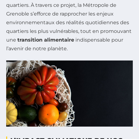
quartiers. À travers ce projet, la Métropole de
Grenoble s’efforce de rapprocher les enjeux
environnementaux des réalités quotidiennes des
quartiers les plus vulnérables, tout en promouvant
une
transition alimentaire
indispensable pour
l’avenir de notre planète.