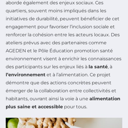
aborde également des enjeux sociaux. Ces
quartiers, souvent moins impliqués dans les
initiatives de durabilité, peuvent bénéficier de cet
engagement pour favoriser l’inclusion sociale et
renforcer la cohésion entre les acteurs locaux. Des
ateliers prévus avec des partenaires comme
AGEDEN et le Pôle Éducation promotion santé
environnement visent à enrichir les connaissances
des participants sur les enjeux liés à
la santé
, à
l’environnement
et à l’alimentation. Ce projet
démontre que des actions concrètes peuvent
émerger de la collaboration entre collectivités et
habitants, ouvrant ainsi la voie à une
alimentation
plus saine et accessible
pour tous.