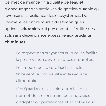
permet de maintenir la qualité de l’eau et
d’encourager des pratiques de gestion durable qui
favorisent la résilience des écosystèmes. De
même, elles ont recours à des techniques
agricoles
durables
qui préservent la fertilité des
sols sans dépendance excessive aux
produits
chimiques
.
Le respect des croyances culturelles facilite
la préservation des ressources naturelles.
Les modes de culture traditionnels
favorisent la biodiversité et la sécurité
alimentaire.
L’intégration des savoirs autochtones
permet de co-construire des stratégies
d’adaptation pertinentes et adaptées aux