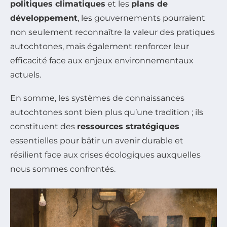
politiques climatiques
et les
plans de
développement
, les gouvernements pourraient
non seulement reconnaître la valeur des pratiques
autochtones, mais également renforcer leur
efficacité face aux enjeux environnementaux
actuels.
En somme, les systèmes de connaissances
autochtones sont bien plus qu’une tradition ; ils
constituent des
ressources stratégiques
essentielles pour bâtir un avenir durable et
résilient face aux crises écologiques auxquelles
nous sommes confrontés.