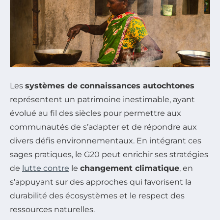
Les
systèmes de connaissances autochtones
représentent un patrimoine inestimable, ayant
évolué au fil des siècles pour permettre aux
communautés de s’adapter et de répondre aux
divers défis environnementaux. En intégrant ces
sages pratiques, le G20 peut enrichir ses stratégies
de
lutte contre
le
changement climatique
, en
s’appuyant sur des approches qui favorisent la
durabilité des écosystèmes et le respect des
ressources naturelles.