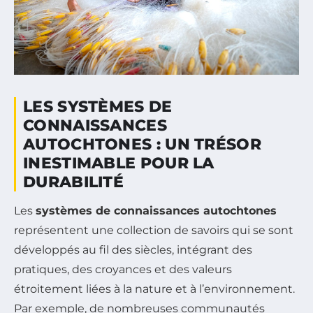
LES SYSTÈMES DE
CONNAISSANCES
AUTOCHTONES : UN TRÉSOR
INESTIMABLE POUR LA
DURABILITÉ
Les
systèmes de connaissances autochtones
représentent une collection de savoirs qui se sont
développés au fil des siècles, intégrant des
pratiques, des croyances et des valeurs
étroitement liées à la nature et à l’environnement.
Par exemple, de nombreuses communautés