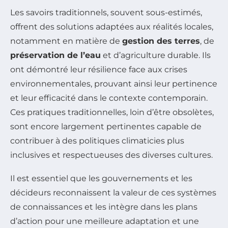
Les savoirs traditionnels, souvent sous-estimés,
offrent des solutions adaptées aux réalités locales,
notamment en matière de
gestion des terres
, de
préservation de l’eau
et d’agriculture durable. Ils
ont démontré leur résilience face aux crises
environnementales, prouvant ainsi leur pertinence
et leur efficacité dans le contexte contemporain.
Ces pratiques traditionnelles, loin d’être obsolètes,
sont encore largement pertinentes capable de
contribuer à des politiques climaticies plus
inclusives et respectueuses des diverses cultures.
Il est essentiel que les gouvernements et les
décideurs reconnaissent la valeur de ces systèmes
de connaissances et les intègre dans les plans
d’action pour une meilleure adaptation et une