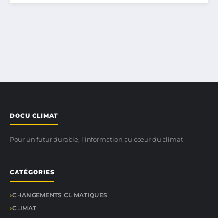
DOCU CLIMAT
Pour un futur durable, l'information au cœur du climat
CATÉGORIES
CHANGEMENTS CLIMATIQUES
CLIMAT