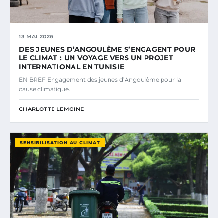
13 MAI 2026
DES JEUNES D’ANGOULÊME S’ENGAGENT POUR
LE CLIMAT : UN VOYAGE VERS UN PROJET
INTERNATIONAL EN TUNISIE
EN BREF Engagement des jeunes d’Angoulême pour la
cause climatique.
CHARLOTTE LEMOINE
SENSIBILISATION AU CLIMAT