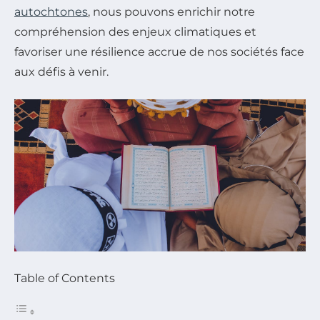
autochtones
, nous pouvons enrichir notre
compréhension des enjeux climatiques et
favoriser une résilience accrue de nos sociétés face
aux défis à venir.
Table of Contents