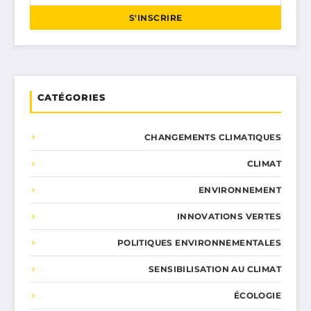
S'INSCRIRE
CATÉGORIES
CHANGEMENTS CLIMATIQUES
CLIMAT
ENVIRONNEMENT
INNOVATIONS VERTES
POLITIQUES ENVIRONNEMENTALES
SENSIBILISATION AU CLIMAT
ÉCOLOGIE