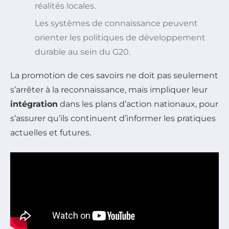
réalités locales.
Les systèmes de connaissance peuvent
orienter les politiques de développement
durable au sein du G20.
La promotion de ces savoirs ne doit pas seulement
s’arrêter à la reconnaissance, mais impliquer leur
intégration
dans les plans d’action nationaux, pour
s’assurer qu’ils continuent d’informer les pratiques
actuelles et futures.