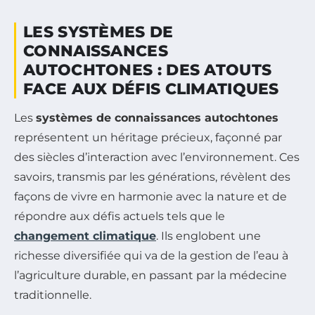
LES SYSTÈMES DE
CONNAISSANCES
AUTOCHTONES : DES ATOUTS
FACE AUX DÉFIS CLIMATIQUES
Les
systèmes de connaissances autochtones
représentent un héritage précieux, façonné par
des siècles d’interaction avec l’environnement. Ces
savoirs, transmis par les générations, révèlent des
façons de vivre en harmonie avec la nature et de
répondre aux défis actuels tels que le
changement climatique
. Ils englobent une
richesse diversifiée qui va de la gestion de l’eau à
l’agriculture durable, en passant par la médecine
traditionnelle.