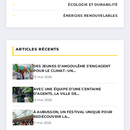
ÉCOLOGIE ET DURABILITÉ
ÉNERGIES RENOUVELABLES
ARTICLES RÉCENTS
DES JEUNES D’ANGOULÊME S’ENGAGENT
POUR LE CLIMAT : UN…
13 mai 2026
AVEC UNE ÉQUIPE D’UNE CENTAINE
D’AGENTS, LA VILLE DE…
12 mai 2026
À AUBUSSON, UN FESTIVAL UNIQUE POUR
REDÉCOUVRIR LA…
11 mai 2026