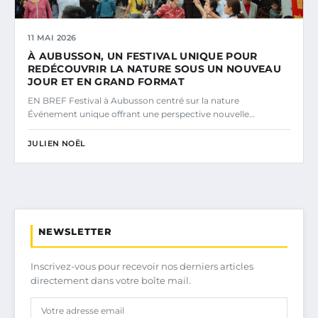
11 MAI 2026
À AUBUSSON, UN FESTIVAL UNIQUE POUR
REDÉCOUVRIR LA NATURE SOUS UN NOUVEAU
JOUR ET EN GRAND FORMAT
EN BREF Festival à Aubusson centré sur la nature
Événement unique offrant une perspective nouvelle…
JULIEN NOËL
NEWSLETTER
Inscrivez-vous pour recevoir nos derniers articles
directement dans votre boîte mail.