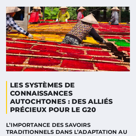
LES SYSTÈMES DE
CONNAISSANCES
AUTOCHTONES : DES ALLIÉS
PRÉCIEUX POUR LE G20
L’IMPORTANCE DES SAVOIRS
TRADITIONNELS DANS L’ADAPTATION AU