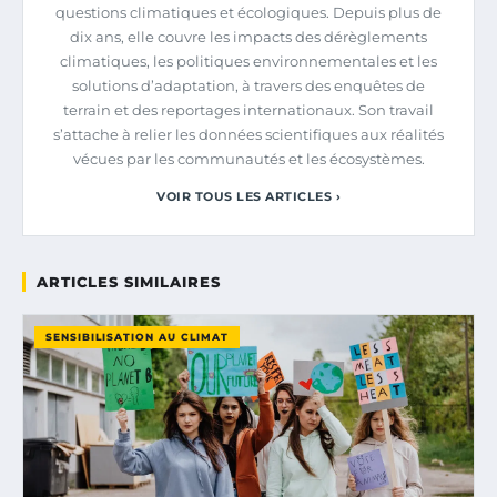
questions climatiques et écologiques. Depuis plus de
dix ans, elle couvre les impacts des dérèglements
climatiques, les politiques environnementales et les
solutions d’adaptation, à travers des enquêtes de
terrain et des reportages internationaux. Son travail
s’attache à relier les données scientifiques aux réalités
vécues par les communautés et les écosystèmes.
VOIR TOUS LES ARTICLES ›
ARTICLES SIMILAIRES
SENSIBILISATION AU CLIMAT