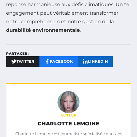
réponse harmonieuse aux défis climatiques. Un tel
engagement peut véritablement transformer
notre compréhension et notre gestion de la
durabilité environnementale
.
PARTAGER :
TWITTER
FACEBOOK
LINKEDIN
AUTEUR
CHARLOTTE LEMOINE
Charlotte Lemoine est journaliste spécialisée dans les