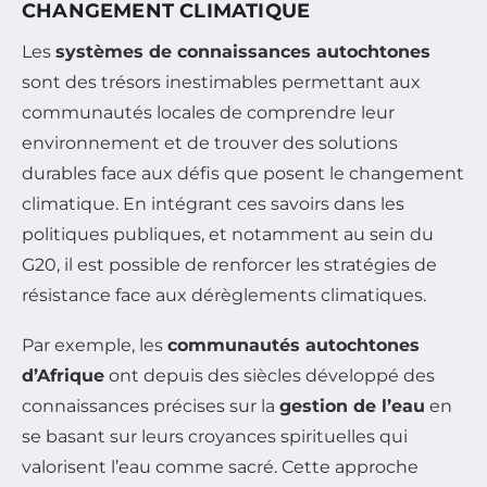
CHANGEMENT CLIMATIQUE
Les
systèmes de connaissances autochtones
sont des trésors inestimables permettant aux
communautés locales de comprendre leur
environnement et de trouver des solutions
durables face aux défis que posent le changement
climatique. En intégrant ces savoirs dans les
politiques publiques, et notamment au sein du
G20, il est possible de renforcer les stratégies de
résistance face aux dérèglements climatiques.
Par exemple, les
communautés autochtones
d’Afrique
ont depuis des siècles développé des
connaissances précises sur la
gestion de l’eau
en
se basant sur leurs croyances spirituelles qui
valorisent l’eau comme sacré. Cette approche