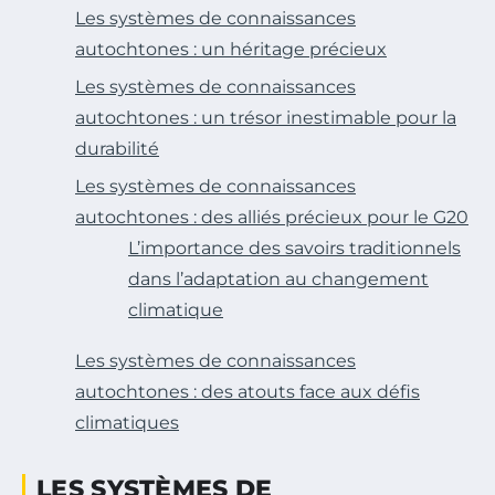
Les systèmes de connaissances
autochtones : un héritage précieux
Les systèmes de connaissances
autochtones : un trésor inestimable pour la
durabilité
Les systèmes de connaissances
autochtones : des alliés précieux pour le G20
L’importance des savoirs traditionnels
dans l’adaptation au changement
climatique
Les systèmes de connaissances
autochtones : des atouts face aux défis
climatiques
LES SYSTÈMES DE