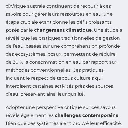
d’Afrique australe continuent de recourir à ces
savoirs pour gérer leurs ressources en eau, une
étape cruciale étant donné les défis croissants
posés par le
changement climatique
. Une étude a
révélé que les pratiques traditionnelles de gestion
de l’eau, basées sur une compréhension profonde
des écosystèmes locaux, permettent de réduire
de 30 % la consommation en eau par rapport aux
méthodes conventionnelles. Ces pratiques
incluent le respect de tabous culturels qui
interdisent certaines activités près des sources
d’eau, préservant ainsi leur qualité.
Adopter une perspective critique sur ces savoirs
révèle également les
challenges contemporains
.
Bien que ces systèmes aient prouvé leur efficacité,