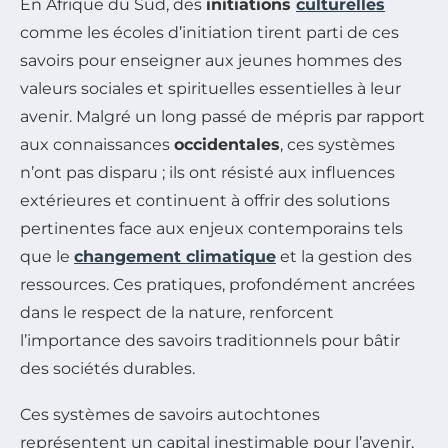
En Afrique du Sud, des
initiations
culturelles
comme les écoles d’initiation tirent parti de ces
savoirs pour enseigner aux jeunes hommes des
valeurs sociales et spirituelles essentielles à leur
avenir. Malgré un long passé de mépris par rapport
aux connaissances
occidentales
, ces systèmes
n’ont pas disparu ; ils ont résisté aux influences
extérieures et continuent à offrir des solutions
pertinentes face aux enjeux contemporains tels
que le
changement climatique
et la gestion des
ressources. Ces pratiques, profondément ancrées
dans le respect de la nature, renforcent
l’importance des savoirs traditionnels pour bâtir
des sociétés durables.
Ces systèmes de savoirs autochtones
représentent un capital inestimable pour l’avenir,