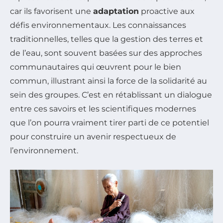
car ils favorisent une
adaptation
proactive aux
défis environnementaux. Les connaissances
traditionnelles, telles que la gestion des terres et
de l’eau, sont souvent basées sur des approches
communautaires qui œuvrent pour le bien
commun, illustrant ainsi la force de la solidarité au
sein des groupes. C’est en rétablissant un dialogue
entre ces savoirs et les scientifiques modernes
que l’on pourra vraiment tirer parti de ce potentiel
pour construire un avenir respectueux de
l’environnement.