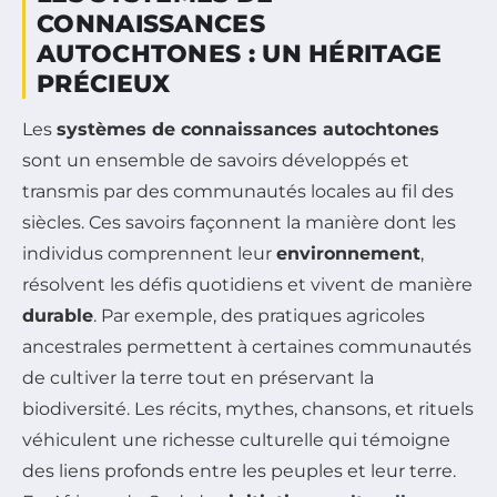
CONNAISSANCES
AUTOCHTONES : UN HÉRITAGE
PRÉCIEUX
Les
systèmes de connaissances autochtones
sont un ensemble de savoirs développés et
transmis par des communautés locales au fil des
siècles. Ces savoirs façonnent la manière dont les
individus comprennent leur
environnement
,
résolvent les défis quotidiens et vivent de manière
durable
. Par exemple, des pratiques agricoles
ancestrales permettent à certaines communautés
de cultiver la terre tout en préservant la
biodiversité. Les récits, mythes, chansons, et rituels
véhiculent une richesse culturelle qui témoigne
des liens profonds entre les peuples et leur terre.