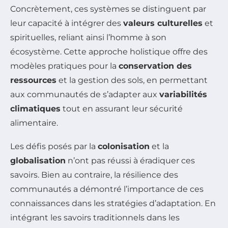
Concrètement, ces systèmes se distinguent par
leur capacité à intégrer des
valeurs culturelles
et
spirituelles, reliant ainsi l’homme à son
écosystème. Cette approche holistique offre des
modèles pratiques pour la
conservation des
ressources
et la gestion des sols, en permettant
aux communautés de s’adapter aux
variabilités
climatiques
tout en assurant leur sécurité
alimentaire.
Les défis posés par la
colonisation
et la
globalisation
n’ont pas réussi à éradiquer ces
savoirs. Bien au contraire, la résilience des
communautés a démontré l’importance de ces
connaissances dans les stratégies d’adaptation. En
intégrant les savoirs traditionnels dans les