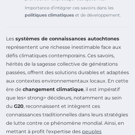
Importance d’intégrer ces savoirs dans les
politiques climatiques
et de développement.
Les
systèmes de connaissances autochtones
représentent une richesse inestimable face aux
défis climatiques contemporains. Ces savoirs,
hérités de la sagesse collective de générations
passées, offrent des solutions durables et adaptées
aux contextes environnementaux locaux. En cette
ère de
changement climatique
, il est impératif
que les< strong> décideurs, notamment au sein
du
G20
, reconnaissent et intègrent ces
connaissances traditionnelles dans leurs stratégies
de lutte contre ce phénomène mondial. Ainsi, en
mettant à profit l’expertise des
peuples