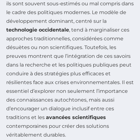
ils sont souvent sous-estimés ou mal compris dans
le cadre des politiques modernes. Le modèle de
développement dominant, centré sur la
technologie occidentale
, tend à marginaliser ces
approches traditionnelles, considérées comme
désuètes ou non scientifiques. Toutefois, les
preuves montrent que l’intégration de ces savoirs
dans la recherche et les politiques publiques peut
conduire à des stratégies plus efficaces et
résilientes face aux crises environnementales. Il est
essentiel d’explorer non seulement l’importance
des connaissances autochtones, mais aussi
d’encourager un dialogue inclusif entre ces
traditions et les
avancées scientifiques
contemporaines pour créer des solutions
véritablement durables.