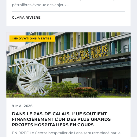
pétrolières évoque des enjeux…
CLARA RIVIERE
INNOVATIONS VERTES
9 MAI 2026
DANS LE PAS-DE-CALAIS, L’UE SOUTIENT
FINANCIÈREMENT L’UN DES PLUS GRANDS
PROJETS HOSPITALIERS EN COURS
EN BREF Le Centre hospitalier de Lens sera remplacé par le