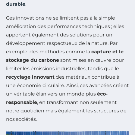
durable
.
Ces innovations ne se limitent pas à la simple
amélioration des performances techniques ; elles
apportent également des solutions pour un
développement respectueux de la nature. Par
exemple, des méthodes comme la
capture et le
stockage du carbone
sont mises en œuvre pour
limiter les émissions industrielles, tandis que le
recyclage innovant
des matériaux contribue à
une économie circulaire. Ainsi, ces avancées créent
un véritable élan vers un monde plus
éco-
responsable
, en transformant non seulement
notre quotidien mais également les structures de
nos sociétés.