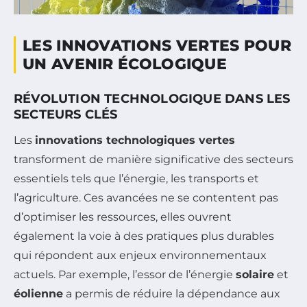
LES INNOVATIONS VERTES POUR
UN AVENIR ÉCOLOGIQUE
RÉVOLUTION TECHNOLOGIQUE DANS LES
SECTEURS CLÉS
Les
innovations technologiques vertes
transforment de manière significative des secteurs
essentiels tels que l’énergie, les transports et
l’agriculture. Ces avancées ne se contentent pas
d’optimiser les ressources, elles ouvrent
également la voie à des pratiques plus durables
qui répondent aux enjeux environnementaux
actuels. Par exemple, l’essor de l’énergie
solaire
et
éolienne
a permis de réduire la dépendance aux