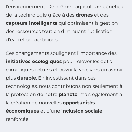
l’environnement. De même, l’agriculture bénéficie
de la technologie grâce à des
drones
et des
capteurs intelligents
qui optimisent la gestion
des ressources tout en diminuant l’utilisation
d’eau et de pesticides.
Ces changements soulignent l’importance des
initiatives écologiques
pour relever les défis
climatiques actuels et ouvrir la voie vers un avenir
plus
durable
. En investissant dans ces
technologies, nous contribuons non seulement à
la protection de notre
planète
, mais également à
la création de nouvelles
opportunités
économiques
et d’une
inclusion sociale
renforcée.