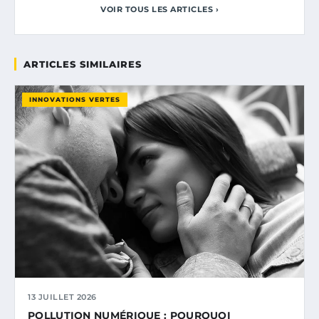
VOIR TOUS LES ARTICLES ›
ARTICLES SIMILAIRES
INNOVATIONS VERTES
13 JUILLET 2026
POLLUTION NUMÉRIQUE : POURQUOI