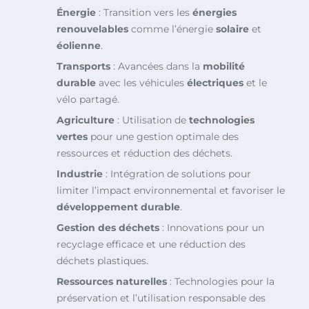
Énergie
: Transition vers les
énergies
renouvelables
comme l’énergie
solaire
et
éolienne
.
Transports
: Avancées dans la
mobilité
durable
avec les véhicules
électriques
et le
vélo partagé.
Agriculture
: Utilisation de
technologies
vertes
pour une gestion optimale des
ressources et réduction des déchets.
Industrie
: Intégration de solutions pour
limiter l’impact environnemental et favoriser le
développement durable
.
Gestion des déchets
: Innovations pour un
recyclage efficace et une réduction des
déchets plastiques.
Ressources naturelles
: Technologies pour la
préservation et l’utilisation responsable des