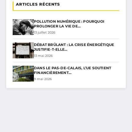
ARTICLES RÉCENTS
POLLUTION NUMÉRIQUE : POURQUOI
PROLONGER LA VIE DE…
13 juillet 2026
DÉBAT BRÛLANT : LA CRISE ÉNERGÉTIQUE
JUSTIFIE-T-ELLE…
13 mai 2026
DANS LE PAS-DE-CALAIS, L’UE SOUTIENT
FINANCIÈREMENT…
9 mai 2026