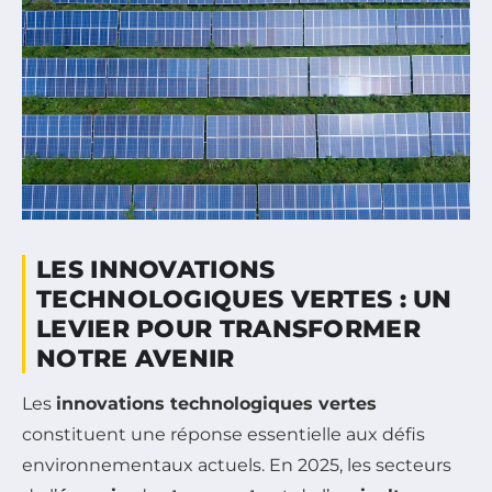
LES INNOVATIONS
TECHNOLOGIQUES VERTES : UN
LEVIER POUR TRANSFORMER
NOTRE AVENIR
Les
innovations technologiques vertes
constituent une réponse essentielle aux défis
environnementaux actuels. En 2025, les secteurs