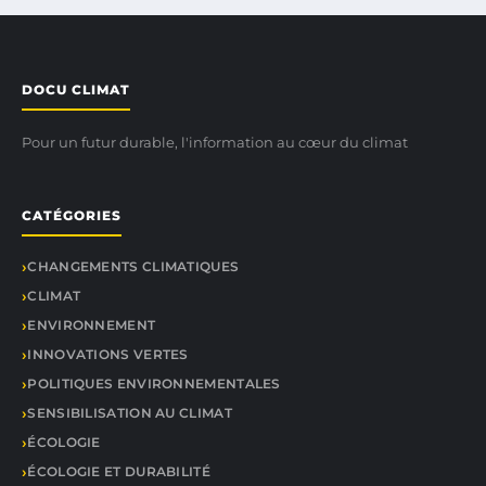
DOCU CLIMAT
Pour un futur durable, l'information au cœur du climat
CATÉGORIES
CHANGEMENTS CLIMATIQUES
CLIMAT
ENVIRONNEMENT
INNOVATIONS VERTES
POLITIQUES ENVIRONNEMENTALES
SENSIBILISATION AU CLIMAT
ÉCOLOGIE
ÉCOLOGIE ET DURABILITÉ