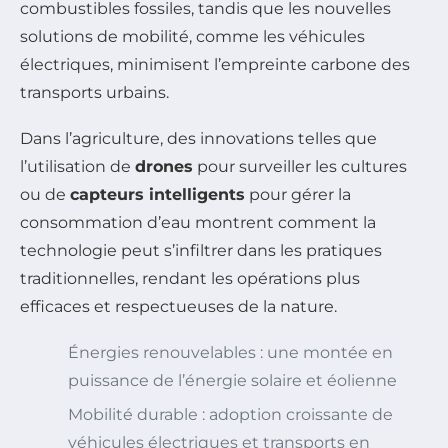
combustibles fossiles, tandis que les nouvelles
solutions de mobilité, comme les véhicules
électriques, minimisent l’empreinte carbone des
transports urbains.
Dans l’agriculture, des innovations telles que
l’utilisation de
drones
pour surveiller les cultures
ou de
capteurs intelligents
pour gérer la
consommation d’eau montrent comment la
technologie peut s’infiltrer dans les pratiques
traditionnelles, rendant les opérations plus
efficaces et respectueuses de la nature.
Énergies renouvelables : une montée en
puissance de l’énergie solaire et éolienne
Mobilité durable : adoption croissante de
véhicules électriques et transports en