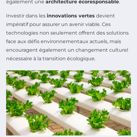
également une
architecture écoresponsable
.
Investir dans les
innovations vertes
devient
impératif pour assurer un avenir viable. Ces
technologies non seulement offrent des solutions
face aux défis environnementaux actuels, mais
encouragent également un changement culturel
nécessaire à la transition écologique.