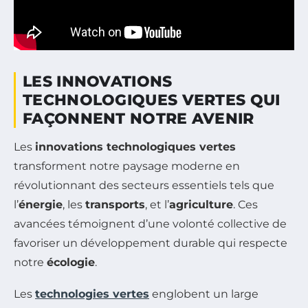
LES INNOVATIONS
TECHNOLOGIQUES VERTES QUI
FAÇONNENT NOTRE AVENIR
Les
innovations technologiques vertes
transforment notre paysage moderne en
révolutionnant des secteurs essentiels tels que
l’
énergie
, les
transports
, et l’
agriculture
. Ces
avancées témoignent d’une volonté collective de
favoriser un développement durable qui respecte
notre
écologie
.
Les
technologies vertes
englobent un large