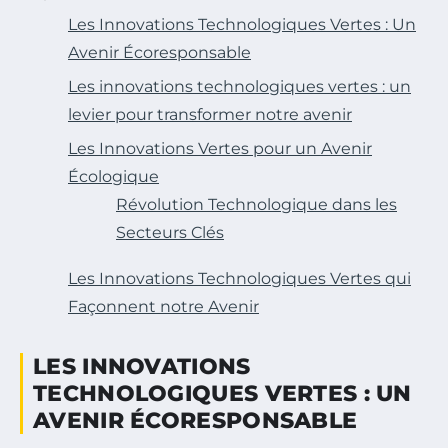
Les Innovations Technologiques Vertes : Un
Avenir Écoresponsable
Les innovations technologiques vertes : un
levier pour transformer notre avenir
Les Innovations Vertes pour un Avenir
Écologique
Révolution Technologique dans les
Secteurs Clés
Les Innovations Technologiques Vertes qui
Façonnent notre Avenir
LES INNOVATIONS
TECHNOLOGIQUES VERTES : UN
AVENIR ÉCORESPONSABLE