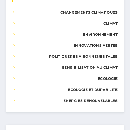
CHANGEMENTS CLIMATIQUES
CLIMAT
ENVIRONNEMENT
INNOVATIONS VERTES
POLITIQUES ENVIRONNEMENTALES
SENSIBILISATION AU CLIMAT
ÉCOLOGIE
ÉCOLOGIE ET DURABILITÉ
ÉNERGIES RENOUVELABLES