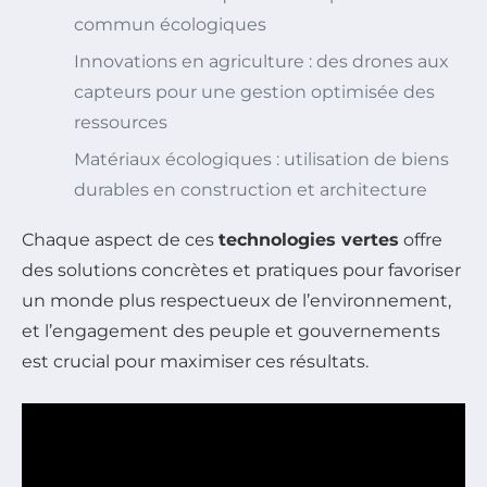
commun écologiques
Innovations en agriculture : des drones aux
capteurs pour une gestion optimisée des
ressources
Matériaux écologiques : utilisation de biens
durables en construction et architecture
Chaque aspect de ces
technologies vertes
offre
des solutions concrètes et pratiques pour favoriser
un monde plus respectueux de l’environnement,
et l’engagement des peuple et gouvernements
est crucial pour maximiser ces résultats.