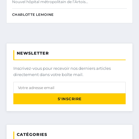
Nouvel hôpital métropolitain de l’Artois…
CHARLOTTE LEMOINE
NEWSLETTER
Inscrivez-vous pour recevoir nos derniers articles
directement dans votre boîte mail.
S'INSCRIRE
CATÉGORIES