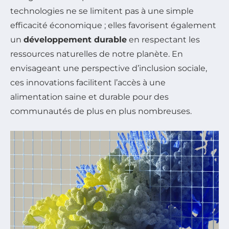
technologies ne se limitent pas à une simple
efficacité économique ; elles favorisent également
un
développement durable
en respectant les
ressources naturelles de notre planète. En
envisageant une perspective d’inclusion sociale,
ces innovations facilitent l’accès à une
alimentation saine et durable pour des
communautés de plus en plus nombreuses.