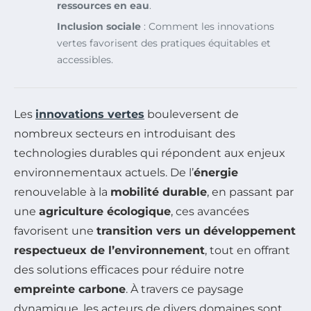
ressources en eau
.
Inclusion sociale
: Comment les innovations
vertes favorisent des pratiques équitables et
accessibles.
Les
innovations vertes
bouleversent de
nombreux secteurs en introduisant des
technologies durables qui répondent aux enjeux
environnementaux actuels. De l’
énergie
renouvelable à la
mobilité durable
, en passant par
une
agriculture écologique
, ces avancées
favorisent une
transition vers un développement
respectueux de l’environnement
, tout en offrant
des solutions efficaces pour réduire notre
empreinte carbone
. À travers ce paysage
dynamique, les acteurs de divers domaines sont