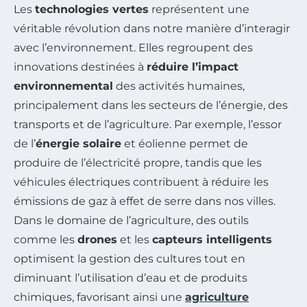
Les
technologies vertes
représentent une
véritable révolution dans notre manière d’interagir
avec l’environnement. Elles regroupent des
innovations destinées à
réduire l’impact
environnemental
des activités humaines,
principalement dans les secteurs de l’énergie, des
transports et de l’agriculture. Par exemple, l’essor
de l’
énergie solaire
et éolienne permet de
produire de l’électricité propre, tandis que les
véhicules électriques contribuent à réduire les
émissions de gaz à effet de serre dans nos villes.
Dans le domaine de l’agriculture, des outils
comme les
drones
et les
capteurs intelligents
optimisent la gestion des cultures tout en
diminuant l’utilisation d’eau et de produits
chimiques, favorisant ainsi une
agriculture