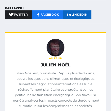
PARTAGER :
TWITTER
FACEBOOK
LINKEDIN
AUTEUR
JULIEN NOËL
Julien Noël est journaliste. Depuis plus de dix ans, il
couvre les questions climatiques et écologiques,
suivant les négociations internationales sur le
réchauffement planétaire et enquêtant sur les
politiques de transition énergétique. Son travail l’a
mené à analyser les impacts concrets du dérèglement
climatique sur les écosystèmes et les sociétés.