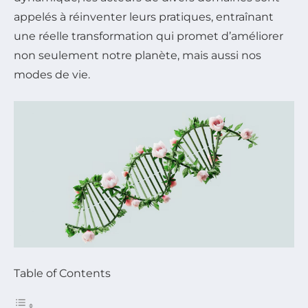
appelés à réinventer leurs pratiques, entraînant
une réelle transformation qui promet d’améliorer
non seulement notre planète, mais aussi nos
modes de vie.
Table of Contents