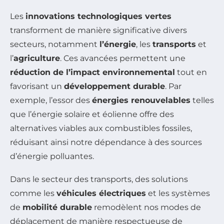
Les
innovations technologiques vertes
transforment de manière significative divers
secteurs, notamment
l’énergie
, les
transports
et
l’
agriculture
. Ces avancées permettent une
réduction de l’impact environnemental
tout en
favorisant un
développement durable
. Par
exemple, l’essor des
énergies renouvelables
telles
que l’énergie solaire et éolienne offre des
alternatives viables aux combustibles fossiles,
réduisant ainsi notre dépendance à des sources
d’énergie polluantes.
Dans le secteur des transports, des solutions
comme les
véhicules électriques
et les systèmes
de
mobilité durable
remodèlent nos modes de
déplacement de manière respectueuse de