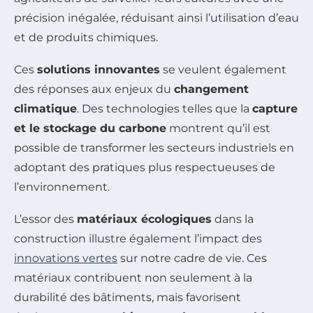
précision inégalée, réduisant ainsi l’utilisation d’eau
et de produits chimiques.
Ces
solutions innovantes
se veulent également
des réponses aux enjeux du
changement
climatique
. Des technologies telles que la
capture
et le stockage du carbone
montrent qu’il est
possible de transformer les secteurs industriels en
adoptant des pratiques plus respectueuses de
l’environnement.
L’essor des
matériaux écologiques
dans la
construction illustre également l’impact des
innovations vertes
sur notre cadre de vie. Ces
matériaux contribuent non seulement à la
durabilité des bâtiments, mais favorisent