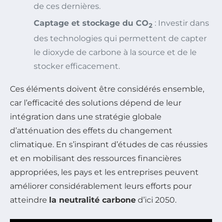
de ces dernières.
Captage et stockage du CO
: Investir dans
2
des technologies qui permettent de capter
le dioxyde de carbone à la source et de le
stocker efficacement.
Ces éléments doivent être considérés ensemble,
car l’efficacité des solutions dépend de leur
intégration dans une stratégie globale
d’atténuation des effets du changement
climatique. En s’inspirant d’études de cas réussies
et en mobilisant des ressources financières
appropriées, les pays et les entreprises peuvent
améliorer considérablement leurs efforts pour
atteindre
la neutralité carbone
d’ici 2050.