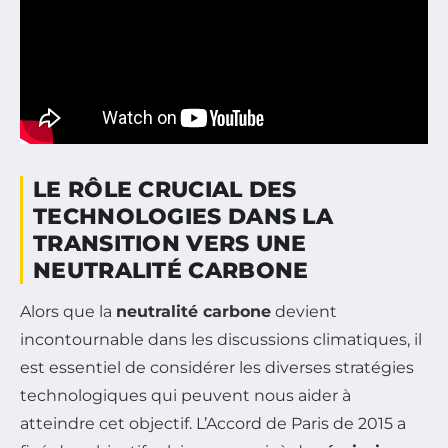
LE RÔLE CRUCIAL DES
TECHNOLOGIES DANS LA
TRANSITION VERS UNE
NEUTRALITÉ CARBONE
Alors que la
neutralité carbone
devient
incontournable dans les discussions climatiques, il
est essentiel de considérer les diverses stratégies
technologiques qui peuvent nous aider à
atteindre cet objectif. L’Accord de Paris de 2015 a