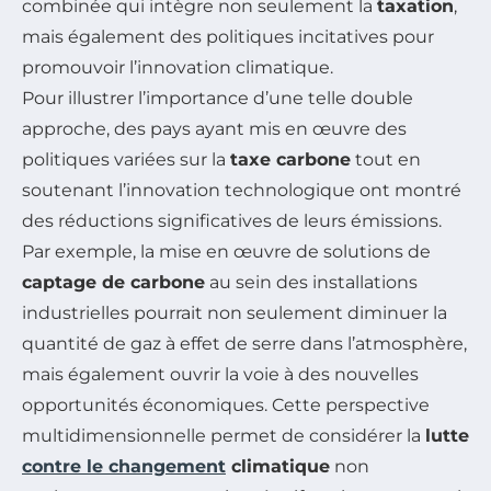
combinée qui intègre non seulement la
taxation
,
mais également des politiques incitatives pour
promouvoir l’innovation climatique.
Pour illustrer l’importance d’une telle double
approche, des pays ayant mis en œuvre des
politiques variées sur la
taxe carbone
tout en
soutenant l’innovation technologique ont montré
des réductions significatives de leurs émissions.
Par exemple, la mise en œuvre de solutions de
captage de carbone
au sein des installations
industrielles pourrait non seulement diminuer la
quantité de gaz à effet de serre dans l’atmosphère,
mais également ouvrir la voie à des nouvelles
opportunités économiques. Cette perspective
multidimensionnelle permet de considérer la
lutte
contre le changement
climatique
non