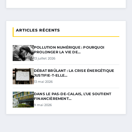
ARTICLES RÉCENTS
POLLUTION NUMÉRIQUE : POURQUOI
PROLONGER LA VIE DE…
13 juillet 2026
DÉBAT BRÛLANT : LA CRISE ÉNERGÉTIQUE
JUSTIFIE-T-ELLE…
13 mai 2026
DANS LE PAS-DE-CALAIS, L’UE SOUTIENT
FINANCIÈREMENT…
9 mai 2026