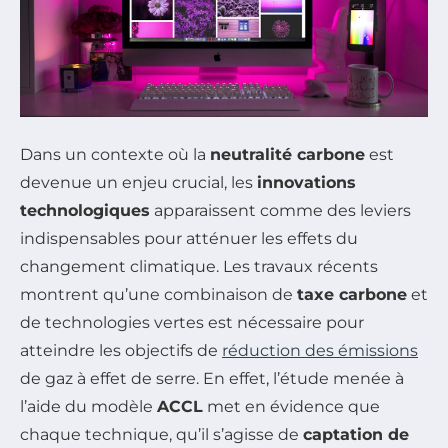
Dans un contexte où la
neutralité carbone
est
devenue un enjeu crucial, les
innovations
technologiques
apparaissent comme des leviers
indispensables pour atténuer les effets du
changement climatique. Les travaux récents
montrent qu’une combinaison de
taxe carbone
et
de technologies vertes est nécessaire pour
atteindre les objectifs de
réduction des émissions
de gaz à effet de serre. En effet, l’étude menée à
l’aide du modèle
ACCL
met en évidence que
chaque technique, qu’il s’agisse de
captation de