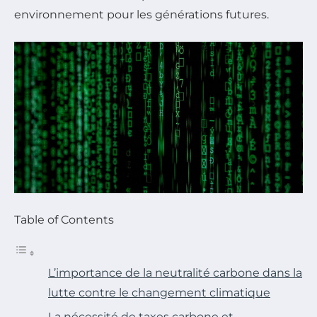
environnement pour les générations futures.
Table of Contents
L’importance de la neutralité carbone dans la
lutte contre le changement climatique
La nécessité de taxes carbone et