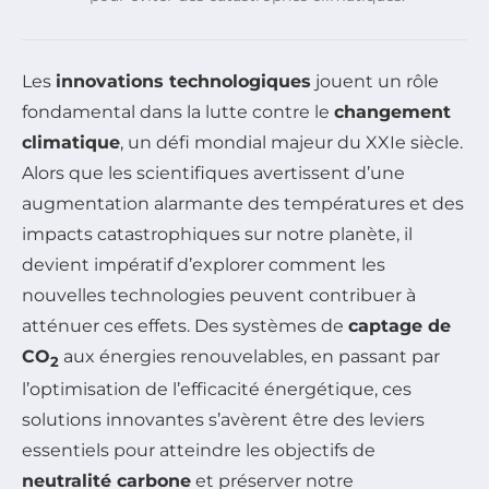
Les
innovations technologiques
jouent un rôle
fondamental dans la lutte contre le
changement
climatique
, un défi mondial majeur du XXIe siècle.
Alors que les scientifiques avertissent d’une
augmentation alarmante des températures et des
impacts catastrophiques sur notre planète, il
devient impératif d’explorer comment les
nouvelles technologies peuvent contribuer à
atténuer ces effets. Des systèmes de
captage de
CO
aux énergies renouvelables, en passant par
2
l’optimisation de l’efficacité énergétique, ces
solutions innovantes s’avèrent être des leviers
essentiels pour atteindre les objectifs de
neutralité carbone
et préserver notre