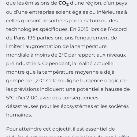
que les émissions de
CO
d’une région, d’un pays
2
ou d’une entreprise soient égales ou inférieures à
celles qui sont absorbées par la nature ou des
technologies spécifiques. En 2015, lors de l’Accord
de Paris, 196 parties ont pris l’engagement de
limiter l’augmentation de la température
mondiale à moins de 2°C par rapport aux niveaux
préindustriels. Cependant, la réalité actuelle
montre que la température moyenne a déjà
grimpé de 1,2°C. Cela souligne l’urgence d’agir, car
les prévisions indiquent une potentielle hausse de
5°C d’ici 2100, avec des conséquences
désastreuses pour les écosystèmes et les sociétés
humaines.
Pour atteindre cet objectif, il est essentiel de