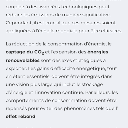
couplée à des avancées technologiques peut
réduire les émissions de manière significative.
Cependant, il est crucial que ces mesures soient
appliquées à l’échelle mondiale pour être efficaces.
La réduction de la consommation d’énergie, le
captage du CO
et l’expansion des
énergies
2
renouvelables
sont des axes stratégiques à
exploiter. Les gains d’efficacité énergétique, tout
en étant essentiels, doivent être intégrés dans
une vision plus large qui inclut le stockage
d’énergie et l’innovation continue. Par ailleurs, les
comportements de consommation doivent être
repensés pour éviter des phénomènes tels que l’
effet rebond
.