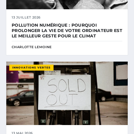
13 JUILLET 2026
POLLUTION NUMÉRIQUE : POURQUOI
PROLONGER LA VIE DE VOTRE ORDINATEUR EST
LE MEILLEUR GESTE POUR LE CLIMAT
CHARLOTTE LEMOINE
INNOVATIONS VERTES
13 MAI 2026