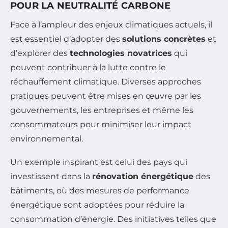
POUR LA NEUTRALITÉ CARBONE
Face à l’ampleur des enjeux climatiques actuels, il
est essentiel d’adopter des
solutions concrètes
et
d’explorer des
technologies novatrices
qui
peuvent contribuer à la lutte contre le
réchauffement climatique. Diverses approches
pratiques peuvent être mises en œuvre par les
gouvernements, les entreprises et même les
consommateurs pour minimiser leur impact
environnemental.
Un exemple inspirant est celui des pays qui
investissent dans la
rénovation énergétique
des
bâtiments, où des mesures de performance
énergétique sont adoptées pour réduire la
consommation d’énergie. Des initiatives telles que