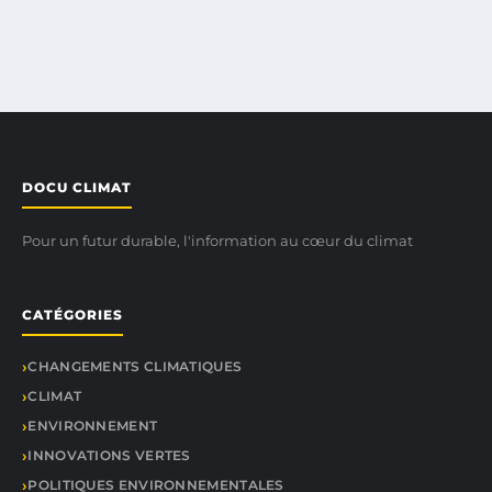
DOCU CLIMAT
Pour un futur durable, l'information au cœur du climat
CATÉGORIES
CHANGEMENTS CLIMATIQUES
CLIMAT
ENVIRONNEMENT
INNOVATIONS VERTES
POLITIQUES ENVIRONNEMENTALES