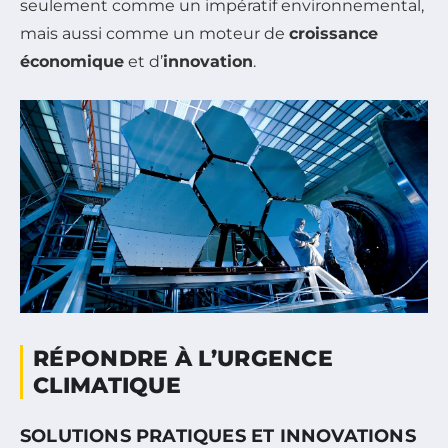
seulement comme un impératif environnemental,
mais aussi comme un moteur de
croissance
économique
et d’
innovation
.
RÉPONDRE À L’URGENCE
CLIMATIQUE
SOLUTIONS PRATIQUES ET INNOVATIONS