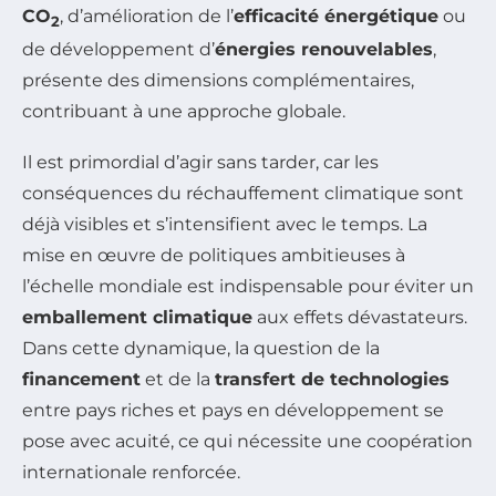
CO
, d’amélioration de l’
efficacité énergétique
ou
2
de développement d’
énergies renouvelables
,
présente des dimensions complémentaires,
contribuant à une approche globale.
Il est primordial d’agir sans tarder, car les
conséquences du réchauffement climatique sont
déjà visibles et s’intensifient avec le temps. La
mise en œuvre de politiques ambitieuses à
l’échelle mondiale est indispensable pour éviter un
emballement climatique
aux effets dévastateurs.
Dans cette dynamique, la question de la
financement
et de la
transfert de technologies
entre pays riches et pays en développement se
pose avec acuité, ce qui nécessite une coopération
internationale renforcée.