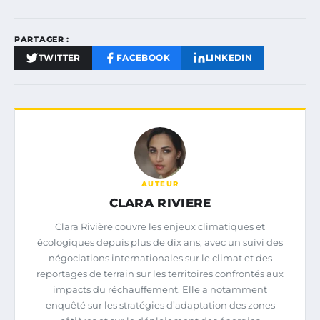
PARTAGER :
TWITTER
FACEBOOK
LINKEDIN
AUTEUR
CLARA RIVIERE
Clara Rivière couvre les enjeux climatiques et
écologiques depuis plus de dix ans, avec un suivi des
négociations internationales sur le climat et des
reportages de terrain sur les territoires confrontés aux
impacts du réchauffement. Elle a notamment
enquêté sur les stratégies d’adaptation des zones