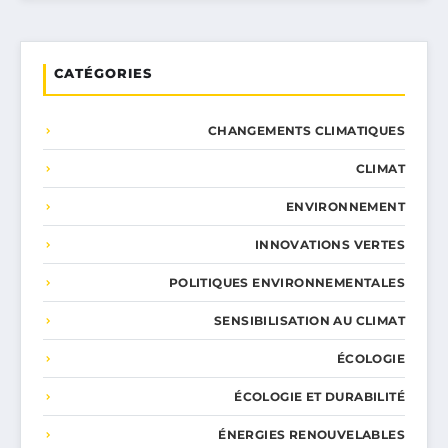
CATÉGORIES
CHANGEMENTS CLIMATIQUES
CLIMAT
ENVIRONNEMENT
INNOVATIONS VERTES
POLITIQUES ENVIRONNEMENTALES
SENSIBILISATION AU CLIMAT
ÉCOLOGIE
ÉCOLOGIE ET DURABILITÉ
ÉNERGIES RENOUVELABLES