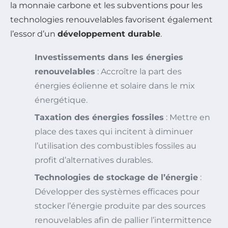
la monnaie carbone et les subventions pour les
technologies renouvelables favorisent également
l’essor d’un
développement durable
.
Investissements dans les énergies
renouvelables
: Accroître la part des
énergies éolienne et solaire dans le mix
énergétique.
Taxation des énergies fossiles
: Mettre en
place des taxes qui incitent à diminuer
l’utilisation des combustibles fossiles au
profit d’alternatives durables.
Technologies de stockage de l’énergie
:
Développer des systèmes efficaces pour
stocker l’énergie produite par des sources
renouvelables afin de pallier l’intermittence