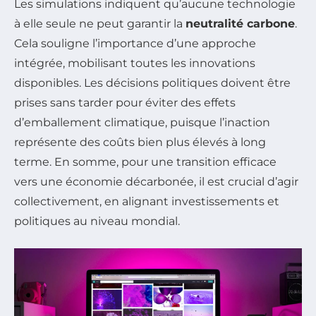
Les simulations indiquent qu’aucune technologie
à elle seule ne peut garantir la
neutralité carbone
.
Cela souligne l’importance d’une approche
intégrée, mobilisant toutes les innovations
disponibles. Les décisions politiques doivent être
prises sans tarder pour éviter des effets
d’emballement climatique, puisque l’inaction
représente des coûts bien plus élevés à long
terme. En somme, pour une transition efficace
vers une économie décarbonée, il est crucial d’agir
collectivement, en alignant investissements et
politiques au niveau mondial.