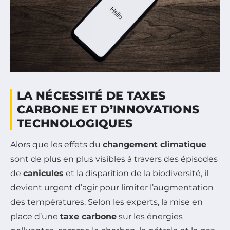
LA NÉCESSITÉ DE TAXES
CARBONE ET D’INNOVATIONS
TECHNOLOGIQUES
Alors que les effets du
changement climatique
sont de plus en plus visibles à travers des épisodes
de
canicules
et la disparition de la biodiversité, il
devient urgent d’agir pour limiter l’augmentation
des températures. Selon les experts, la mise en
place d’une
taxe carbone
sur les énergies