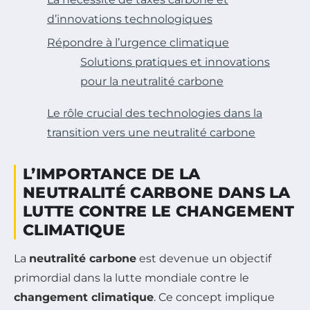
d’innovations technologiques
Répondre à l’urgence climatique
Solutions pratiques et innovations
pour la neutralité carbone
Le rôle crucial des technologies dans la
transition vers une neutralité carbone
L’IMPORTANCE DE LA
NEUTRALITÉ CARBONE DANS LA
LUTTE CONTRE LE CHANGEMENT
CLIMATIQUE
La
neutralité carbone
est devenue un objectif
primordial dans la lutte mondiale contre le
changement climatique
. Ce concept implique