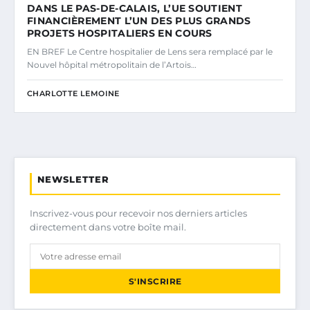
DANS LE PAS-DE-CALAIS, L’UE SOUTIENT
FINANCIÈREMENT L’UN DES PLUS GRANDS
PROJETS HOSPITALIERS EN COURS
EN BREF Le Centre hospitalier de Lens sera remplacé par le
Nouvel hôpital métropolitain de l’Artois…
CHARLOTTE LEMOINE
NEWSLETTER
Inscrivez-vous pour recevoir nos derniers articles
directement dans votre boîte mail.
S'INSCRIRE