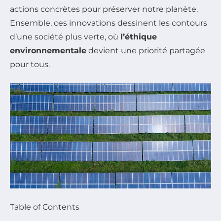
actions concrètes pour préserver notre planète.
Ensemble, ces innovations dessinent les contours
d’une société plus verte, où
l’éthique
environnementale
devient une priorité partagée
pour tous.
Table of Contents