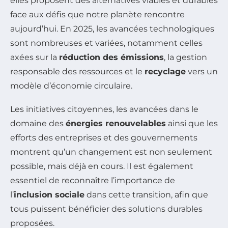
elles proposent des alternatives viables et durables
face aux défis que notre planète rencontre
aujourd’hui. En 2025, les avancées technologiques
sont nombreuses et variées, notamment celles
axées sur la
réduction des émissions
, la gestion
responsable des ressources et le
recyclage
vers un
modèle d’économie circulaire.
Les initiatives citoyennes, les avancées dans le
domaine des
énergies renouvelables
ainsi que les
efforts des entreprises et des gouvernements
montrent qu’un changement est non seulement
possible, mais déjà en cours. Il est également
essentiel de reconnaître l’importance de
l’
inclusion sociale
dans cette transition, afin que
tous puissent bénéficier des solutions durables
proposées.