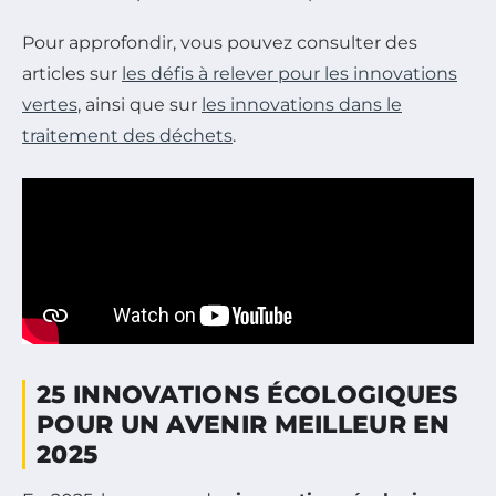
Pour approfondir, vous pouvez consulter des
articles sur
les défis à relever pour les innovations
vertes
, ainsi que sur
les innovations dans le
traitement des déchets
.
25 INNOVATIONS ÉCOLOGIQUES
POUR UN AVENIR MEILLEUR EN
2025