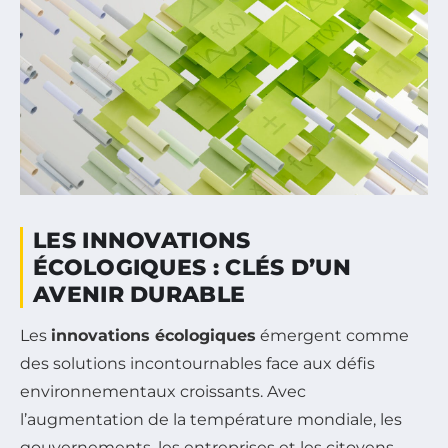
LES INNOVATIONS
ÉCOLOGIQUES : CLÉS D’UN
AVENIR DURABLE
Les
innovations écologiques
émergent comme
des solutions incontournables face aux défis
environnementaux croissants. Avec
l’augmentation de la température mondiale, les
gouvernements, les entreprises et les citoyens