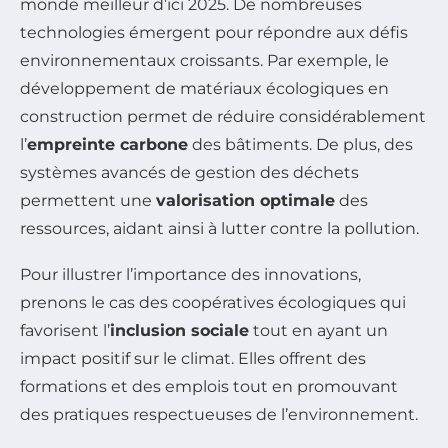
monde meilleur d’ici 2025. De nombreuses
technologies émergent pour répondre aux défis
environnementaux croissants. Par exemple, le
développement de matériaux écologiques en
construction permet de réduire considérablement
l’
empreinte carbone
des bâtiments. De plus, des
systèmes avancés de gestion des déchets
permettent une
valorisation optimale
des
ressources, aidant ainsi à lutter contre la pollution.
Pour illustrer l’importance des innovations,
prenons le cas des coopératives écologiques qui
favorisent l’
inclusion sociale
tout en ayant un
impact positif sur le climat. Elles offrent des
formations et des emplois tout en promouvant
des pratiques respectueuses de l’environnement.