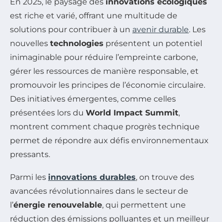
En 2025, le paysage des
innovations écologiques
est riche et varié, offrant une multitude de
solutions pour contribuer à un
avenir durable
. Les
nouvelles
technologies
présentent un potentiel
inimaginable pour réduire l’empreinte carbone,
gérer les ressources de manière responsable, et
promouvoir les principes de l’économie circulaire.
Des initiatives émergentes, comme celles
présentées lors du
World Impact Summit
,
montrent comment chaque progrès technique
permet de répondre aux défis environnementaux
pressants.
Parmi les
innovations durables
, on trouve des
avancées révolutionnaires dans le secteur de
l’
énergie renouvelable
, qui permettent une
réduction des émissions polluantes et un meilleur