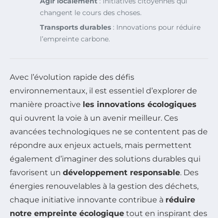
Agir localement
: Initiatives citoyennes qui
changent le cours des choses.
Transports durables
: Innovations pour réduire
l’empreinte carbone.
Avec l’évolution rapide des défis
environnementaux, il est essentiel d’explorer de
manière proactive
les innovations écologiques
qui ouvrent la voie à un avenir meilleur. Ces
avancées technologiques ne se contentent pas de
répondre aux enjeux actuels, mais permettent
également d’imaginer des solutions durables qui
favorisent un
développement responsable
. Des
énergies renouvelables à la gestion des déchets,
chaque initiative innovante contribue à
réduire
notre empreinte écologique
tout en inspirant des