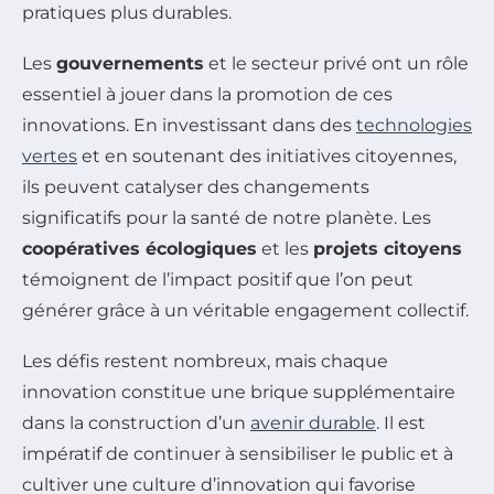
pratiques plus durables.
Les
gouvernements
et le secteur privé ont un rôle
essentiel à jouer dans la promotion de ces
innovations. En investissant dans des
technologies
vertes
et en soutenant des initiatives citoyennes,
ils peuvent catalyser des changements
significatifs pour la santé de notre planète. Les
coopératives écologiques
et les
projets citoyens
témoignent de l’impact positif que l’on peut
générer grâce à un véritable engagement collectif.
Les défis restent nombreux, mais chaque
innovation constitue une brique supplémentaire
dans la construction d’un
avenir durable
. Il est
impératif de continuer à sensibiliser le public et à
cultiver une culture d’innovation qui favorise