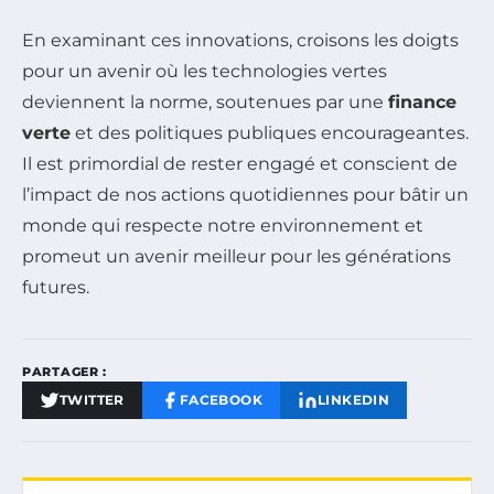
En examinant ces innovations, croisons les doigts
pour un avenir où les technologies vertes
deviennent la norme, soutenues par une
finance
verte
et des politiques publiques encourageantes.
Il est primordial de rester engagé et conscient de
l’impact de nos actions quotidiennes pour bâtir un
monde qui respecte notre environnement et
promeut un avenir meilleur pour les générations
futures.
PARTAGER :
TWITTER
FACEBOOK
LINKEDIN