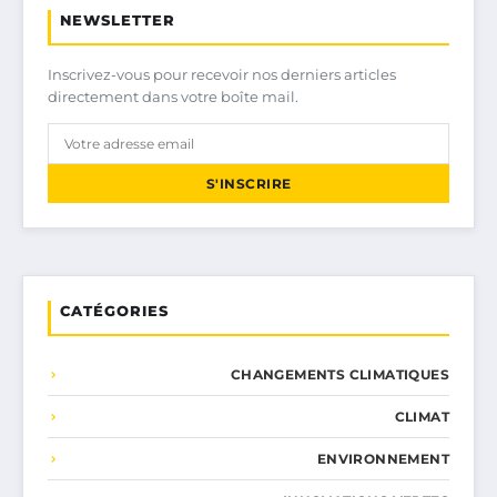
NEWSLETTER
Inscrivez-vous pour recevoir nos derniers articles
directement dans votre boîte mail.
S'INSCRIRE
CATÉGORIES
CHANGEMENTS CLIMATIQUES
CLIMAT
ENVIRONNEMENT