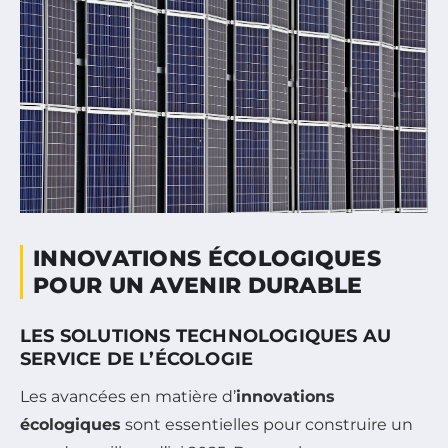
INNOVATIONS ÉCOLOGIQUES
POUR UN AVENIR DURABLE
LES SOLUTIONS TECHNOLOGIQUES AU
SERVICE DE L’ÉCOLOGIE
Les avancées en matière d’
innovations
écologiques
sont essentielles pour construire un