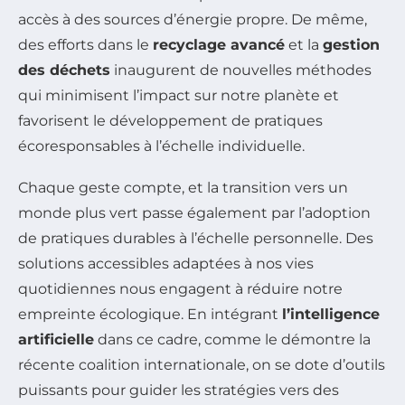
accès à des sources d’énergie propre. De même,
des efforts dans le
recyclage avancé
et la
gestion
des déchets
inaugurent de nouvelles méthodes
qui minimisent l’impact sur notre planète et
favorisent le développement de pratiques
écoresponsables à l’échelle individuelle.
Chaque geste compte, et la transition vers un
monde plus vert passe également par l’adoption
de pratiques durables à l’échelle personnelle. Des
solutions accessibles adaptées à nos vies
quotidiennes nous engagent à réduire notre
empreinte écologique. En intégrant
l’intelligence
artificielle
dans ce cadre, comme le démontre la
récente coalition internationale, on se dote d’outils
puissants pour guider les stratégies vers des