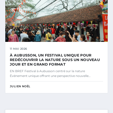
11 MAI 2026
À AUBUSSON, UN FESTIVAL UNIQUE POUR
REDÉCOUVRIR LA NATURE SOUS UN NOUVEAU
JOUR ET EN GRAND FORMAT
EN BREF Festival à Aubusson centré sur la nature
Événement unique offrant une perspective nouvelle…
JULIEN NOËL