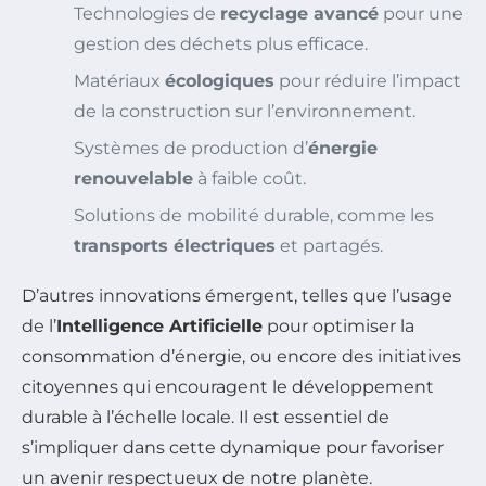
Technologies de
recyclage avancé
pour une
gestion des déchets plus efficace.
Matériaux
écologiques
pour réduire l’impact
de la construction sur l’environnement.
Systèmes de production d’
énergie
renouvelable
à faible coût.
Solutions de mobilité durable, comme les
transports électriques
et partagés.
D’autres innovations émergent, telles que l’usage
de l’
Intelligence Artificielle
pour optimiser la
consommation d’énergie, ou encore des initiatives
citoyennes qui encouragent le développement
durable à l’échelle locale. Il est essentiel de
s’impliquer dans cette dynamique pour favoriser
un avenir respectueux de notre planète.