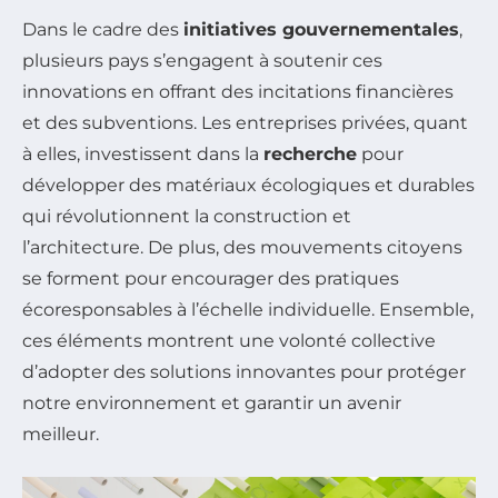
Dans le cadre des
initiatives gouvernementales
,
plusieurs pays s’engagent à soutenir ces
innovations en offrant des incitations financières
et des subventions. Les entreprises privées, quant
à elles, investissent dans la
recherche
pour
développer des matériaux écologiques et durables
qui révolutionnent la construction et
l’architecture. De plus, des mouvements citoyens
se forment pour encourager des pratiques
écoresponsables à l’échelle individuelle. Ensemble,
ces éléments montrent une volonté collective
d’adopter des solutions innovantes pour protéger
notre environnement et garantir un avenir
meilleur.