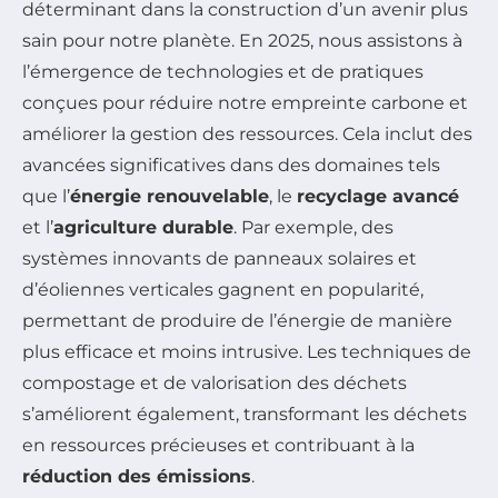
déterminant dans la construction d’un avenir plus
sain pour notre planète. En 2025, nous assistons à
l’émergence de technologies et de pratiques
conçues pour réduire notre empreinte carbone et
améliorer la gestion des ressources. Cela inclut des
avancées significatives dans des domaines tels
que l’
énergie renouvelable
, le
recyclage avancé
et l’
agriculture durable
. Par exemple, des
systèmes innovants de panneaux solaires et
d’éoliennes verticales gagnent en popularité,
permettant de produire de l’énergie de manière
plus efficace et moins intrusive. Les techniques de
compostage et de valorisation des déchets
s’améliorent également, transformant les déchets
en ressources précieuses et contribuant à la
réduction des émissions
.