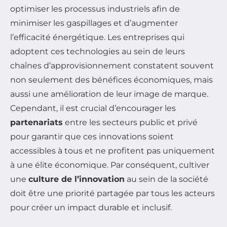
optimiser les processus industriels afin de
minimiser les gaspillages et d’augmenter
l’efficacité énergétique. Les entreprises qui
adoptent ces technologies au sein de leurs
chaînes d’approvisionnement constatent souvent
non seulement des bénéfices économiques, mais
aussi une amélioration de leur image de marque.
Cependant, il est crucial d’encourager les
partenariats
entre les secteurs public et privé
pour garantir que ces innovations soient
accessibles à tous et ne profitent pas uniquement
à une élite économique. Par conséquent, cultiver
une
culture de l’innovation
au sein de la société
doit être une priorité partagée par tous les acteurs
pour créer un impact durable et inclusif.