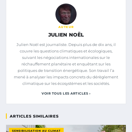
AUTEUR
JULIEN NOËL
Julien Noël est journaliste. Depuis plus de dix ans, il
couvre les questions climatiques et écologiques,
suivant les négociations internationales sur le
réchauffement planétaire et enquêtant sur les
politiques de transition énergétique. Son travail l’a
mené à analyser les impacts concrets du dérèglement
climatique sur les écosystèmes et les sociétés.
VOIR TOUS LES ARTICLES ›
ARTICLES SIMILAIRES
SENSIBILISATION AU CLIMAT