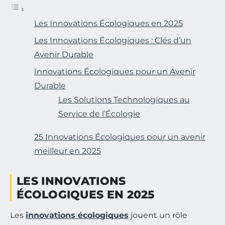
Les Innovations Écologiques en 2025
Les Innovations Écologiques : Clés d’un
Avenir Durable
Innovations Écologiques pour un Avenir
Durable
Les Solutions Technologiques au
Service de l’Écologie
25 Innovations Écologiques pour un avenir
meilleur en 2025
LES INNOVATIONS
ÉCOLOGIQUES EN 2025
Les
innovations écologiques
jouent un rôle