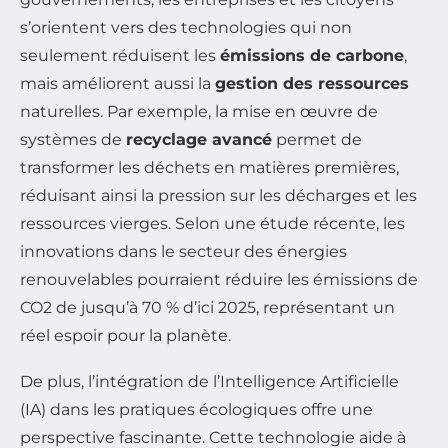
s’orientent vers des technologies qui non
seulement réduisent les
émissions de carbone
,
mais améliorent aussi la
gestion des ressources
naturelles. Par exemple, la mise en œuvre de
systèmes de
recyclage avancé
permet de
transformer les déchets en matières premières,
réduisant ainsi la pression sur les décharges et les
ressources vierges. Selon une étude récente, les
innovations dans le secteur des énergies
renouvelables pourraient réduire les émissions de
CO2 de jusqu’à 70 % d’ici 2025, représentant un
réel espoir pour la planète.
De plus, l’intégration de l’Intelligence Artificielle
(IA) dans les pratiques écologiques offre une
perspective fascinante. Cette technologie aide à