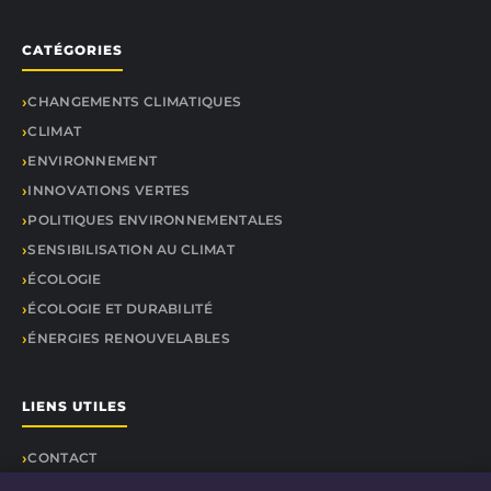
CATÉGORIES
CHANGEMENTS CLIMATIQUES
CLIMAT
ENVIRONNEMENT
INNOVATIONS VERTES
POLITIQUES ENVIRONNEMENTALES
SENSIBILISATION AU CLIMAT
ÉCOLOGIE
ÉCOLOGIE ET DURABILITÉ
ÉNERGIES RENOUVELABLES
LIENS UTILES
CONTACT