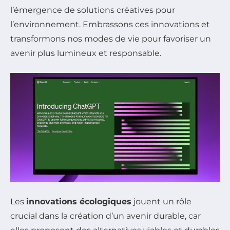
l’émergence de solutions créatives pour
l’environnement. Embrassons ces innovations et
transformons nos modes de vie pour favoriser un
avenir plus lumineux et responsable.
Les
innovations écologiques
jouent un rôle
crucial dans la création d’un avenir durable, car