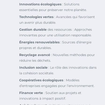
Innovations écologiques
: Solutions
essentielles pour préserver notre planète.
Technologies vertes
: Avancées qui favorisent
un avenir plus durable.
Gestion durable
des ressources : Approches
innovantes pour une utilisation responsable.
Énergies renouvelables
: Sources d’énergie
propres et durables.
Recyclage avancé
: Nouvelles méthodes pour
réduire les déchets.
Inclusion sociale
: Le rôle des innovations dans
la cohésion sociétale.
Coopératives écologiques
: Modèles
d’entreprises engagées pour l’environnement.
Finance verte
: Soutien aux projets et
innovations à impact positif.