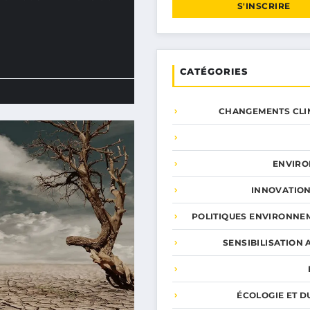
S'INSCRIRE
CATÉGORIES
CHANGEMENTS CLI
ENVIR
INNOVATION
POLITIQUES ENVIRONNE
SENSIBILISATION 
ÉCOLOGIE ET D