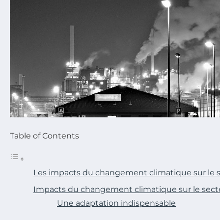
Table of Contents
Les impacts du changement climatique sur le 
Impacts du changement climatique sur le secte
Une adaptation indispensable