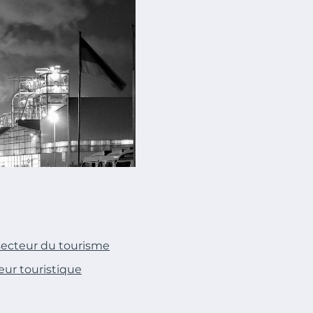
secteur du tourisme
ur touristique