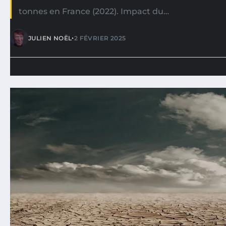
tonnes en France (2022). Impact du…
•
JULIEN NOËL
2 FÉVRIER 2025