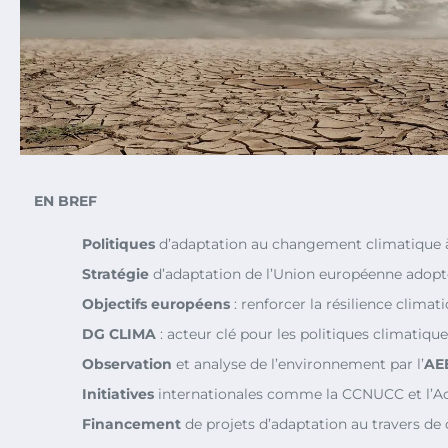
EN BREF
Politiques
d’adaptation au changement climatique à 
Stratégie
d’adaptation de l’Union européenne adopt
Objectifs européens
: renforcer la résilience climati
DG CLIMA
: acteur clé pour les politiques climatiqu
Observation
et analyse de l’environnement par l’
AE
Initiatives
internationales comme la CCNUCC et l’Ac
Financement
de projets d’adaptation au travers de 