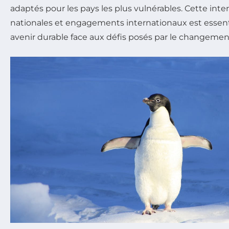
adaptés pour les pays les plus vulnérables. Cette inte
nationales et engagements internationaux est essent
avenir durable face aux défis posés par le changemen