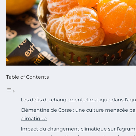
Table of Contents
Les défis du changement climatique dans l’agr
Clémentine de Corse : une culture menacée p
climatique
Impact du changement climatique sur l’agrumi