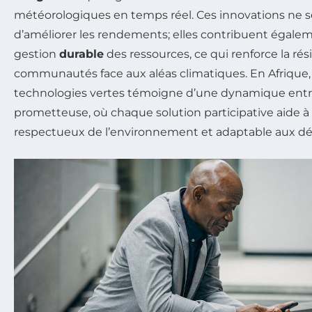
météorologiques en temps réel. Ces innovations ne 
d’améliorer les rendements; elles contribuent égale
gestion
durable
des ressources, ce qui renforce la rés
communautés face aux aléas climatiques. En Afrique, 
technologies vertes témoigne d’une dynamique entr
prometteuse, où chaque solution participative aide à 
respectueux de l’environnement et adaptable aux dé