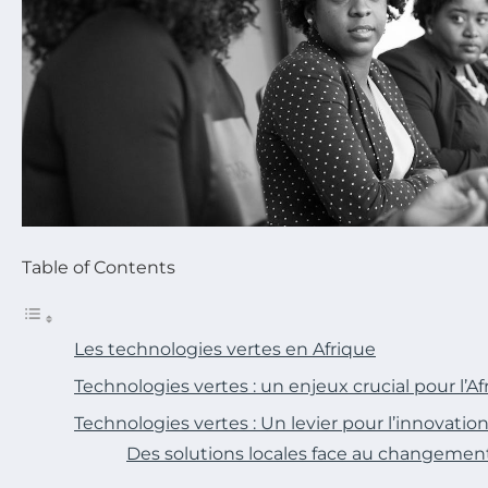
Table of Contents
Les technologies vertes en Afrique
Technologies vertes : un enjeux crucial pour l’Af
Technologies vertes : Un levier pour l’innovatio
Des solutions locales face au changemen