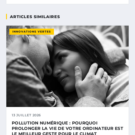
ARTICLES SIMILAIRES
INNOVATIONS VERTES
13 JUILLET 2026
POLLUTION NUMÉRIQUE : POURQUOI
PROLONGER LA VIE DE VOTRE ORDINATEUR EST
LE MEILLEUR GESTE POUR LE CLIMAT