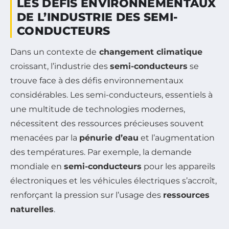
LES DÉFIS ENVIRONNEMENTAUX
DE L’INDUSTRIE DES SEMI-
CONDUCTEURS
Dans un contexte de
changement climatique
croissant, l’industrie des
semi-conducteurs
se
trouve face à des défis environnementaux
considérables. Les semi-conducteurs, essentiels à
une multitude de technologies modernes,
nécessitent des ressources précieuses souvent
menacées par la
pénurie d’eau
et l’augmentation
des températures. Par exemple, la demande
mondiale en
semi-conducteurs
pour les appareils
électroniques et les véhicules électriques s’accroît,
renforçant la pression sur l’usage des
ressources
naturelles
.