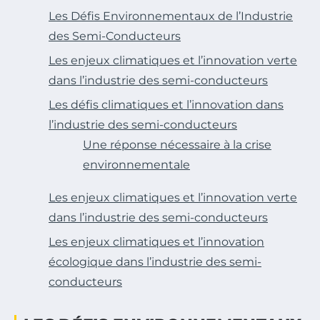
Les Défis Environnementaux de l’Industrie
des Semi-Conducteurs
Les enjeux climatiques et l’innovation verte
dans l’industrie des semi-conducteurs
Les défis climatiques et l’innovation dans
l’industrie des semi-conducteurs
Une réponse nécessaire à la crise
environnementale
Les enjeux climatiques et l’innovation verte
dans l’industrie des semi-conducteurs
Les enjeux climatiques et l’innovation
écologique dans l’industrie des semi-
conducteurs