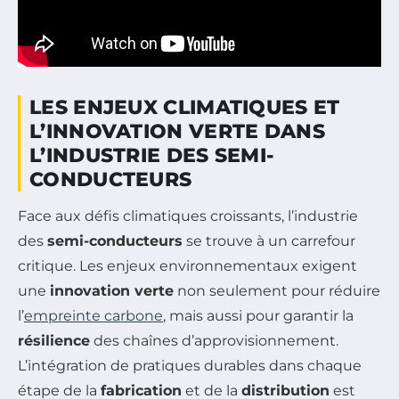
LES ENJEUX CLIMATIQUES ET
L’INNOVATION VERTE DANS
L’INDUSTRIE DES SEMI-
CONDUCTEURS
Face aux défis climatiques croissants, l’industrie
des
semi-conducteurs
se trouve à un carrefour
critique. Les enjeux environnementaux exigent
une
innovation verte
non seulement pour réduire
l’
empreinte carbone
, mais aussi pour garantir la
résilience
des chaînes d’approvisionnement.
L’intégration de pratiques durables dans chaque
étape de la
fabrication
et de la
distribution
est