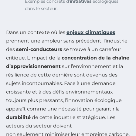
Exemples concrets d’
initiatives
écologiques
dans le secteur.
Dans un contexte où les
enjeux climatiques
prennent une ampleur sans précédent, l’industrie
des
semi-conducteurs
se trouve à un carrefour
critique. L’impact de la
concentration de la chaîne
d’approvisionnement
sur l’environnement et la
résilience de cette dernière sont devenus des
sujets incontournables. Face à une demande
croissante et à des défis environnementaux
toujours plus pressants, l’innovation écologique
apparaît comme une nécessité pour garantir la
durabilité
de cette industrie stratégique. Les
acteurs du secteur doivent
non seulement minimiser leur empreinte carbone,