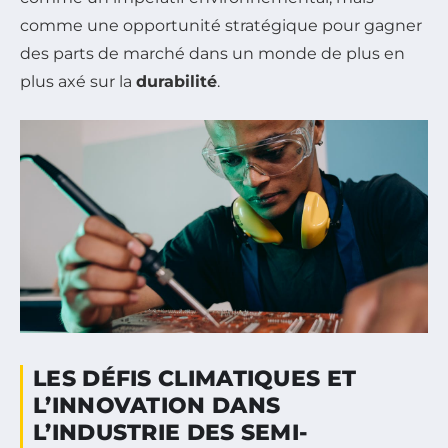
comme une opportunité stratégique pour gagner
des parts de marché dans un monde de plus en
plus axé sur la
durabilité
.
LES DÉFIS CLIMATIQUES ET
L’INNOVATION DANS
L’INDUSTRIE DES SEMI-