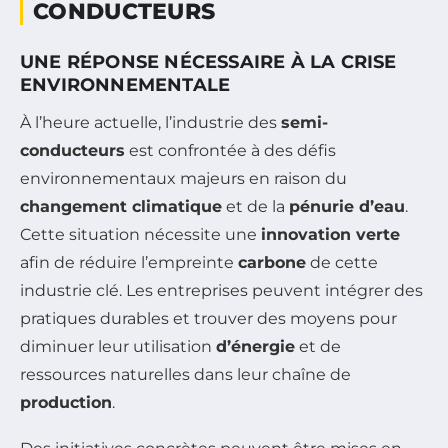
CONDUCTEURS
UNE RÉPONSE NÉCESSAIRE À LA CRISE
ENVIRONNEMENTALE
À l’heure actuelle, l’industrie des
semi-
conducteurs
est confrontée à des défis
environnementaux majeurs en raison du
changement climatique
et de la
pénurie d’eau
.
Cette situation nécessite une
innovation verte
afin de réduire l’empreinte
carbone
de cette
industrie clé. Les entreprises peuvent intégrer des
pratiques durables et trouver des moyens pour
diminuer leur utilisation
d’énergie
et de
ressources naturelles dans leur chaîne de
production
.