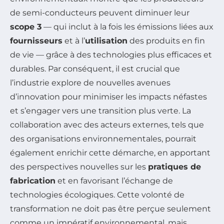
de semi-conducteurs peuvent diminuer leur
scope 3
— qui inclut à la fois les émissions liées aux
fournisseurs
et à l’
utilisation
des produits en fin
de vie — grâce à des technologies plus efficaces et
durables. Par conséquent, il est crucial que
l’industrie explore de nouvelles avenues
d’innovation pour minimiser les impacts néfastes
et s’engager vers une transition plus verte. La
collaboration avec des acteurs externes, tels que
des organisations environnementales, pourrait
également enrichir cette démarche, en apportant
des perspectives nouvelles sur les
pratiques de
fabrication
et en favorisant l’échange de
technologies écologiques. Cette volonté de
transformation ne doit pas être perçue seulement
comme un impératif environnemental, mais