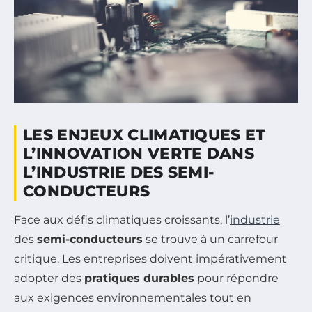
LES ENJEUX CLIMATIQUES ET
L’INNOVATION VERTE DANS
L’INDUSTRIE DES SEMI-
CONDUCTEURS
Face aux défis climatiques croissants, l’
industrie
des
semi-conducteurs
se trouve à un carrefour
critique. Les entreprises doivent impérativement
adopter des
pratiques durables
pour répondre
aux exigences environnementales tout en