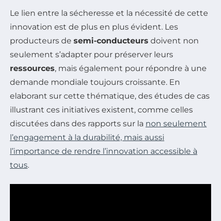
Le lien entre la sécheresse et la nécessité de cette
innovation est de plus en plus évident. Les
producteurs de
semi-conducteurs
doivent non
seulement s’adapter pour préserver leurs
ressources
, mais également pour répondre à une
demande mondiale toujours croissante. En
elaborant sur cette thématique, des études de cas
illustrant ces initiatives existent, comme celles
discutées dans des rapports sur la
non seulement
l’engagement à la durabilité, mais aussi
l’importance de rendre l’innovation accessible à
tous
.