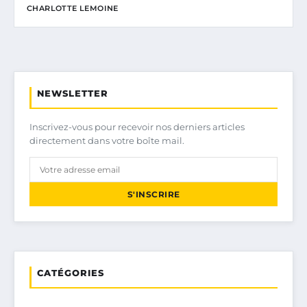
CHARLOTTE LEMOINE
NEWSLETTER
Inscrivez-vous pour recevoir nos derniers articles
directement dans votre boîte mail.
S'INSCRIRE
CATÉGORIES