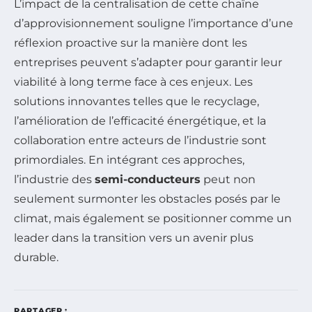
L’impact de la centralisation de cette chaîne
d’approvisionnement souligne l’importance d’une
réflexion proactive sur la manière dont les
entreprises peuvent s’adapter pour garantir leur
viabilité à long terme face à ces enjeux. Les
solutions innovantes telles que le recyclage,
l’amélioration de l’efficacité énergétique, et la
collaboration entre acteurs de l’industrie sont
primordiales. En intégrant ces approches,
l’industrie des
semi-conducteurs
peut non
seulement surmonter les obstacles posés par le
climat, mais également se positionner comme un
leader dans la transition vers un avenir plus
durable.
PARTAGER :