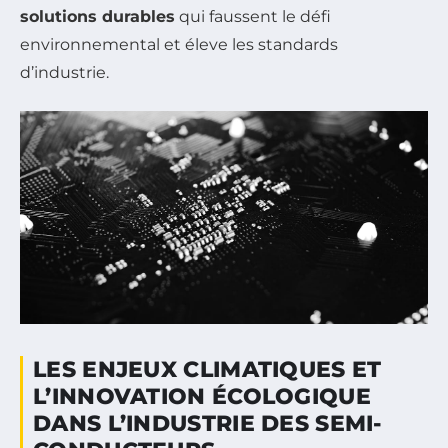
solutions durables
qui faussent le défi
environnemental et éleve les standards
d’industrie.
LES ENJEUX CLIMATIQUES ET
L’INNOVATION ÉCOLOGIQUE
DANS L’INDUSTRIE DES SEMI-