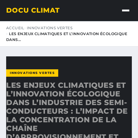
DOCU CLIMAT
ACCUEIL
INNOVATIONS VERTES
LES ENJEUX CLIMATIQUES ET L’INNOVATION ÉCOLOGIQUE
DANS…
INNOVATIONS VERTES
LES ENJEUX CLIMATIQUES ET
L’INNOVATION ÉCOLOGIQUE
DANS L’INDUSTRIE DES SEMI-
CONDUCTEURS : L’IMPACT DE
LA CONCENTRATION DE LA
CHAÎNE
D’APPROVISIONNEMENT ET