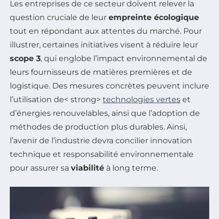
Les entreprises de ce secteur doivent relever la
question cruciale de leur
empreinte écologique
tout en répondant aux attentes du marché. Pour
illustrer, certaines initiatives visent à réduire leur
scope 3
, qui englobe l’impact environnemental de
leurs fournisseurs de matières premières et de
logistique. Des mesures concrètes peuvent inclure
l’utilisation de< strong>
technologies vertes
et
d’énergies renouvelables, ainsi que l’adoption de
méthodes de production plus durables. Ainsi,
l’avenir de l’industrie devra concilier innovation
technique et responsabilité environnementale
pour assurer sa
viabilité
à long terme.