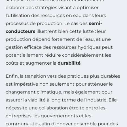
élaborer des stratégies visant à optimiser
l’utilisation des ressources en eau dans leurs
processus de production. Le cas des
semi-
conducteurs
illustrent bien cette lutte : leur
production dépend fortement de l’eau, et une
gestion efficace des ressources hydriques peut
potentiellement réduire considérablement les
coûts et augmenter la
durabilité
.
Enfin, la transition vers des pratiques plus durables
est impérative non seulement pour atténuer le
changement climatique, mais également pour
assurer la viabilité à long terme de l’industrie. Elle
nécessite une collaboration étroite entre les
entreprises, les gouvernements et les
communautés, afin d’innover ensemble pour des