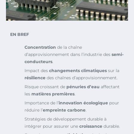
EN BREF
Concentration
de la chaîne
d’approvisionnement dans l’industrie des
semi-
conducteurs
.
Impact des
changements climatiques
sur la
résilience
des chaînes d’approvisionnement.
Risque croissant de
pénuries d’eau
affectant
les
matières premières
.
Importance de l’
innovation écologique
pour
réduire l’
empreinte carbone
.
Stratégies de développement durable à
intégrer pour assurer une
croissance
durable.