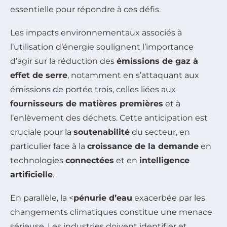
essentielle pour répondre à ces défis.
Les impacts environnementaux associés à
l’utilisation d’énergie soulignent l’importance
d’agir sur la réduction des
émissions de gaz à
effet de serre
, notamment en s’attaquant aux
émissions de portée trois, celles liées aux
fournisseurs de matières premières
et à
l’enlèvement des déchets. Cette anticipation est
cruciale pour la
soutenabilité
du secteur, en
particulier face à la
croissance de la demande
en
technologies
connectées
et en
intelligence
artificielle
.
En parallèle, la <
pénurie d’eau
exacerbée par les
changements climatiques constitue une menace
sérieuse. Les industries doivent identifier et