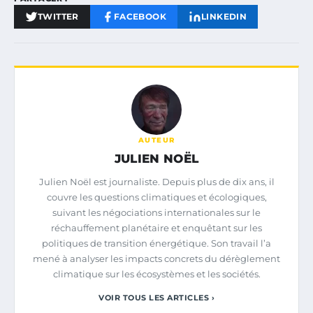
TWITTER
FACEBOOK
LINKEDIN
AUTEUR
JULIEN NOËL
Julien Noël est journaliste. Depuis plus de dix ans, il
couvre les questions climatiques et écologiques,
suivant les négociations internationales sur le
réchauffement planétaire et enquêtant sur les
politiques de transition énergétique. Son travail l’a
mené à analyser les impacts concrets du dérèglement
climatique sur les écosystèmes et les sociétés.
VOIR TOUS LES ARTICLES ›