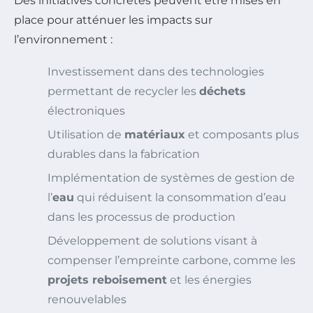
Des initiatives concrètes peuvent être mises en
place pour atténuer les impacts sur
l’environnement :
Investissement dans des technologies
permettant de recycler les
déchets
électroniques
Utilisation de
matériaux
et composants plus
durables dans la fabrication
Implémentation de systèmes de gestion de
l’
eau
qui réduisent la consommation d’eau
dans les processus de production
Développement de solutions visant à
compenser l’empreinte carbone, comme les
projets reboisement
et les énergies
renouvelables