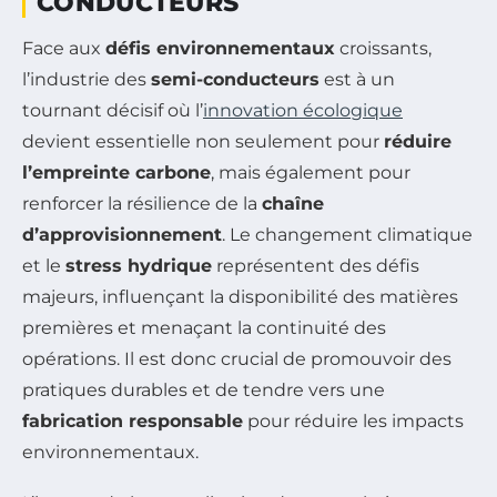
CONDUCTEURS
Face aux
défis environnementaux
croissants,
l’industrie des
semi-conducteurs
est à un
tournant décisif où l’
innovation écologique
devient essentielle non seulement pour
réduire
l’empreinte carbone
, mais également pour
renforcer la résilience de la
chaîne
d’approvisionnement
. Le changement climatique
et le
stress hydrique
représentent des défis
majeurs, influençant la disponibilité des matières
premières et menaçant la continuité des
opérations. Il est donc crucial de promouvoir des
pratiques durables et de tendre vers une
fabrication responsable
pour réduire les impacts
environnementaux.