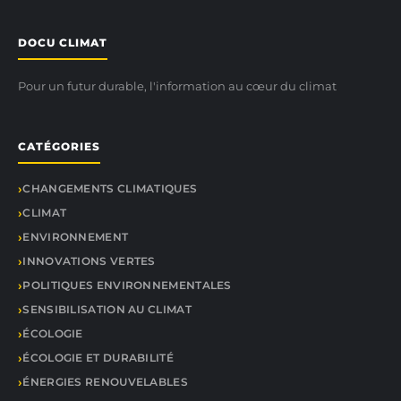
DOCU CLIMAT
Pour un futur durable, l'information au cœur du climat
CATÉGORIES
CHANGEMENTS CLIMATIQUES
CLIMAT
ENVIRONNEMENT
INNOVATIONS VERTES
POLITIQUES ENVIRONNEMENTALES
SENSIBILISATION AU CLIMAT
ÉCOLOGIE
ÉCOLOGIE ET DURABILITÉ
ÉNERGIES RENOUVELABLES