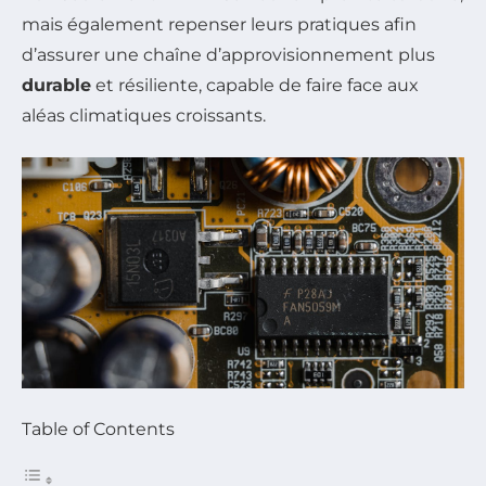
mais également repenser leurs pratiques afin
d’assurer une chaîne d’approvisionnement plus
durable
et résiliente, capable de faire face aux
aléas climatiques croissants.
Table of Contents