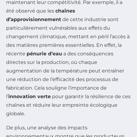
maintenant leur compétitivité. Par exemple, il a
été observé que les
chaînes
d’approvisionnement
de cette industrie sont
particulièrement vulnérables aux effets du
changement climatique, mettant en péril l’accès à
des matières premières essentielles. En effet, la
récente
pénurie d’eau
a des conséquences
directes sur la production, où chaque
augmentation de la température peut entraîner
une réduction de l’efficacité des processus de
fabrication. Cela souligne l’importance de
l’
innovation verte
pour garantir la résilience de ces
chaînes et réduire leur empreinte écologique
globale.
De plus, une analyse des impacts
environnementaux montre que les producteurs