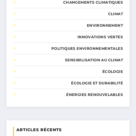
CHANGEMENTS CLIMATIQUES
CLIMAT
ENVIRONNEMENT
INNOVATIONS VERTES
POLITIQUES ENVIRONNEMENTALES
SENSIBILISATION AU CLIMAT
ÉCOLOGIE
ÉCOLOGIE ET DURABILITÉ
ÉNERGIES RENOUVELABLES
ARTICLES RÉCENTS