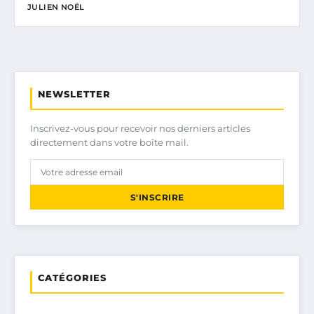
JULIEN NOËL
NEWSLETTER
Inscrivez-vous pour recevoir nos derniers articles
directement dans votre boîte mail.
S'INSCRIRE
CATÉGORIES