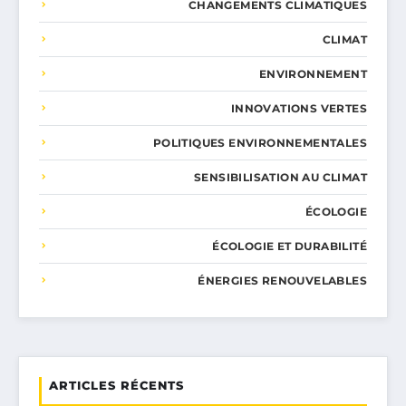
CHANGEMENTS CLIMATIQUES
CLIMAT
ENVIRONNEMENT
INNOVATIONS VERTES
POLITIQUES ENVIRONNEMENTALES
SENSIBILISATION AU CLIMAT
ÉCOLOGIE
ÉCOLOGIE ET DURABILITÉ
ÉNERGIES RENOUVELABLES
ARTICLES RÉCENTS