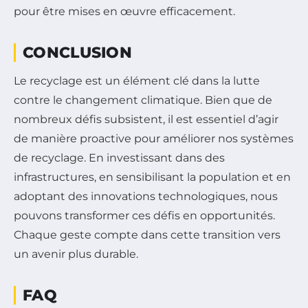
pour être mises en œuvre efficacement.
CONCLUSION
Le recyclage est un élément clé dans la lutte
contre le changement climatique. Bien que de
nombreux défis subsistent, il est essentiel d’agir
de manière proactive pour améliorer nos systèmes
de recyclage. En investissant dans des
infrastructures, en sensibilisant la population et en
adoptant des innovations technologiques, nous
pouvons transformer ces défis en opportunités.
Chaque geste compte dans cette transition vers
un avenir plus durable.
FAQ