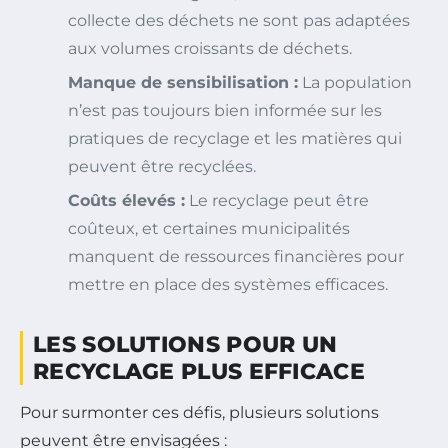
collecte des déchets ne sont pas adaptées
aux volumes croissants de déchets.
Manque de sensibilisation :
La population
n’est pas toujours bien informée sur les
pratiques de recyclage et les matières qui
peuvent être recyclées.
Coûts élevés :
Le recyclage peut être
coûteux, et certaines municipalités
manquent de ressources financières pour
mettre en place des systèmes efficaces.
LES SOLUTIONS POUR UN
RECYCLAGE PLUS EFFICACE
Pour surmonter ces défis, plusieurs solutions
peuvent être envisagées :