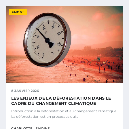
CLIMAT
8 JANVIER 2026
LES ENJEUX DE LA DÉFORESTATION DANS LE
CADRE DU CHANGEMENT CLIMATIQUE
Introduction à la déforestation et au changement climatique
La déforestation est un processus qui…
CHARLOTTE LEMOINE