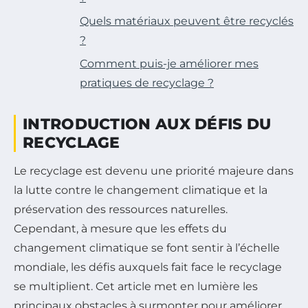
Quels matériaux peuvent être recyclés
?
Comment puis-je améliorer mes
pratiques de recyclage ?
INTRODUCTION AUX DÉFIS DU
RECYCLAGE
Le recyclage est devenu une priorité majeure dans
la lutte contre le changement climatique et la
préservation des ressources naturelles.
Cependant, à mesure que les effets du
changement climatique se font sentir à l’échelle
mondiale, les défis auxquels fait face le recyclage
se multiplient. Cet article met en lumière les
principaux obstacles à surmonter pour améliorer