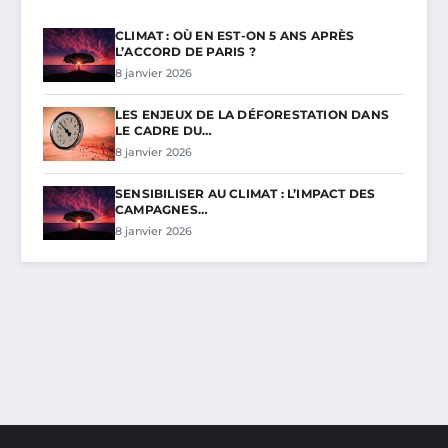
CLIMAT : OÙ EN EST-ON 5 ANS APRÈS
L’ACCORD DE PARIS ?
8 janvier 2026
LES ENJEUX DE LA DÉFORESTATION DANS
LE CADRE DU…
8 janvier 2026
SENSIBILISER AU CLIMAT : L’IMPACT DES
CAMPAGNES…
8 janvier 2026