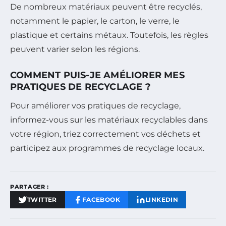
De nombreux matériaux peuvent être recyclés,
notamment le papier, le carton, le verre, le
plastique et certains métaux. Toutefois, les règles
peuvent varier selon les régions.
COMMENT PUIS-JE AMÉLIORER MES
PRATIQUES DE RECYCLAGE ?
Pour améliorer vos pratiques de recyclage,
informez-vous sur les matériaux recyclables dans
votre région, triez correctement vos déchets et
participez aux programmes de recyclage locaux.
PARTAGER :
TWITTER
FACEBOOK
LINKEDIN