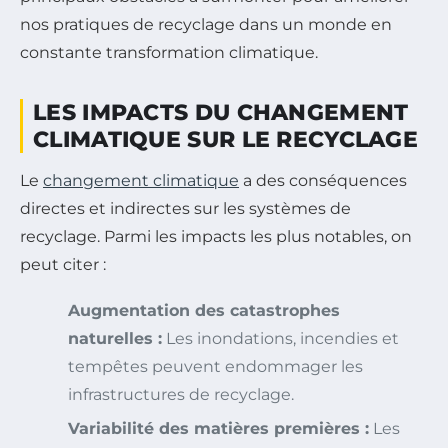
nos pratiques de recyclage dans un monde en
constante transformation climatique.
LES IMPACTS DU CHANGEMENT
CLIMATIQUE SUR LE RECYCLAGE
Le
changement climatique
a des conséquences
directes et indirectes sur les systèmes de
recyclage. Parmi les impacts les plus notables, on
peut citer :
Augmentation des catastrophes
naturelles :
Les inondations, incendies et
tempêtes peuvent endommager les
infrastructures de recyclage.
Variabilité des matières premières :
Les