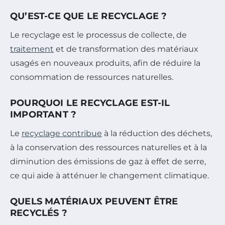
QU’EST-CE QUE LE RECYCLAGE ?
Le recyclage est le processus de collecte, de
traitement
et de transformation des matériaux
usagés en nouveaux produits, afin de réduire la
consommation de ressources naturelles.
POURQUOI LE RECYCLAGE EST-IL
IMPORTANT ?
Le
recyclage contribue
à la réduction des déchets,
à la conservation des ressources naturelles et à la
diminution des émissions de gaz à effet de serre,
ce qui aide à atténuer le changement climatique.
QUELS MATÉRIAUX PEUVENT ÊTRE
RECYCLÉS ?