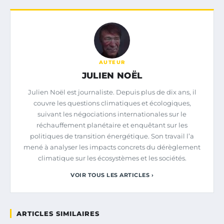
AUTEUR
JULIEN NOËL
Julien Noël est journaliste. Depuis plus de dix ans, il
couvre les questions climatiques et écologiques,
suivant les négociations internationales sur le
réchauffement planétaire et enquêtant sur les
politiques de transition énergétique. Son travail l’a
mené à analyser les impacts concrets du dérèglement
climatique sur les écosystèmes et les sociétés.
VOIR TOUS LES ARTICLES ›
ARTICLES SIMILAIRES