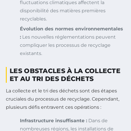
fluctuations climatiques affectent la
disponibilité des matières premières
recyclables.
Évolution des normes environnementales
:
Les nouvelles réglementations peuvent
compliquer les processus de recyclage
existants.
LES OBSTACLES À LA COLLECTE
ET AU TRI DES DÉCHETS
La collecte et le tri des déchets sont des étapes
cruciales du processus de recyclage. Cependant,
plusieurs défis entravent ces opérations :
Infrastructure insuffisante :
Dans de
nombreuses régions, les installations de