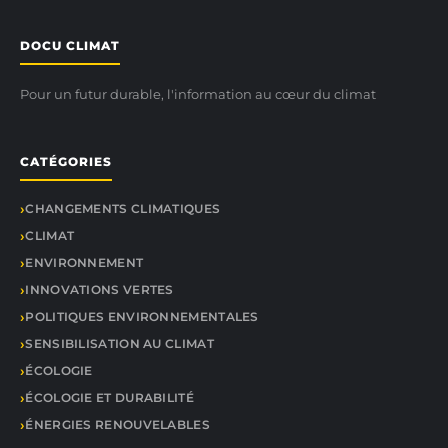
DOCU CLIMAT
Pour un futur durable, l'information au cœur du climat
CATÉGORIES
CHANGEMENTS CLIMATIQUES
CLIMAT
ENVIRONNEMENT
INNOVATIONS VERTES
POLITIQUES ENVIRONNEMENTALES
SENSIBILISATION AU CLIMAT
ÉCOLOGIE
ÉCOLOGIE ET DURABILITÉ
ÉNERGIES RENOUVELABLES