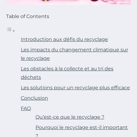
Table of Contents
Introduction aux défis du recyclage
Les impacts du changement climatique sur
le recyclage
Les obstacles à la collecte et au tri des
déchets
Les solutions pour un recyclage plus efficace
Conclusion
FAQ
Qu’est-ce que le recyclage ?
Pourquoi le recyclage est-il important
?