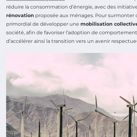
réduire la consommation d’énergie, avec des initiati
rénovation
proposée aux ménages. Pour surmonter ces
primordial de développer une
mobilisation collectiv
société, afin de favoriser l’adoption de comportement
d’accélérer ainsi la transition vers un avenir respect