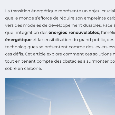
La transition énergétique représente un enjeu crucial 
que le monde s’efforce de réduire son empreinte carb
vers des modèles de développement durables. Face à 
que l’intégration des
énergies renouvelables
, l’améli
énergétique
et la sensibilisation du grand public, de
technologiques se présentent comme des leviers ess
ces défis. Cet article explore comment ces solutions 
tout en tenant compte des obstacles à surmonter pou
sobre en carbone.