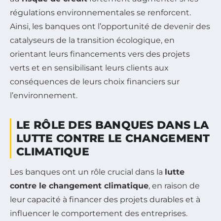
régulations environnementales se renforcent.
Ainsi, les banques ont l’opportunité de devenir des
catalyseurs de la transition écologique, en
orientant leurs financements vers des projets
verts et en sensibilisant leurs clients aux
conséquences de leurs choix financiers sur
l’environnement.
LE RÔLE DES BANQUES DANS LA
LUTTE CONTRE LE CHANGEMENT
CLIMATIQUE
Les banques ont un rôle crucial dans la
lutte
contre le changement climatique
, en raison de
leur capacité à financer des projets durables et à
influencer le comportement des entreprises.