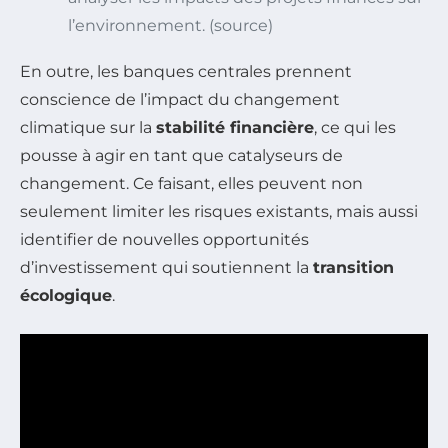
l’environnement. (source)
En outre, les banques centrales prennent
conscience de l’impact du changement
climatique sur la
stabilité financière
, ce qui les
pousse à agir en tant que catalyseurs de
changement. Ce faisant, elles peuvent non
seulement limiter les risques existants, mais aussi
identifier de nouvelles opportunités
d’investissement qui soutiennent la
transition
écologique
.