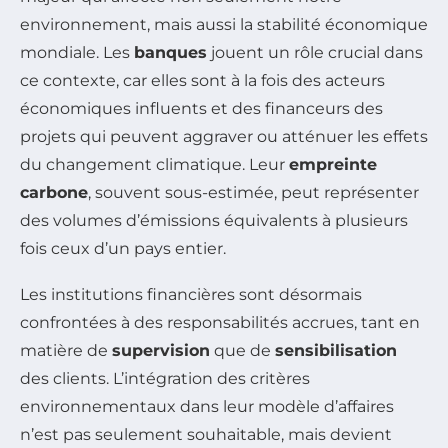
environnement, mais aussi la stabilité économique
mondiale. Les
banques
jouent un rôle crucial dans
ce contexte, car elles sont à la fois des acteurs
économiques influents et des financeurs des
projets qui peuvent aggraver ou atténuer les effets
du changement climatique. Leur
empreinte
carbone
, souvent sous-estimée, peut représenter
des volumes d’émissions équivalents à plusieurs
fois ceux d’un pays entier.
Les institutions financières sont désormais
confrontées à des responsabilités accrues, tant en
matière de
supervision
que de
sensibilisation
des clients. L’intégration des critères
environnementaux dans leur modèle d’affaires
n’est pas seulement souhaitable, mais devient