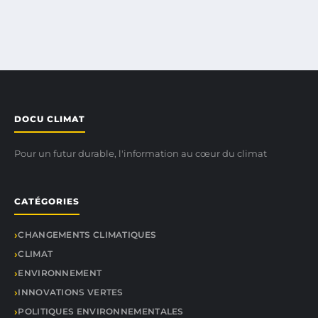
DOCU CLIMAT
Pour un futur durable, l'information au cœur du climat
CATÉGORIES
CHANGEMENTS CLIMATIQUES
CLIMAT
ENVIRONNEMENT
INNOVATIONS VERTES
POLITIQUES ENVIRONNEMENTALES