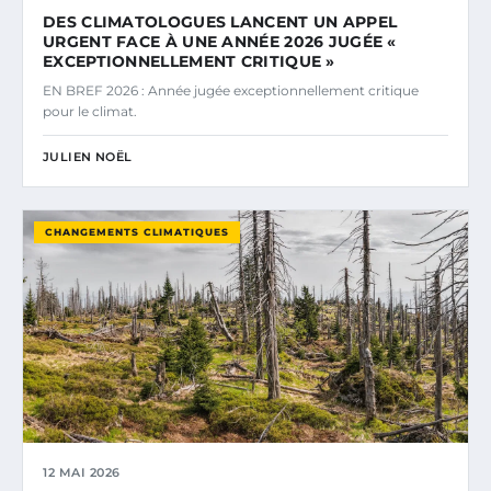
DES CLIMATOLOGUES LANCENT UN APPEL
URGENT FACE À UNE ANNÉE 2026 JUGÉE «
EXCEPTIONNELLEMENT CRITIQUE »
EN BREF 2026 : Année jugée exceptionnellement critique
pour le climat.
JULIEN NOËL
CHANGEMENTS CLIMATIQUES
12 MAI 2026