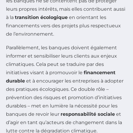
les banques ne se contentent pas de protéger
leurs propres intérêts, mais elles contribuent aussi
à la
transition écologique
en orientant les
financements vers des projets plus respectueux
de l’environnement.
Parallèlement, les banques doivent également
informer et sensibiliser leurs clients aux enjeux
climatiques. Cela peut se traduire par des
initiatives visant à promouvoir le
financement
durable
et à encourager les entreprises à adopter
des pratiques écologiques. Ce double rôle –
prévention des risques et promotion d’initiatives
durables – met en lumière la nécessité pour les
banques de revoir leur
responsabilité sociale
et
d’agir en tant qu’acteurs de changement dans la
lutte contre la dégradation climatique.