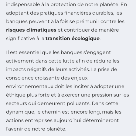
indispensable à la protection de notre planète. En
adoptant des pratiques financières durables, les
banques peuvent à la fois se prémunir contre les
risques climatiques
et contribuer de manière
significative à la
transition écologique
.
Il est essentiel que les banques s’engagent
activement dans cette lutte afin de réduire les
impacts négatifs de leurs activités. La prise de
conscience croissante des enjeux
environnementaux doit les inciter à adopter une
éthique plus forte et à exercer une pression sur les
secteurs qui demeurent polluants. Dans cette
dynamique, le chemin est encore long, mais les
actions entreprises aujourd’hui détermineront
l’avenir de notre planète.