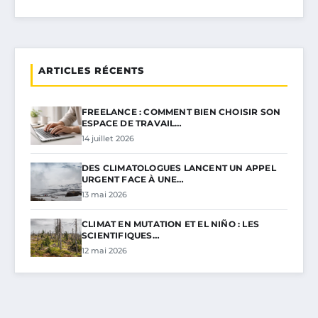
ARTICLES RÉCENTS
FREELANCE : COMMENT BIEN CHOISIR SON
ESPACE DE TRAVAIL…
14 juillet 2026
DES CLIMATOLOGUES LANCENT UN APPEL
URGENT FACE À UNE…
13 mai 2026
CLIMAT EN MUTATION ET EL NIÑO : LES
SCIENTIFIQUES…
12 mai 2026