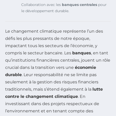
Collaboration avec les
banques centrales
pour
le développement durable.
Le changement climatique représente l’un des
défis les plus pressants de notre époque,
impactant tous les secteurs de l’économie, y
compris le secteur bancaire. Les
banques
, en tant
qu’institutions financières centrales, jouent un rôle
crucial dans la transition vers une
économie
durable
. Leur responsabilité ne se limite pas
seulement à la gestion des risques financiers
traditionnels, mais s’étend également à la
lutte
contre le changement climatique
. En
investissant dans des projets respectueux de
l’environnement et en tenant compte des