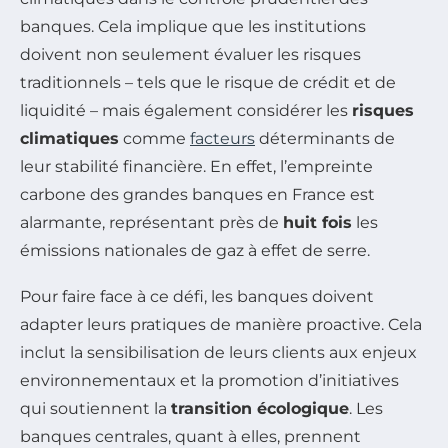
banques. Cela implique que les institutions
doivent non seulement évaluer les risques
traditionnels – tels que le risque de crédit et de
liquidité – mais également considérer les
risques
climatiques
comme
facteurs
déterminants de
leur stabilité financière. En effet, l’empreinte
carbone des grandes banques en France est
alarmante, représentant près de
huit fois
les
émissions nationales de gaz à effet de serre.
Pour faire face à ce défi, les banques doivent
adapter leurs pratiques de manière proactive. Cela
inclut la sensibilisation de leurs clients aux enjeux
environnementaux et la promotion d’initiatives
qui soutiennent la
transition écologique
. Les
banques centrales, quant à elles, prennent