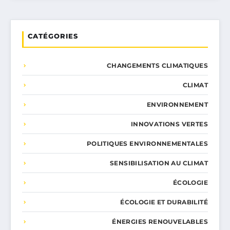
CATÉGORIES
CHANGEMENTS CLIMATIQUES
CLIMAT
ENVIRONNEMENT
INNOVATIONS VERTES
POLITIQUES ENVIRONNEMENTALES
SENSIBILISATION AU CLIMAT
ÉCOLOGIE
ÉCOLOGIE ET DURABILITÉ
ÉNERGIES RENOUVELABLES