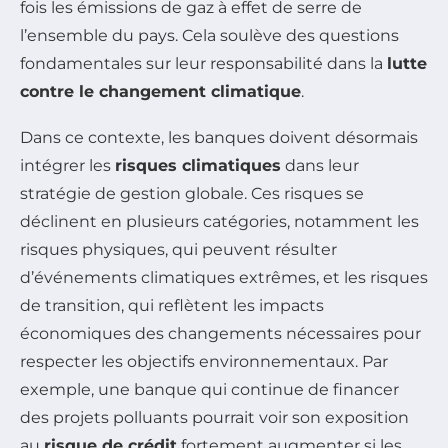
fois les émissions de gaz à effet de serre de
l’ensemble du pays. Cela soulève des questions
fondamentales sur leur responsabilité dans la
lutte
contre le changement climatique
.
Dans ce contexte, les banques doivent désormais
intégrer les
risques climatiques
dans leur
stratégie de gestion globale. Ces risques se
déclinent en plusieurs catégories, notamment les
risques physiques, qui peuvent résulter
d’événements climatiques extrêmes, et les risques
de transition, qui reflètent les impacts
économiques des changements nécessaires pour
respecter les objectifs environnementaux. Par
exemple, une banque qui continue de financer
des projets polluants pourrait voir son exposition
au
risque de crédit
fortement augmenter si les