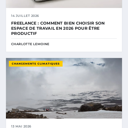
14 JUILLET 2026
FREELANCE : COMMENT BIEN CHOISIR SON
ESPACE DE TRAVAIL EN 2026 POUR ÊTRE
PRODUCTIF
CHARLOTTE LEMOINE
CHANGEMENTS CLIMATIQUES
13 MAI 2026