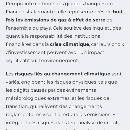
L’empreinte carbone des grandes banques en
France est alarmante : elle représente près de
huit
fois les émissions de gaz à effet de serre
de
l’ensemble du pays. Cela soulève des inquiétudes
quant à la responsabilité des institutions
financières dans la
crise climatique
, car leurs choix
d’investissement peuvent avoir un impact
significatif sur l’environnement.
Les
risques liés au
changement climatique
sont
variés, englobant les risques physiques, tels que
les dégâts causés par des événements
météorologiques extrêmes, et les risques de
transition, qui relèvent des changements
réglementaires visant à réduire les émissions. En
intégrant ces risques dans leur analyse de crédit,