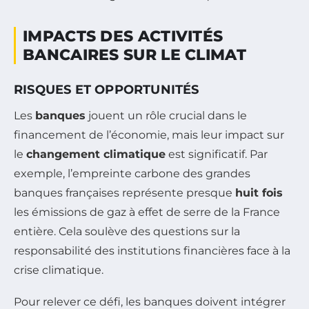
IMPACTS DES ACTIVITÉS
BANCAIRES SUR LE CLIMAT
RISQUES ET OPPORTUNITÉS
Les
banques
jouent un rôle crucial dans le
financement de l’économie, mais leur impact sur
le
changement climatique
est significatif. Par
exemple, l’empreinte carbone des grandes
banques françaises représente presque
huit fois
les émissions de gaz à effet de serre de la France
entière. Cela soulève des questions sur la
responsabilité des institutions financières face à la
crise climatique.
Pour relever ce défi, les banques doivent intégrer