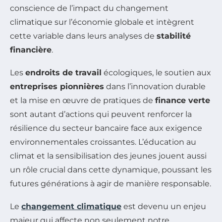
conscience de l’impact du changement
climatique sur l’économie globale et intègrent
cette variable dans leurs analyses de
stabilité
financière
.
Les
endroits de travail
écologiques, le soutien aux
entreprises pionnières
dans l’innovation durable
et la mise en œuvre de pratiques de
finance verte
sont autant d’actions qui peuvent renforcer la
résilience du secteur bancaire face aux exigence
environnementales croissantes. L’éducation au
climat et la sensibilisation des jeunes jouent aussi
un rôle crucial dans cette dynamique, poussant les
futures générations à agir de manière responsable.
Le
changement climatique
est devenu un enjeu
majeur qui affecte non seulement notre