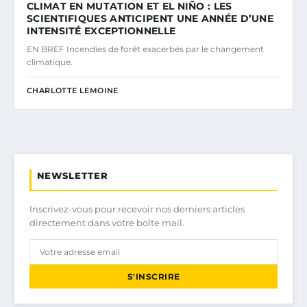
CLIMAT EN MUTATION ET EL NIÑO : LES
SCIENTIFIQUES ANTICIPENT UNE ANNÉE D’UNE
INTENSITÉ EXCEPTIONNELLE
EN BREF Incendies de forêt exacerbés par le changement
climatique.
CHARLOTTE LEMOINE
NEWSLETTER
Inscrivez-vous pour recevoir nos derniers articles
directement dans votre boîte mail.
S'INSCRIRE