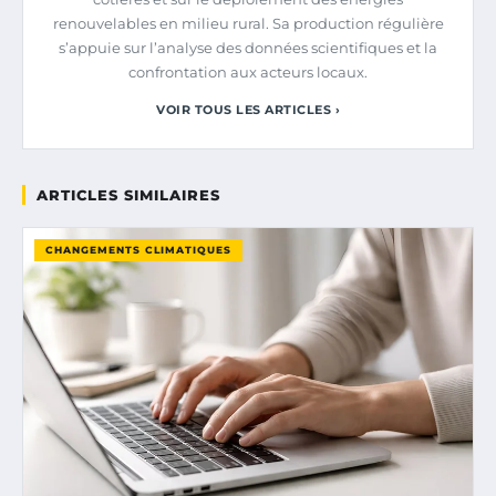
renouvelables en milieu rural. Sa production régulière
s’appuie sur l’analyse des données scientifiques et la
confrontation aux acteurs locaux.
VOIR TOUS LES ARTICLES ›
ARTICLES SIMILAIRES
CHANGEMENTS CLIMATIQUES