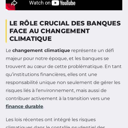
LE RÔLE CRUCIAL DES BANQUES
FACE AU CHANGEMENT
CLIMATIQUE
Le
changement climatique
représente un défi
majeur pour notre époque, et les banques se
trouvent au cœur de cette problématique. En tant
qu’institutions financières, elles ont une
responsabilité unique non seulement de gérer les
risques liés à l’environnement, mais aussi de
contribuer activement à la transition vers une
finance durable
.
Les lois récentes ont intégré les risques
climatiques dans le contrôle prudentiel des