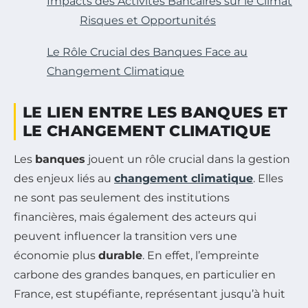
Impacts des Activités Bancaires sur le Climat
Risques et Opportunités
Le Rôle Crucial des Banques Face au
Changement Climatique
LE LIEN ENTRE LES BANQUES ET
LE CHANGEMENT CLIMATIQUE
Les
banques
jouent un rôle crucial dans la gestion
des enjeux liés au
changement climatique
. Elles
ne sont pas seulement des institutions
financières, mais également des acteurs qui
peuvent influencer la transition vers une
économie plus
durable
. En effet, l’empreinte
carbone des grandes banques, en particulier en
France, est stupéfiante, représentant jusqu’à huit