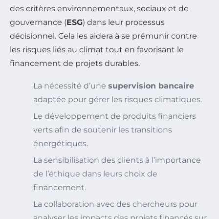
des critères environnementaux, sociaux et de
gouvernance (
ESG
) dans leur processus
décisionnel. Cela les aidera à se prémunir contre
les risques liés au climat tout en favorisant le
financement de projets durables.
La nécessité d’une
supervision bancaire
adaptée pour gérer les risques climatiques.
Le développement de produits financiers
verts afin de soutenir les transitions
énergétiques.
La sensibilisation des clients à l’importance
de l’éthique dans leurs choix de
financement.
La collaboration avec des chercheurs pour
analyser les impacts des projets financés sur