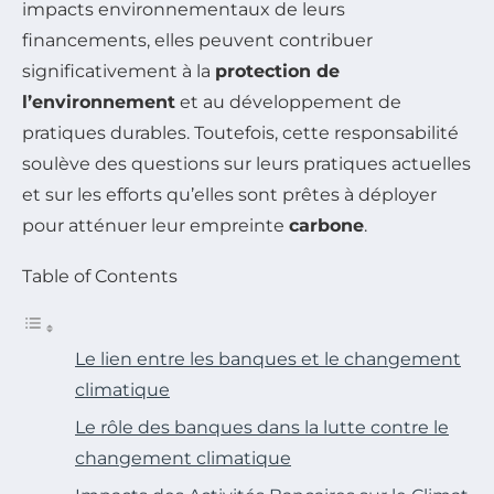
impacts environnementaux de leurs
financements, elles peuvent contribuer
significativement à la
protection de
l’environnement
et au développement de
pratiques durables. Toutefois, cette responsabilité
soulève des questions sur leurs pratiques actuelles
et sur les efforts qu’elles sont prêtes à déployer
pour atténuer leur empreinte
carbone
.
Table of Contents
Le lien entre les banques et le changement
climatique
Le rôle des banques dans la lutte contre le
changement climatique