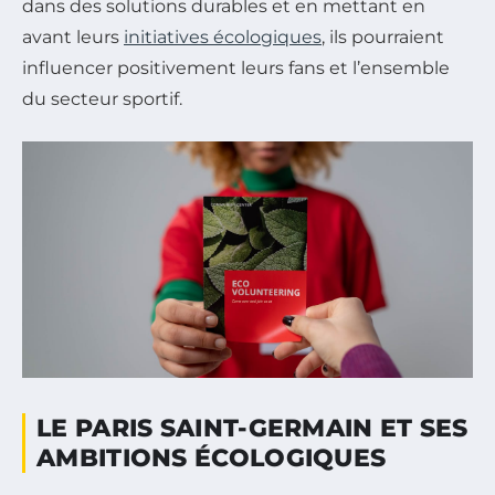
dans des solutions durables et en mettant en
avant leurs
initiatives écologiques
, ils pourraient
influencer positivement leurs fans et l’ensemble
du secteur sportif.
LE PARIS SAINT-GERMAIN ET SES
AMBITIONS ÉCOLOGIQUES