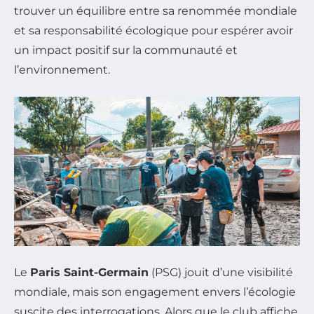
trouver un équilibre entre sa renommée mondiale
et sa responsabilité écologique pour espérer avoir
un impact positif sur la communauté et
l’environnement.
Le
Paris Saint-Germain
(PSG) jouit d’une visibilité
mondiale, mais son engagement envers l’écologie
suscite des interrogations. Alors que le club affiche