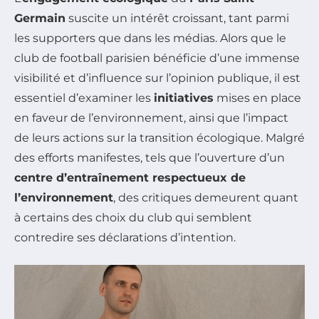
Germain
suscite un intérêt croissant, tant parmi
les supporters que dans les médias. Alors que le
club de football parisien bénéficie d’une immense
visibilité et d’influence sur l’opinion publique, il est
essentiel d’examiner les
initiatives
mises en place
en faveur de l’environnement, ainsi que l’impact
de leurs actions sur la transition écologique. Malgré
des efforts manifestes, tels que l’ouverture d’un
centre d’entraînement respectueux de
l’environnement
, des critiques demeurent quant
à certains des choix du club qui semblent
contredire ses déclarations d’intention.