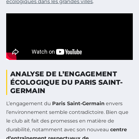
écologiques dans les grandes villes
.
ANALYSE DE L’ENGAGEMENT
ÉCOLOGIQUE DU PARIS SAINT-
GERMAIN
L’engagement du
Paris Saint-Germain
envers
l’environnement semble contradictoire. Bien que
le club ait fait des promesses en matière de
durabilité, notamment avec son nouveau
centre
d’entraînement respectueux de