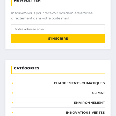
NEWSLETTER
Inscrivez-vous pour recevoir nos derniers articles
directement dans votre boîte mail.
S'INSCRIRE
CATÉGORIES
CHANGEMENTS CLIMATIQUES
CLIMAT
ENVIRONNEMENT
INNOVATIONS VERTES