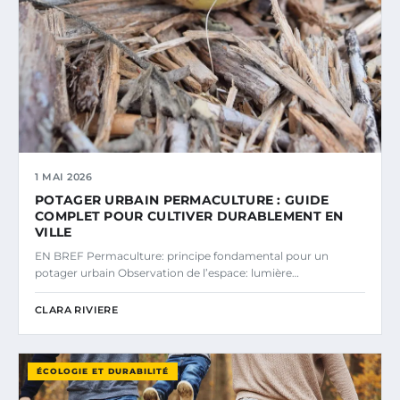
1 MAI 2026
POTAGER URBAIN PERMACULTURE : GUIDE
COMPLET POUR CULTIVER DURABLEMENT EN
VILLE
EN BREF Permaculture: principe fondamental pour un
potager urbain Observation de l’espace: lumière…
CLARA RIVIERE
ÉCOLOGIE ET DURABILITÉ