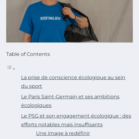
Table of Contents
La prise de conscience écologique au sein
du sport
Le Paris Saint-Germain et ses ambitions
écologiques
Le PSG et son engagement écologique : des
efforts notables mais insuffisants
Une image à redéfinir