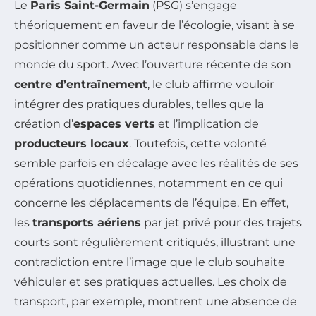
Le
Paris Saint-Germain
(PSG) s’engage
théoriquement en faveur de l’écologie, visant à se
positionner comme un acteur responsable dans le
monde du sport. Avec l’ouverture récente de son
centre d’entraînement
, le club affirme vouloir
intégrer des pratiques durables, telles que la
création d’
espaces verts
et l’implication de
producteurs locaux
. Toutefois, cette volonté
semble parfois en décalage avec les réalités de ses
opérations quotidiennes, notamment en ce qui
concerne les déplacements de l’équipe. En effet,
les
transports aériens
par jet privé pour des trajets
courts sont régulièrement critiqués, illustrant une
contradiction entre l’image que le club souhaite
véhiculer et ses pratiques actuelles. Les choix de
transport, par exemple, montrent une absence de