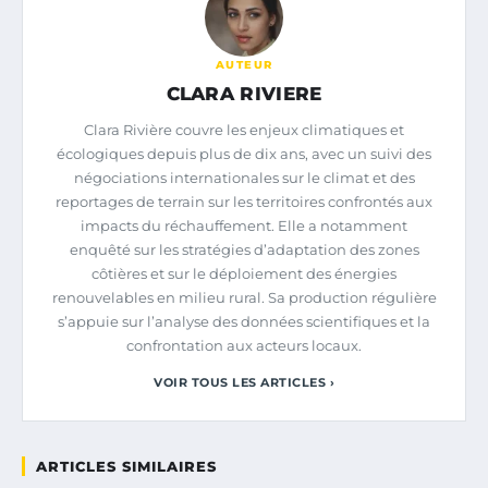
AUTEUR
CLARA RIVIERE
Clara Rivière couvre les enjeux climatiques et
écologiques depuis plus de dix ans, avec un suivi des
négociations internationales sur le climat et des
reportages de terrain sur les territoires confrontés aux
impacts du réchauffement. Elle a notamment
enquêté sur les stratégies d’adaptation des zones
côtières et sur le déploiement des énergies
renouvelables en milieu rural. Sa production régulière
s’appuie sur l’analyse des données scientifiques et la
confrontation aux acteurs locaux.
VOIR TOUS LES ARTICLES ›
ARTICLES SIMILAIRES