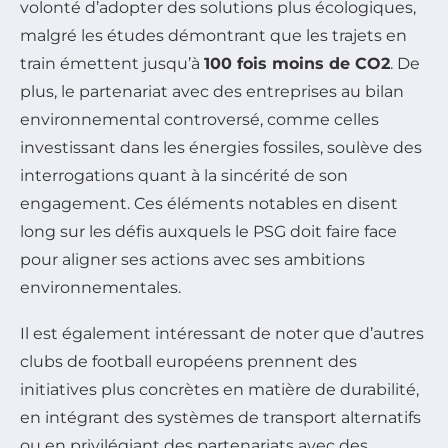
volonté d’adopter des solutions plus écologiques,
malgré les études démontrant que les trajets en
train émettent jusqu’à
100 fois moins de CO2
. De
plus, le partenariat avec des entreprises au bilan
environnemental controversé, comme celles
investissant dans les énergies fossiles, soulève des
interrogations quant à la sincérité de son
engagement. Ces éléments notables en disent
long sur les défis auxquels le PSG doit faire face
pour aligner ses actions avec ses ambitions
environnementales.
Il est également intéressant de noter que d’autres
clubs de football européens prennent des
initiatives plus concrètes en matière de durabilité,
en intégrant des systèmes de transport alternatifs
ou en privilégiant des partenariats avec des