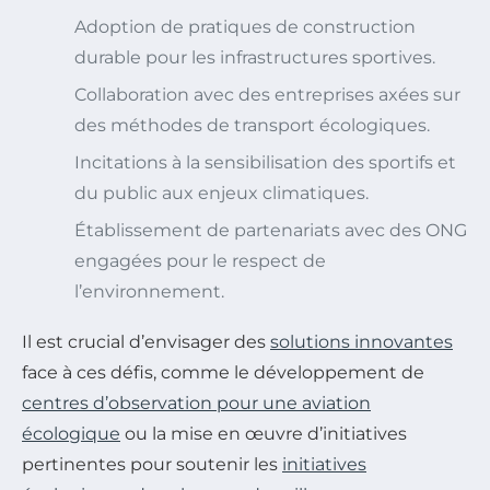
Adoption de pratiques de construction
durable pour les infrastructures sportives.
Collaboration avec des entreprises axées sur
des méthodes de transport écologiques.
Incitations à la sensibilisation des sportifs et
du public aux enjeux climatiques.
Établissement de partenariats avec des ONG
engagées pour le respect de
l’environnement.
Il est crucial d’envisager des
solutions innovantes
face à ces défis, comme le développement de
centres d’observation pour une aviation
écologique
ou la mise en œuvre d’initiatives
pertinentes pour soutenir les
initiatives