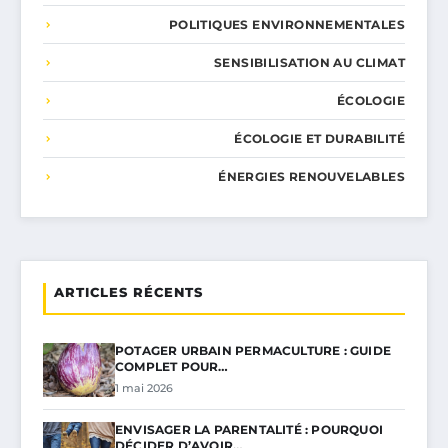
POLITIQUES ENVIRONNEMENTALES
SENSIBILISATION AU CLIMAT
ÉCOLOGIE
ÉCOLOGIE ET DURABILITÉ
ÉNERGIES RENOUVELABLES
ARTICLES RÉCENTS
POTAGER URBAIN PERMACULTURE : GUIDE
COMPLET POUR…
1 mai 2026
ENVISAGER LA PARENTALITÉ : POURQUOI
DÉCIDER D’AVOIR…