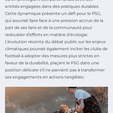
entités engagées dans des pratiques durables.
Cette dynamique présente un défi pour le PSG,
qui pourrait faire face à une pression accrue de la
part de ses fans et de la communauté pour
redoubler d’efforts en matière d’écologie.
L’évolution récente du débat public sur les enjeux
climatiques pourrait également inciter les clubs de
football à adopter des mesures plus strictes en
faveur de la durabilité, plaçant le PSG dans une
position délicate s’il ne parvient pas à transformer
ses engagements en actions tangibles.