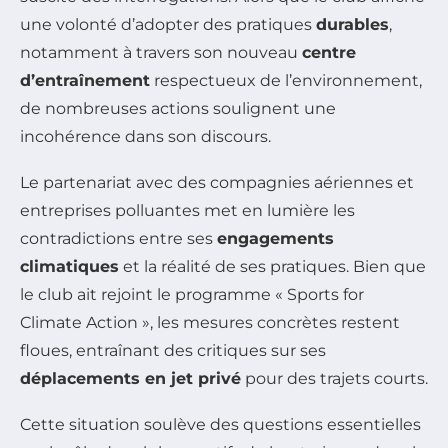
une volonté d’adopter des pratiques
durables
,
notamment à travers son nouveau
centre
d’entraînement
respectueux de l’environnement,
de nombreuses actions soulignent une
incohérence dans son discours.
Le partenariat avec des compagnies aériennes et
entreprises polluantes met en lumière les
contradictions entre ses
engagements
climatiques
et la réalité de ses pratiques. Bien que
le club ait rejoint le programme « Sports for
Climate Action », les mesures concrètes restent
floues, entraînant des critiques sur ses
déplacements en jet privé
pour des trajets courts.
Cette situation soulève des questions essentielles