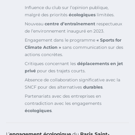
Influence du club sur l’opinion publique,
malgré des priorités
écologiques
limitées.
Nouveau
centre d’entraînement
respectueux
de l’environnement inauguré en 2023.
Engagement dans le programme
« Sports for
Climate Action »
sans communication sur des
actions concrètes.
Critiques concernant les
déplacements en jet
privé
pour des trajets courts.
Absence de collaboration significative avec la
SNCF pour des alternatives
durables
.
Partenariats avec des entreprises en
contradiction avec les engagements
écologiques
.
L’
engagement écologique
du
Paris Saint-