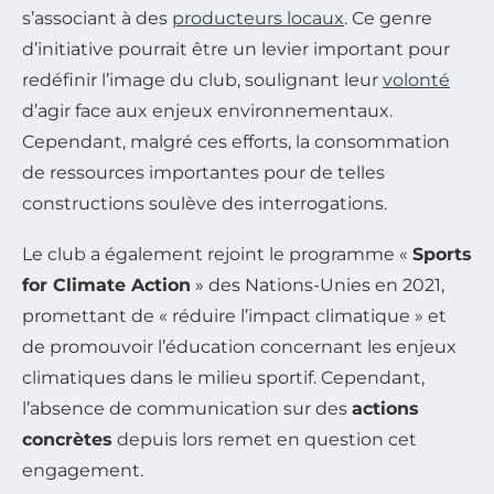
s’associant à des
producteurs locaux
. Ce genre
d’initiative pourrait être un levier important pour
redéfinir l’image du club, soulignant leur
volonté
d’agir face aux enjeux environnementaux.
Cependant, malgré ces efforts, la consommation
de ressources importantes pour de telles
constructions soulève des interrogations.
Le club a également rejoint le programme «
Sports
for Climate Action
» des Nations-Unies en 2021,
promettant de « réduire l’impact climatique » et
de promouvoir l’éducation concernant les enjeux
climatiques dans le milieu sportif. Cependant,
l’absence de communication sur des
actions
concrètes
depuis lors remet en question cet
engagement.