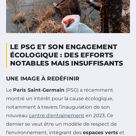
LE PSG ET SON ENGAGEMENT
ÉCOLOGIQUE : DES EFFORTS
NOTABLES MAIS INSUFFISANTS
UNE IMAGE À REDÉFINIR
Le
Paris Saint-Germain
(PSG) a récemment
montré un intérêt pour la cause écologique,
notamment à travers l’inauguration de son
nouveau
centre d’entraînement
en 2023. Ce
dernier se veut être un modèle de respect de
l’environnement, intégrant des
espaces verts
et