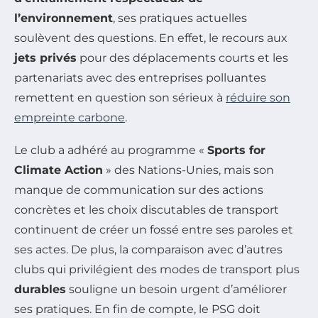
l’environnement
, ses pratiques actuelles
soulèvent des questions. En effet, le recours aux
jets privés
pour des déplacements courts et les
partenariats avec des entreprises polluantes
remettent en question son sérieux à
réduire son
empreinte carbone
.
Le club a adhéré au programme «
Sports for
Climate Action
» des Nations-Unies, mais son
manque de communication sur des actions
concrètes et les choix discutables de transport
continuent de créer un fossé entre ses paroles et
ses actes. De plus, la comparaison avec d’autres
clubs qui privilégient des modes de transport plus
durables
souligne un besoin urgent d’améliorer
ses pratiques. En fin de compte, le PSG doit