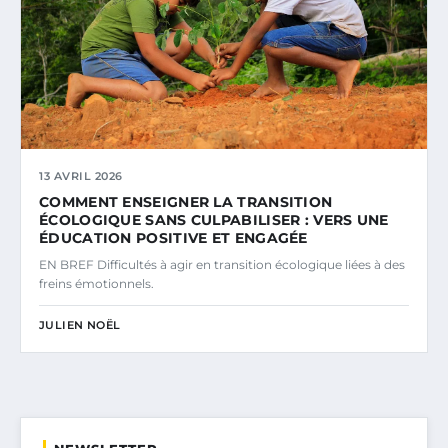
13 AVRIL 2026
COMMENT ENSEIGNER LA TRANSITION
ÉCOLOGIQUE SANS CULPABILISER : VERS UNE
ÉDUCATION POSITIVE ET ENGAGÉE
EN BREF Difficultés à agir en transition écologique liées à des
freins émotionnels.
JULIEN NOËL