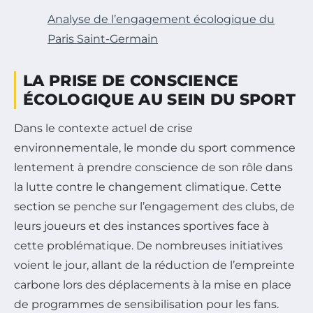
Analyse de l’engagement écologique du
Paris Saint-Germain
LA PRISE DE CONSCIENCE
ÉCOLOGIQUE AU SEIN DU SPORT
Dans le contexte actuel de crise
environnementale, le monde du sport commence
lentement à prendre conscience de son rôle dans
la lutte contre le changement climatique. Cette
section se penche sur l’engagement des clubs, de
leurs joueurs et des instances sportives face à
cette problématique. De nombreuses initiatives
voient le jour, allant de la réduction de l’empreinte
carbone lors des déplacements à la mise en place
de programmes de sensibilisation pour les fans.