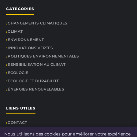
CATÉGORIES
CHANGEMENTS CLIMATIQUES
CLIMAT
ENVIRONNEMENT
INNOVATIONS VERTES
POLITIQUES ENVIRONNEMENTALES
SENSIBILISATION AU CLIMAT
ÉCOLOGIE
ÉCOLOGIE ET DURABILITÉ
ÉNERGIES RENOUVELABLES
LIENS UTILES
CONTACT
Nous utilisons des cookies pour améliorer votre expérience