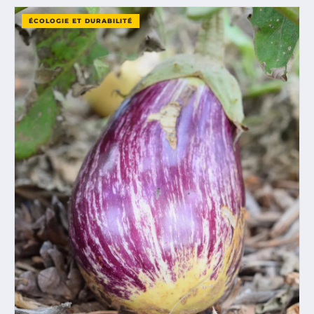
ÉCOLOGIE ET DURABILITÉ