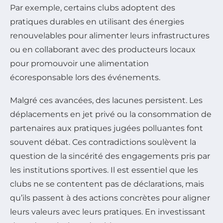
Par exemple, certains clubs adoptent des
pratiques durables en utilisant des énergies
renouvelables pour alimenter leurs infrastructures
ou en collaborant avec des producteurs locaux
pour promouvoir une alimentation
écoresponsable lors des événements.
Malgré ces avancées, des lacunes persistent. Les
déplacements en jet privé ou la consommation de
partenaires aux pratiques jugées polluantes font
souvent débat. Ces contradictions soulèvent la
question de la sincérité des engagements pris par
les institutions sportives. Il est essentiel que les
clubs ne se contentent pas de déclarations, mais
qu’ils passent à des actions concrètes pour aligner
leurs valeurs avec leurs pratiques. En investissant